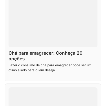
Chá para emagrecer: Conheça 20
opções
Fazer o consumo de chá para emagrecer pode ser um
ótimo aliado para quem deseja