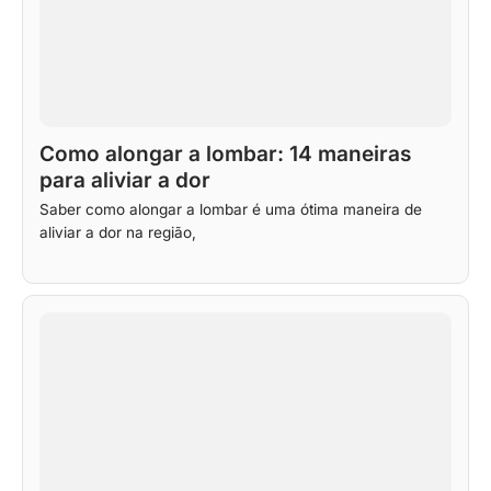
Como alongar a lombar: 14 maneiras
para aliviar a dor
Saber como alongar a lombar é uma ótima maneira de
aliviar a dor na região,