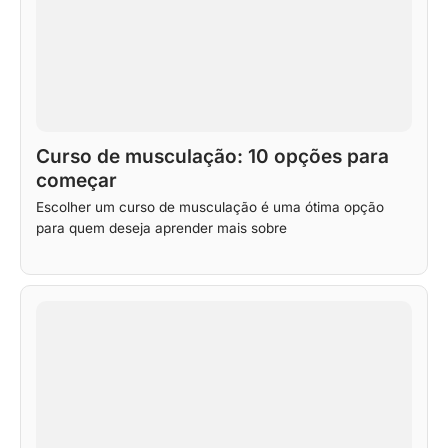
Curso de musculação: 10 opções para
começar
Escolher um curso de musculação é uma ótima opção
para quem deseja aprender mais sobre