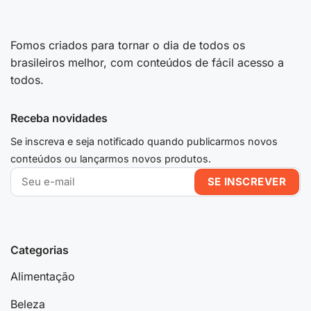
Fomos criados para tornar o dia de todos os
brasileiros melhor, com conteúdos de fácil acesso a
todos.
Receba novidades
Se inscreva e seja notificado quando publicarmos novos
conteúdos ou lançarmos novos produtos.
Categorias
Alimentação
Beleza