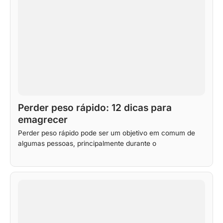
Perder peso rápido: 12 dicas para
emagrecer
Perder peso rápido pode ser um objetivo em comum de
algumas pessoas, principalmente durante o