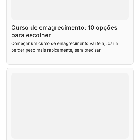
Curso de emagrecimento: 10 opções
para escolher
Começar um curso de emagrecimento vai te ajudar a
perder peso mais rapidamente, sem precisar