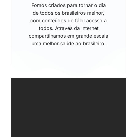
Fomos criados para tornar o dia
de todos os brasileiros melhor,
com conteúdos de fácil acesso a
todos. Através da internet
compartilhamos em grande escala
uma melhor saúde ao brasileiro.