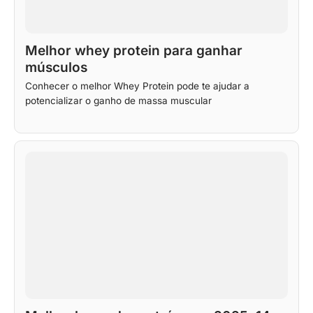
Melhor whey protein para ganhar
músculos
Conhecer o melhor Whey Protein pode te ajudar a
potencializar o ganho de massa muscular