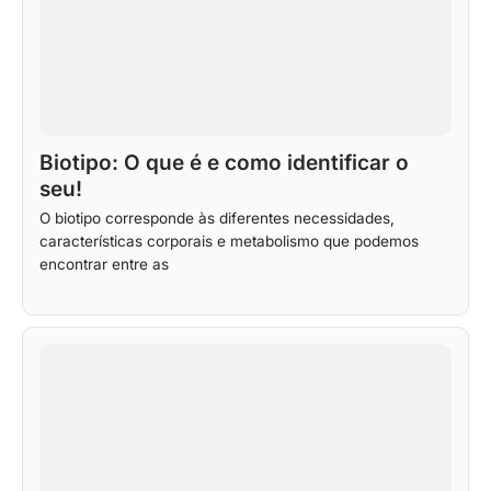
Biotipo: O que é e como identificar o
seu!
O biotipo corresponde às diferentes necessidades,
características corporais e metabolismo que podemos
encontrar entre as