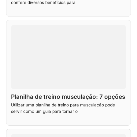
confere diversos benefícios para
Planilha de treino musculação: 7 opções
Utilizar uma planilha de treino para musculação pode
servir como um guia para tornar o