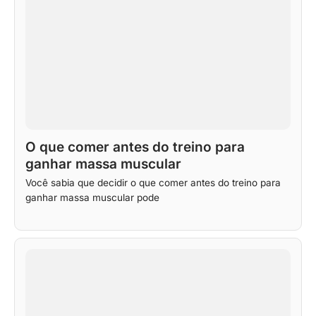
O que comer antes do treino para
ganhar massa muscular
Você sabia que decidir o que comer antes do treino para
ganhar massa muscular pode