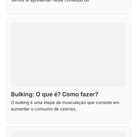
Bulking: O que é? Como fazer?
O bulking é uma etapa da musculação que consiste em
aumentar o consumo de calorias,