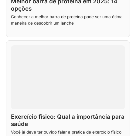
Melhor barra de proteína em 2025: 14
opções
Conhecer a melhor barra de proteína pode ser uma ótima
maneira de descobrir um lanche
Exercício físico: Qual a importância para
saúde
Você já deve ter ouvido falar a pratica de exercício físico