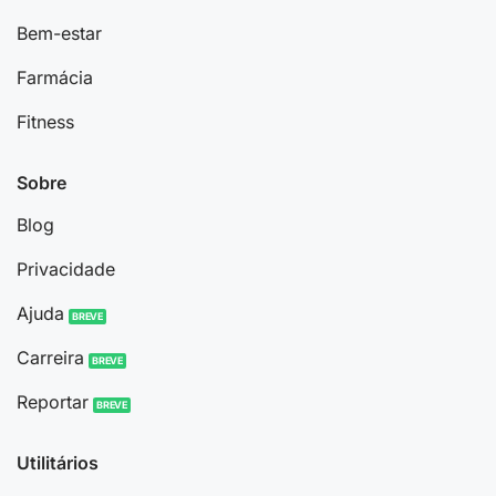
Bem-estar
Farmácia
Fitness
Sobre
Blog
Privacidade
Ajuda
Carreira
Reportar
Utilitários