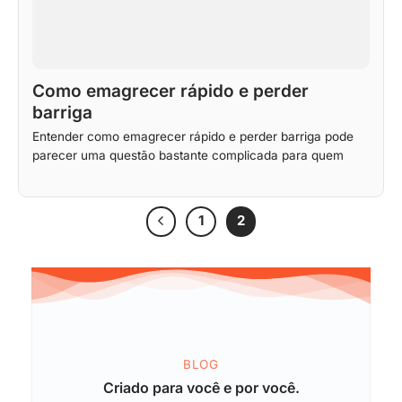
Como emagrecer rápido e perder
barriga
Entender como emagrecer rápido e perder barriga pode
parecer uma questão bastante complicada para quem
1
2
BLOG
Criado para você e por você.