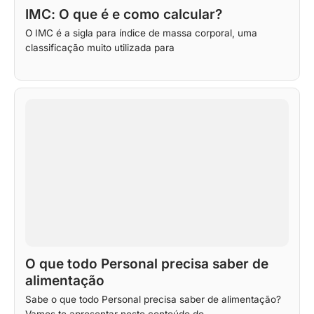
IMC: O que é e como calcular?
O IMC é a sigla para índice de massa corporal, uma
classificação muito utilizada para
O que todo Personal precisa saber de
alimentação
Sabe o que todo Personal precisa saber de alimentação?
Vamos te apresentar neste conteúdo do