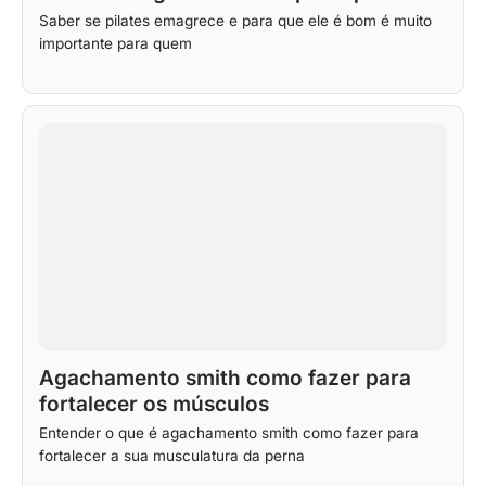
Saber se pilates emagrece e para que ele é bom é muito
importante para quem
Agachamento smith como fazer para
fortalecer os músculos
Entender o que é agachamento smith como fazer para
fortalecer a sua musculatura da perna