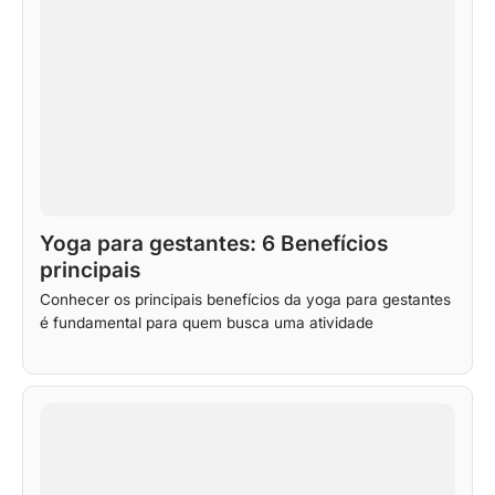
Yoga para gestantes: 6 Benefícios
principais
Conhecer os principais benefícios da yoga para gestantes
é fundamental para quem busca uma atividade