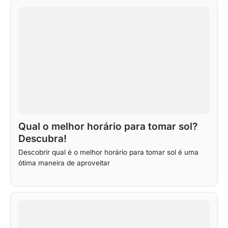
Qual o melhor horário para tomar sol?
Descubra!
Descobrir qual é o melhor horário para tomar sol é uma
ótima maneira de aproveitar