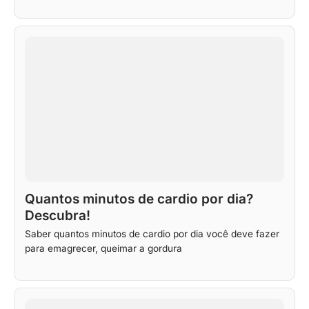
Quantos minutos de cardio por dia?
Descubra!
Saber quantos minutos de cardio por dia você deve fazer
para emagrecer, queimar a gordura