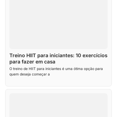
Treino HIIT para iniciantes: 10 exercícios
para fazer em casa
O treino de HIIT para iniciantes é uma ótima opção para
quem deseja começar a