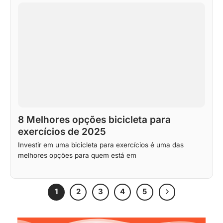
8 Melhores opções bicicleta para
exercícios de 2025
Investir em uma bicicleta para exercícios é uma das
melhores opções para quem está em
1
2
3
4
5