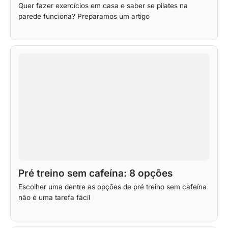
Quer fazer exercícios em casa e saber se pilates na
parede funciona? Preparamos um artigo
Pré treino sem cafeína: 8 opções
Escolher uma dentre as opções de pré treino sem cafeína
não é uma tarefa fácil