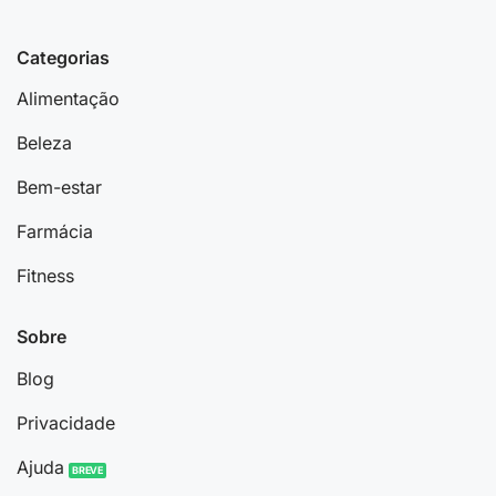
Categorias
Alimentação
Beleza
Bem-estar
Farmácia
Fitness
Sobre
Blog
Privacidade
Ajuda