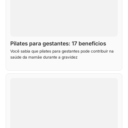
Pilates para gestantes: 17 benefícios
Você sabia que pilates para gestantes pode contribuir na
saúde da mamãe durante a gravidez