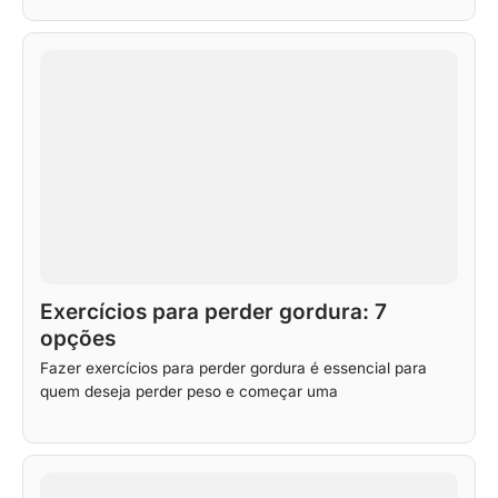
Exercícios para perder gordura: 7
opções
Fazer exercícios para perder gordura é essencial para
quem deseja perder peso e começar uma