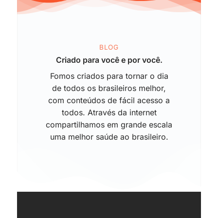
BLOG
Criado para você e por você.
Fomos criados para tornar o dia
de todos os brasileiros melhor,
com conteúdos de fácil acesso a
todos. Através da internet
compartilhamos em grande escala
uma melhor saúde ao brasileiro.