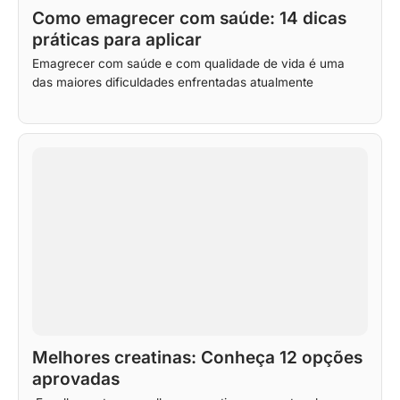
Como emagrecer com saúde: 14 dicas
práticas para aplicar
Emagrecer com saúde e com qualidade de vida é uma
das maiores dificuldades enfrentadas atualmente
Melhores creatinas: Conheça 12 opções
aprovadas