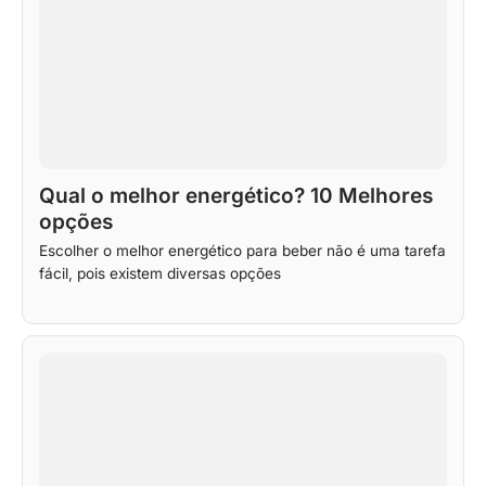
Qual o melhor energético? 10 Melhores
opções
Escolher o melhor energético para beber não é uma tarefa
fácil, pois existem diversas opções