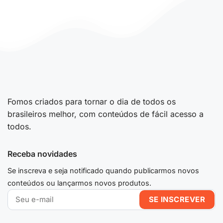
Fomos criados para tornar o dia de todos os
brasileiros melhor, com conteúdos de fácil acesso a
todos.
Receba novidades
Se inscreva e seja notificado quando publicarmos novos
conteúdos ou lançarmos novos produtos.