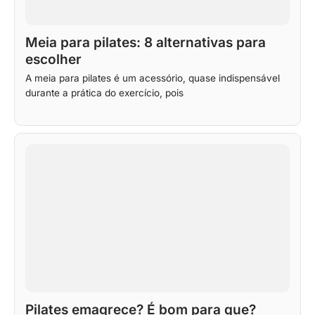
Meia para pilates: 8 alternativas para
escolher
A meia para pilates é um acessório, quase indispensável
durante a prática do exercício, pois
Pilates emagrece? É bom para que?