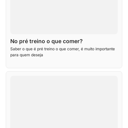
No pré treino o que comer?
Saber o que é pré treino o que comer, é muito importante
para quem deseja