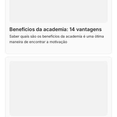
Benefícios da academia: 14 vantagens
Saber quais são os benefícios da academia é uma ótima
maneira de encontrar a motivação