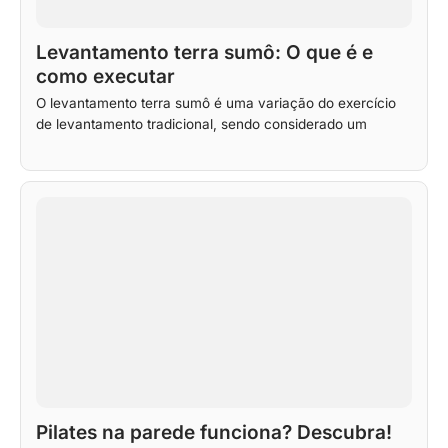
Levantamento terra sumô: O que é e
como executar
O levantamento terra sumô é uma variação do exercício
de levantamento tradicional, sendo considerado um
Pilates na parede funciona? Descubra!