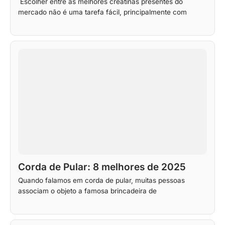
Escolher entre as melhores creatinas presentes do
mercado não é uma tarefa fácil, principalmente com
Corda de Pular: 8 melhores de 2025
Quando falamos em corda de pular, muitas pessoas
associam o objeto a famosa brincadeira de