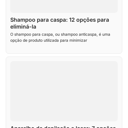
Shampoo para caspa: 12 opções para
eliminá-la
O shampoo para caspa, ou shampoo anticaspa, é uma
opção de produto utilizada para minimizar