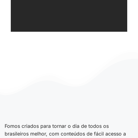
Fomos criados para tornar o dia de todos os
brasileiros melhor, com conteúdos de fácil acesso a