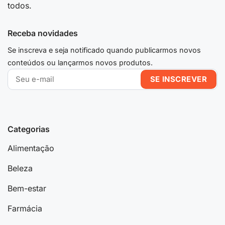
todos.
Receba novidades
Se inscreva e seja notificado quando publicarmos novos
conteúdos ou lançarmos novos produtos.
Categorias
Alimentação
Beleza
Bem-estar
Farmácia