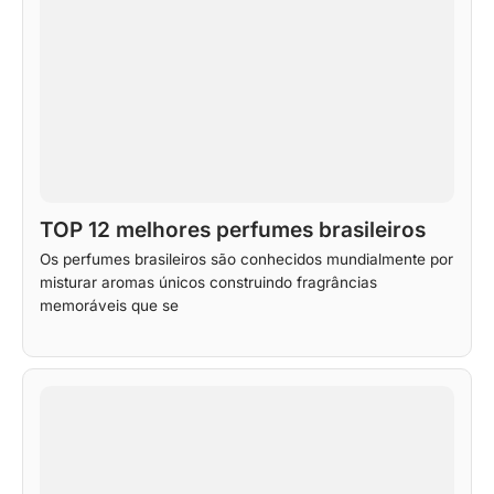
TOP 12 melhores perfumes brasileiros
Os perfumes brasileiros são conhecidos mundialmente por
misturar aromas únicos construindo fragrâncias
memoráveis que se