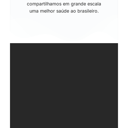
compartilhamos em grande escala
uma melhor saúde ao brasileiro.