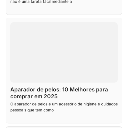
não é uma tarefa fácil mediante a
Aparador de pelos: 10 Melhores para
comprar em 2025
O aparador de pelos é um acessório de higiene e cuidados
pessoais que tem como