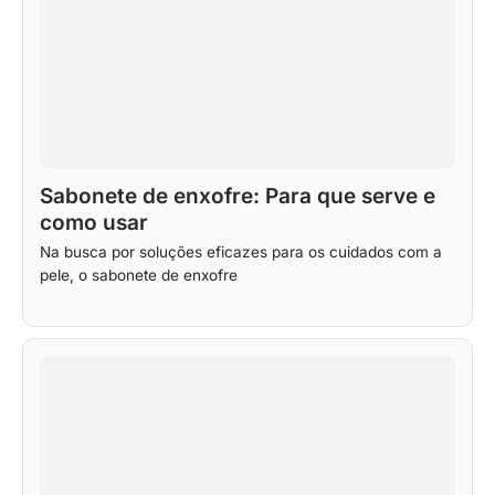
Sabonete de enxofre: Para que serve e
como usar
Na busca por soluções eficazes para os cuidados com a
pele, o sabonete de enxofre