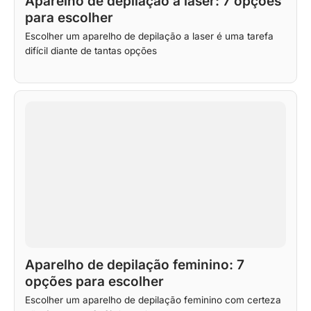
Aparelho de depilação a laser: 7 opções
para escolher
Escolher um aparelho de depilação a laser é uma tarefa
difícil diante de tantas opções
Aparelho de depilação feminino: 7
opções para escolher
Escolher um aparelho de depilação feminino com certeza