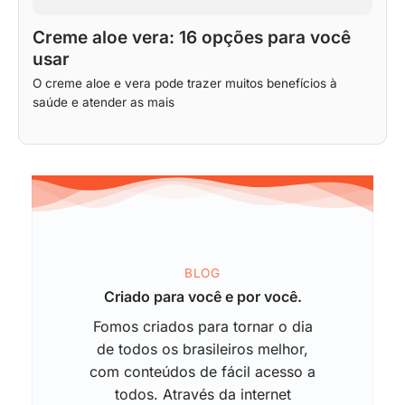
Creme aloe vera: 16 opções para você
usar
O creme aloe e vera pode trazer muitos benefícios à
saúde e atender as mais
BLOG
Criado para você e por você.
Fomos criados para tornar o dia
de todos os brasileiros melhor,
com conteúdos de fácil acesso a
todos. Através da internet