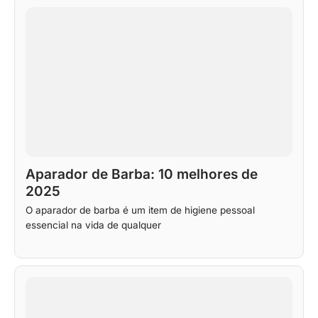
Aparador de Barba: 10 melhores de
2025
O aparador de barba é um item de higiene pessoal
essencial na vida de qualquer