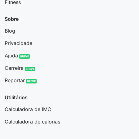
Fitness
Sobre
Blog
Privacidade
Ajuda
Carreira
Reportar
Utilitários
Calculadora de IMC
Calculadora de calorias