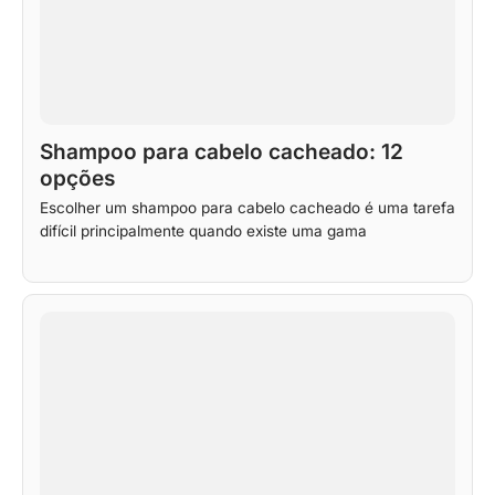
Shampoo para cabelo cacheado: 12
opções
Escolher um shampoo para cabelo cacheado é uma tarefa
difícil principalmente quando existe uma gama