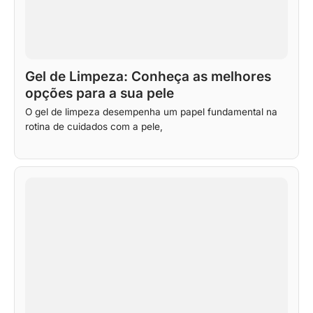
Gel de Limpeza: Conheça as melhores
opções para a sua pele
O gel de limpeza desempenha um papel fundamental na
rotina de cuidados com a pele,