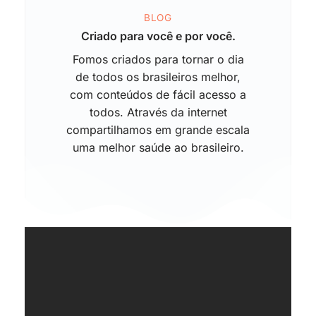
BLOG
Criado para você e por você.
Fomos criados para tornar o dia
de todos os brasileiros melhor,
com conteúdos de fácil acesso a
todos. Através da internet
compartilhamos em grande escala
uma melhor saúde ao brasileiro.