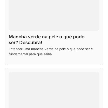
Mancha verde na pele o que pode
ser? Descubra!
Entender uma mancha verde na pele o que pode ser é
fundamental para que saiba