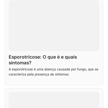
Esporotricose: O que é e quais
sintomas?
A esporotricose é uma doença causada por fungo, que se
caracteriza pela presença de sintomas