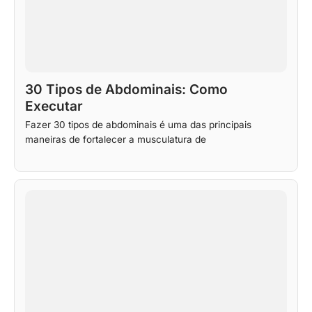
30 Tipos de Abdominais: Como
Executar
Fazer 30 tipos de abdominais é uma das principais
maneiras de fortalecer a musculatura de