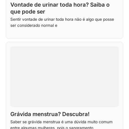
Vontade de urinar toda hora? Saiba o
que pode ser
Sentir vontade de urinar toda hora não é algo que posse
ser considerado normal e
Grávida menstrua? Descubra!
Saber se grávida menstrua é uma dúvida muito comum
entre algumas mulheres, pois o sangramento