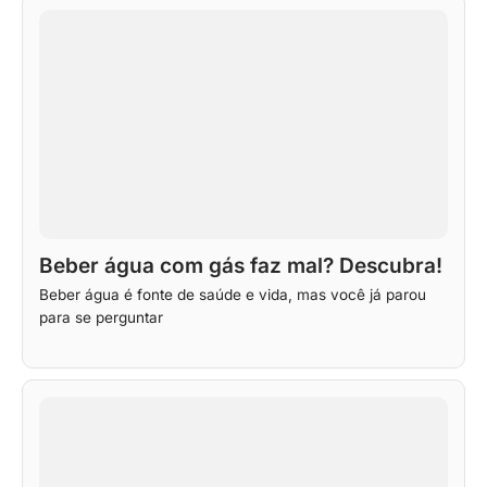
Beber água com gás faz mal? Descubra!
Beber água é fonte de saúde e vida, mas você já parou
para se perguntar