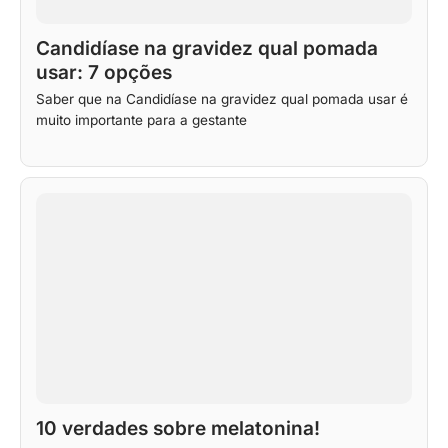
Candidíase na gravidez qual pomada
usar: 7 opções
Saber que na Candidíase na gravidez qual pomada usar é
muito importante para a gestante
10 verdades sobre melatonina!