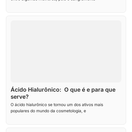
Ácido Hialurônico: O que é e para que
serve?
O ácido hialurônico se tornou um dos ativos mais
populares do mundo da cosmetologia, e