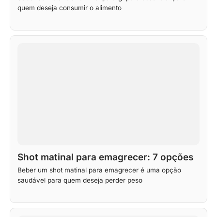
quem deseja consumir o alimento
Shot matinal para emagrecer: 7 opções
Beber um shot matinal para emagrecer é uma opção
saudável para quem deseja perder peso