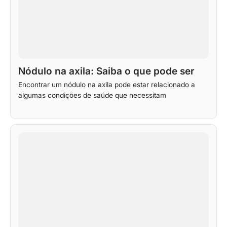
Nódulo na axila: Saiba o que pode ser
Encontrar um nódulo na axila pode estar relacionado a
algumas condições de saúde que necessitam