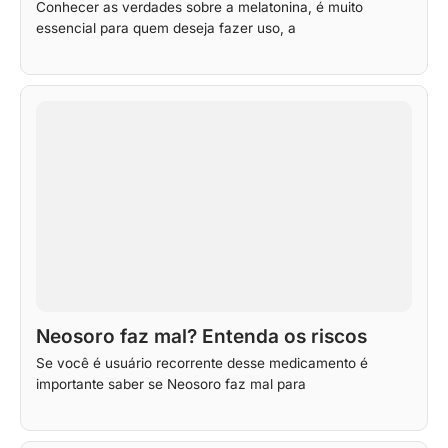
Conhecer as verdades sobre a melatonina, é muito
essencial para quem deseja fazer uso, a
Neosoro faz mal? Entenda os riscos
Se você é usuário recorrente desse medicamento é
importante saber se Neosoro faz mal para