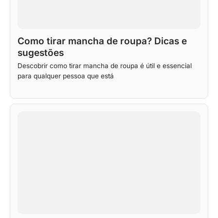
Como tirar mancha de roupa? Dicas e
sugestões
Descobrir como tirar mancha de roupa é útil e essencial
para qualquer pessoa que está