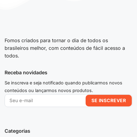
Fomos criados para tornar o dia de todos os
brasileiros melhor, com conteúdos de fácil acesso a
todos.
Receba novidades
Se inscreva e seja notificado quando publicarmos novos
conteúdos ou lançarmos novos produtos.
Categorias