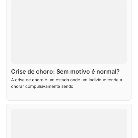
Crise de choro: Sem motivo é normal?
A crise de choro é um estado onde um indivíduo tende a
chorar compulsivamente sendo