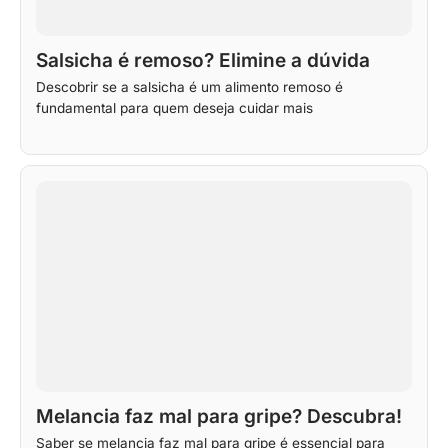
Salsicha é remoso? Elimine a dúvida
Descobrir se a salsicha é um alimento remoso é
fundamental para quem deseja cuidar mais
Melancia faz mal para gripe? Descubra!
Saber se melancia faz mal para gripe é essencial para