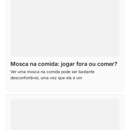
Mosca na comida: jogar fora ou comer?
Ver uma mosca na comida pode ser bastante
desconfortável, uma vez que ela é um