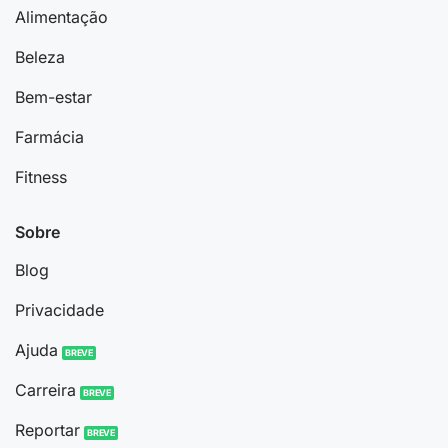
Alimentação
Beleza
Bem-estar
Farmácia
Fitness
Sobre
Blog
Privacidade
Ajuda
Carreira
Reportar