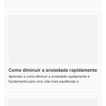
Como diminuir a ansiedade rapidamente
Aprender a como diminuir a ansiedade rapidamente é
fundamental para uma vida mais equilibrada e