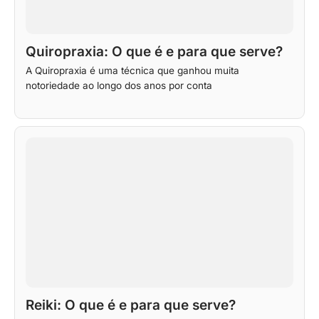
Quiropraxia: O que é e para que serve?
A Quiropraxia é uma técnica que ganhou muita
notoriedade ao longo dos anos por conta
Reiki: O que é e para que serve?