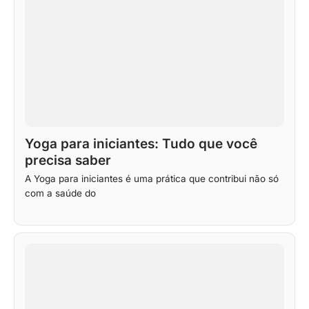
Yoga para iniciantes: Tudo que você
precisa saber
A Yoga para iniciantes é uma prática que contribui não só
com a saúde do