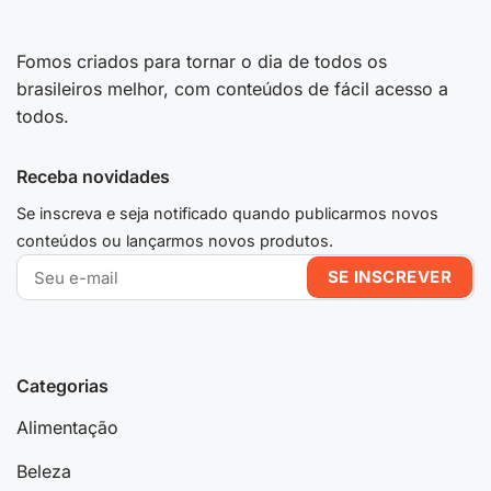
Fomos criados para tornar o dia de todos os
brasileiros melhor, com conteúdos de fácil acesso a
todos.
Receba novidades
Se inscreva e seja notificado quando publicarmos novos
conteúdos ou lançarmos novos produtos.
Categorias
Alimentação
Beleza