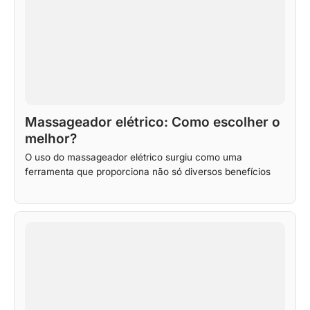
Massageador elétrico: Como escolher o
melhor?
O uso do massageador elétrico surgiu como uma
ferramenta que proporciona não só diversos benefícios