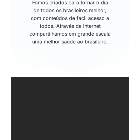
Fomos criados para tornar o dia
de todos os brasileiros melhor,
com conteúdos de fácil acesso a
todos. Através da internet
compartilhamos em grande escala
uma melhor saúde ao brasileiro.