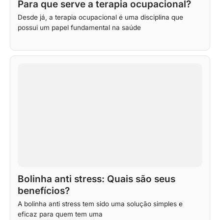
Para que serve a terapia ocupacional?
Desde já, a terapia ocupacional é uma disciplina que
possui um papel fundamental na saúde
Bolinha anti stress: Quais são seus
benefícios?
A bolinha anti stress tem sido uma solução simples e
eficaz para quem tem uma