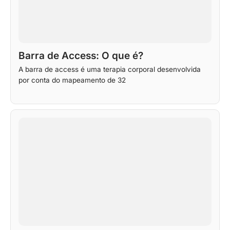
Barra de Access: O que é?
A barra de access é uma terapia corporal desenvolvida
por conta do mapeamento de 32