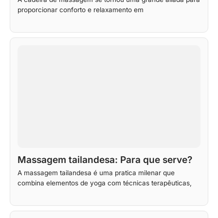
proporcionar conforto e relaxamento em
Massagem tailandesa: Para que serve?
A massagem tailandesa é uma pratica milenar que
combina elementos de yoga com técnicas terapêuticas,