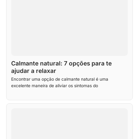
Calmante natural: 7 opções para te
ajudar a relaxar
Encontrar uma opção de calmante natural é uma
excelente maneira de aliviar os sintomas do