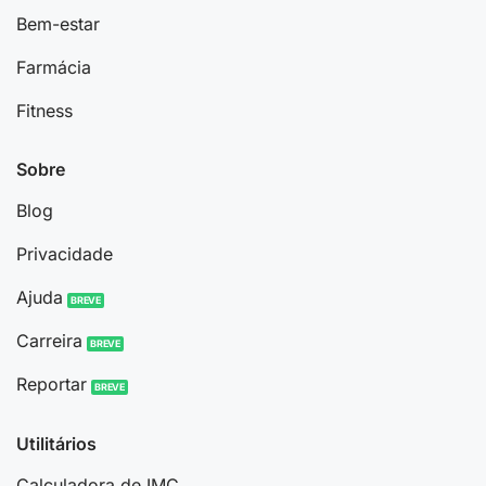
Bem-estar
Farmácia
Fitness
Sobre
Blog
Privacidade
Ajuda
Carreira
Reportar
Utilitários
Calculadora de IMC