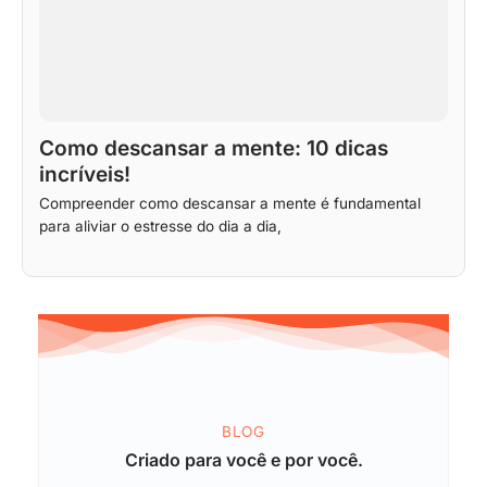
Como descansar a mente: 10 dicas
incríveis!
Compreender como descansar a mente é fundamental
para aliviar o estresse do dia a dia,
BLOG
Criado para você e por você.