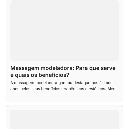
Massagem modeladora: Para que serve
e quais os benefícios?
A massagem modeladora ganhou destaque nos últimos
anos pelos seus benefícios terapêuticos e estéticos. Além