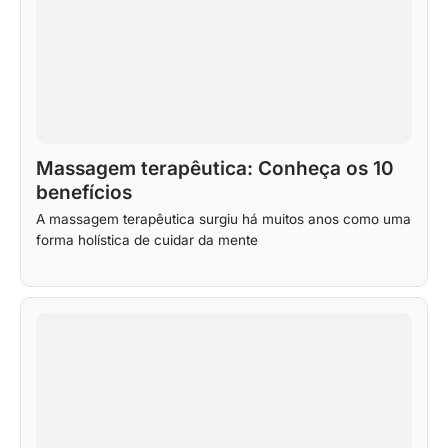
Massagem terapêutica: Conheça os 10
benefícios
A massagem terapêutica surgiu há muitos anos como uma
forma holística de cuidar da mente