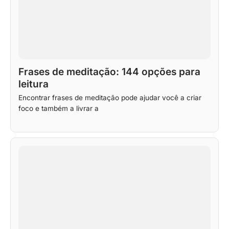
Frases de meditação: 144 opções para
leitura
Encontrar frases de meditação pode ajudar você a criar
foco e também a livrar a