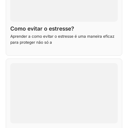
Como evitar o estresse?
Aprender a como evitar o estresse é uma maneira eficaz
para proteger não só a