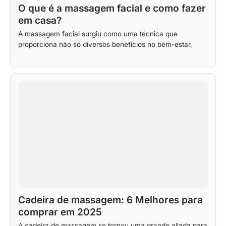
O que é a massagem facial e como fazer
em casa?
A massagem facial surgiu como uma técnica que
proporciona não só diversos benefícios no bem-estar,
Cadeira de massagem: 6 Melhores para
comprar em 2025
A cadeira de massagem se tornou uma grande aliada para