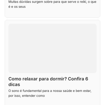
Muitas dúvidas surgem sobre para que serve o reiki, o que
é e os seus
Como relaxar para dormir? Confira 6
dicas
O sono é fundamental para a nossa saúde e bem estar,
por isso, entender como