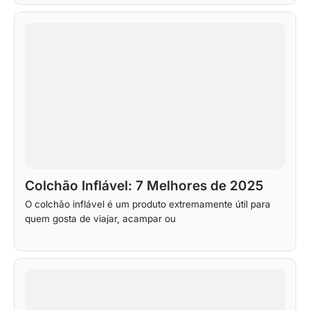
Colchão Inflável: 7 Melhores de 2025
O colchão inflável é um produto extremamente útil para
quem gosta de viajar, acampar ou