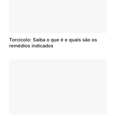
Torcicolo: Saiba o que é e quais são os
remédios indicados