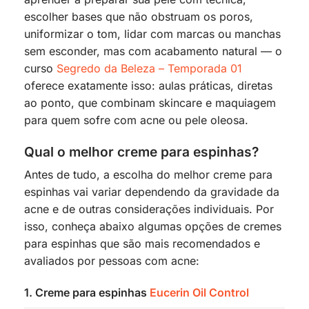
escolher bases que não obstruam os poros,
uniformizar o tom, lidar com marcas ou manchas
sem esconder, mas com acabamento natural — o
curso
Segredo da Beleza – Temporada 01
oferece exatamente isso: aulas práticas, diretas
ao ponto, que combinam skincare e maquiagem
para quem sofre com acne ou pele oleosa.
Qual o melhor creme para espinhas?
Antes de tudo, a escolha do melhor creme para
espinhas vai variar dependendo da gravidade da
acne e de outras considerações individuais. Por
isso, conheça abaixo algumas opções de cremes
para espinhas que são mais recomendados e
avaliados por pessoas com acne:
1. Creme para espinhas
Eucerin Oil Control