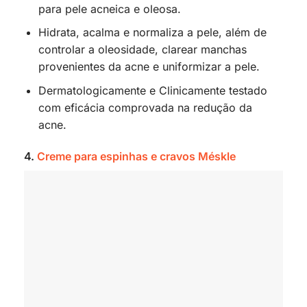
para pele acneica e oleosa.
Hidrata, acalma e normaliza a pele, além de
controlar a oleosidade, clarear manchas
provenientes da acne e uniformizar a pele.
Dermatologicamente e Clinicamente testado
com eficácia comprovada na redução da
acne.
4.
Creme para espinhas e cravos Méskle