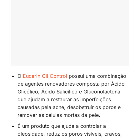
O
Eucerin Oil Control
possui uma combinação
de agentes renovadores composta por Ácido
Glicólico, Ácido Salicílico e Gluconolactona
que ajudam a restaurar as imperfeições
causadas pela acne, desobstruir os poros e
remover as células mortas da pele.
É um produto que ajuda a controlar a
oleosidade, reduz os poros visíveis, cravos,