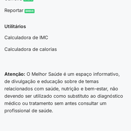
Reportar
Utilitários
Calculadora de IMC
Calculadora de calorias
Atenção:
O Melhor Saúde é um espaço informativo,
de divulgação e educação sobre de temas
relacionados com saúde, nutrição e bem-estar, não
devendo ser utilizado como substituto ao diagnóstico
médico ou tratamento sem antes consultar um
profissional de saúde.