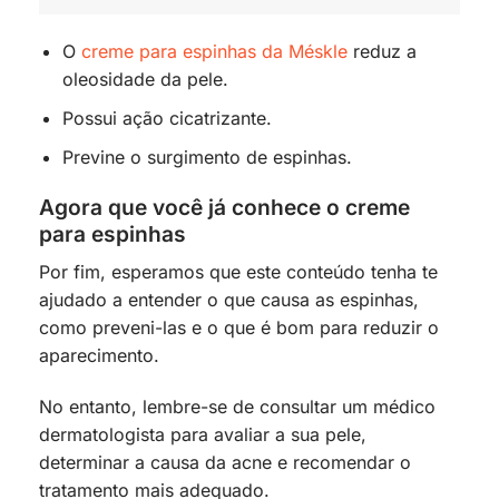
O
creme para espinhas da Méskle
reduz a
oleosidade da pele.
Possui ação cicatrizante.
Previne o surgimento de espinhas.
Agora que você já conhece o creme
para espinhas
Por fim, esperamos que este conteúdo tenha te
ajudado a entender o que causa as espinhas,
como preveni-las e o que é bom para reduzir o
aparecimento.
No entanto, lembre-se de consultar um médico
dermatologista para avaliar a sua pele,
determinar a causa da acne e recomendar o
tratamento mais adequado.