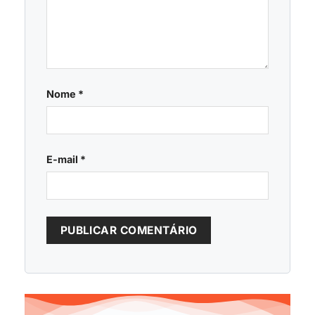
Nome
*
E-mail
*