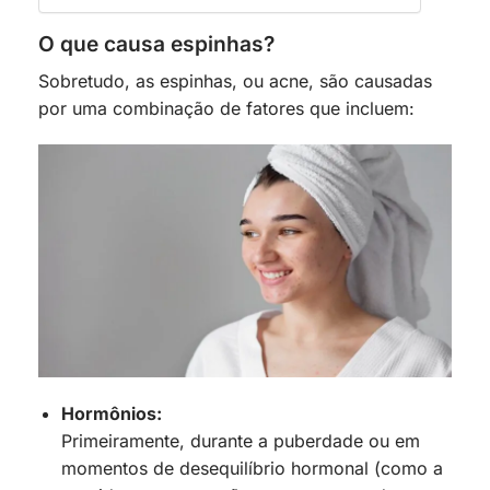
O que causa espinhas?
Sobretudo, as espinhas, ou acne, são causadas
por uma combinação de fatores que incluem:
Hormônios:
Primeiramente, durante a puberdade ou em
momentos de desequilíbrio hormonal (como a