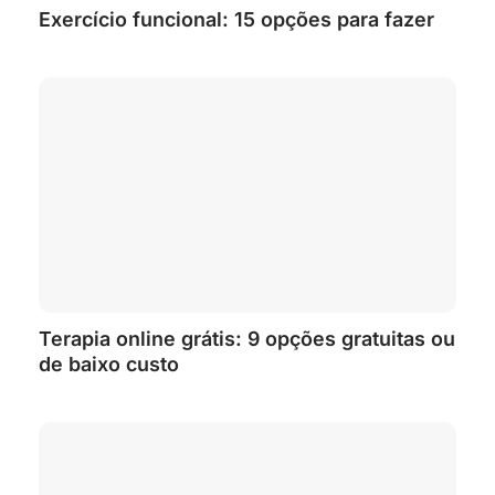
Exercício funcional: 15 opções para fazer
Terapia online grátis: 9 opções gratuitas ou
de baixo custo