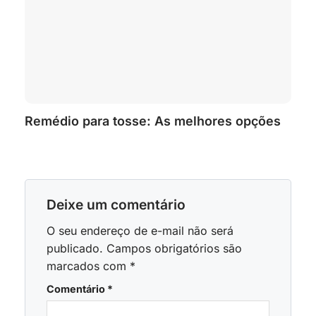
Remédio para tosse: As melhores opções
Deixe um comentário
O seu endereço de e-mail não será
publicado.
Campos obrigatórios são
marcados com
*
Comentário
*