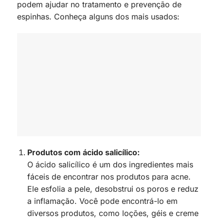
podem ajudar no tratamento e prevenção de
espinhas. Conheça alguns dos mais usados:
Produtos com ácido salicílico:
O ácido salicílico é um dos ingredientes mais
fáceis de encontrar nos produtos para acne.
Ele esfolia a pele, desobstrui os poros e reduz
a inflamação. Você pode encontrá-lo em
diversos produtos, como loções, géis e creme