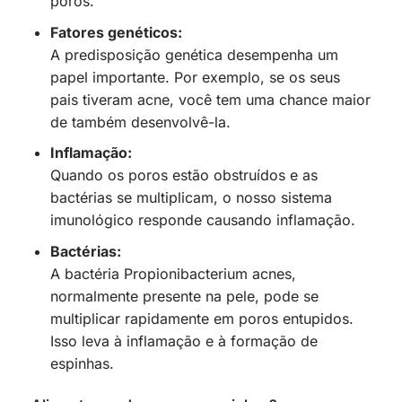
poros.
Fatores genéticos:
A predisposição genética desempenha um
papel importante. Por exemplo, se os seus
pais tiveram acne, você tem uma chance maior
de também desenvolvê-la.
Inflamação:
Quando os poros estão obstruídos e as
bactérias se multiplicam, o nosso sistema
imunológico responde causando inflamação.
Bactérias:
A bactéria Propionibacterium acnes,
normalmente presente na pele, pode se
multiplicar rapidamente em poros entupidos.
Isso leva à inflamação e à formação de
espinhas.