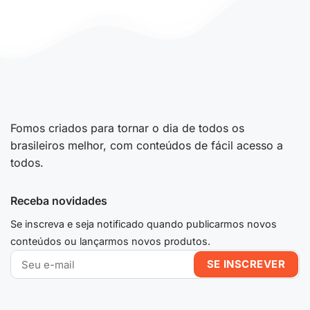
Fomos criados para tornar o dia de todos os
brasileiros melhor, com conteúdos de fácil acesso a
todos.
Receba novidades
Se inscreva e seja notificado quando publicarmos novos
conteúdos ou lançarmos novos produtos.