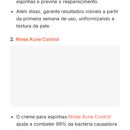
espinhas e previne o reaparecimento.
Além disso, garante resultados visíveis a partir
da primeira semana de uso, uniformizando a
textura da pele.
2.
Nivea Acne Control
O creme para espinhas
Nivea Acne Control
ajuda a combater 99% da bactéria causadora