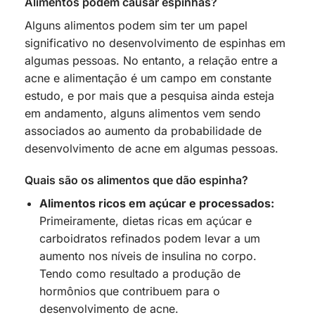
Alimentos podem causar espinhas?
Alguns alimentos podem sim ter um papel
significativo no desenvolvimento de espinhas em
algumas pessoas. No entanto, a relação entre a
acne e alimentação é um campo em constante
estudo, e por mais que a pesquisa ainda esteja
em andamento, alguns alimentos vem sendo
associados ao aumento da probabilidade de
desenvolvimento de acne em algumas pessoas.
Quais são os alimentos que dão espinha?
Alimentos ricos em açúcar e processados:
Primeiramente, dietas ricas em açúcar e
carboidratos refinados podem levar a um
aumento nos níveis de insulina no corpo.
Tendo como resultado a produção de
hormônios que contribuem para o
desenvolvimento de acne.