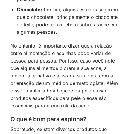
Chocolate:
Por fim, alguns estudos sugerem
que o chocolate, principalmente o chocolate
ao leite, pode ter um efeito sobre a acne em
algumas pessoas.
No entanto, é importante dizer que a relação
entre alimentação e espinhas pode variar de
pessoa para pessoa. Por isso, caso você note
que alguns alimentos pioram a sua acne, a
melhor alternativa é ajustar a sua dieta com a
orientação de um médico dermatologista. Além
disso, manter a boa higiene da pele e usar
produtos específicos para pele oleosa são
essenciais para o controle da acne.
O que é bom para espinha?
Sobretudo, existem diversos produtos que