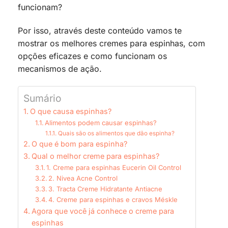
funcionam?
Por isso, através deste conteúdo vamos te
mostrar os melhores cremes para espinhas, com
opções eficazes e como funcionam os
mecanismos de ação.
Sumário
O que causa espinhas?
Alimentos podem causar espinhas?
Quais são os alimentos que dão espinha?
O que é bom para espinha?
Qual o melhor creme para espinhas?
1. Creme para espinhas Eucerin Oil Control
2. Nivea Acne Control
3. Tracta Creme Hidratante Antiacne
4. Creme para espinhas e cravos Méskle
Agora que você já conhece o creme para
espinhas