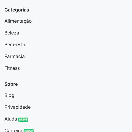
Categorias
Alimentação
Beleza
Bem-estar
Farmácia
Fitness
Sobre
Blog
Privacidade
Ajuda
Carreira