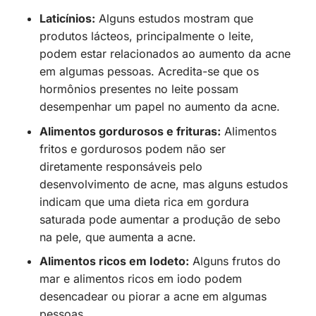
Laticínios:
Alguns estudos mostram que
produtos lácteos, principalmente o leite,
podem estar relacionados ao aumento da acne
em algumas pessoas. Acredita-se que os
hormônios presentes no leite possam
desempenhar um papel no aumento da acne.
Alimentos gordurosos e frituras:
Alimentos
fritos e gordurosos podem não ser
diretamente responsáveis pelo
desenvolvimento de acne, mas alguns estudos
indicam que uma dieta rica em gordura
saturada pode aumentar a produção de sebo
na pele, que aumenta a acne.
Alimentos ricos em Iodeto:
Alguns frutos do
mar e alimentos ricos em iodo podem
desencadear ou piorar a acne em algumas
pessoas.