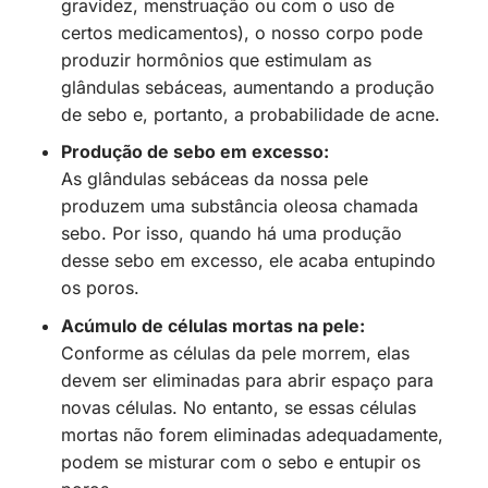
gravidez, menstruação ou com o uso de
certos medicamentos), o nosso corpo pode
produzir hormônios que estimulam as
glândulas sebáceas, aumentando a produção
de sebo e, portanto, a probabilidade de acne.
Produção de sebo em excesso:
As glândulas sebáceas da nossa pele
produzem uma substância oleosa chamada
sebo. Por isso, quando há uma produção
desse sebo em excesso, ele acaba entupindo
os poros.
Acúmulo de células mortas na pele:
Conforme as células da pele morrem, elas
devem ser eliminadas para abrir espaço para
novas células. No entanto, se essas células
mortas não forem eliminadas adequadamente,
podem se misturar com o sebo e entupir os