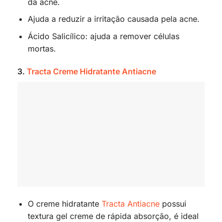
da acne.
Ajuda a reduzir a irritação causada pela acne.
Ácido Salicílico: ajuda a remover células
mortas.
3.
Tracta Creme Hidratante Antiacne
O creme hidratante
Tracta Antiacne
possui
textura gel creme de rápida absorção, é ideal