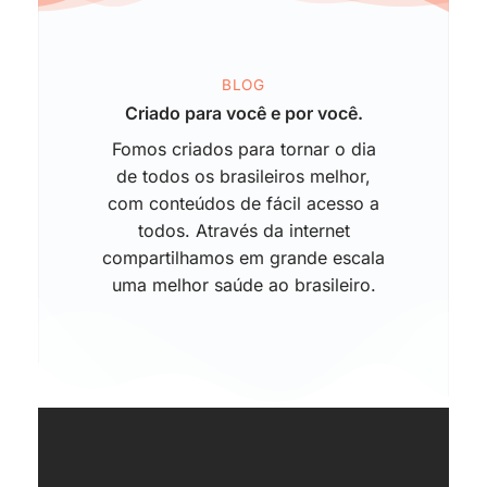
BLOG
Criado para você e por você.
Fomos criados para tornar o dia
de todos os brasileiros melhor,
com conteúdos de fácil acesso a
todos. Através da internet
compartilhamos em grande escala
uma melhor saúde ao brasileiro.