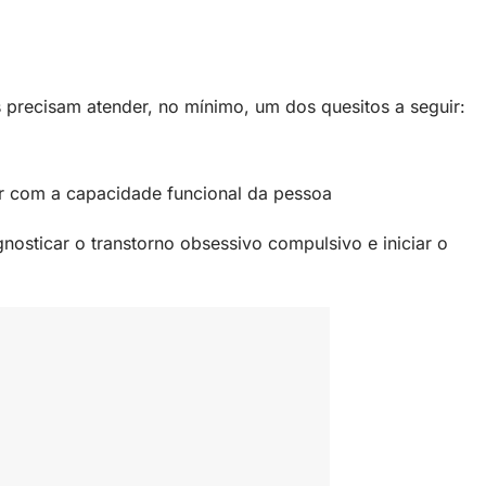
recisam atender, no mínimo, um dos quesitos a seguir:
erir com a capacidade funcional da pessoa
nosticar o transtorno obsessivo compulsivo e iniciar o