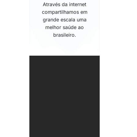
Através da internet
compartilhamos em
grande escala uma
melhor saúde ao
brasileiro.