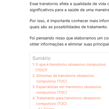
Esse transtorno afeta a qualidade de vida 
significativos para a saúde de uma maneira
Por isso, é importante conhecer mais infor
quais são as possibilidades de tratamento.
Foi pensando nisso que elaboramos um co
obter informações e eliminar suas principa
Sumário
O que é transtorno obsessivo compulsivo
(TOC)?
Sintomas de transtorno obsessivo
compulsivo (TOC)
Especialistas em transtorno obsessivo
compulsivo (TOC)
Tratamento para transtorno obsessivo-
compulsivo (TOC)
Terapia