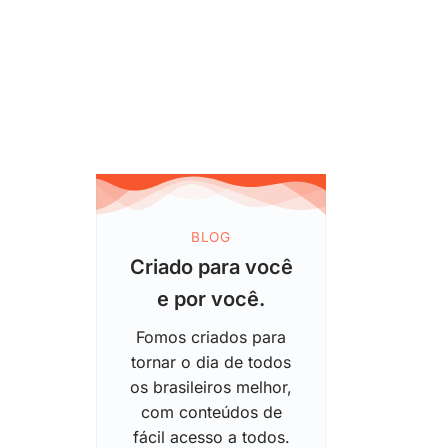
BLOG
Criado para você
e por você.
Fomos criados para
tornar o dia de todos
os brasileiros melhor,
com conteúdos de
fácil acesso a todos.