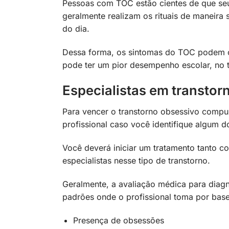
Pessoas com TOC estão cientes de que seu
geralmente realizam os rituais de maneir
do dia.
Dessa forma, os sintomas do TOC podem 
pode ter um pior desempenho escolar, no t
Especialistas em transto
Para vencer o transtorno obsessivo compu
profissional caso você identifique algum d
Você deverá iniciar um tratamento tanto 
especialistas nesse tipo de transtorno.
Geralmente, a avaliação médica para diagn
padrões onde o profissional toma por base
Presença de obsessões