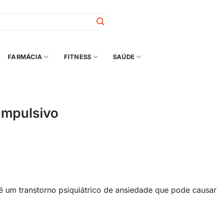
FARMÁCIA
FITNESS
SAÚDE
ompulsivo
é um transtorno psiquiátrico de ansiedade que pode causar