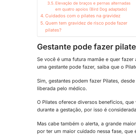
Elevação de braços e pernas alternadas
em quatro apoios (Bird Dog adaptado)
Cuidados com o pilates na gravidez
Quem tem gravidez de risco pode fazer
pilates?
Gestante pode fazer pilat
Se você é uma futura mamãe e quer fazer a
uma gestante pode fazer, saiba que o Pila
Sim, gestantes podem fazer Pilates, desde 
liberada pelo médico.
O Pilates oferece diversos benefícios, que
durante a gestação, por isso é considerada
Mas cabe também o alerta, a grande maiori
por ter um maior cuidado nessa fase, que