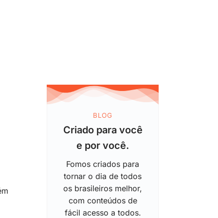
BLOG
Criado para você
e por você.
Fomos criados para
tornar o dia de todos
os brasileiros melhor,
bém
com conteúdos de
fácil acesso a todos.