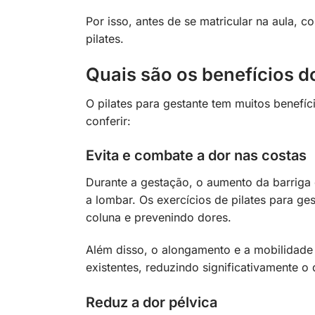
Por isso, antes de se matricular na aula, 
pilates.
Quais são os benefícios d
O pilates para gestante tem muitos benefí
conferir:
Evita e combate a dor nas costas
Durante a gestação, o aumento da barriga 
a lombar. Os exercícios de pilates para ge
coluna e prevenindo dores.
Além disso, o alongamento e a mobilidade a
existentes, reduzindo significativamente o 
Reduz a dor pélvica