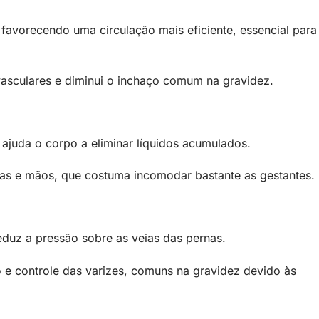
 favorecendo uma circulação mais eficiente, essencial para
asculares e diminui o inchaço comum na gravidez.
ajuda o corpo a eliminar líquidos acumulados.
nas e mãos, que costuma incomodar bastante as gestantes.
reduz a pressão sobre as veias das pernas.
o e controle das varizes, comuns na gravidez devido às