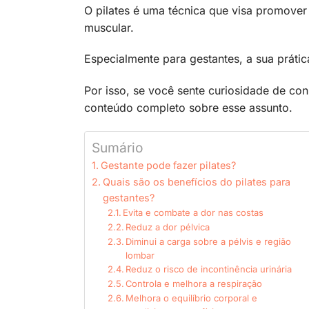
O pilates é uma técnica que visa promover
muscular.
Especialmente para gestantes, a sua prátic
Por isso, se você sente curiosidade de co
conteúdo completo sobre esse assunto.
Sumário
Gestante pode fazer pilates?
Quais são os benefícios do pilates para
gestantes?
Evita e combate a dor nas costas
Reduz a dor pélvica
Diminui a carga sobre a pélvis e região
lombar
Reduz o risco de incontinência urinária
Controla e melhora a respiração
Melhora o equilíbrio corporal e