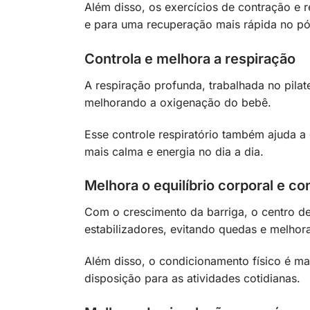
Além disso, os exercícios de contração e 
e para uma recuperação mais rápida no pó
Controla e melhora a respiração
A respiração profunda, trabalhada no pila
melhorando a oxigenação do bebê.
Esse controle respiratório também ajuda a 
mais calma e energia no dia a dia.
Melhora o equilíbrio corporal e c
Com o crescimento da barriga, o centro de
estabilizadores, evitando quedas e melhora
Além disso, o condicionamento físico é ma
disposição para as atividades cotidianas.