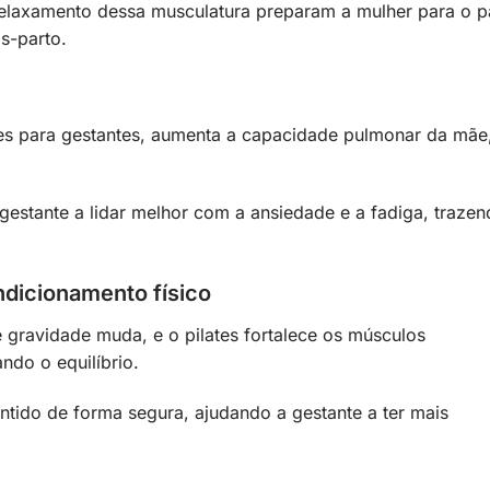
relaxamento dessa musculatura preparam a mulher para o p
s-parto.
tes para gestantes, aumenta a capacidade pulmonar da mãe
gestante a lidar melhor com a ansiedade e a fadiga, traze
ondicionamento físico
 gravidade muda, e o pilates fortalece os músculos
ndo o equilíbrio.
ntido de forma segura, ajudando a gestante a ter mais