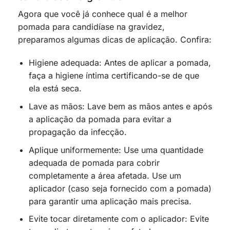
Agora que você já conhece qual é a melhor
pomada para candidíase na gravidez,
preparamos algumas dicas de aplicação. Confira:
Higiene adequada: Antes de aplicar a pomada,
faça a higiene íntima certificando-se de que
ela está seca.
Lave as mãos: Lave bem as mãos antes e após
a aplicação da pomada para evitar a
propagação da infecção.
Aplique uniformemente: Use uma quantidade
adequada de pomada para cobrir
completamente a área afetada. Use um
aplicador (caso seja fornecido com a pomada)
para garantir uma aplicação mais precisa.
Evite tocar diretamente com o aplicador: Evite