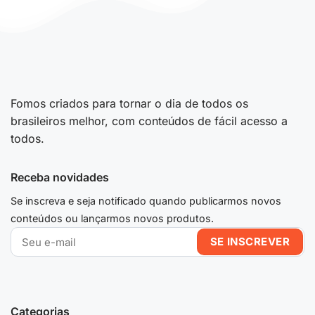
Fomos criados para tornar o dia de todos os
brasileiros melhor, com conteúdos de fácil acesso a
todos.
Receba novidades
Se inscreva e seja notificado quando publicarmos novos
conteúdos ou lançarmos novos produtos.
Categorias