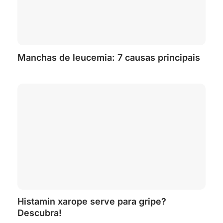
Manchas de leucemia: 7 causas principais
Histamin xarope serve para gripe?
Descubra!