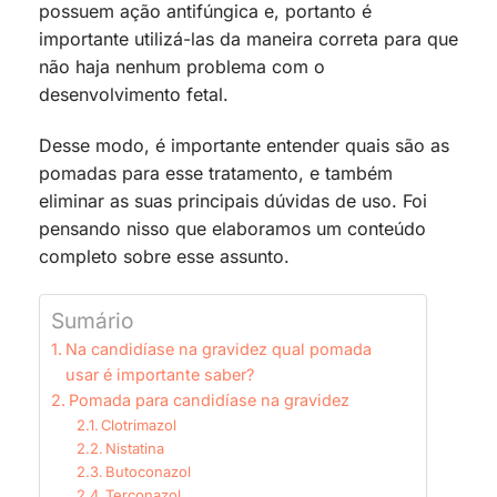
possuem ação antifúngica e, portanto é
importante utilizá-las da maneira correta para que
não haja nenhum problema com o
desenvolvimento fetal.
Desse modo, é importante entender quais são as
pomadas para esse tratamento, e também
eliminar as suas principais dúvidas de uso. Foi
pensando nisso que elaboramos um conteúdo
completo sobre esse assunto.
Sumário
Na candidíase na gravidez qual pomada
usar é importante saber?
Pomada para candidíase na gravidez
Clotrimazol
Nistatina
Butoconazol
Terconazol