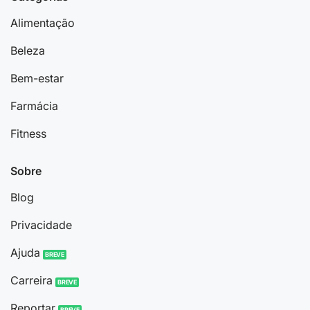
Alimentação
Beleza
Bem-estar
Farmácia
Fitness
Sobre
Blog
Privacidade
Ajuda
Carreira
Reportar