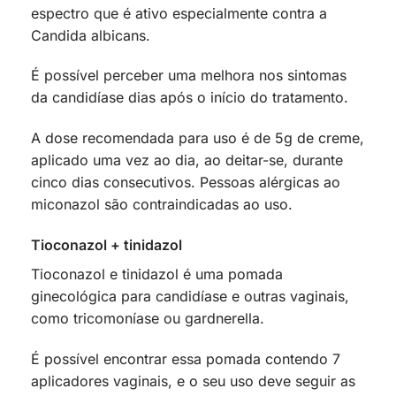
espectro que é ativo especialmente contra a
Candida albicans.
É possível perceber uma melhora nos sintomas
da candidíase dias após o início do tratamento.
A dose recomendada para uso é de 5g de creme,
aplicado uma vez ao dia, ao deitar-se, durante
cinco dias consecutivos. Pessoas alérgicas ao
miconazol são contraindicadas ao uso.
Tioconazol + tinidazol
Tioconazol e tinidazol é uma pomada
ginecológica para candidíase e outras vaginais,
como tricomoníase ou gardnerella.
É possível encontrar essa pomada contendo 7
aplicadores vaginais, e o seu uso deve seguir as