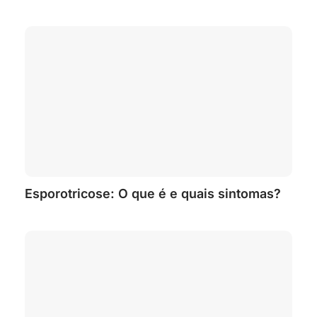
Esporotricose: O que é e quais sintomas?