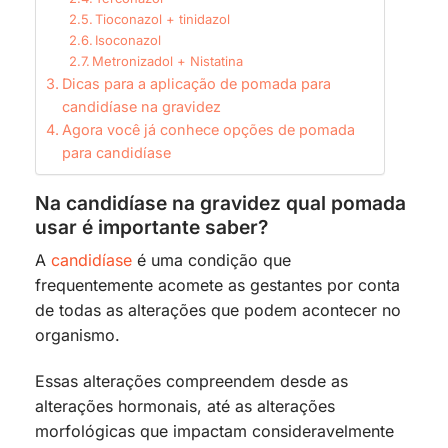
Tioconazol + tinidazol
Isoconazol
Metronizadol + Nistatina
Dicas para a aplicação de pomada para
candidíase na gravidez
Agora você já conhece opções de pomada
para candidíase
Na candidíase na gravidez qual pomada
usar é importante saber?
A
candidíase
é uma condição que
frequentemente acomete as gestantes por conta
de todas as alterações que podem acontecer no
organismo.
Essas alterações compreendem desde as
alterações hormonais, até as alterações
morfológicas que impactam consideravelmente