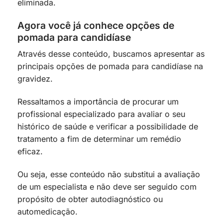
eliminada.
Agora você já conhece opções de
pomada para candidíase
Através desse conteúdo, buscamos apresentar as
principais opções de pomada para candidíase na
gravidez.
Ressaltamos a importância de procurar um
profissional especializado para avaliar o seu
histórico de saúde e verificar a possibilidade de
tratamento a fim de determinar um remédio
eficaz.
Ou seja, esse conteúdo não substitui a avaliação
de um especialista e não deve ser seguido com
propósito de obter autodiagnóstico ou
automedicação.