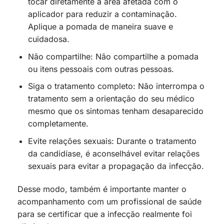
tocar diretamente a área afetada com o
aplicador para reduzir a contaminação.
Aplique a pomada de maneira suave e
cuidadosa.
Não compartilhe: Não compartilhe a pomada
ou itens pessoais com outras pessoas.
Siga o tratamento completo: Não interrompa o
tratamento sem a orientação do seu médico
mesmo que os sintomas tenham desaparecido
completamente.
Evite relações sexuais: Durante o tratamento
da candidíase, é aconselhável evitar relações
sexuais para evitar a propagação da infecção.
Desse modo, também é importante manter o
acompanhamento com um profissional de saúde
para se certificar que a infecção realmente foi