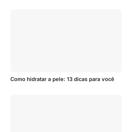
Como hidratar a pele: 13 dicas para você