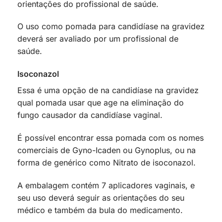
orientações do profissional de saúde.
O uso como pomada para candidíase na gravidez
deverá ser avaliado por um profissional de
saúde.
Isoconazol
Essa é uma opção de na candidíase na gravidez
qual pomada usar que age na eliminação do
fungo causador da candidíase vaginal.
É possível encontrar essa pomada com os nomes
comerciais de Gyno-Icaden ou Gynoplus, ou na
forma de genérico como Nitrato de isoconazol.
A embalagem contém 7 aplicadores vaginais, e
seu uso deverá seguir as orientações do seu
médico e também da bula do medicamento.