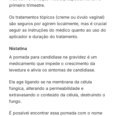
primeiro trimestre.
Os tratamentos tópicos (creme ou óvulo vaginal)
são seguros por agirem localmente, mas é crucial
seguir as instruções do médico quanto ao uso do
aplicador e duração do tratamento.
Nistatina
A pomada para candidíase na gravidez é um
medicamento que impede o crescimento da
levedura e alivia os sintomas de candidíase.
Ela age ligando se na membrana da célula
fúngica, alterando a permeabilidade e
extravasando o conteúdo da célula, destruindo o
fungo.
É possível encontrar essa pomada com o nome