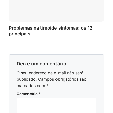
Problemas na tireoide sintomas: os 12
principais
Deixe um comentário
O seu endereço de e-mail não será
publicado.
Campos obrigatórios são
marcados com
*
Comentário
*