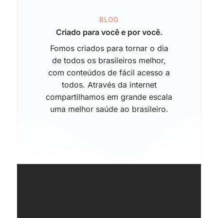
BLOG
Criado para você e por você.
Fomos criados para tornar o dia
de todos os brasileiros melhor,
com conteúdos de fácil acesso a
todos. Através da internet
compartilhamos em grande escala
uma melhor saúde ao brasileiro.