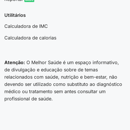
Utilitários
Calculadora de IMC
Calculadora de calorias
Atenção:
O Melhor Saúde é um espaço informativo,
de divulgação e educação sobre de temas
relacionados com saúde, nutrição e bem-estar, não
devendo ser utilizado como substituto ao diagnóstico
médico ou tratamento sem antes consultar um
profissional de saúde.