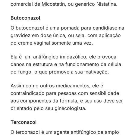
comercial de Micostatin, ou genérico Nistatina.
Butoconazol
O butoconazol é uma pomada para candidíase na
gravidez em dose única, ou seja, com aplicação
do creme vaginal somente uma vez.
Ela é um antifúngico imidazólico, ele provoca
danos na estrutura e na funcionamento da célula
do fungo, o que promove a sua inativação.
Assim como outros medicamentos, ele é
contraindicado para pessoas com sensibilidade
aos componentes da fórmula, e seu uso deve ser
orientado pelo seu ginecologista.
Terconazol
O terconazol é um agente antifúngico de amplo