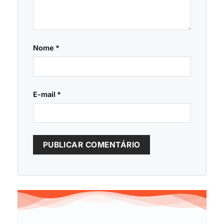
Nome
*
E-mail
*