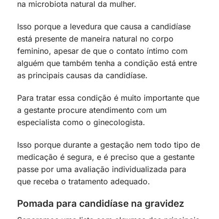
na microbiota natural da mulher.
Isso porque a levedura que causa a candidíase
está presente de maneira natural no corpo
feminino, apesar de que o contato íntimo com
alguém que também tenha a condição está entre
as principais causas da candidíase.
Para tratar essa condição é muito importante que
a gestante procure atendimento com um
especialista como o ginecologista.
Isso porque durante a gestação nem todo tipo de
medicação é segura, e é preciso que a gestante
passe por uma avaliação individualizada para
que receba o tratamento adequado.
Pomada para candidíase na gravidez