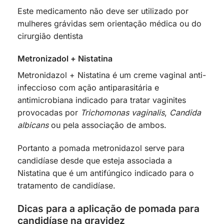
Este medicamento não deve ser utilizado por
mulheres grávidas sem orientação médica ou do
cirurgião dentista
Metronizadol + Nistatina
Metronidazol + Nistatina é um creme vaginal anti-
infeccioso com ação antiparasitária e
antimicrobiana indicado para tratar vaginites
provocadas por
Trichomonas vaginalis
,
Candida
albicans
ou pela associação de ambos.
Portanto a pomada metronidazol serve para
candidíase desde que esteja associada a
Nistatina que é um antifúngico indicado para o
tratamento de candidíase.
Dicas para a aplicação de pomada para
candidíase na gravidez