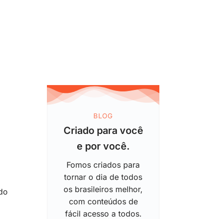
BLOG
Criado para você
e por você.
Fomos criados para
tornar o dia de todos
os brasileiros melhor,
do
com conteúdos de
fácil acesso a todos.