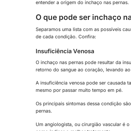
entender a origem do inchaço nas pernas.
O que pode ser inchaço n
Separamos uma lista com as possíveis caus
de cada condição. Confira:
Insuficiência Venosa
O inchaço nas pernas pode resultar da ins
retorno do sangue ao coração, levando ao
A insuficiência venosa pode ser causada t
mesmo por passar muito tempo em pé.
Os principais sintomas dessa condição são
pernas.
Um angiologista, ou cirurgião vascular é o