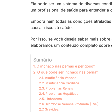
Ela pode ser um sintoma de diversas condi
um profissional de saúde para entender a 
Embora nem todas as condições atreladas
causar riscos à saúde.
Por isso, se você deseja saber mais sobre
elaboramos um conteúdo completo sobre e
Sumário
O inchaço nas pernas é perigoso?
O que pode ser inchaço nas perna?
Insuficiência Venosa
Insuficiência Cardíaca
Problemas Renais
Problemas Hepáticos
Linfedema
Trombose Venosa Profunda (TVP)
Gravidez