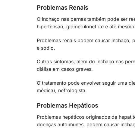
Problemas Renais
O inchaço nas pernas também pode ser res
hipertensão, glomerulonefrite e até mesmo
Problemas renais podem causar inchaço, po
e sódio.
Outros sintomas, além do inchaço nas per
diálise em casos graves.
O tratamento pode envolver seguir uma diet
médica), nefrologista.
Problemas Hepáticos
Problemas hepáticos originados da hepatit
doenças autoimunes, podem causar inchaç