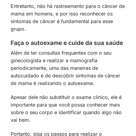
Entretanto, não há rastreamento para o câncer de
mama em homens, e por isso reconhecer os
sintomas de câncer é fundamental para esse
grupo.
Faça o autoexame e cuide da sua saúde
Além de ter consultas frequentes com o seu
ginecologista e realizar a mamografia
periodicamente, uma das maneiras de
autocuidado e de descobrir sintomas de câncer
de mama é realizando o autoexame.
Apesar dele não substituir o exame clínico, ele é
importante para que você possa conhecer mais
sobre o seu corpo e identificar quando algo não
vai bem.
Portanto, siga os passos para realizar o