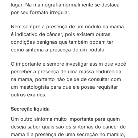
lugar. Na mamografia normalmente se destaca
por seu formato irregular.
Nem sempre a presença de um nódulo na mama
é indicativo de câncer, pois existem outras
condições benignas que também podem ter
como sintoma a presença de um nódulo.
O importante é sempre investigar assim que você
perceber a presença de uma massa endurecida
na mama, portanto não deixe de consultar com
um mastologista para que ele possa requisitar
outros exames.
Secreção líquida
Um outro sintoma muito importante para quem
deseja saber quais são os sintomas do câncer de
mama é a presença de uma secreção no mamilo,