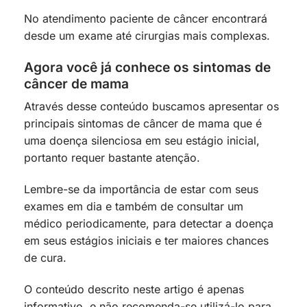
No atendimento paciente de câncer encontrará
desde um exame até cirurgias mais complexas.
Agora você já conhece os sintomas de
câncer de mama
Através desse conteúdo buscamos apresentar os
principais sintomas de câncer de mama que é
uma doença silenciosa em seu estágio inicial,
portanto requer bastante atenção.
Lembre-se da importância de estar com seus
exames em dia e também de consultar um
médico periodicamente, para detectar a doença
em seus estágios iniciais e ter maiores chances
de cura.
O conteúdo descrito neste artigo é apenas
informativo, e não recomenda-se utilizá-lo para