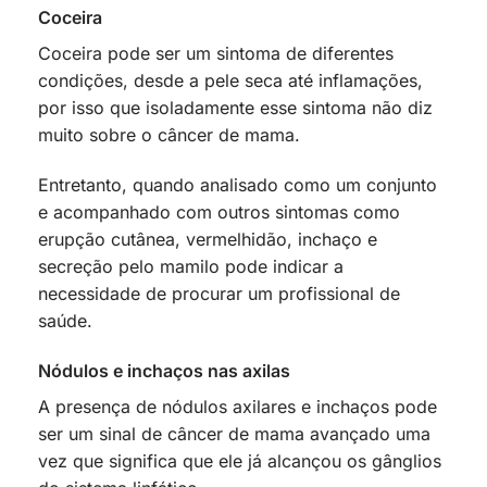
Coceira
Coceira pode ser um sintoma de diferentes
condições, desde a pele seca até inflamações,
por isso que isoladamente esse sintoma não diz
muito sobre o câncer de mama.
Entretanto, quando analisado como um conjunto
e acompanhado com outros sintomas como
erupção cutânea, vermelhidão, inchaço e
secreção pelo mamilo pode indicar a
necessidade de procurar um profissional de
saúde.
Nódulos e inchaços nas axilas
A presença de nódulos axilares e inchaços pode
ser um sinal de câncer de mama avançado uma
vez que significa que ele já alcançou os gânglios