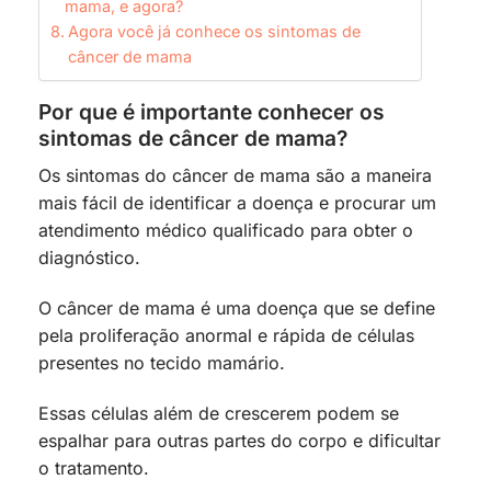
mama, e agora?
Agora você já conhece os sintomas de
câncer de mama
Por que é importante conhecer os
sintomas de câncer de mama?
Os sintomas do câncer de mama são a maneira
mais fácil de identificar a doença e procurar um
atendimento médico qualificado para obter o
diagnóstico.
O câncer de mama é uma doença que se define
pela proliferação anormal e rápida de células
presentes no tecido mamário.
Essas células além de crescerem podem se
espalhar para outras partes do corpo e dificultar
o tratamento.