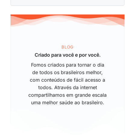
BLOG
Criado para você e por você.
Fomos criados para tornar o dia
de todos os brasileiros melhor,
com conteúdos de fácil acesso a
todos. Através da internet
compartilhamos em grande escala
uma melhor saúde ao brasileiro.