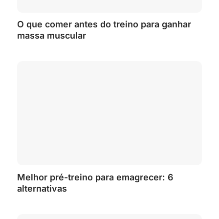
O que comer antes do treino para ganhar
massa muscular
Melhor pré-treino para emagrecer: 6
alternativas