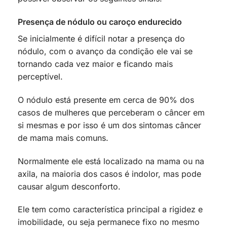
Presença de nódulo ou caroço endurecido
Se inicialmente é difícil notar a presença do
nódulo, com o avanço da condição ele vai se
tornando cada vez maior e ficando mais
perceptível.
O nódulo está presente em cerca de 90% dos
casos de mulheres que perceberam o câncer em
si mesmas e por isso é um dos sintomas câncer
de mama mais comuns.
Normalmente ele está localizado na mama ou na
axila, na maioria dos casos é indolor, mas pode
causar algum desconforto.
Ele tem como característica principal a rigidez e
imobilidade, ou seja permanece fixo no mesmo