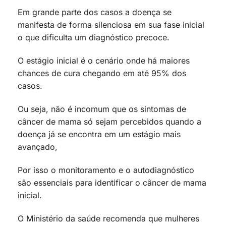
Em grande parte dos casos a doença se
manifesta de forma silenciosa em sua fase inicial
o que dificulta um diagnóstico precoce.
O estágio inicial é o cenário onde há maiores
chances de cura chegando em até 95% dos
casos.
Ou seja, não é incomum que os sintomas de
câncer de mama só sejam percebidos quando a
doença já se encontra em um estágio mais
avançado,
Por isso o monitoramento e o autodiagnóstico
são essenciais para identificar o câncer de mama
inicial.
O Ministério da saúde recomenda que mulheres