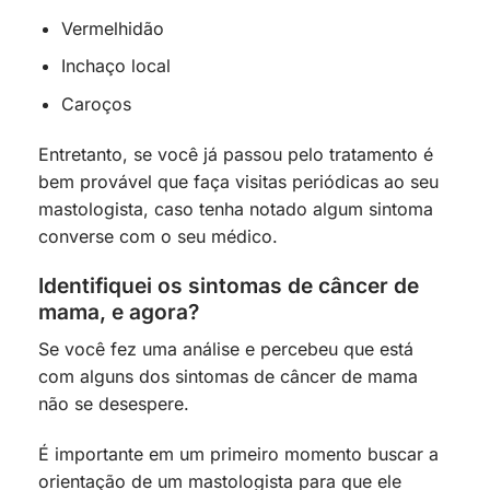
Vermelhidão
Inchaço local
Caroços
Entretanto, se você já passou pelo tratamento é
bem provável que faça visitas periódicas ao seu
mastologista, caso tenha notado algum sintoma
converse com o seu médico.
Identifiquei os sintomas de câncer de
mama, e agora?
Se você fez uma análise e percebeu que está
com alguns dos sintomas de câncer de mama
não se desespere.
É importante em um primeiro momento buscar a
orientação de um mastologista para que ele