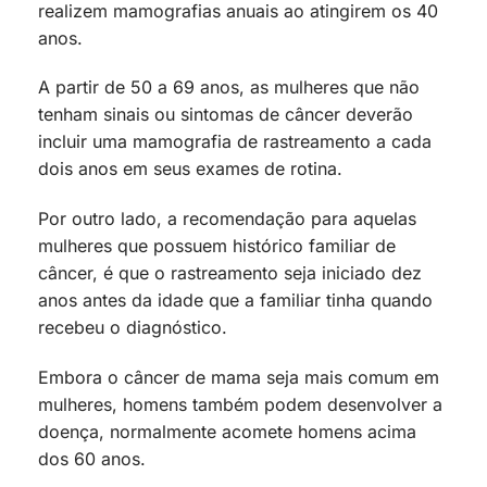
realizem mamografias anuais ao atingirem os 40
anos.
A partir de 50 a 69 anos, as mulheres que não
tenham sinais ou sintomas de câncer deverão
incluir uma mamografia de rastreamento a cada
dois anos em seus exames de rotina.
Por outro lado, a recomendação para aquelas
mulheres que possuem histórico familiar de
câncer, é que o rastreamento seja iniciado dez
anos antes da idade que a familiar tinha quando
recebeu o diagnóstico.
Embora o câncer de mama seja mais comum em
mulheres, homens também podem desenvolver a
doença, normalmente acomete homens acima
dos 60 anos.