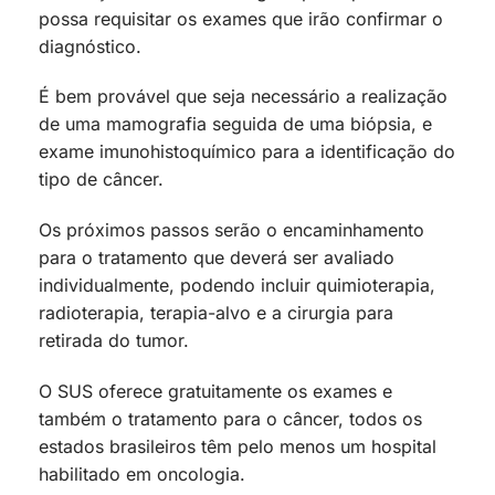
possa requisitar os exames que irão confirmar o
diagnóstico.
É bem provável que seja necessário a realização
de uma mamografia seguida de uma biópsia, e
exame imunohistoquímico para a identificação do
tipo de câncer.
Os próximos passos serão o encaminhamento
para o tratamento que deverá ser avaliado
individualmente, podendo incluir quimioterapia,
radioterapia, terapia-alvo e a cirurgia para
retirada do tumor.
O SUS oferece gratuitamente os exames e
também o tratamento para o câncer, todos os
estados brasileiros têm pelo menos um hospital
habilitado em oncologia.