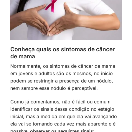
Conheça quais os sintomas de câncer
de mama
Normalmente, os sintomas de câncer de mama
em jovens e adultos são os mesmos, no início
podem se restringir a presença de um nódulo,
nem sempre esse nódulo é perceptível.
Como já comentamos, não é fácil ou comum
identificar os sinais dessa condição no estágio
inicial, mas a medida em que ela vai avançando
ela vai se tornando cada vez mais aparente e é
possível observar os seguintes sinais: