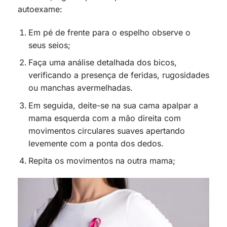
autoexame:
Em pé de frente para o espelho observe o
seus seios;
Faça uma análise detalhada dos bicos,
verificando a presença de feridas, rugosidades
ou manchas avermelhadas.
Em seguida, deite-se na sua cama apalpar a
mama esquerda com a mão direita com
movimentos circulares suaves apertando
levemente com a ponta dos dedos.
Repita os movimentos na outra mama;