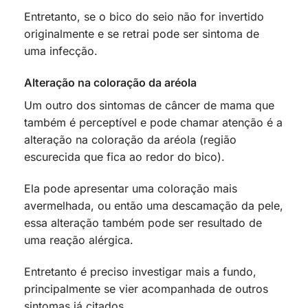
Entretanto, se o bico do seio não for invertido
originalmente e se retrai pode ser sintoma de
uma infecção.
Alteração na coloração da aréola
Um outro dos sintomas de câncer de mama que
também é perceptível e pode chamar atenção é a
alteração na coloração da aréola (região
escurecida que fica ao redor do bico).
Ela pode apresentar uma coloração mais
avermelhada, ou então uma descamação da pele,
essa alteração também pode ser resultado de
uma reação alérgica.
Entretanto é preciso investigar mais a fundo,
principalmente se vier acompanhada de outros
sintomas já citados.