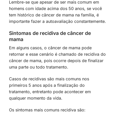
Lembre-se que apesar de ser mais comum em
homens com idade acima dos 50 anos, se você
tem histórico de câncer de mama na família, é
importante fazer a autoavaliação constantemente.
Sintomas de recidiva de câncer de
mama
Em alguns casos, o câncer de mama pode
retornar e esse cenário é chamado de recidiva do
câncer de mama, pois ocorre depois de finalizar
uma parte ou todo tratamento.
Casos de recidivas são mais comuns nos
primeiros 5 anos após a finalização do
tratamento, entretanto pode acontecer em
qualquer momento da vida.
Os sintomas mais comuns recidiva são: