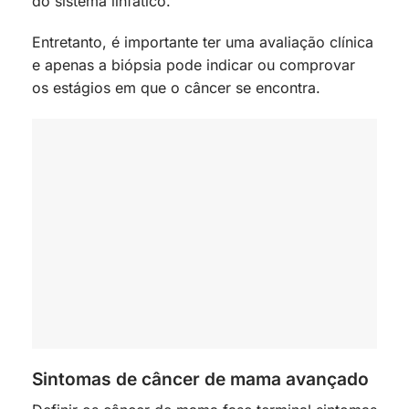
do sistema linfático.
Entretanto, é importante ter uma avaliação clínica
e apenas a biópsia pode indicar ou comprovar
os estágios em que o câncer se encontra.
Sintomas de câncer de mama avançado