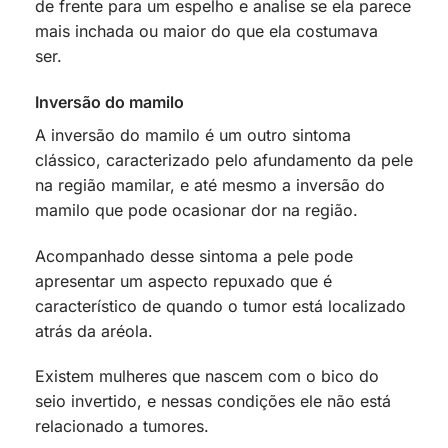
de frente para um espelho e analise se ela parece
mais inchada ou maior do que ela costumava
ser.
Inversão do mamilo
A inversão do mamilo é um outro sintoma
clássico, caracterizado pelo afundamento da pele
na região mamilar, e até mesmo a inversão do
mamilo que pode ocasionar dor na região.
Acompanhado desse sintoma a pele pode
apresentar um aspecto repuxado que é
característico de quando o tumor está localizado
atrás da aréola.
Existem mulheres que nascem com o bico do
seio invertido, e nessas condições ele não está
relacionado a tumores.