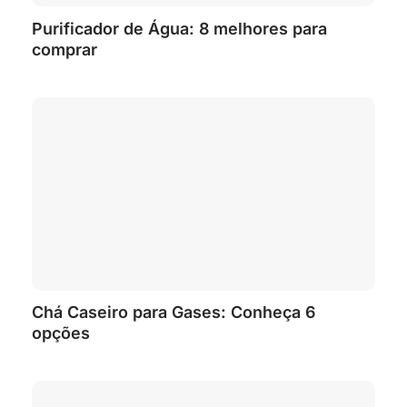
Purificador de Água: 8 melhores para
comprar
Chá Caseiro para Gases: Conheça 6
opções