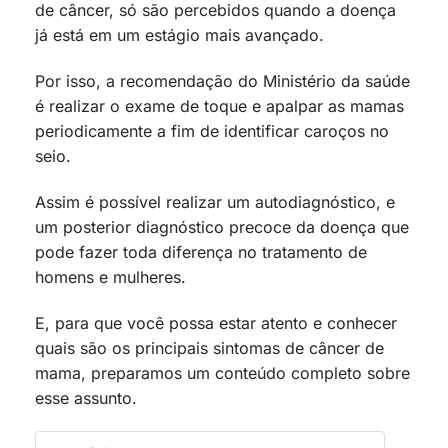
de câncer, só são percebidos quando a doença
já está em um estágio mais avançado.
Por isso, a recomendação do Ministério da saúde
é realizar o exame de toque e apalpar as mamas
periodicamente a fim de identificar caroços no
seio.
Assim é possível realizar um autodiagnóstico, e
um posterior diagnóstico precoce da doença que
pode fazer toda diferença no tratamento de
homens e mulheres.
E, para que você possa estar atento e conhecer
quais são os principais sintomas de câncer de
mama, preparamos um conteúdo completo sobre
esse assunto.