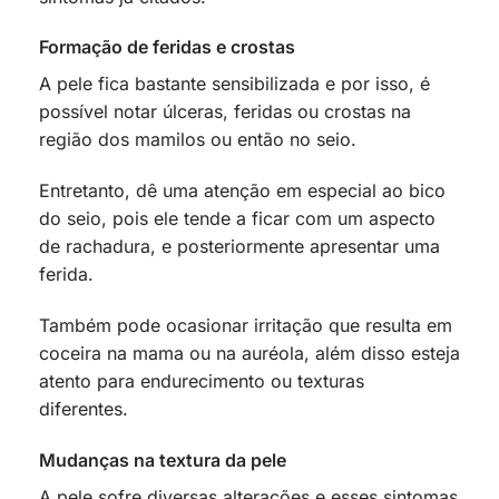
Formação de feridas e crostas
A pele fica bastante sensibilizada e por isso, é
possível notar úlceras, feridas ou crostas na
região dos mamilos ou então no seio.
Entretanto, dê uma atenção em especial ao bico
do seio, pois ele tende a ficar com um aspecto
de rachadura, e posteriormente apresentar uma
ferida.
Também pode ocasionar irritação que resulta em
coceira na mama ou na auréola, além disso esteja
atento para endurecimento ou texturas
diferentes.
Mudanças na textura da pele
A pele sofre diversas alterações e esses sintomas