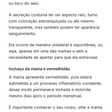
ou bico do seio.
A secreção costuma ter um aspecto ralo, turno
com coloração esbranquiçada ou até mesmo
transparente, mas também podem ter aparência
sanguinolenta.
Ela ocorre de maneira unilateral e espontânea, ou
seja, apenas em uma das mamas e sem a
necessidade de apertar para que ela extravase.
Inchaço da mama e vermelhidão
A mama apresenta vermelhidão, pois estará
submetida a um processo inflamatório constante,
desse modo permanece inchada e dolorida
mesmo dias após o período menstrual.
É importante conhecer o seu corpo, olhe a mama