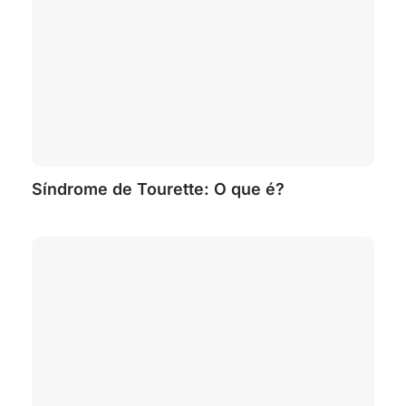
Síndrome de Tourette: O que é?