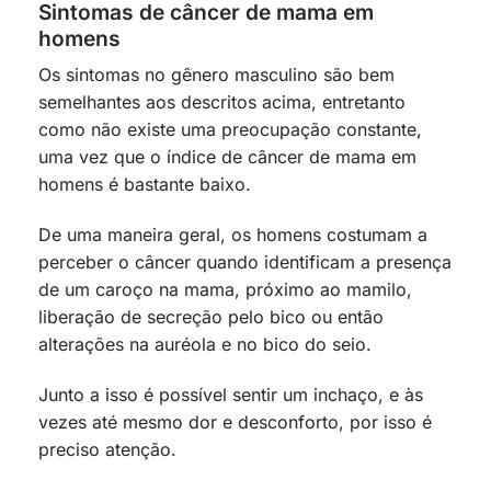
Sintomas de câncer de mama em
homens
Os sintomas no gênero masculino são bem
semelhantes aos descritos acima, entretanto
como não existe uma preocupação constante,
uma vez que o índice de câncer de mama em
homens é bastante baixo.
De uma maneira geral, os homens costumam a
perceber o câncer quando identificam a presença
de um caroço na mama, próximo ao mamilo,
liberação de secreção pelo bico ou então
alterações na auréola e no bico do seio.
Junto a isso é possível sentir um inchaço, e às
vezes até mesmo dor e desconforto, por isso é
preciso atenção.