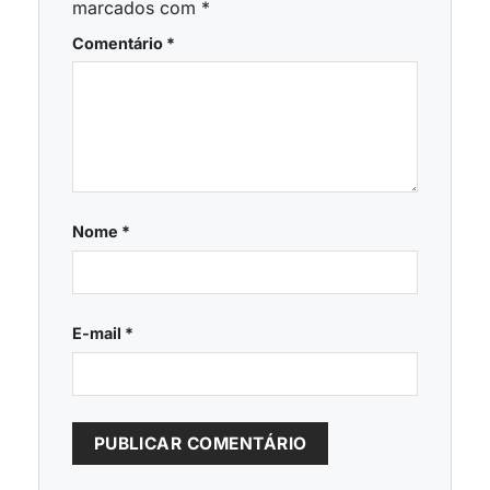
marcados com
*
Comentário
*
Nome
*
E-mail
*