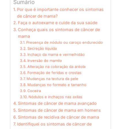
Sumário
Por que é importante conhecer os sintomas
de câncer de mama?
Faça o autoexame e cuide da sua saúde
Conheça quais os sintomas de câncer de
mama
Presença de nódulo ou caroço endurecido
Secreção líquida
Inchaço da mama e vermelhidão
Inversão do mamilo
Alteração na coloração da aréola
Formação de feridas e crostas
Mudanças na textura da pele
Mudanças no formato e tamanho
Coceira
Nódulos e inchaços nas axilas
Sintomas de câncer de mama avançado
Sintomas de câncer de mama em homens
Sintomas de recidiva de câncer de mama
Identifiquei os sintomas de câncer de