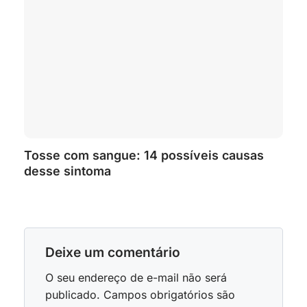
Tosse com sangue: 14 possíveis causas
desse sintoma
Deixe um comentário
O seu endereço de e-mail não será
publicado.
Campos obrigatórios são