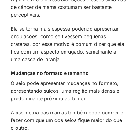
de câncer de mama costumam ser bastante
perceptíveis.
Ela se torna mais espessa podendo apresentar
ondulações, como se tivessem pequenas
crateras, por esse motivo é comum dizer que ela
fica com um aspecto enrugado, semelhante a
uma casca de laranja.
Mudanças no formato e tamanho
O seio pode apresentar mudanças no formato,
apresentando sulcos, uma região mais densa e
predominante próximo ao tumor.
A assimetria das mamas também pode ocorrer e
fazer com que um dos seios fique maior do que
o outro.