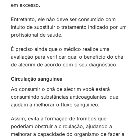
em excesso.
Entretanto, ele não deve ser consumido com
intuito de substituir o tratamento indicado por um
profissional de saúde.
É preciso ainda que o médico realize uma
avaliação para verificar qual o benefício do chá
de alecrim de acordo com o seu diagnóstico.
Circulação sanguínea
Ao consumir o chá de alecrim você estará
consumindo substâncias anticoagulantes, que
ajudam a melhorar o fluxo sanguíneo.
Assim, evita a formação de trombos que
poderiam obstruir a circulação, ajudando a
melhorar a capacidade do organismo de fazer a