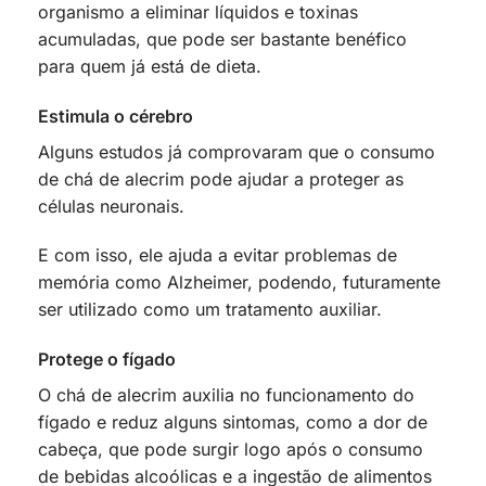
organismo a eliminar líquidos e toxinas
acumuladas, que pode ser bastante benéfico
para quem já está de dieta.
Estimula o cérebro
Alguns estudos já comprovaram que o consumo
de chá de alecrim pode ajudar a proteger as
células neuronais.
E com isso, ele ajuda a evitar problemas de
memória como Alzheimer, podendo, futuramente
ser utilizado como um tratamento auxiliar.
Protege o fígado
O chá de alecrim auxilia no funcionamento do
fígado e reduz alguns sintomas, como a dor de
cabeça, que pode surgir logo após o consumo
de bebidas alcoólicas e a ingestão de alimentos