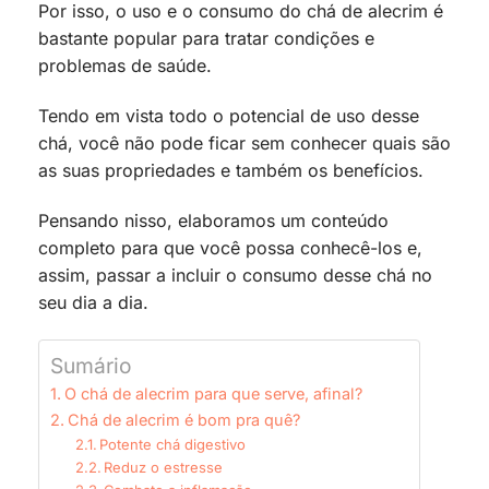
Por isso, o uso e o consumo do chá de alecrim é
bastante popular para tratar condições e
problemas de saúde.
Tendo em vista todo o potencial de uso desse
chá, você não pode ficar sem conhecer quais são
as suas propriedades e também os benefícios.
Pensando nisso, elaboramos um conteúdo
completo para que você possa conhecê-los e,
assim, passar a incluir o consumo desse chá no
seu dia a dia.
Sumário
O chá de alecrim para que serve, afinal?
Chá de alecrim é bom pra quê?
Potente chá digestivo
Reduz o estresse