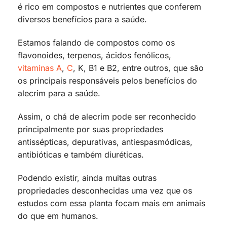
é rico em compostos e nutrientes que conferem
diversos benefícios para a saúde.
Estamos falando de compostos como os
flavonoides, terpenos, ácidos fenólicos,
vitaminas A
,
C
, K, B1 e B2, entre outros, que são
os principais responsáveis pelos benefícios do
alecrim para a saúde.
Assim, o chá de alecrim pode ser reconhecido
principalmente por suas propriedades
antissépticas, depurativas, antiespasmódicas,
antibióticas e também diuréticas.
Podendo existir, ainda muitas outras
propriedades desconhecidas uma vez que os
estudos com essa planta focam mais em animais
do que em humanos.