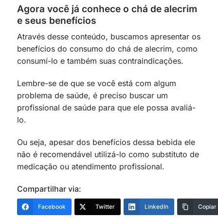
Agora você já conhece o chá de alecrim
e seus benefícios
Através desse conteúdo, buscamos apresentar os
benefícios do consumo do chá de alecrim, como
consumí-lo e também suas contraindicações.
Lembre-se de que se você está com algum
problema de saúde, é preciso buscar um
profissional de saúde para que ele possa avaliá-
lo.
Ou seja, apesar dos benefícios dessa bebida ele
não é recomendável utilizá-lo como substituto de
medicação ou atendimento profissional.
Compartilhar via:
Facebook
Twitter
LinkedIn
Copiar