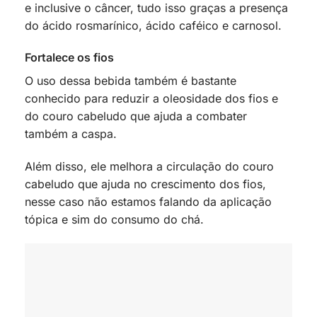
e inclusive o câncer, tudo isso graças a presença
do ácido rosmarínico, ácido caféico e carnosol.
Fortalece os fios
O uso dessa bebida também é bastante
conhecido para reduzir a oleosidade dos fios e
do couro cabeludo que ajuda a combater
também a caspa.
Além disso, ele melhora a circulação do couro
cabeludo que ajuda no crescimento dos fios,
nesse caso não estamos falando da aplicação
tópica e sim do consumo do chá.