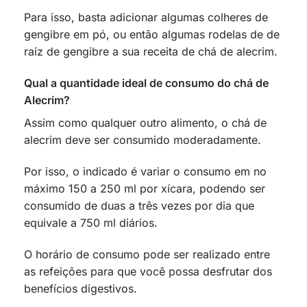
Para isso, basta adicionar algumas colheres de
gengibre em pó, ou então algumas rodelas de de
raíz de gengibre a sua receita de chá de alecrim.
Qual a quantidade ideal de consumo do chá de
Alecrim?
Assim como qualquer outro alimento, o chá de
alecrim deve ser consumido moderadamente.
Por isso, o indicado é variar o consumo em no
máximo 150 a 250 ml por xícara, podendo ser
consumido de duas a três vezes por dia que
equivale a 750 ml diários.
O horário de consumo pode ser realizado entre
as refeições para que você possa desfrutar dos
benefícios digestivos.