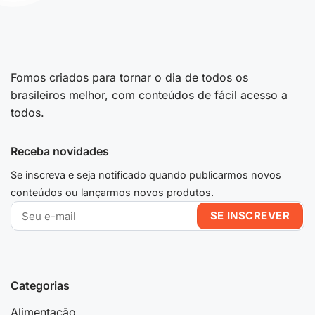
Fomos criados para tornar o dia de todos os
brasileiros melhor, com conteúdos de fácil acesso a
todos.
Receba novidades
Se inscreva e seja notificado quando publicarmos novos
conteúdos ou lançarmos novos produtos.
Categorias
Alimentação