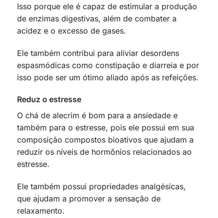
Isso porque ele é capaz de estimular a produção
de enzimas digestivas, além de combater a
acidez e o excesso de gases.
Ele também contribui para aliviar desordens
espasmódicas como constipação e diarreia e por
isso pode ser um ótimo aliado após as refeições.
Reduz o estresse
O chá de alecrim é bom para a ansiedade e
também para o estresse, pois ele possui em sua
composição compostos bioativos que ajudam a
reduzir os níveis de hormônios relacionados ao
estresse.
Ele também possui propriedades analgésicas,
que ajudam a promover a sensação de
relaxamento.