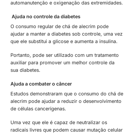
automanutenção e oxigenação das extremidades.
Ajuda no controle da diabetes
O consumo regular de chá de alecrim pode
ajudar a manter a diabetes sob controle, uma vez
que ele substitui a glicose e aumenta a insulina.
Portanto, pode ser utilizado com um tratamento
auxiliar para promover um melhor controle da
sua diabetes.
Ajuda a combater o câncer
Estudos demonstraram que o consumo do chá de
alecrim pode ajudar a reduzir o desenvolvimento
de células cancerígenas.
Uma vez que ele é capaz de neutralizar os
radicais livres que podem causar mutação celular