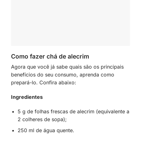
Como fazer chá de alecrim
Agora que você já sabe quais são os principais
benefícios do seu consumo, aprenda como
prepará-lo. Confira abaixo:
Ingredientes
5 g de folhas frescas de alecrim (equivalente a
2 colheres de sopa);
250 ml de água quente.