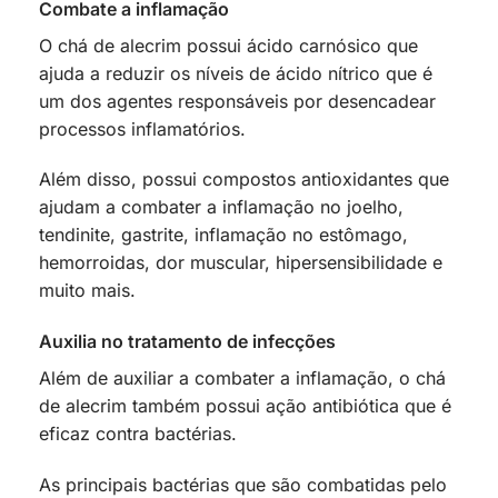
Combate a inflamação
O chá de alecrim possui ácido carnósico que
ajuda a reduzir os níveis de ácido nítrico que é
um dos agentes responsáveis por desencadear
processos inflamatórios.
Além disso, possui compostos antioxidantes que
ajudam a combater a inflamação no joelho,
tendinite, gastrite, inflamação no estômago,
hemorroidas, dor muscular, hipersensibilidade e
muito mais.
Auxilia no tratamento de infecções
Além de auxiliar a combater a inflamação, o chá
de alecrim também possui ação antibiótica que é
eficaz contra bactérias.
As principais bactérias que são combatidas pelo