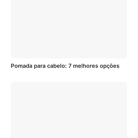
Pomada para cabelo: 7 melhores opções