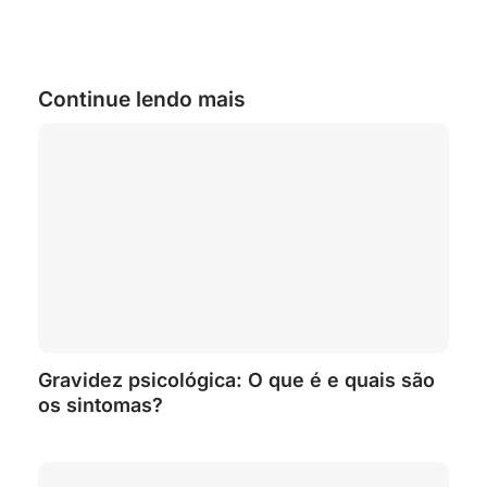
Continue lendo mais
Gravidez psicológica: O que é e quais são
os sintomas?