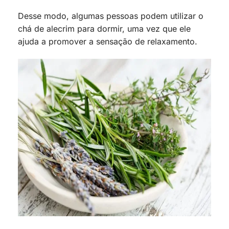
Desse modo, algumas pessoas podem utilizar o
chá de alecrim para dormir, uma vez que ele
ajuda a promover a sensação de relaxamento.