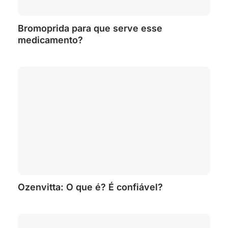
Bromoprida para que serve esse
medicamento?
Ozenvitta: O que é? É confiável?