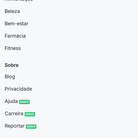
Beleza
Bem-estar
Farmácia
Fitness
Sobre
Blog
Privacidade
Ajuda
Carreira
Reportar