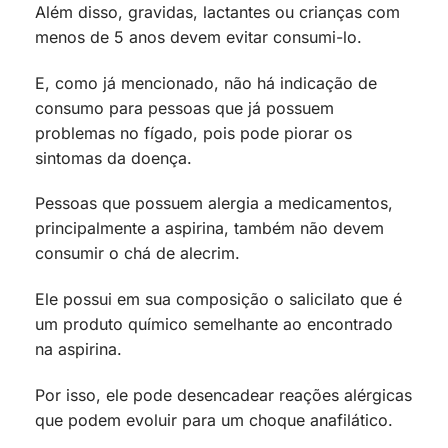
Além disso, gravidas, lactantes ou crianças com
menos de 5 anos devem evitar consumi-lo.
E, como já mencionado, não há indicação de
consumo para pessoas que já possuem
problemas no fígado, pois pode piorar os
sintomas da doença.
Pessoas que possuem alergia a medicamentos,
principalmente a aspirina, também não devem
consumir o chá de alecrim.
Ele possui em sua composição o salicilato que é
um produto químico semelhante ao encontrado
na aspirina.
Por isso, ele pode desencadear reações alérgicas
que podem evoluir para um choque anafilático.