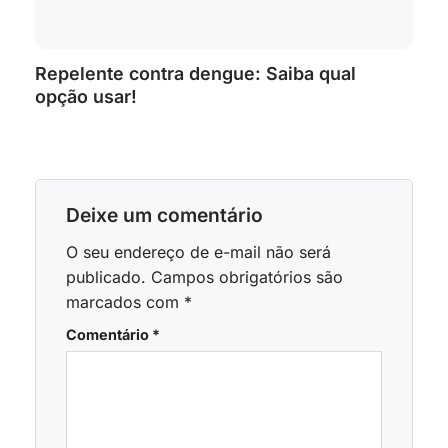
Repelente contra dengue: Saiba qual
opção usar!
Deixe um comentário
O seu endereço de e-mail não será
publicado.
Campos obrigatórios são
marcados com
*
Comentário
*