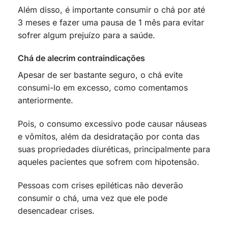
Além disso, é importante consumir o chá por até
3 meses e fazer uma pausa de 1 mês para evitar
sofrer algum prejuízo para a saúde.
Chá de alecrim contraindicações
Apesar de ser bastante seguro, o chá evite
consumi-lo em excesso, como comentamos
anteriormente.
Pois, o consumo excessivo pode causar náuseas
e vômitos, além da desidratação por conta das
suas propriedades diuréticas, principalmente para
aqueles pacientes que sofrem com hipotensão.
Pessoas com crises epiléticas não deverão
consumir o chá, uma vez que ele pode
desencadear crises.