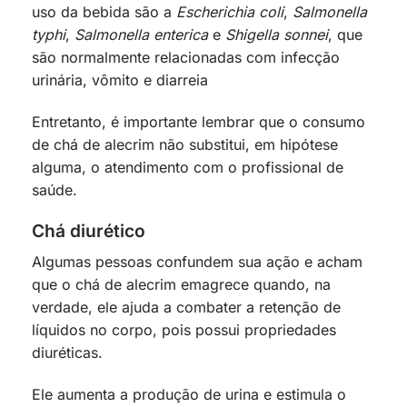
uso da bebida são a
Escherichia coli
,
Salmonella
typhi
,
Salmonella enterica
e
Shigella sonnei
, que
são normalmente relacionadas com infecção
urinária, vômito e diarreia
Entretanto, é importante lembrar que o consumo
de chá de alecrim não substitui, em hipótese
alguma, o atendimento com o profissional de
saúde.
Chá diurético
Algumas pessoas confundem sua ação e acham
que o chá de alecrim emagrece quando, na
verdade, ele ajuda a combater a retenção de
líquidos no corpo, pois possui propriedades
diuréticas.
Ele aumenta a produção de urina e estimula o