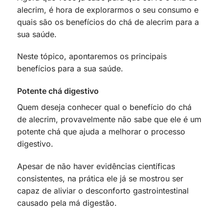
alecrim, é hora de explorarmos o seu consumo e
quais são os benefícios do chá de alecrim para a
sua saúde.
Neste tópico, apontaremos os principais
benefícios para a sua saúde.
Potente chá digestivo
Quem deseja conhecer qual o benefício do chá
de alecrim, provavelmente não sabe que ele é um
potente chá que ajuda a melhorar o processo
digestivo.
Apesar de não haver evidências científicas
consistentes, na prática ele já se mostrou ser
capaz de aliviar o desconforto gastrointestinal
causado pela má digestão.