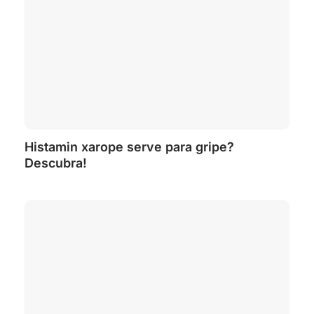
Histamin xarope serve para gripe?
Descubra!