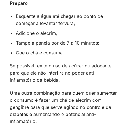
Preparo
Esquente a água até chegar ao ponto de
começar a levantar fervura;
Adicione o alecrim;
Tampe a panela por de 7 a 10 minutos;
Coe o chá e consuma.
Se possível, evite o uso de açúcar ou adoçante
para que ele não interfira no poder anti-
inflamatório da bebida.
Uma outra combinação para quem quer aumentar
o consumo é fazer um chá de alecrim com
gengibre para que serve agindo no controle da
diabetes e aumentando o potencial anti-
inflamatório.