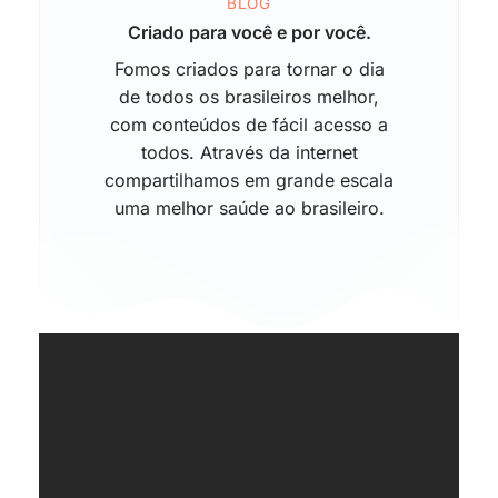
BLOG
Criado para você e por você.
Fomos criados para tornar o dia
de todos os brasileiros melhor,
com conteúdos de fácil acesso a
todos. Através da internet
compartilhamos em grande escala
uma melhor saúde ao brasileiro.