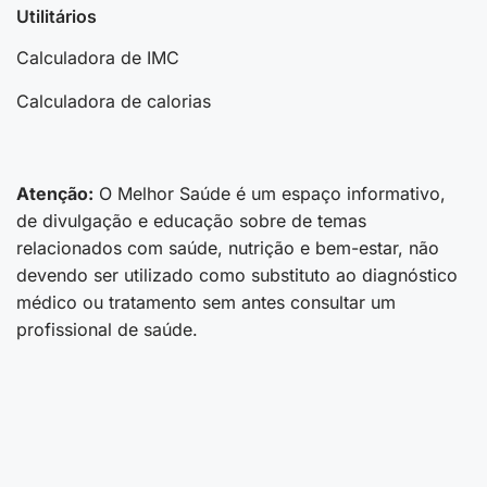
Utilitários
Calculadora de IMC
Calculadora de calorias
Atenção:
O Melhor Saúde é um espaço informativo,
de divulgação e educação sobre de temas
relacionados com saúde, nutrição e bem-estar, não
devendo ser utilizado como substituto ao diagnóstico
médico ou tratamento sem antes consultar um
profissional de saúde.