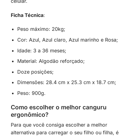
celular.
Ficha Técnica
:
Peso máximo: 20kg;
Cor: Azul, Azul claro, Azul marinho e Rosa;
Idade: 3 a 36 meses;
Material: Algodão reforçado;
Doze posições;
Dimensões: 28.4 cm x 25.3 cm x 18.7 cm;
Peso: 900g.
Como escolher o melhor canguru
ergonômico?
Para que você consiga escolher a melhor
alternativa para carregar o seu filho ou filha, é