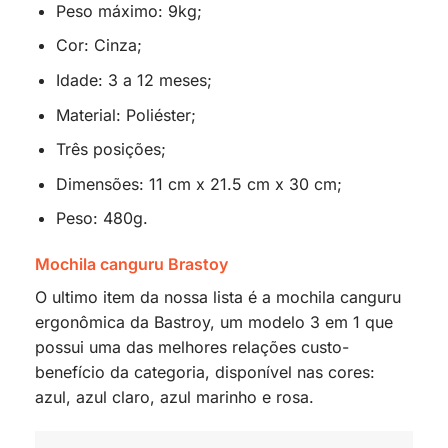
Peso máximo: 9kg;
Cor: Cinza;
Idade: 3 a 12 meses;
Material: Poliéster;
Três posições;
Dimensões: 11 cm x 21.5 cm x 30 cm;
Peso: 480g.
Mochila canguru Brastoy
O ultimo item da nossa lista é a mochila canguru
ergonômica da Bastroy, um modelo 3 em 1 que
possui uma das melhores relações custo-
benefício da categoria, disponível nas cores:
azul, azul claro, azul marinho e rosa.