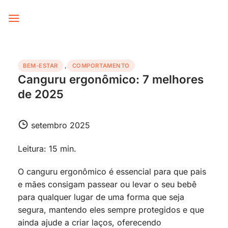
Skip
to
content
BEM-ESTAR
,
COMPORTAMENTO
Canguru ergonômico: 7 melhores
de 2025
setembro 2025
Leitura: 15 min.
O canguru ergonômico é essencial para que pais
e mães consigam passear ou levar o seu bebê
para qualquer lugar de uma forma que seja
segura, mantendo eles sempre protegidos e que
ainda ajude a criar laços, oferecendo