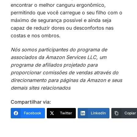
encontrar o melhor canguru ergonômico,
permitindo que você carregue o seu filho com o
máximo de segurança possível e ainda seja
capaz de reduzir dores ou desconfortos nas
costas e nos ombros.
Nós somos participantes do programa de
associados da Amazon Services LLC, um
programa de afiliados projetado para
proporcionar comissões de vendas através do
direcionamento para páginas da Amazon e seus
demais sites relacionados
Compartilhar via:
Facebook
Twitter
LinkedIn
Copiar