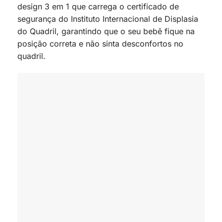
design 3 em 1 que carrega o certificado de
segurança do Instituto Internacional de Displasia
do Quadril, garantindo que o seu bebê fique na
posição correta e não sinta desconfortos no
quadril.