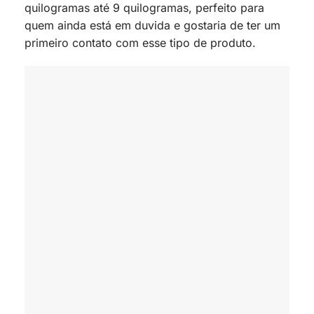
quilogramas até 9 quilogramas, perfeito para
quem ainda está em duvida e gostaria de ter um
primeiro contato com esse tipo de produto.