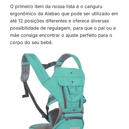
O primeiro item da nossa lista é o canguru
ergonômico da Aiebao que pode ser utilizado em
até 12 posições diferentes e oferece diversas
possibilidade de regulagem, para que o pai ou a
mãe consiga encontrar o ajuste perfeito para o
corpo do seu bebê.