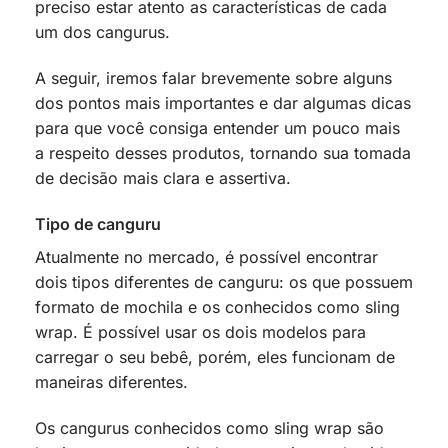
preciso estar atento as características de cada
um dos cangurus.
A seguir, iremos falar brevemente sobre alguns
dos pontos mais importantes e dar algumas dicas
para que você consiga entender um pouco mais
a respeito desses produtos, tornando sua tomada
de decisão mais clara e assertiva.
Tipo de canguru
Atualmente no mercado, é possível encontrar
dois tipos diferentes de canguru: os que possuem
formato de mochila e os conhecidos como sling
wrap. É possível usar os dois modelos para
carregar o seu bebê, porém, eles funcionam de
maneiras diferentes.
Os cangurus conhecidos como sling wrap são