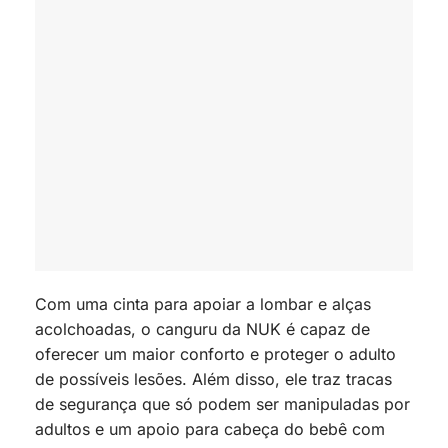
Com uma cinta para apoiar a lombar e alças
acolchoadas, o canguru da NUK é capaz de
oferecer um maior conforto e proteger o adulto
de possíveis lesões. Além disso, ele traz tracas
de segurança que só podem ser manipuladas por
adultos e um apoio para cabeça do bebê com