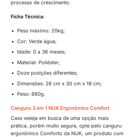
processo de crescimento.
Ficha Técnica
:
Peso máximo: 20kg;
Cor: Verde água;
Idade: 0 a 36 meses;
Material: Poliéster;
Doze posições diferentes;
Dimensões: 26 cm x 30 cm x 18 cm;
Peso: 660g.
Canguru 3 em 1 NUK Ergonômico Comfort
Caso esteja em busca de uma opção mais
prática, porém muito segura, opte pelo canguru
ergonômico Comforto da NUK, um produto com