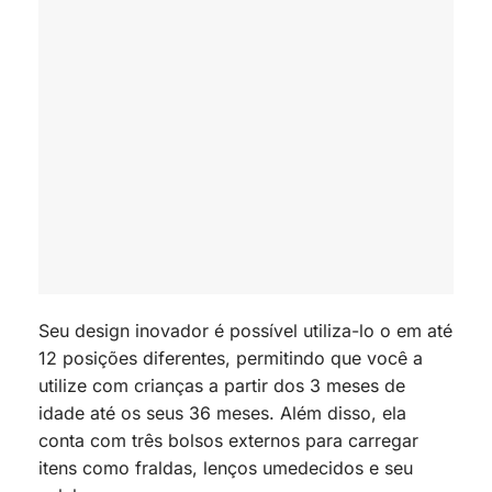
Seu design inovador é possível utiliza-lo o em até
12 posições diferentes, permitindo que você a
utilize com crianças a partir dos 3 meses de
idade até os seus 36 meses. Além disso, ela
conta com três bolsos externos para carregar
itens como fraldas, lenços umedecidos e seu