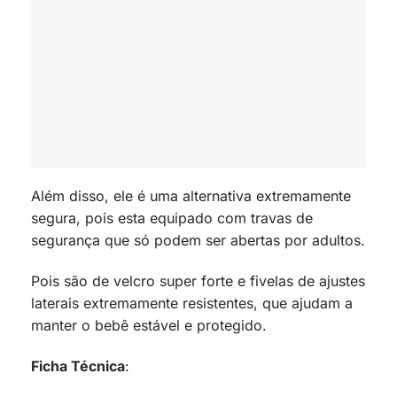
Além disso, ele é uma alternativa extremamente
segura, pois esta equipado com travas de
segurança que só podem ser abertas por adultos.
Pois são de velcro super forte e fivelas de ajustes
laterais extremamente resistentes, que ajudam a
manter o bebê estável e protegido.
Ficha Técnica
: