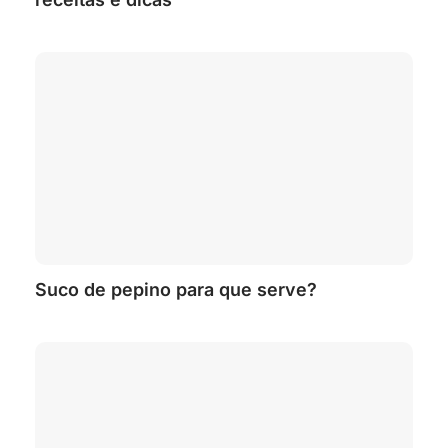
Suco de pepino para que serve?