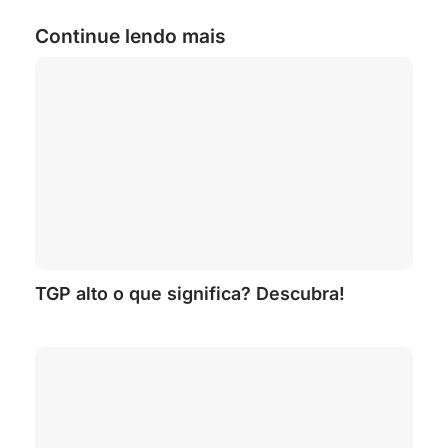
Continue lendo mais
TGP alto o que significa? Descubra!