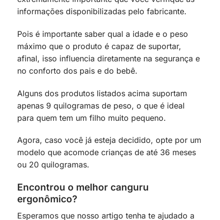
informações disponibilizadas pelo fabricante.
Pois é importante saber qual a idade e o peso
máximo que o produto é capaz de suportar,
afinal, isso influencia diretamente na segurança e
no conforto dos pais e do bebê.
Alguns dos produtos listados acima suportam
apenas 9 quilogramas de peso, o que é ideal
para quem tem um filho muito pequeno.
Agora, caso você já esteja decidido, opte por um
modelo que acomode crianças de até 36 meses
ou 20 quilogramas.
Encontrou o melhor canguru
ergonômico?
Esperamos que nosso artigo tenha te ajudado a