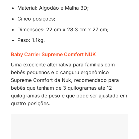
Material: Algodão e Malha 3D;
Cinco posições;
Dimensões: 22 cm x 28.3 cm x 27 cm;
Peso: 1.1kg.
Baby Carrier Supreme Comfort NUK
Uma excelente alternativa para famílias com
bebês pequenos é o canguru ergonômico
Supreme Comfort da Nuk, recomendado para
bebês que tenham de 3 quilogramas até 12
quilogramas de peso e que pode ser ajustado em
quatro posições.