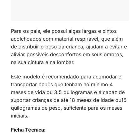
Para os pais, ele possui alças largas e cintos
acolchoados com material respirável, que além
de distribuir o peso da criança, ajudam a evitar e
aliviar possíveis desconfortos em seus ombros,
na sua cintura e na lombar.
Este modelo é recomendado para acomodar e
transportar bebês que tenham no mínimo 4
meses de vida ou 3.5 quilogramas e é capaz de
suportar crianças de até 18 meses de idade ou15
quilogramas de peso, suficiente para os meses
iniciais.
Ficha Técnica
: