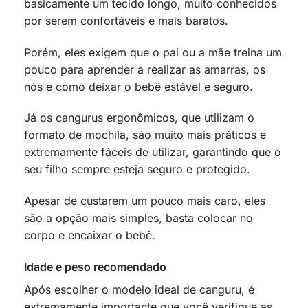
basicamente um tecido longo, muito conhecidos
por serem confortáveis e mais baratos.
Porém, eles exigem que o pai ou a mãe treina um
pouco para aprender a realizar as amarras, os
nós e como deixar o bebê estável e seguro.
Já os cangurus ergonômicos, que utilizam o
formato de mochila, são muito mais práticos e
extremamente fáceis de utilizar, garantindo que o
seu filho sempre esteja seguro e protegido.
Apesar de custarem um pouco mais caro, eles
são a opção mais simples, basta colocar no
corpo e encaixar o bebê.
Idade e peso recomendado
Após escolher o modelo ideal de canguru, é
extremamente importante que você verifique as