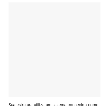
Sua estrutura utiliza um sistema conhecido como