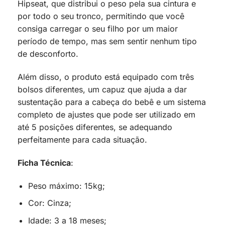
Hipseat, que distribui o peso pela sua cintura e
por todo o seu tronco, permitindo que você
consiga carregar o seu filho por um maior
período de tempo, mas sem sentir nenhum tipo
de desconforto.
Além disso, o produto está equipado com três
bolsos diferentes, um capuz que ajuda a dar
sustentação para a cabeça do bebê e um sistema
completo de ajustes que pode ser utilizado em
até 5 posições diferentes, se adequando
perfeitamente para cada situação.
Ficha Técnica
:
Peso máximo: 15kg;
Cor: Cinza;
Idade: 3 a 18 meses;