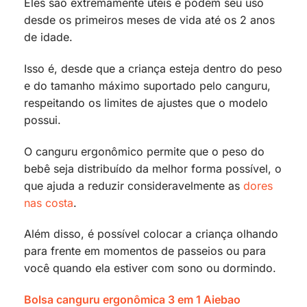
Eles são extremamente uteis e podem seu uso
desde os primeiros meses de vida até os 2 anos
de idade.
Isso é, desde que a criança esteja dentro do peso
e do tamanho máximo suportado pelo canguru,
respeitando os limites de ajustes que o modelo
possui.
O canguru ergonômico permite que o peso do
bebê seja distribuído da melhor forma possível, o
que ajuda a reduzir consideravelmente as
dores
nas costa
.
Além disso, é possível colocar a criança olhando
para frente em momentos de passeios ou para
você quando ela estiver com sono ou dormindo.
Bolsa canguru ergonômica 3 em 1 Aiebao