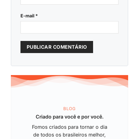
E-mail
*
BLOG
Criado para você e por você.
Fomos criados para tornar o dia
de todos os brasileiros melhor,