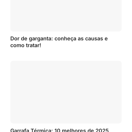
Dor de garganta: conheça as causas e
como tratar!
Garrafa Térmica: 10 melhores de 2025