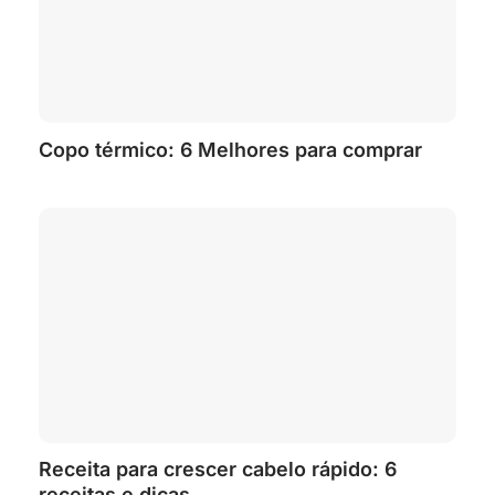
Copo térmico: 6 Melhores para comprar
Receita para crescer cabelo rápido: 6
receitas e dicas