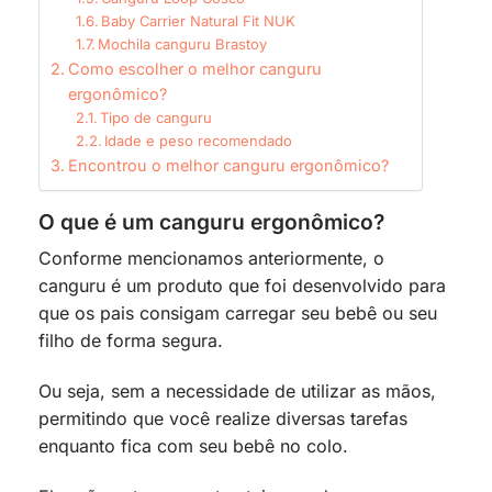
Baby Carrier Natural Fit NUK
Mochila canguru Brastoy
Como escolher o melhor canguru
ergonômico?
Tipo de canguru
Idade e peso recomendado
Encontrou o melhor canguru ergonômico?
O que é um canguru ergonômico?
Conforme mencionamos anteriormente, o
canguru é um produto que foi desenvolvido para
que os pais consigam carregar seu bebê ou seu
filho de forma segura.
Ou seja, sem a necessidade de utilizar as mãos,
permitindo que você realize diversas tarefas
enquanto fica com seu bebê no colo.