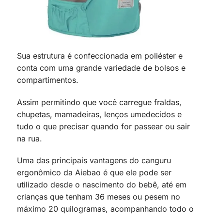
Sua estrutura é confeccionada em poliéster e
conta com uma grande variedade de bolsos e
compartimentos.
Assim permitindo que você carregue fraldas,
chupetas, mamadeiras, lenços umedecidos e
tudo o que precisar quando for passear ou sair
na rua.
Uma das principais vantagens do canguru
ergonômico da Aiebao é que ele pode ser
utilizado desde o nascimento do bebê, até em
crianças que tenham 36 meses ou pesem no
máximo 20 quilogramas, acompanhando todo o