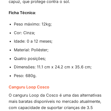
capuz, que protege contra o sol.
Ficha Técnica
:
Peso máximo: 12kg;
Cor: Cinza;
Idade: 0 a 12 meses;
Material: Poliéster;
Quatro posições;
Dimensões: 11.1 cm x 24.2 cm x 35.6 cm;
Peso: 680g.
Canguru Loop Cosco
O canguru Loop da Cosco é uma das alternativas
mais baratas disponíveis no mercado atualmente,
com capacidade de suportar crianças de 3.5