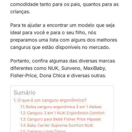
comodidade tanto para os pais, quantos para as
crianças.
Para te ajudar a encontrar um modelo que seja
ideal para você e para o seu filho, nós
preparamos uma lista com alguns dos melhores
cangurus que estão disponíveis no mercado.
Portanto, confira algumas das diversas marcas
diferentes como NUK, Sunveno, MaxiBaby,
Fisher-Price, Dona Chica e diversas outras.
Sumário
O que é um canguru ergonômico?
Bolsa canguru ergonômica 3 em 1 Aiebao
Canguru 3 em 1 NUK Ergonômico Comfort
Canguru para Bebê Fisher Price Hipseat
Baby Carrier Supreme Comfort NUK
Canguru Loop Cosco