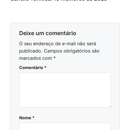
Deixe um comentário
O seu endereço de e-mail não será
publicado.
Campos obrigatórios são
marcados com
*
Comentário
*
Nome
*