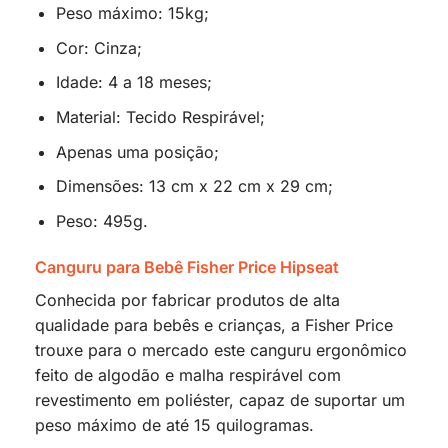
Peso máximo: 15kg;
Cor: Cinza;
Idade: 4 a 18 meses;
Material: Tecido Respirável;
Apenas uma posição;
Dimensões: 13 cm x 22 cm x 29 cm;
Peso: 495g.
Canguru para Bebê Fisher Price Hipseat
Conhecida por fabricar produtos de alta
qualidade para bebês e crianças, a Fisher Price
trouxe para o mercado este canguru ergonômico
feito de algodão e malha respirável com
revestimento em poliéster, capaz de suportar um
peso máximo de até 15 quilogramas.