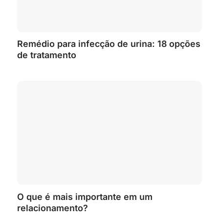
Remédio para infecção de urina: 18 opções
de tratamento
O que é mais importante em um
relacionamento?