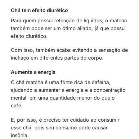
Chá tem efeito diurético
Para quem possui retenção de líquidos, o matcha
também pode ser um ótimo aliado, já que possui
efeito diurético.
Com isso, também acaba evitando a sensação de
inchaço em diferentes partes do corpo.
Aumenta a energia
O chá matcha é uma fonte rica de cafeína,
ajudando a aumentar a energia e a concentração
mental, em uma quantidade menor do que o
café.
E, por isso, é preciso ter cuidado ao consumir
esse chá, pois seu consumo pode causar
insônia.