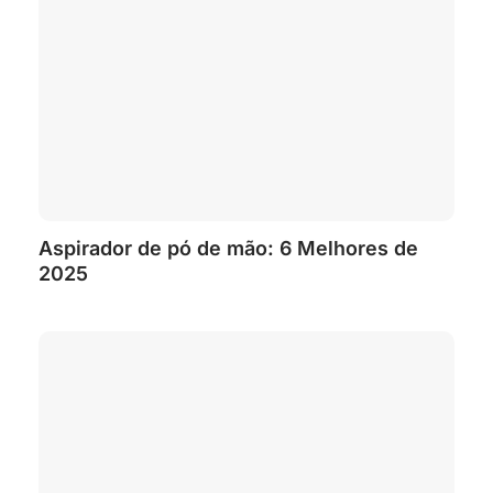
Aspirador de pó de mão: 6 Melhores de
2025