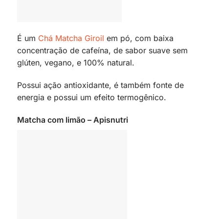
É um
Chá Matcha Giroil
em pó, com baixa
concentração de cafeína, de sabor suave sem
glúten, vegano, e 100% natural.
Possui ação antioxidante, é também fonte de
energia e possui um efeito termogênico.
Matcha com limão – Apisnutri