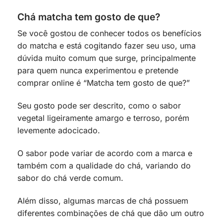
Chá matcha tem gosto de que?
Se você gostou de conhecer todos os benefícios
do matcha e está cogitando fazer seu uso, uma
dúvida muito comum que surge, principalmente
para quem nunca experimentou e pretende
comprar online é “Matcha tem gosto de que?”
Seu gosto pode ser descrito, como o sabor
vegetal ligeiramente amargo e terroso, porém
levemente adocicado.
O sabor pode variar de acordo com a marca e
também com a qualidade do chá, variando do
sabor do chá verde comum.
Além disso, algumas marcas de chá possuem
diferentes combinações de chá que dão um outro