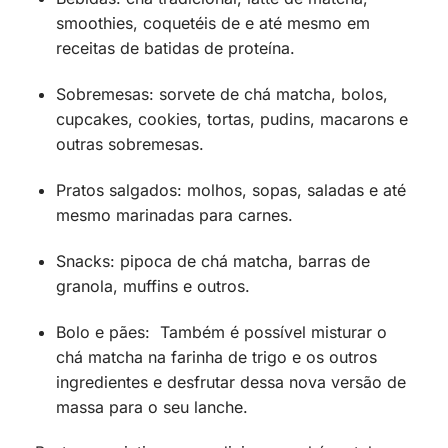
smoothies, coquetéis de e até mesmo em
receitas de batidas de proteína.
Sobremesas: sorvete de chá matcha, bolos,
cupcakes, cookies, tortas, pudins, macarons e
outras sobremesas.
Pratos salgados: molhos, sopas, saladas e até
mesmo marinadas para carnes.
Snacks: pipoca de chá matcha, barras de
granola, muffins e outros.
Bolo e pães: Também é possível misturar o
chá matcha na farinha de trigo e os outros
ingredientes e desfrutar dessa nova versão de
massa para o seu lanche.