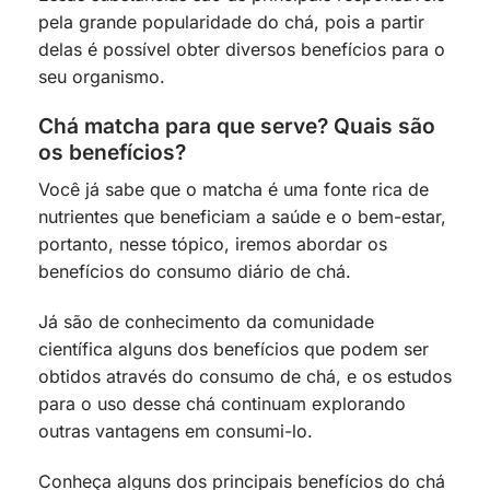
pela grande popularidade do chá, pois a partir
delas é possível obter diversos benefícios para o
seu organismo.
Chá matcha para que serve? Quais são
os benefícios?
Você já sabe que o matcha é uma fonte rica de
nutrientes que beneficiam a saúde e o bem-estar,
portanto, nesse tópico, iremos abordar os
benefícios do consumo diário de chá.
Já são de conhecimento da comunidade
científica alguns dos benefícios que podem ser
obtidos através do consumo de chá, e os estudos
para o uso desse chá continuam explorando
outras vantagens em consumi-lo.
Conheça alguns dos principais benefícios do chá