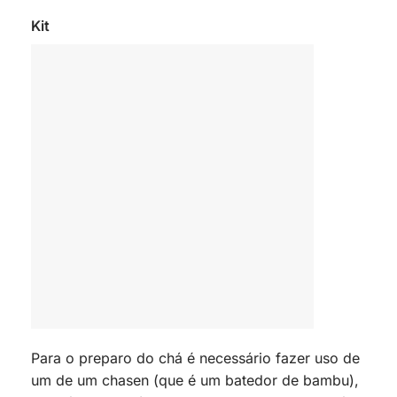
Kit
Para o preparo do chá é necessário fazer uso de
um de um chasen (que é um batedor de bambu),