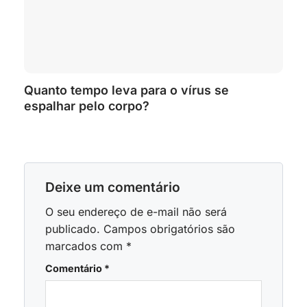
Quanto tempo leva para o vírus se
espalhar pelo corpo?
Deixe um comentário
O seu endereço de e-mail não será
publicado.
Campos obrigatórios são
marcados com
*
Comentário
*