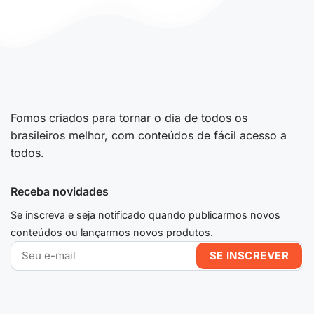
Fomos criados para tornar o dia de todos os
brasileiros melhor, com conteúdos de fácil acesso a
todos.
Receba novidades
Se inscreva e seja notificado quando publicarmos novos
conteúdos ou lançarmos novos produtos.