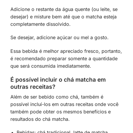
Adicione o restante da água quente (ou leite, se
desejar) e misture bem até que o matcha esteja
completamente dissolvido.
Se desejar, adicione açúcar ou mel a gosto.
Essa bebida é melhor apreciado fresco, portanto,
é recomendado preparar somente a quantidade
que será consumida imediatamente.
É possível incluir o chá matcha em
outras receitas?
Além de ser bebido como chá, também é
possível incluí-los em outras receitas onde você
também pode obter os mesmos benefícios e
resultados do chá matcha.
Bebidas: chá tradicional, latte de matcha,