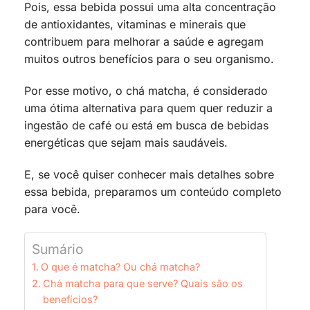
Pois, essa bebida possui uma alta concentração
de antioxidantes, vitaminas e minerais que
contribuem para melhorar a saúde e agregam
muitos outros benefícios para o seu organismo.
Por esse motivo, o chá matcha, é considerado
uma ótima alternativa para quem quer reduzir a
ingestão de café ou está em busca de bebidas
energéticas que sejam mais saudáveis.
E, se você quiser conhecer mais detalhes sobre
essa bebida, preparamos um conteúdo completo
para você.
Sumário
O que é matcha? Ou chá matcha?
Chá matcha para que serve? Quais são os
benefícios?