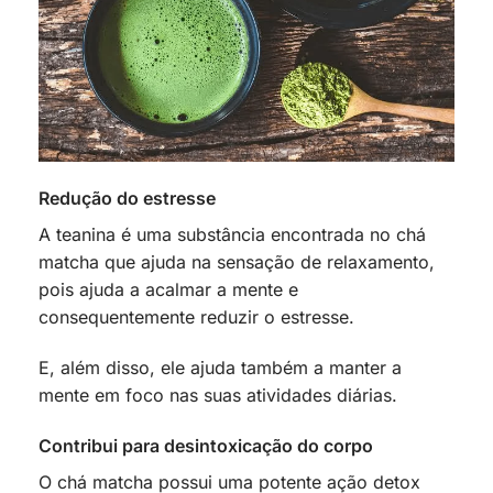
Redução do estresse
A teanina é uma substância encontrada no chá
matcha que ajuda na sensação de relaxamento,
pois ajuda a acalmar a mente e
consequentemente reduzir o estresse.
E, além disso, ele ajuda também a manter a
mente em foco nas suas atividades diárias.
Contribui para desintoxicação do corpo
O chá matcha possui uma potente ação detox