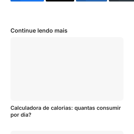
Continue lendo mais
Calculadora de calorias: quantas consumir
por dia?