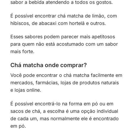
sabor a bebida atendendo a todos os gostos.
É possível encontrar chá matcha de limão, com
hibiscos, de abacaxi com hortelã e outros.
Esses sabores podem parecer mais apetitosos
para quem não está acostumado com um sabor
mais forte.
Chá matcha onde comprar?
Você pode encontrar o chá matcha facilmente em
mercados, farmácias, lojas de produtos naturais
e lojas online.
É possível encontrá-lo na forma em pó ou em
sacos de chá, a escolha é uma opção individual
de cada um, mas normalmente ele é encontrado
em pó.