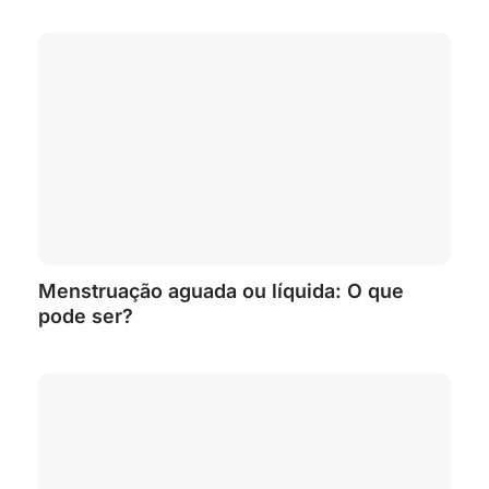
Menstruação aguada ou líquida: O que
pode ser?