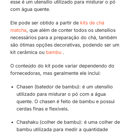
esse é um utensílio utilizado para misturar o pó
com água quente.
Ele pode ser obtido a partir de
kits de chá
matcha
, que além de conter todos os utensílios
necessários para a preparação do chá, também
são ótimas opções decorativas, podendo ser um
kit cerâmica ou
bambu
.
O conteúdo do kit pode variar dependendo do
fornecedoras, mas geralmente ele incluí:
Chasen (batedor de bambu): é um utensílio
utilizado para misturar o pó com a água
quente. O chasen é feito de bambu e possui
cerdas finas e flexíveis.
Chashaku (colher de bambu): é uma colher de
bambu utilizada para medir a quantidade