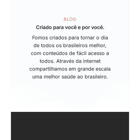
BLOG
Criado para você e por você.
Fomos criados para tornar o dia
de todos os brasileiros melhor,
com conteúdos de fácil acesso a
todos. Através da internet
compartilhamos em grande escala
uma melhor saúde ao brasileiro.