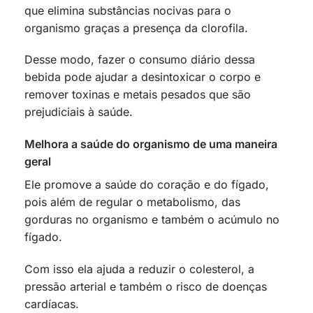
que elimina substâncias nocivas para o
organismo graças a presença da clorofila.
Desse modo, fazer o consumo diário dessa
bebida pode ajudar a desintoxicar o corpo e
remover toxinas e metais pesados que são
prejudiciais à saúde.
Melhora a saúde do organismo de uma maneira
geral
Ele promove a saúde do coração e do fígado,
pois além de regular o metabolismo, das
gorduras no organismo e também o acúmulo no
fígado.
Com isso ela ajuda a reduzir o colesterol, a
pressão arterial e também o risco de doenças
cardíacas.