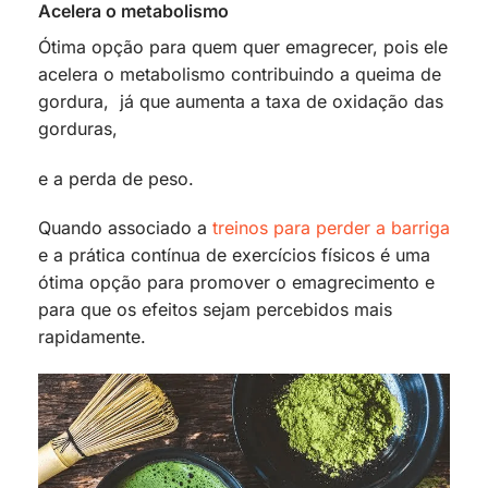
Acelera o metabolismo
Ótima opção para quem quer emagrecer, pois ele
acelera o metabolismo contribuindo a queima de
gordura, já que aumenta a taxa de oxidação das
gorduras,
e a perda de peso.
Quando associado a
treinos para perder a barriga
e a prática contínua de exercícios físicos é uma
ótima opção para promover o emagrecimento e
para que os efeitos sejam percebidos mais
rapidamente.