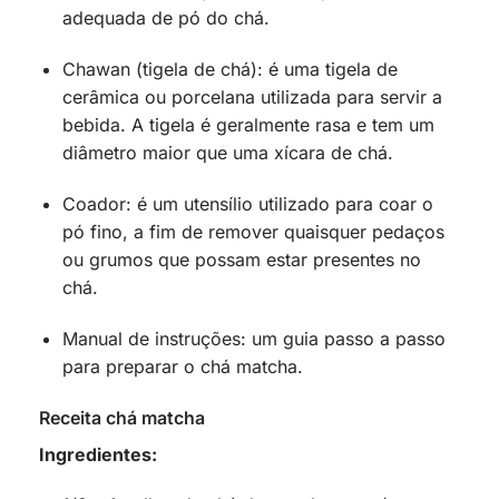
adequada de pó do chá.
Chawan (tigela de chá): é uma tigela de
cerâmica ou porcelana utilizada para servir a
bebida. A tigela é geralmente rasa e tem um
diâmetro maior que uma xícara de chá.
Coador: é um utensílio utilizado para coar o
pó fino, a fim de remover quaisquer pedaços
ou grumos que possam estar presentes no
chá.
Manual de instruções: um guia passo a passo
para preparar o chá matcha.
Receita chá matcha
Ingredientes: