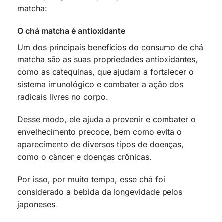
matcha:
O chá matcha é antioxidante
Um dos principais benefícios do consumo de chá
matcha são as suas propriedades antioxidantes,
como as catequinas, que ajudam a fortalecer o
sistema imunológico e combater a ação dos
radicais livres no corpo.
Desse modo, ele ajuda a prevenir e combater o
envelhecimento precoce, bem como evita o
aparecimento de diversos tipos de doenças,
como o câncer e doenças crônicas.
Por isso, por muito tempo, esse chá foi
considerado a bebida da longevidade pelos
japoneses.