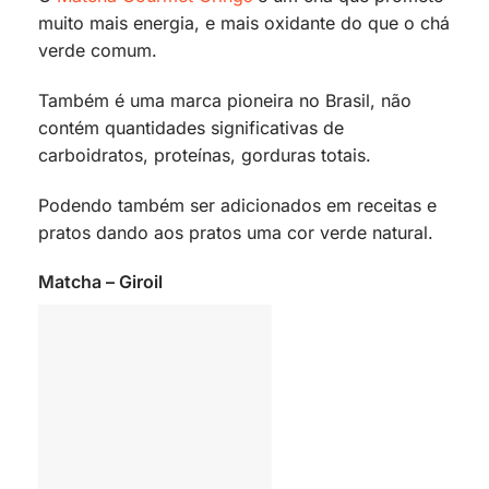
muito mais energia, e mais oxidante do que o chá
verde comum.
Também é uma marca pioneira no Brasil, não
contém quantidades significativas de
carboidratos, proteínas, ​gorduras totais.
Podendo também ser adicionados em receitas e
pratos dando aos pratos uma cor verde natural.
Matcha – Giroil