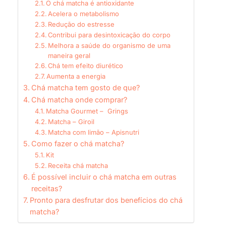
O chá matcha é antioxidante
Acelera o metabolismo
Redução do estresse
Contribui para desintoxicação do corpo
Melhora a saúde do organismo de uma
maneira geral
Chá tem efeito diurético
Aumenta a energia
Chá matcha tem gosto de que?
Chá matcha onde comprar?
Matcha Gourmet – Grings
Matcha – Giroil
Matcha com limão – Apisnutri
Como fazer o chá matcha?
Kit
Receita chá matcha
É possível incluir o chá matcha em outras
receitas?
Pronto para desfrutar dos benefícios do chá
matcha?