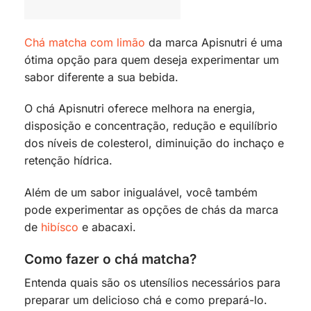
Chá matcha com limão
da marca Apisnutri é uma
ótima opção para quem deseja experimentar um
sabor diferente a sua bebida.
O chá Apisnutri oferece melhora na energia,
disposição e concentração, redução e equilíbrio
dos níveis de colesterol, diminuição do inchaço e
retenção hídrica.
Além de um sabor inigualável, você também
pode experimentar as opções de chás da marca
de
hibísco
e abacaxi.
Como fazer o chá matcha?
Entenda quais são os utensílios necessários para
preparar um delicioso chá e como prepará-lo.