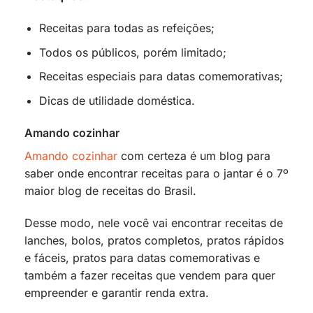
Receitas para todas as refeições;
Todos os públicos, porém limitado;
Receitas especiais para datas comemorativas;
Dicas de utilidade doméstica.
Amando cozinhar
Amando cozinhar
com certeza é um blog para
saber onde encontrar receitas para o jantar é o 7º
maior blog de receitas do Brasil.
Desse modo, nele você vai encontrar receitas de
lanches, bolos, pratos completos, pratos rápidos
e fáceis, pratos para datas comemorativas e
também a fazer receitas que vendem para quer
empreender e garantir renda extra.