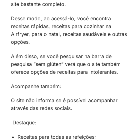
site bastante completo.
Desse modo, ao acessá-lo, você encontra
receitas rápidas, receitas para cozinhar na
Airfryer, para o natal, receitas saudáveis e outras
opções.
Além disso, se você pesquisar na barra de
pesquisa “sem glúten” verá que o site também
oferece opções de receitas para intolerantes.
Acompanhe também:
O site não informa se é possível acompanhar
através das redes sociais.
Destaque:
Receitas para todas as refeições;