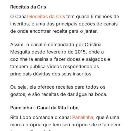
Receitas da Cris
O Canal
Receitas da Cris
tem quase 6 milhões de
inscritos, é uma das principais opções de canais
de onde encontrar receita para o jantar.
Assim, o canal é comandado por Cristina
Mesquita desde fevereiro de 2015, onde a
cozinheira ensina a fazer doces e salgados e
também publica vídeos respondendo as
principais dúvidas dos seus inscritos.
Ou seja, ela oferece receitas para todos os
gostos, e são receitas de dar água na boca.
Panelinha – Canal da Rita Lobo
Rita Lobo comanda o canal
Panelinha
, que é uma
marca própria que tem seu próprio site e também