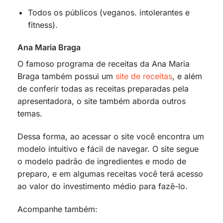
Todos os públicos (veganos. intolerantes e
fitness).
Ana Maria Braga
O famoso programa de receitas da Ana Maria
Braga também possui um
site de receitas
, e além
de conferir todas as receitas preparadas pela
apresentadora, o site também aborda outros
temas.
Dessa forma, ao acessar o site você encontra um
modelo intuitivo e fácil de navegar. O site segue
o modelo padrão de ingredientes e modo de
preparo, e em algumas receitas você terá acesso
ao valor do investimento médio para fazê-lo.
Acompanhe também: