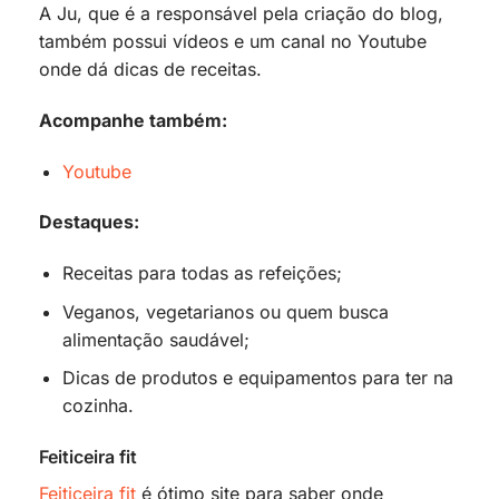
A Ju, que é a responsável pela criação do blog,
também possui vídeos e um canal no Youtube
onde dá dicas de receitas.
Acompanhe também:
Youtube
Destaques:
Receitas para todas as refeições;
Veganos, vegetarianos ou quem busca
alimentação saudável;
Dicas de produtos e equipamentos para ter na
cozinha.
Feiticeira fit
Feiticeira fit
é ótimo site para saber onde