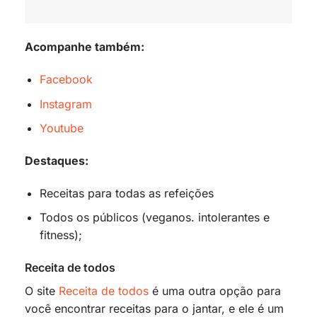
Acompanhe também:
Facebook
Instagram
Youtube
Destaques:
Receitas para todas as refeições
Todos os públicos (veganos. intolerantes e
fitness);
Receita de todos
O site
Receita de todos
é uma outra opção para
você encontrar receitas para o jantar, e ele é um