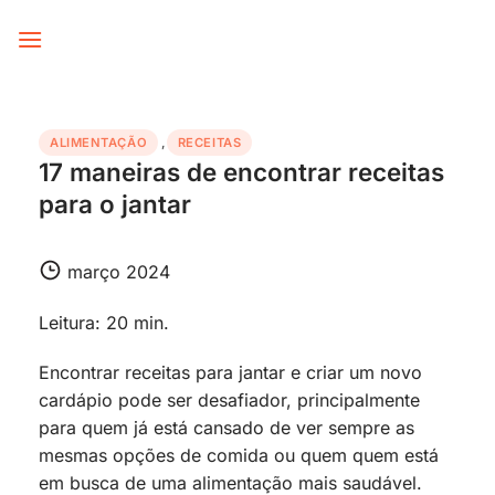
Skip
to
content
ALIMENTAÇÃO
,
RECEITAS
17 maneiras de encontrar receitas
para o jantar
março 2024
Leitura: 20 min.
Encontrar receitas para jantar e criar um novo
cardápio pode ser desafiador, principalmente
para quem já está cansado de ver sempre as
mesmas opções de comida ou quem quem está
em busca de uma alimentação mais saudável.