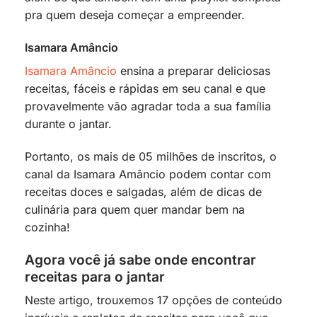
pra quem deseja começar a empreender.
Isamara Amâncio
Isamara Amâncio
ensina a preparar deliciosas
receitas, fáceis e rápidas em seu canal e que
provavelmente vão agradar toda a sua família
durante o jantar.
Portanto, os mais de 05 milhões de inscritos, o
canal da Isamara Amâncio podem contar com
receitas doces e salgadas, além de dicas de
culinária para quem quer mandar bem na
cozinha!
Agora você já sabe onde encontrar
receitas para o jantar
Neste artigo, trouxemos 17 opções de conteúdo