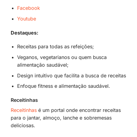
Facebook
Youtube
Destaques:
Receitas para todas as refeições;
Veganos, vegetarianos ou quem busca
alimentação saudável;
Design intuitivo que facilita a busca de receitas
Enfoque fitness e alimentação saudável.
Receitinhas
Receitinhas
é um portal onde encontrar receitas
para o jantar, almoço, lanche e sobremesas
deliciosas.