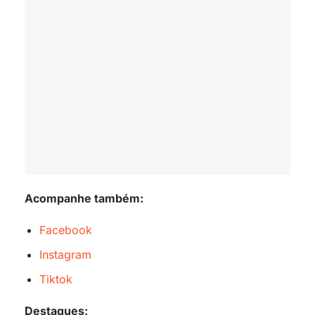
Acompanhe também:
Facebook
Instagram
Tiktok
Destaques: