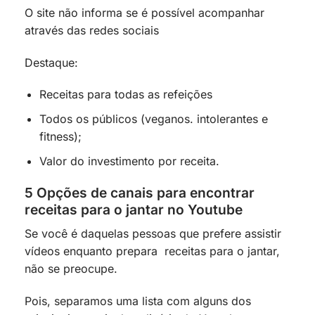
O site não informa se é possível acompanhar
através das redes sociais
Destaque:
Receitas para todas as refeições
Todos os públicos (veganos. intolerantes e
fitness);
Valor do investimento por receita.
5 Opções de canais para encontrar
receitas para o jantar no Youtube
Se você é daquelas pessoas que prefere assistir
vídeos enquanto prepara receitas para o jantar,
não se preocupe.
Pois, separamos uma lista com alguns dos