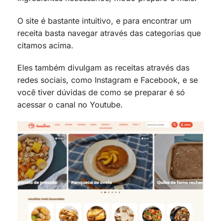
O site é bastante intuitivo, e para encontrar um
receita basta navegar através das categorias que
citamos acima.
Eles também divulgam as receitas através das
redes sociais, como Instagram e Facebook, e se
você tiver dúvidas de como se preparar é só
acessar o canal no Youtube.