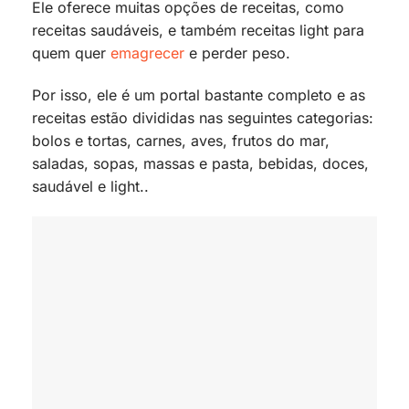
Ele oferece muitas opções de receitas, como
receitas saudáveis, e também receitas light para
quem quer
emagrecer
e perder peso.
Por isso, ele é um portal bastante completo e as
receitas estão divididas nas seguintes categorias:
bolos e tortas, carnes, aves, frutos do mar,
saladas, sopas, massas e pasta, bebidas, doces,
saudável e light..