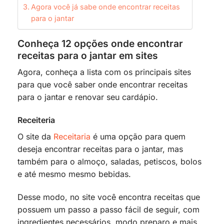
Agora você já sabe onde encontrar receitas
para o jantar
Conheça 12 opções onde encontrar
receitas para o jantar em sites
Agora, conheça a lista com os principais sites
para que você saber onde encontrar receitas
para o jantar e renovar seu cardápio.
Receiteria
O site da
Receitaria
é uma opção para quem
deseja encontrar receitas para o jantar, mas
também para o almoço, saladas, petiscos, bolos
e até mesmo mesmo bebidas.
Desse modo, no site você encontra receitas que
possuem um passo a passo fácil de seguir, com
ingredientes necessários, modo preparo e mais.