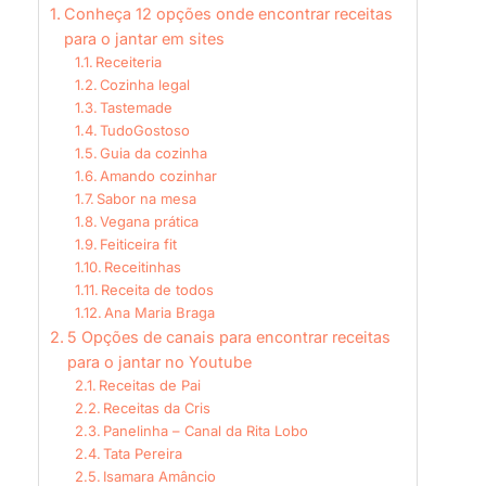
Conheça 12 opções onde encontrar receitas
para o jantar em sites
Receiteria
Cozinha legal
Tastemade
TudoGostoso
Guia da cozinha
Amando cozinhar
Sabor na mesa
Vegana prática
Feiticeira fit
Receitinhas
Receita de todos
Ana Maria Braga
5 Opções de canais para encontrar receitas
para o jantar no Youtube
Receitas de Pai
Receitas da Cris
Panelinha – Canal da Rita Lobo
Tata Pereira
Isamara Amâncio