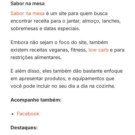
Sabor na mesa
Sabor na mesa
é um site para quem busca
encontrar receita para o jantar, almoço, lanches,
sobremesas e datas especiais.
Embora não sejam o foco do site, também
existem receitas veganas, fitness,
low carb
e para
restrições alimentares.
E além disso, eles também dão bastante enfoque
em apresentar produtos, e equipamentos que
você pode incluir no seu dia a dia na cozinha.
Acompanhe também:
Facebook
Destaques: