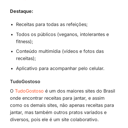
Destaque:
Receitas para todas as refeições;
Todos os públicos (veganos, intolerantes e
fitness);
Conteúdo multimídia (vídeos e fotos das
receitas);
Aplicativo para acompanhar pelo celular.
TudoGostoso
O
TudoGostoso
é um dos maiores sites do Brasil
onde encontrar receitas para jantar, e assim
como os demais sites, não apenas receitas para
jantar, mas também outros pratos variados e
diversos, pois ele é um site colaborativo.