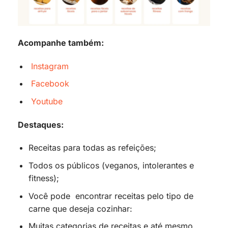
Acompanhe também:
Instagram
Facebook
Youtube
Destaques:
Receitas para todas as refeições;
Todos os públicos (veganos, intolerantes e
fitness);
Você pode encontrar receitas pelo tipo de
carne que deseja cozinhar:
Muitas categorias de receitas e até mesmo