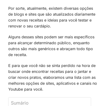
Por sorte, atualmente, existem diversas opções
de blogs e sites que são atualizados diariamente
com novas receitas e ideias para você testar e
renovar o seu cardápio.
Alguns desses sites podem ser mais específicos
para alcançar determinado público, enquanto
outros são mais genéricos e abraçam todo tipo
de receita.
E para que você não se sinta perdido na hora de
buscar onde encontrar receitas para o jantar e
criar novos pratos, elaboramos uma lista com as
melhores opções de sites, aplicativos e canais no
Youtube para você.
Sumário