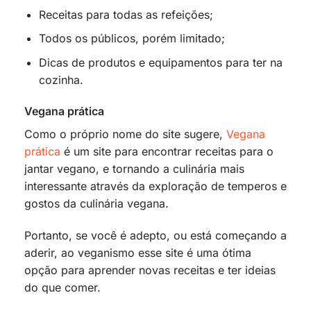
Receitas para todas as refeições;
Todos os públicos, porém limitado;
Dicas de produtos e equipamentos para ter na
cozinha.
Vegana prática
Como o próprio nome do site sugere,
Vegana
prática
é um site para encontrar receitas para o
jantar vegano, e tornando a culinária mais
interessante através da exploração de temperos e
gostos da culinária vegana.
Portanto, se você é adepto, ou está começando a
aderir, ao veganismo esse site é uma ótima
opção para aprender novas receitas e ter ideias
do que comer.