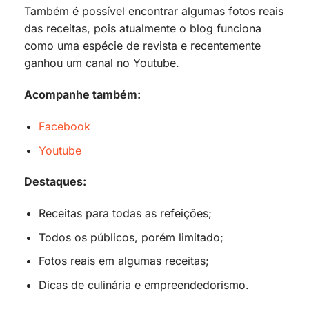
Também é possível encontrar algumas fotos reais
das receitas, pois atualmente o blog funciona
como uma espécie de revista e recentemente
ganhou um canal no Youtube.
Acompanhe também:
Facebook
Youtube
Destaques:
Receitas para todas as refeições;
Todos os públicos, porém limitado;
Fotos reais em algumas receitas;
Dicas de culinária e empreendedorismo.