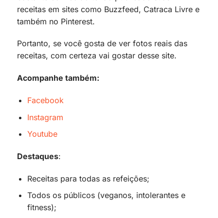
receitas em sites como Buzzfeed, Catraca Livre e
também no Pinterest.
Portanto, se você gosta de ver fotos reais das
receitas, com certeza vai gostar desse site.
Acompanhe também:
Facebook
Instagram
Youtube
Destaques
:
Receitas para todas as refeições;
Todos os públicos (veganos, intolerantes e
fitness);