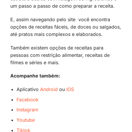
um passo a passo de como preparar a receita.
E, assim navegando pelo site você encontra
opções de receitas fáceis, de doces ou salgados,
até pratos mais complexos e elaborados.
Também existem opções de receitas para
pessoas com restrição alimentar, receitas de
filmes e séries e mais.
Acompanhe também:
Aplicativo
Android
ou
IOS
Facebook
Instagram
Youtube
Tiktok