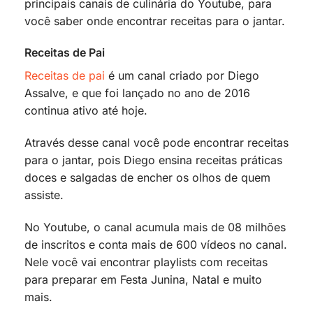
principais canais de culinária do Youtube, para
você saber onde encontrar receitas para o jantar.
Receitas de Pai
Receitas de pai
é um canal criado por Diego
Assalve, e que foi lançado no ano de 2016
continua ativo até hoje.
Através desse canal você pode encontrar receitas
para o jantar, pois Diego ensina receitas práticas
doces e salgadas de encher os olhos de quem
assiste.
No Youtube, o canal acumula mais de 08 milhões
de inscritos e conta mais de 600 vídeos no canal.
Nele você vai encontrar playlists com receitas
para preparar em Festa Junina, Natal e muito
mais.