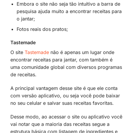
Embora o site não seja tão intuitivo a barra de
pesquisa ajuda muito a encontrar receitas para
o jantar;
Fotos reais dos pratos;
Tastemade
O site
Tastemade
não é apenas um lugar onde
encontrar receitas para jantar, com também é
uma comunidade global com diversos programas
de receitas.
A principal vantagem desse site é que ele conta
com versão aplicativo, ou seja você pode baixar
no seu celular e salvar suas receitas favoritas.
Desse modo, ao acessar o site ou aplicativo você
vai notar que a maioria das receitas segue a
estrutura básica com listagem de ingredientes e