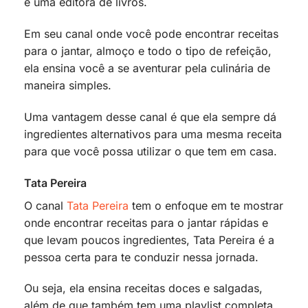
é uma editora de livros.
Em seu canal onde você pode encontrar receitas
para o jantar, almoço e todo o tipo de refeição,
ela ensina você a se aventurar pela culinária de
maneira simples.
Uma vantagem desse canal é que ela sempre dá
ingredientes alternativos para uma mesma receita
para que você possa utilizar o que tem em casa.
Tata Pereira
O canal
Tata Pereira
tem o enfoque em te mostrar
onde encontrar receitas para o jantar rápidas e
que levam poucos ingredientes, Tata Pereira é a
pessoa certa para te conduzir nessa jornada.
Ou seja, ela ensina receitas doces e salgadas,
além de que também tem uma playlist completa