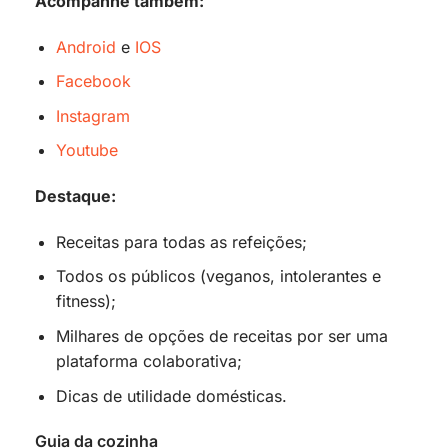
Acompanhe também:
Android
e
IOS
Facebook
Instagram
Youtube
Destaque:
Receitas para todas as refeições;
Todos os públicos (veganos, intolerantes e
fitness);
Milhares de opções de receitas por ser uma
plataforma colaborativa;
Dicas de utilidade domésticas.
Guia da cozinha