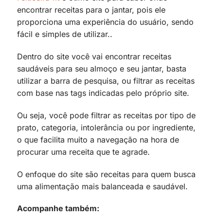
encontrar receitas para o jantar, pois ele
proporciona uma experiência do usuário, sendo
fácil e simples de utilizar..
Dentro do site você vai encontrar receitas
saudáveis para seu almoço e seu jantar, basta
utilizar a barra de pesquisa, ou filtrar as receitas
com base nas tags indicadas pelo próprio site.
Ou seja, você pode filtrar as receitas por tipo de
prato, categoria, intolerância ou por ingrediente,
o que facilita muito a navegação na hora de
procurar uma receita que te agrade.
O enfoque do site são receitas para quem busca
uma alimentação mais balanceada e saudável.
Acompanhe também: