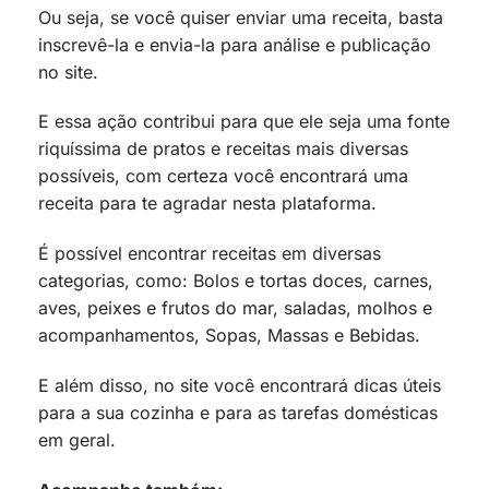
Ou seja, se você quiser enviar uma receita, basta
inscrevê-la e envia-la para análise e publicação
no site.
E essa ação contribui para que ele seja uma fonte
riquíssima de pratos e receitas mais diversas
possíveis, com certeza você encontrará uma
receita para te agradar nesta plataforma.
É possível encontrar receitas em diversas
categorias, como: Bolos e tortas doces, carnes,
aves, peixes e frutos do mar, saladas, molhos e
acompanhamentos, Sopas, Massas e Bebidas.
E além disso, no site você encontrará dicas úteis
para a sua cozinha e para as tarefas domésticas
em geral.