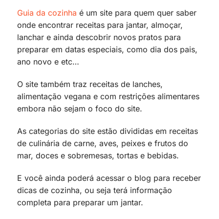
Guia da cozinha
é um site para quem quer saber
onde encontrar receitas para jantar, almoçar,
lanchar e ainda descobrir novos pratos para
preparar em datas especiais, como dia dos pais,
ano novo e etc…
O site também traz receitas de lanches,
alimentação vegana e com restrições alimentares
embora não sejam o foco do site.
As categorias do site estão divididas em receitas
de culinária de carne, aves, peixes e frutos do
mar, doces e sobremesas, tortas e bebidas.
E você ainda poderá acessar o blog para receber
dicas de cozinha, ou seja terá informação
completa para preparar um jantar.