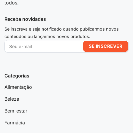
todos.
Receba novidades
Se inscreva e seja notificado quando publicarmos novos
conteúdos ou lançarmos novos produtos.
Categorias
Alimentação
Beleza
Bem-estar
Farmácia