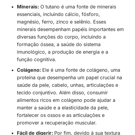
Minerais:
O tutano é uma fonte de minerais
essenciais, incluindo cálcio, fósforo,
magnésio, ferro, zinco e selênio. Esses
minerais desempenham papéis importantes em
diversas funções do corpo, incluindo a
formação óssea, a saúde do sistema
imunológico, a produção de energia e a
função cognitiva.
Colágeno:
Ele é uma fonte de colágeno, uma
proteína que desempenha um papel crucial na
saúde da pele, cabelo, unhas, articulações e
tecido conjuntivo. Além disso, consumir
alimentos ricos em colágeno pode ajudar a
manter a saúde e a elasticidade da pele,
fortalecer os ossos e as articulações e
promover a recuperação muscular.
Fácil de digerir:
Por fim, devido à sua textura