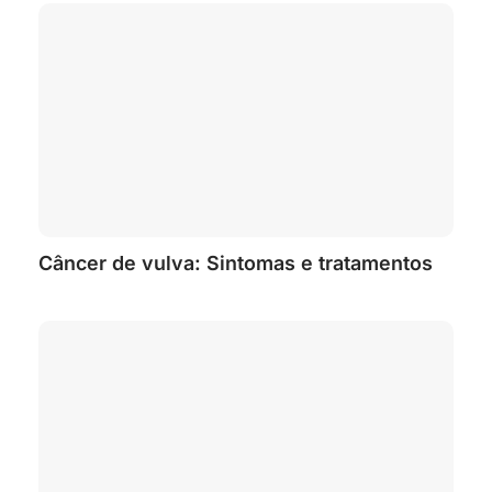
Câncer de vulva: Sintomas e tratamentos