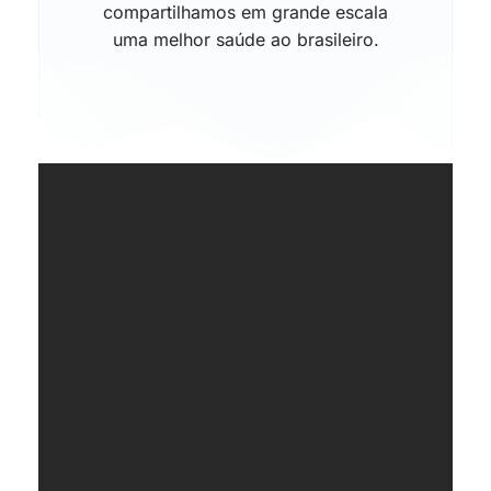
compartilhamos em grande escala
uma melhor saúde ao brasileiro.