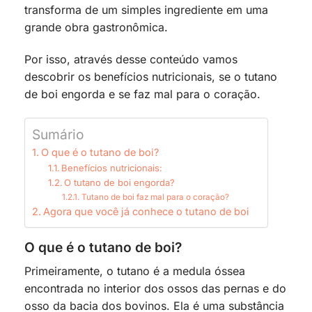
transforma de um simples ingrediente em uma
grande obra gastronômica.
Por isso, através desse conteúdo vamos
descobrir os benefícios nutricionais, se o tutano
de boi engorda e se faz mal para o coração.
Sumário
O que é o tutano de boi?
Benefícios nutricionais:
O tutano de boi engorda?
Tutano de boi faz mal para o coração?
Agora que você já conhece o tutano de boi
O que é o tutano de boi?
Primeiramente, o tutano é a medula óssea
encontrada no interior dos ossos das pernas e do
osso da bacia dos bovinos. Ela é uma substância