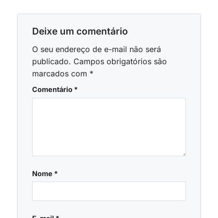
Deixe um comentário
O seu endereço de e-mail não será
publicado.
Campos obrigatórios são
marcados com
*
Comentário
*
Nome
*