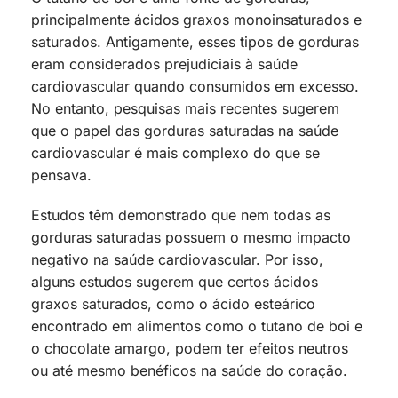
principalmente ácidos graxos monoinsaturados e
saturados. Antigamente, esses tipos de gorduras
eram considerados prejudiciais à saúde
cardiovascular quando consumidos em excesso.
No entanto, pesquisas mais recentes sugerem
que o papel das gorduras saturadas na saúde
cardiovascular é mais complexo do que se
pensava.
Estudos têm demonstrado que nem todas as
gorduras saturadas possuem o mesmo impacto
negativo na saúde cardiovascular. Por isso,
alguns estudos sugerem que certos ácidos
graxos saturados, como o ácido esteárico
encontrado em alimentos como o tutano de boi e
o chocolate amargo, podem ter efeitos neutros
ou até mesmo benéficos na saúde do coração.