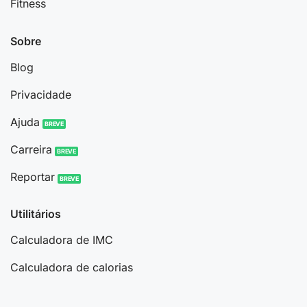
Fitness
Sobre
Blog
Privacidade
Ajuda
Carreira
Reportar
Utilitários
Calculadora de IMC
Calculadora de calorias