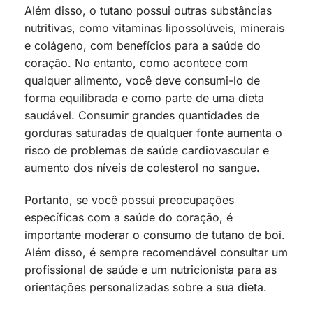
Além disso, o tutano possui outras substâncias
nutritivas, como vitaminas lipossolúveis, minerais
e colágeno, com benefícios para a saúde do
coração. No entanto, como acontece com
qualquer alimento, você deve consumi-lo de
forma equilibrada e como parte de uma dieta
saudável. Consumir grandes quantidades de
gorduras saturadas de qualquer fonte aumenta o
risco de problemas de saúde cardiovascular e
aumento dos níveis de colesterol no sangue.
Portanto, se você possui preocupações
específicas com a saúde do coração, é
importante moderar o consumo de tutano de boi.
Além disso, é sempre recomendável consultar um
profissional de saúde e um nutricionista para as
orientações personalizadas sobre a sua dieta.