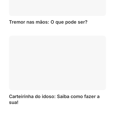
Tremor nas mãos: O que pode ser?
Carteirinha do idoso: Saiba como fazer a
sua!