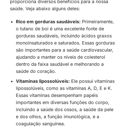
proporciona diversos benefícios para a nossa
saúde. Veja abaixo alguns deles:
Rico em gorduras saudáveis:
Primeiramente,
o tutano de boi é uma excelente fonte de
gorduras saudáveis, incluindo ácidos graxos
monoinsaturados e saturados. Essas gorduras
são importantes para a saúde cardiovascular,
ajudando a manter os níveis de colesterol
dentro da faixa saudável e melhorando a
saúde do coração.
Vitaminas lipossolúveis:
Ele possui vitaminas
lipossolúveis, como as vitaminas A, D, E e K.
Essas vitaminas desempenham papéis
importantes em diversas funções do corpo,
incluindo a saúde dos ossos, a saúde da pele
e dos olhos, a função imunológica, e a
coagulação sanguínea.