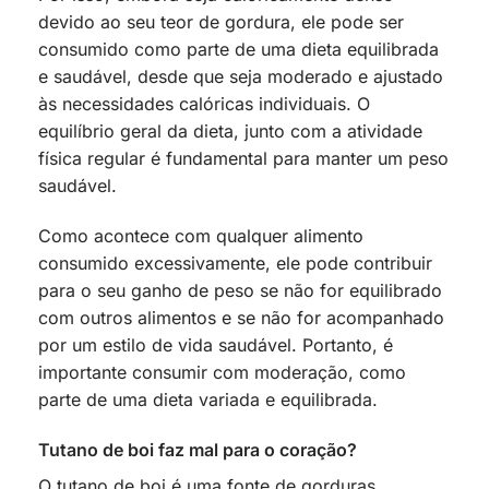
devido ao seu teor de gordura, ele pode ser
consumido como parte de uma dieta equilibrada
e saudável, desde que seja moderado e ajustado
às necessidades calóricas individuais. O
equilíbrio geral da dieta, junto com a atividade
física regular é fundamental para manter um peso
saudável.
Como acontece com qualquer alimento
consumido excessivamente, ele pode contribuir
para o seu ganho de peso se não for equilibrado
com outros alimentos e se não for acompanhado
por um estilo de vida saudável. Portanto, é
importante consumir com moderação, como
parte de uma dieta variada e equilibrada.
Tutano de boi faz mal para o coração?
O tutano de boi é uma fonte de gorduras,