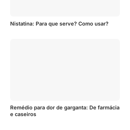
Nistatina: Para que serve? Como usar?
Remédio para dor de garganta: De farmácia
e caseiros