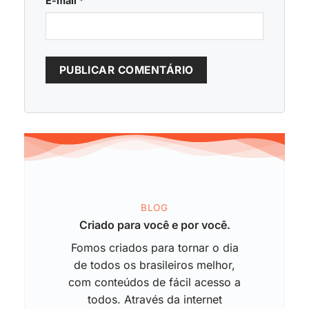
E-mail
*
BLOG
Criado para você e por você.
Fomos criados para tornar o dia
de todos os brasileiros melhor,
com conteúdos de fácil acesso a
todos. Através da internet