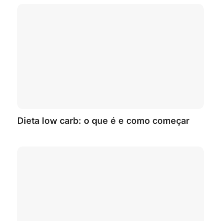
Dieta low carb: o que é e como começar