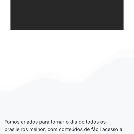
Fomos criados para tornar o dia de todos os
brasileiros melhor, com conteúdos de fácil acesso a