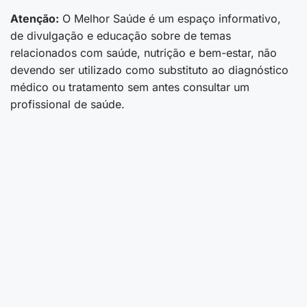
Atenção:
O Melhor Saúde é um espaço informativo,
de divulgação e educação sobre de temas
relacionados com saúde, nutrição e bem-estar, não
devendo ser utilizado como substituto ao diagnóstico
médico ou tratamento sem antes consultar um
profissional de saúde.