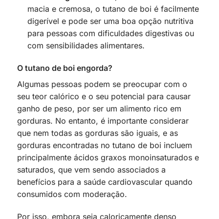
macia e cremosa, o tutano de boi é facilmente
digerível e pode ser uma boa opção nutritiva
para pessoas com dificuldades digestivas ou
com sensibilidades alimentares.
O tutano de boi engorda?
Algumas pessoas podem se preocupar com o
seu teor calórico e o seu potencial para causar
ganho de peso, por ser um alimento rico em
gorduras. No entanto, é importante considerar
que nem todas as gorduras são iguais, e as
gorduras encontradas no tutano de boi incluem
principalmente ácidos graxos monoinsaturados e
saturados, que vem sendo associados a
benefícios para a saúde cardiovascular quando
consumidos com moderação.
Por isso, embora seja caloricamente denso