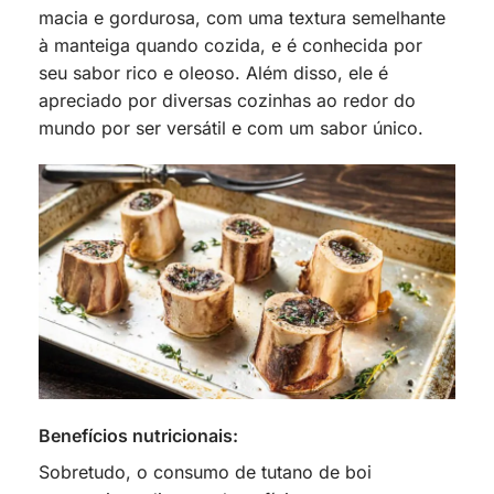
macia e gordurosa, com uma textura semelhante
à manteiga quando cozida, e é conhecida por
seu sabor rico e oleoso. Além disso, ele é
apreciado por diversas cozinhas ao redor do
mundo por ser versátil e com um sabor único.
Benefícios nutricionais:
Sobretudo, o consumo de tutano de boi