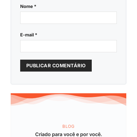
Nome
*
E-mail
*
BLOG
Criado para você e por você.