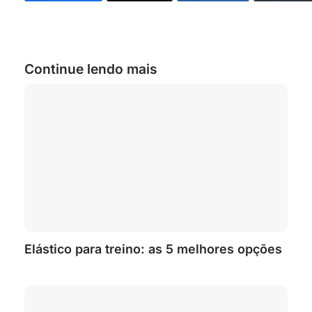
Continue lendo mais
Elástico para treino: as 5 melhores opções