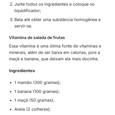
Junte todos os ingredientes e coloque no
liquidificador;
Bata até obter uma substância homogênea e
servir-se.
Vitamina de salada de frutas
Essa vitamina é uma ótima fonte de vitaminas e
minerais, além de ser baixa em calorias, pois a
maçã e banana, que deixam ela mais docinha.
Ingredientes
1 mamão (300 gramas);
1 banana (100 gramas);
1 maçã (50 gramas);
Aveia (2 colheres);