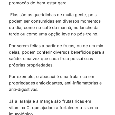
promoção do bem-estar geral.
Elas são as queridinhas de muita gente, pois
podem ser consumidas em diversos momentos
do dia, como no café da manhã, no lanche da
tarde ou como uma opção leve no pós-treino.
Por serem feitas a partir de frutas, ou de um mix
delas, podem conferir diversos benefícios para a
saúde, uma vez que cada fruta possui suas
próprias propriedades.
Por exemplo, o abacaxi é uma fruta rica em
propriedades antioxidantes, anti-inflamatórias e
anti-digestivas.
Já a laranja e a manga são frutas ricas em
vitamina C, que ajudam a fortalecer o sistema
imunológico.