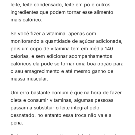
leite, leite condensado, leite em pó e outros
ingredientes que podem tornar esse alimento
mais calórico.
Se você fizer a vitamina, apenas com
monitorando a quantidade de açúcar adicionada,
pois um copo de vitamina tem em média 140
calorias, e sem adicionar acompanhamentos
calóricos ela pode se tornar uma boa opção para
o seu emagrecimento e até mesmo ganho de
massa muscular.
Um erro bastante comum é que na hora de fazer
dieta e consumir vitaminas, algumas pessoas
passam a substituir o leite integral pelo
desnatado, no entanto essa troca não vale a
pena.