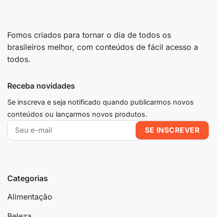
Fomos criados para tornar o dia de todos os
brasileiros melhor, com conteúdos de fácil acesso a
todos.
Receba novidades
Se inscreva e seja notificado quando publicarmos novos
conteúdos ou lançarmos novos produtos.
Categorias
Alimentação
Beleza