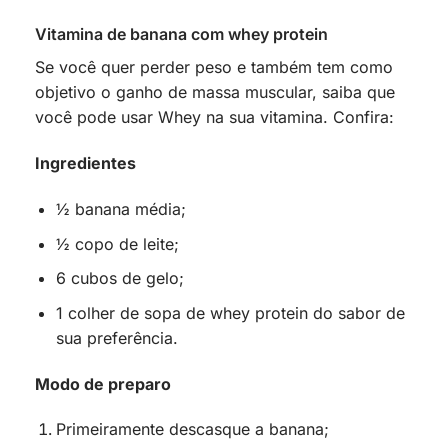
Vitamina de banana com whey protein
Se você quer perder peso e também tem como
objetivo o ganho de massa muscular, saiba que
você pode usar Whey na sua vitamina. Confira:
Ingredientes
½ banana média;
½ copo de leite;
6 cubos de gelo;
1 colher de sopa de whey protein do sabor de
sua preferência.
Modo de preparo
Primeiramente descasque a banana;