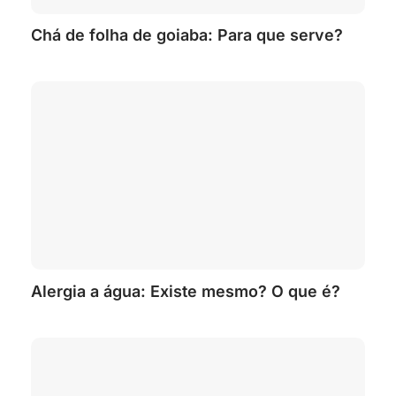
Chá de folha de goiaba: Para que serve?
Alergia a água: Existe mesmo? O que é?