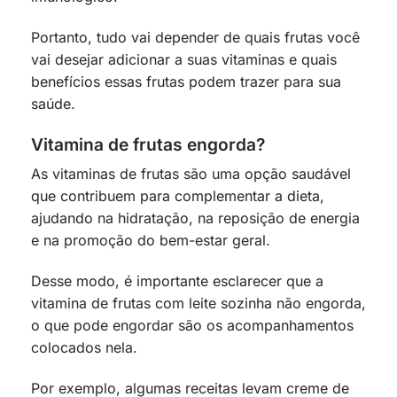
Portanto, tudo vai depender de quais frutas você
vai desejar adicionar a suas vitaminas e quais
benefícios essas frutas podem trazer para sua
saúde.
Vitamina de frutas engorda?
As vitaminas de frutas são uma opção saudável
que contribuem para complementar a dieta,
ajudando na hidratação, na reposição de energia
e na promoção do bem-estar geral.
Desse modo, é importante esclarecer que a
vitamina de frutas com leite sozinha não engorda,
o que pode engordar são os acompanhamentos
colocados nela.
Por exemplo, algumas receitas levam creme de