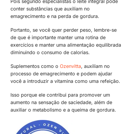
Pois segundo especialistas o leite integral pode
conter substâncias que auxiliam no
emagrecimento e na perda de gordura.
Portanto, se você quer perder peso, lembre-se
de que é importante manter uma rotina de
exercícios e manter uma alimentação equilibrada
diminuindo o consumo de calorias.
Suplementos como o
Ozenvitta
, auxiliam no
processo de emagrecimento e podem ajudar
você a introduzir a vitamina como uma refeição.
Isso porque ele contribui para promover um
aumento na sensação de saciedade, além de
auxiliar o metabolismo e a queima de gordura.