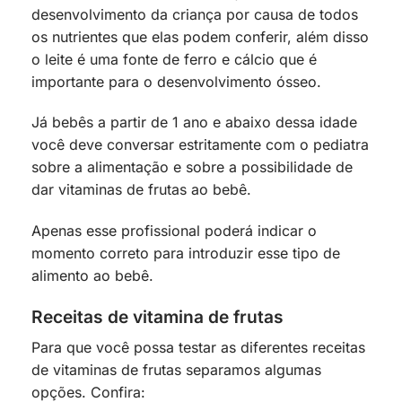
desenvolvimento da criança por causa de todos
os nutrientes que elas podem conferir, além disso
o leite é uma fonte de ferro e cálcio que é
importante para o desenvolvimento ósseo.
Já bebês a partir de 1 ano e abaixo dessa idade
você deve conversar estritamente com o pediatra
sobre a alimentação e sobre a possibilidade de
dar vitaminas de frutas ao bebê.
Apenas esse profissional poderá indicar o
momento correto para introduzir esse tipo de
alimento ao bebê.
Receitas de vitamina de frutas
Para que você possa testar as diferentes receitas
de vitaminas de frutas separamos algumas
opções. Confira: