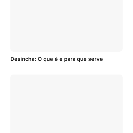
Desinchá: O que é e para que serve