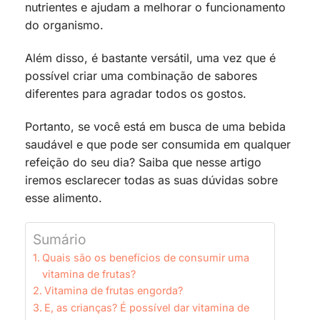
nutrientes e ajudam a melhorar o funcionamento
do organismo.
Além disso, é bastante versátil, uma vez que é
possível criar uma combinação de sabores
diferentes para agradar todos os gostos.
Portanto, se você está em busca de uma bebida
saudável e que pode ser consumida em qualquer
refeição do seu dia? Saiba que nesse artigo
iremos esclarecer todas as suas dúvidas sobre
esse alimento.
Sumário
Quais são os benefícios de consumir uma
vitamina de frutas?
Vitamina de frutas engorda?
E, as crianças? É possível dar vitamina de