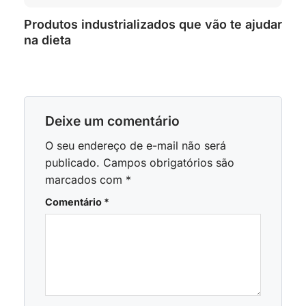
Produtos industrializados que vão te ajudar
na dieta
Deixe um comentário
O seu endereço de e-mail não será
publicado.
Campos obrigatórios são
marcados com
*
Comentário
*