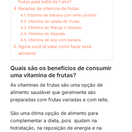
frutas para bebê de 1 ano?
Receitas de vitamina de frutas
Vitamina de banana com whey protein
Vitamina de salada de frutas
Vitamina de Manga e Abacaxi
Vitamina de Abacate
Vitamina de açaí com banana
Agora você já sabe como fazer esse
alimento
Quais são os benefícios de consumir
uma vitamina de frutas?
As vitaminas de frutas são uma opção de
alimento saudável que geralmente são
preparadas com frutas variadas e com leite.
São uma ótima opção de alimento para
complementar a dieta, pois ajudam na
hidratação, na reposição de energia e na