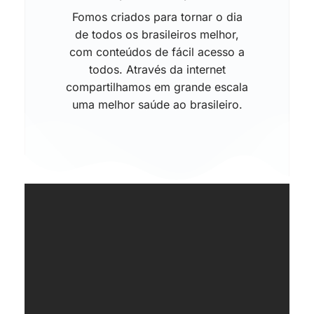
Fomos criados para tornar o dia
de todos os brasileiros melhor,
com conteúdos de fácil acesso a
todos. Através da internet
compartilhamos em grande escala
uma melhor saúde ao brasileiro.