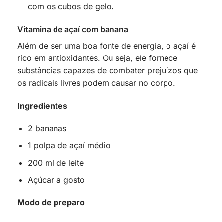
com os cubos de gelo.
Vitamina de açaí com banana
Além de ser uma boa fonte de energia, o açaí é
rico em antioxidantes. Ou seja, ele fornece
substâncias capazes de combater prejuízos que
os radicais livres podem causar no corpo.
Ingredientes
2 bananas
1 polpa de açaí médio
200 ml de leite
Açúcar a gosto
Modo de preparo