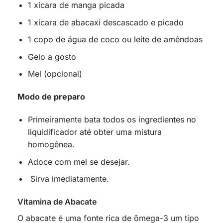
1 xícara de manga picada
1 xícara de abacaxi descascado e picado
1 copo de água de coco ou leite de amêndoas
Gelo a gosto
Mel (opcional)
Modo de preparo
Primeiramente bata todos os ingredientes no
liquidificador até obter uma mistura
homogênea.
Adoce com mel se desejar.
Sirva imediatamente.
Vitamina de Abacate
O abacate é uma fonte rica de ômega-3 um tipo