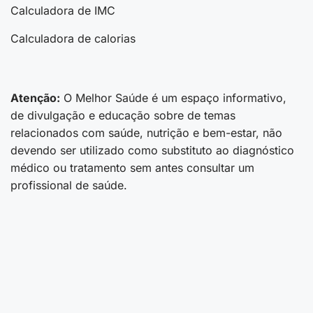
Calculadora de IMC
Calculadora de calorias
Atenção:
O Melhor Saúde é um espaço informativo,
de divulgação e educação sobre de temas
relacionados com saúde, nutrição e bem-estar, não
devendo ser utilizado como substituto ao diagnóstico
médico ou tratamento sem antes consultar um
profissional de saúde.