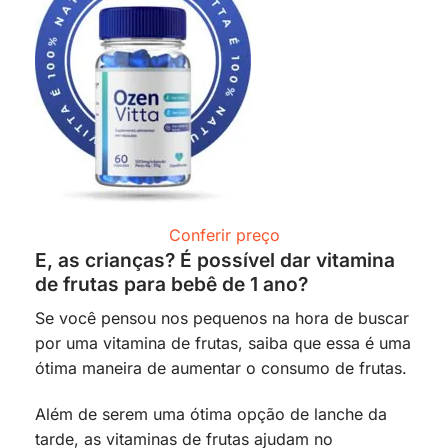
Conferir preço
E, as crianças? É possível dar vitamina
de frutas para bebê de 1 ano?
Se você pensou nos pequenos na hora de buscar
por uma vitamina de frutas, saiba que essa é uma
ótima maneira de aumentar o consumo de frutas.
Além de serem uma ótima opção de lanche da
tarde, as vitaminas de frutas ajudam no