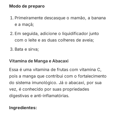
Modo de preparo
Primeiramente descasque o mamão, a banana
e a maçã;
Em seguida, adicione o liquidificador junto
com o leite e as duas colheres de aveia;
Bata e sirva;
Vitamina de Manga e Abacaxi
Essa é uma vitamina de frutas com vitamina C,
pois a manga que contribui com o fortalecimento
do sistema imunológico. Já o abacaxi, por sua
vez, é conhecido por suas propriedades
digestivas e anti-inflamatórias.
Ingredientes: