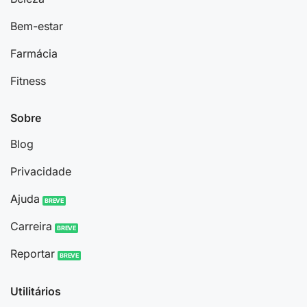
Bem-estar
Farmácia
Fitness
Sobre
Blog
Privacidade
Ajuda
Carreira
Reportar
Utilitários