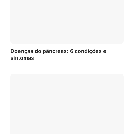
Doenças do pâncreas: 6 condições e
sintomas