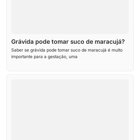
Grávida pode tomar suco de maracujá?
Saber se grávida pode tomar suco de maracujá é muito
importante para a gestação, uma