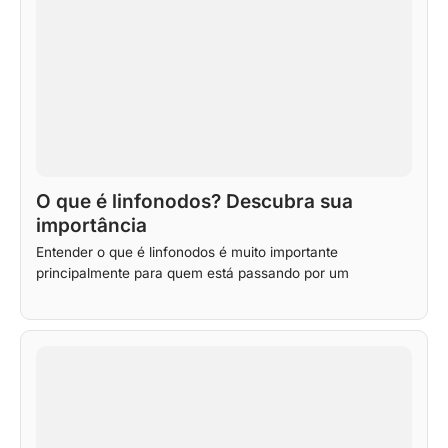
O que é linfonodos? Descubra sua
importância
Entender o que é linfonodos é muito importante
principalmente para quem está passando por um