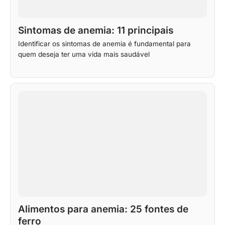
Sintomas de anemia: 11 principais
Identificar os sintomas de anemia é fundamental para
quem deseja ter uma vida mais saudável
Alimentos para anemia: 25 fontes de
ferro