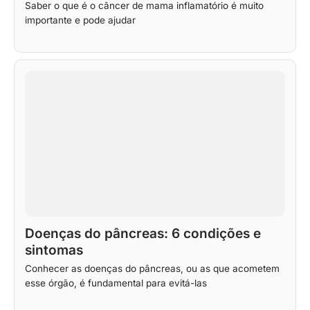
Saber o que é o câncer de mama inflamatório é muito
importante e pode ajudar
Doenças do pâncreas: 6 condições e
sintomas
Conhecer as doenças do pâncreas, ou as que acometem
esse órgão, é fundamental para evitá-las