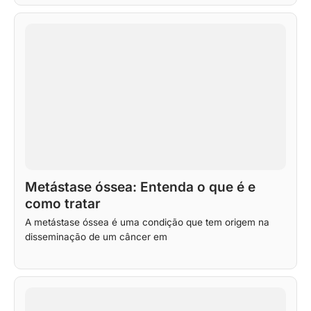
Metástase óssea: Entenda o que é e
como tratar
A metástase óssea é uma condição que tem origem na
disseminação de um câncer em