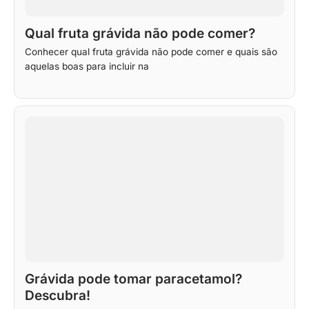
Qual fruta grávida não pode comer?
Conhecer qual fruta grávida não pode comer e quais são
aquelas boas para incluir na
Grávida pode tomar paracetamol?
Descubra!