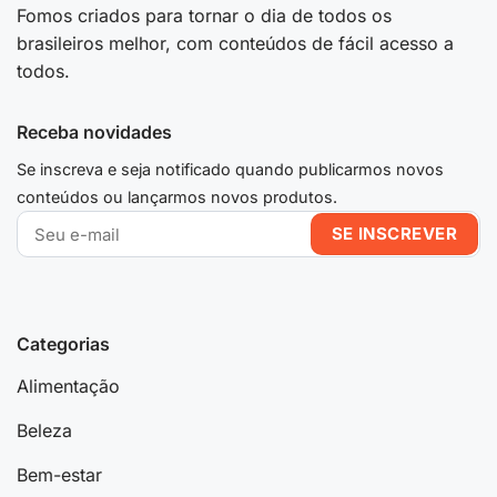
Fomos criados para tornar o dia de todos os
brasileiros melhor, com conteúdos de fácil acesso a
todos.
Receba novidades
Se inscreva e seja notificado quando publicarmos novos
conteúdos ou lançarmos novos produtos.
Categorias
Alimentação
Beleza
Bem-estar