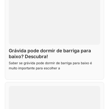
Grávida pode dormir de barriga para
baixo? Descubra!
Saber se grávida pode dormir de barriga para baixo é
muito importante para escolher a