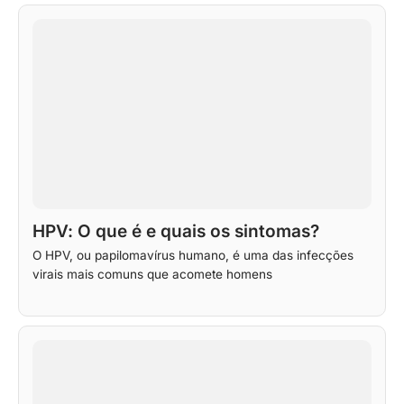
HPV: O que é e quais os sintomas?
O HPV, ou papilomavírus humano, é uma das infecções
virais mais comuns que acomete homens