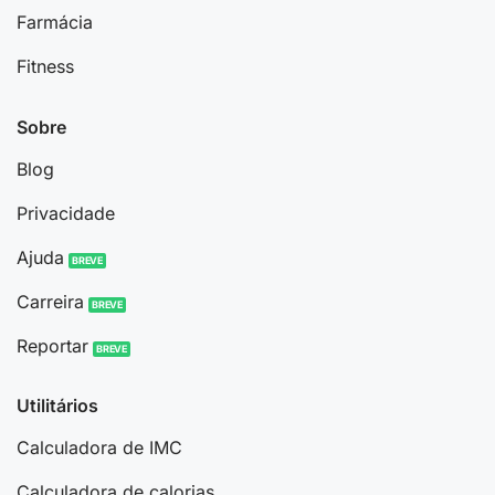
Farmácia
Fitness
Sobre
Blog
Privacidade
Ajuda
Carreira
Reportar
Utilitários
Calculadora de IMC
Calculadora de calorias