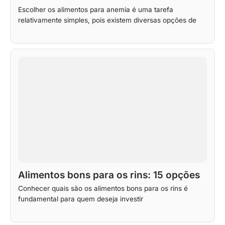
Escolher os alimentos para anemia é uma tarefa
relativamente simples, pois existem diversas opções de
Alimentos bons para os rins: 15 opções
Conhecer quais são os alimentos bons para os rins é
fundamental para quem deseja investir