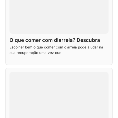
O que comer com diarreia? Descubra
Escolher bem o que comer com diarreia pode ajudar na
sua recuperação uma vez que