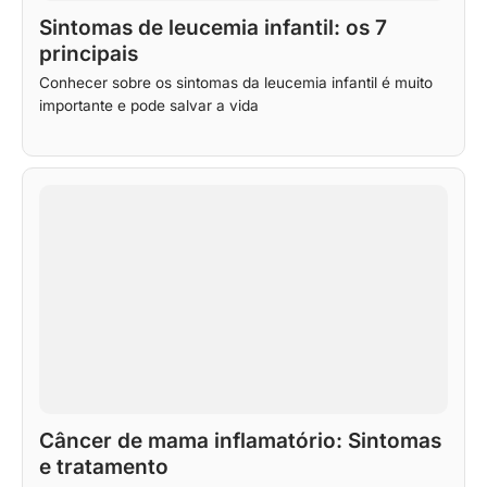
Sintomas de leucemia infantil: os 7
principais
Conhecer sobre os sintomas da leucemia infantil é muito
importante e pode salvar a vida
Câncer de mama inflamatório: Sintomas
e tratamento