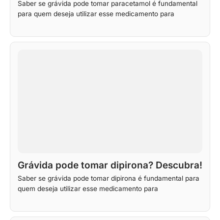
Saber se grávida pode tomar paracetamol é fundamental
para quem deseja utilizar esse medicamento para
Grávida pode tomar dipirona? Descubra!
Saber se grávida pode tomar dipirona é fundamental para
quem deseja utilizar esse medicamento para