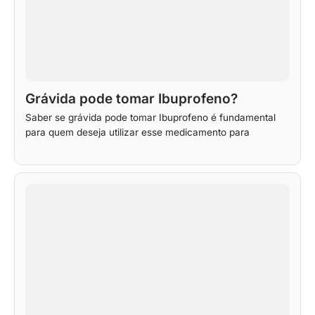
Grávida pode tomar Ibuprofeno?
Saber se grávida pode tomar Ibuprofeno é fundamental
para quem deseja utilizar esse medicamento para