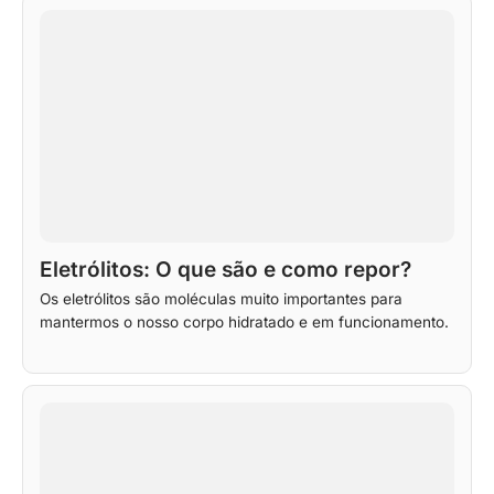
Eletrólitos: O que são e como repor?
Os eletrólitos são moléculas muito importantes para
mantermos o nosso corpo hidratado e em funcionamento.