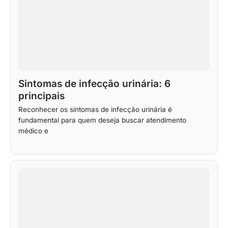
Sintomas de infecção urinária: 6
principais
Reconhecer os sintomas de infecção urinária é
fundamental para quem deseja buscar atendimento
médico e