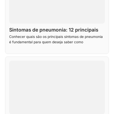
Sintomas de pneumonia: 12 principais
Conhecer quais são os principais sintomas de pneumonia
é fundamental para quem deseja saber como