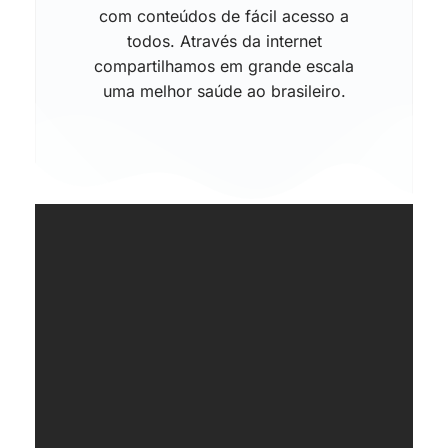
com conteúdos de fácil acesso a
todos. Através da internet
compartilhamos em grande escala
uma melhor saúde ao brasileiro.