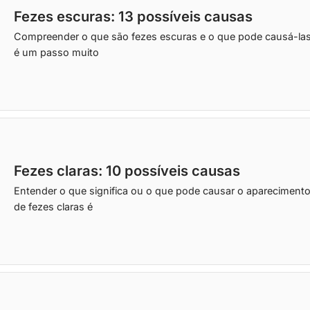
Fezes escuras: 13 possíveis causas
Compreender o que são fezes escuras e o que pode causá-la
é um passo muito
Fezes claras: 10 possíveis causas
Entender o que significa ou o que pode causar o apareciment
de fezes claras é