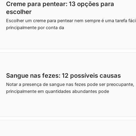
Creme para pentear: 13 opções para
escolher
Escolher um creme para pentear nem sempre é uma tarefa fácil
principalmente por conta da
Sangue nas fezes: 12 possíveis causas
Notar a presença de sangue nas fezes pode ser preocupante,
principalmente em quantidades abundantes pode