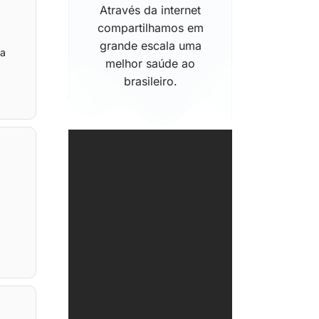
Através da internet
compartilhamos em
grande escala uma
ua
melhor saúde ao
brasileiro.