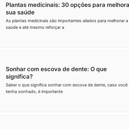
Plantas medicinais: 30 opções para melhora
sua saúde
As plantas medicinais são importantes aliados para melhorar a
saúde e até mesmo reforçar a
Sonhar com escova de dente: O que
significa?
Saber o que significa sonhar com escova de dente, caso você
tenha sonhado, é importante