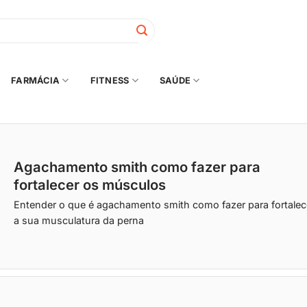
FARMÁCIA
FITNESS
SAÚDE
Agachamento smith como fazer para
fortalecer os músculos
Entender o que é agachamento smith como fazer para fortalec
a sua musculatura da perna