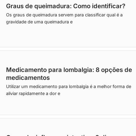
Graus de queimadura: Como identificar?
Os graus de queimadura servem para classificar qual é a
gravidade de uma queimadura e
Medicamento para lombalgia: 8 opções de
medicamentos
Utilizar um medicamento para lombalgia é a melhor forma de
aliviar rapidamente a dor e