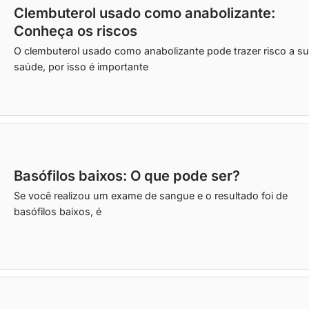
Clembuterol usado como anabolizante:
Conheça os riscos
O clembuterol usado como anabolizante pode trazer risco a s
saúde, por isso é importante
Basófilos baixos: O que pode ser?
Se você realizou um exame de sangue e o resultado foi de
basófilos baixos, é