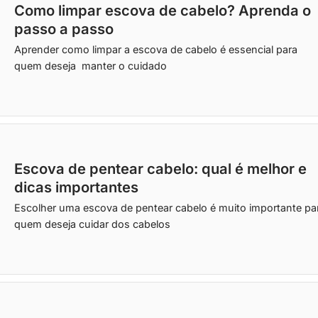
Como limpar escova de cabelo? Aprenda o
passo a passo
Aprender como limpar a escova de cabelo é essencial para
quem deseja manter o cuidado
Escova de pentear cabelo: qual é melhor e
dicas importantes
Escolher uma escova de pentear cabelo é muito importante pa
quem deseja cuidar dos cabelos