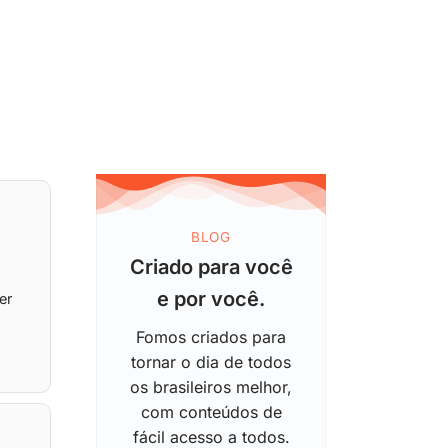
BLOG
Criado para você
e por você.
er
Fomos criados para
tornar o dia de todos
os brasileiros melhor,
com conteúdos de
fácil acesso a todos.