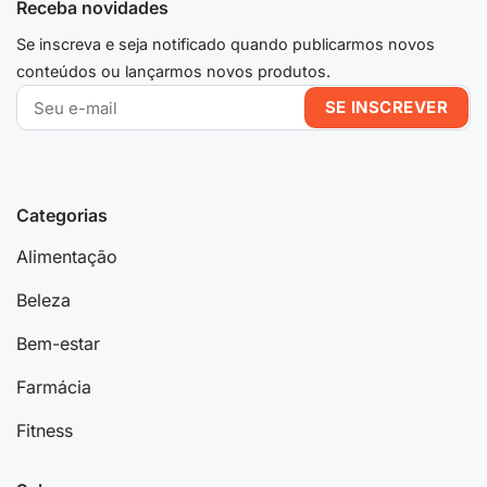
Receba novidades
Se inscreva e seja notificado quando publicarmos novos
conteúdos ou lançarmos novos produtos.
Categorias
Alimentação
Beleza
Bem-estar
Farmácia
Fitness