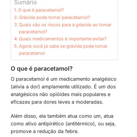
Sumário
O que é paracetamol?
Grávida pode tomar paracetamol?
Quais são os riscos para a grávida ao tomar
paracetamol?
Quais medicamentos é importante evitar?
Agora você já sabe se grávida pode tomar
paracetamol
O que é paracetamol?
O paracetamol é um medicamento analgésico
(alivia a dor) amplamente utilizado. É um dos
analgésicos não opióides mais populares e
eficazes para dores leves a moderadas.
Além disso, ela também atua como um, atua
como ativo antipirético (antitérmico), ou seja,
promove a redução da febre.