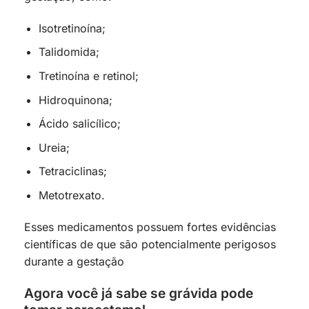
Isotretinoína;
Talidomida;
Tretinoína e retinol;
Hidroquinona;
Ácido salicílico;
Ureia;
Tetraciclinas;
Metotrexato.
Esses medicamentos possuem fortes evidências
científicas de que são potencialmente perigosos
durante a gestação
Agora você já sabe se grávida pode