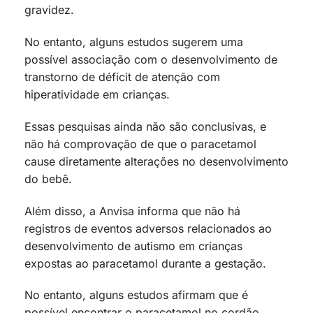
gravidez.
No entanto, alguns estudos sugerem uma
possível associação com o desenvolvimento de
transtorno de déficit de atenção com
hiperatividade em crianças.
Essas pesquisas ainda não são conclusivas, e
não há comprovação de que o paracetamol
cause diretamente alterações no desenvolvimento
do bebê.
Além disso, a Anvisa informa que não há
registros de eventos adversos relacionados ao
desenvolvimento de autismo em crianças
expostas ao paracetamol durante a gestação.
No entanto, alguns estudos afirmam que é
possível encontrar o paracetamol no cordão