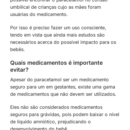
umbilical de crianças cujo as mães foram
usuárias do medicamento.
Por isso é preciso fazer um uso consciente,
tendo em vista que ainda mais estudos são
necessários acerca do possível impacto para os
bebês.
Quais medicamentos é importante
evitar?
Apesar do paracetamol ser um medicamento
seguro para um em gestantes, existe uma gama
de medicamentos que não devem ser utilizados.
Eles não são considerados medicamentos
seguros para grávidas, pois podem baixar o nível
de líquido amniótico, prejudicando o
desenvolvimento do bebê.