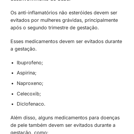
Os anti-inflamatórios não esteróides devem ser
evitados por mulheres grávidas, principalmente
após o segundo trimestre de gestação.
Esses medicamentos devem ser evitados durante
a gestação.
Ibuprofeno;
Aspirina;
Naproxeno;
Celecoxib;
Diclofenaco.
Além disso, alguns medicamentos para doenças
de pele também devem ser evitados durante a
gestação, como: