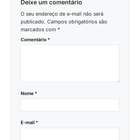
Deixe um comentário
O seu endereço de e-mail não será
publicado.
Campos obrigatórios são
marcados com
*
Comentário
*
Nome
*
E-mail
*