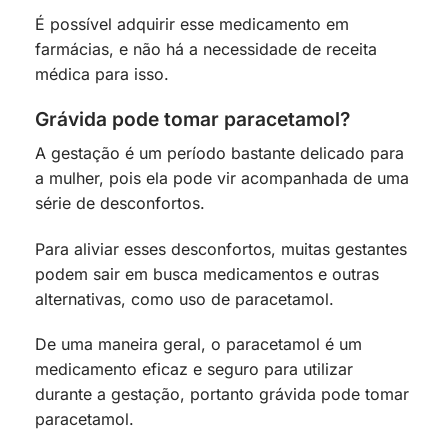
É possível adquirir esse medicamento em
farmácias, e não há a necessidade de receita
médica para isso.
Grávida pode tomar paracetamol?
A gestação é um período bastante delicado para
a mulher, pois ela pode vir acompanhada de uma
série de desconfortos.
Para aliviar esses desconfortos, muitas gestantes
podem sair em busca medicamentos e outras
alternativas, como uso de paracetamol.
De uma maneira geral, o paracetamol é um
medicamento eficaz e seguro para utilizar
durante a gestação, portanto grávida pode tomar
paracetamol.