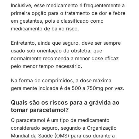
Inclusive, esse medicamento é frequentemente a
primeira opção para o tratamento de dor e febre
em gestantes, pois é classificado como
medicamento de baixo risco.
Entretanto, ainda que seguro, deve ser sempre
usado sob orientação do obstetra, que
normalmente recomenda a menor dose eficaz
pelo menor tempo necessário.
Na forma de comprimidos, a dose máxima
geralmente indicada é de 500 a 750mg por vez.
Quais são os riscos para a grávida ao
tomar paracetamol?
O paracetamol é um tipo de medicamento
considerado seguro, segundo a Organização
Mundial da Saúde (OMS) para uso durante a