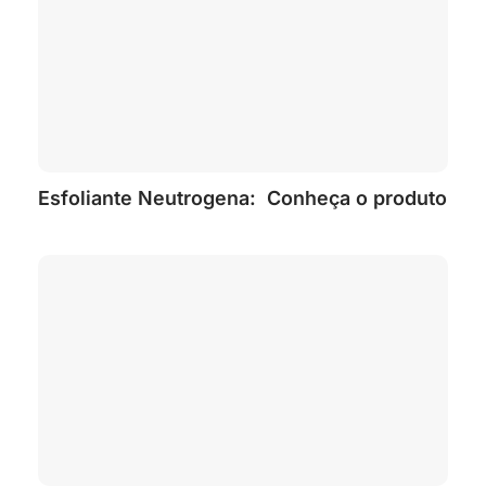
Esfoliante Neutrogena: Conheça o produto