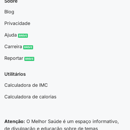
Sobre
Blog
Privacidade
Ajuda
Carreira
Reportar
Utilitários
Calculadora de IMC
Calculadora de calorias
Atenção:
O Melhor Saúde é um espaço informativo,
de divulgação e educação sobre de temas