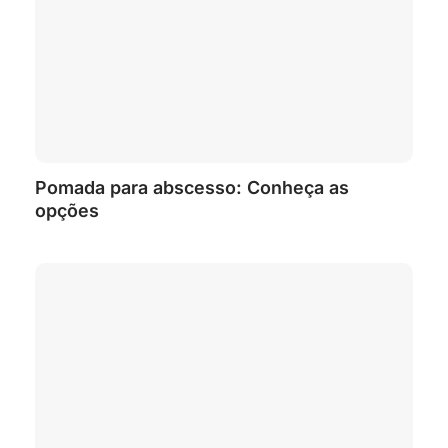
Pomada para abscesso: Conheça as
opções