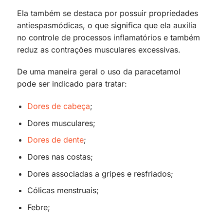
Ela também se destaca por possuir propriedades
antiespasmódicas, o que significa que ela auxilia
no controle de processos inflamatórios e também
reduz as contrações musculares excessivas.
De uma maneira geral o uso da paracetamol
pode ser indicado para tratar:
Dores de cabeça
;
Dores musculares;
Dores de dente
;
Dores nas costas;
Dores associadas a gripes e resfriados;
Cólicas menstruais;
Febre;