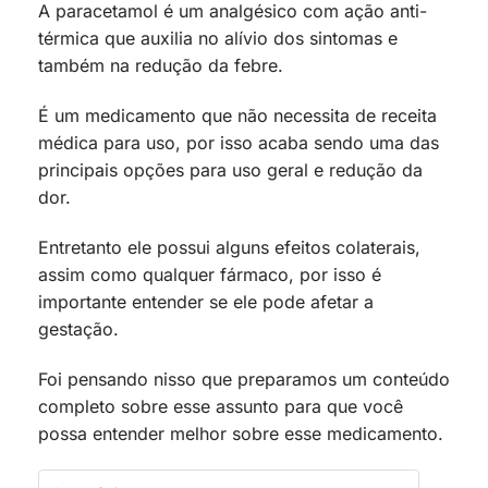
A paracetamol é um analgésico com ação anti-
térmica que auxilia no alívio dos sintomas e
também na redução da febre.
É um medicamento que não necessita de receita
médica para uso, por isso acaba sendo uma das
principais opções para uso geral e redução da
dor.
Entretanto ele possui alguns efeitos colaterais,
assim como qualquer fármaco, por isso é
importante entender se ele pode afetar a
gestação.
Foi pensando nisso que preparamos um conteúdo
completo sobre esse assunto para que você
possa entender melhor sobre esse medicamento.