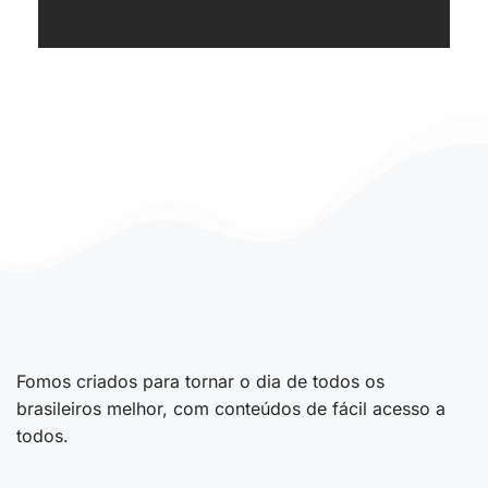
Fomos criados para tornar o dia de todos os
brasileiros melhor, com conteúdos de fácil acesso a
todos.