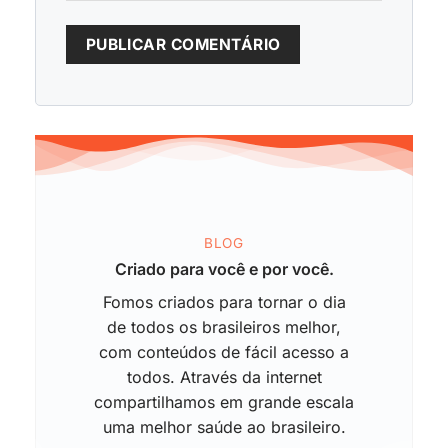
BLOG
Criado para você e por você.
Fomos criados para tornar o dia
de todos os brasileiros melhor,
com conteúdos de fácil acesso a
todos. Através da internet
compartilhamos em grande escala
uma melhor saúde ao brasileiro.