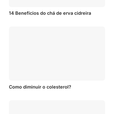
14 Benefícios do chá de erva cidreira
Como diminuir o colesterol?