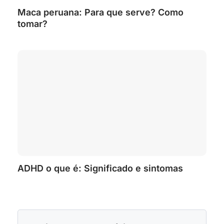
Maca peruana: Para que serve? Como
tomar?
ADHD o que é: Significado e sintomas