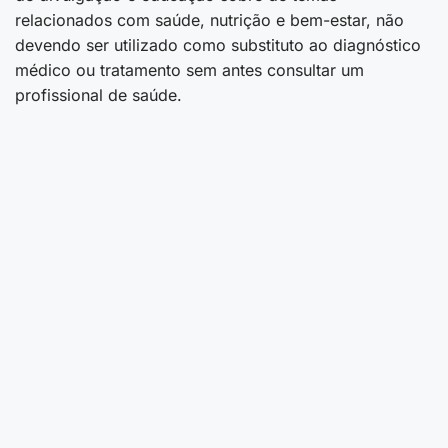
relacionados com saúde, nutrição e bem-estar, não
devendo ser utilizado como substituto ao diagnóstico
médico ou tratamento sem antes consultar um
profissional de saúde.