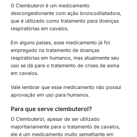
O Clembuterol é um medicamento
descongestionante com ação broncodilatadora,
que é utilizado como tratamento para doenças
respiratórias em cavalos.
Em alguns países, esse medicamento já foi
empregado no tratamento de doenças
respiratórias em humanos, mas atualmente seu
uso se dá para o tratamento de crises de asma
em cavalos.
Vale lembrar que esse medicamento não possui
aprovação em uso para humanos.
Para que serve clembuterol?
O Clembuterol, apesar de ser utilizado
majoritariamente para o tratamento de cavalos,
ele é um medicamento muito semelhante em