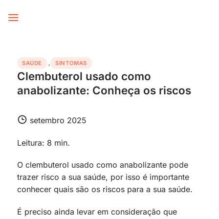
Skip
to
content
SAÚDE
,
SINTOMAS
Clembuterol usado como
anabolizante: Conheça os riscos
setembro 2025
Leitura: 8 min.
O clembuterol usado como anabolizante pode
trazer risco a sua saúde, por isso é importante
conhecer quais são os riscos para a sua saúde.
É preciso ainda levar em consideração que