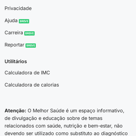
Privacidade
Ajuda
Carreira
Reportar
Utilitários
Calculadora de IMC
Calculadora de calorias
Atenção:
O Melhor Saúde é um espaço informativo,
de divulgação e educação sobre de temas
relacionados com saúde, nutrição e bem-estar, não
devendo ser utilizado como substituto ao diagnóstico