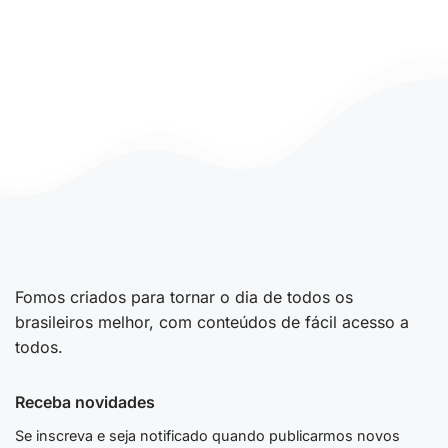
Fomos criados para tornar o dia de todos os
brasileiros melhor, com conteúdos de fácil acesso a
todos.
Receba novidades
Se inscreva e seja notificado quando publicarmos novos