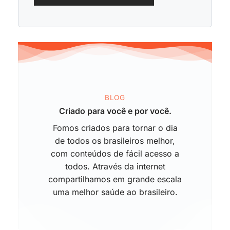
BLOG
Criado para você e por você.
Fomos criados para tornar o dia
de todos os brasileiros melhor,
com conteúdos de fácil acesso a
todos. Através da internet
compartilhamos em grande escala
uma melhor saúde ao brasileiro.