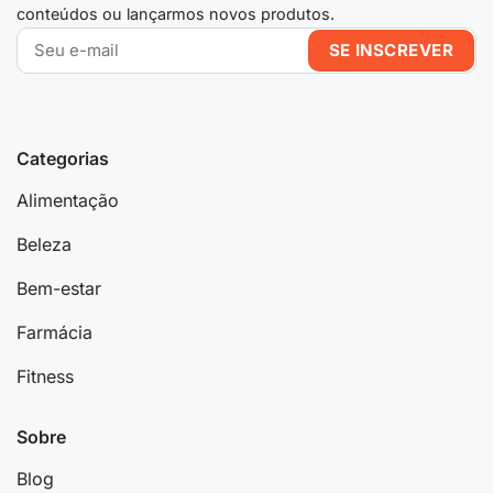
conteúdos ou lançarmos novos produtos.
Categorias
Alimentação
Beleza
Bem-estar
Farmácia
Fitness
Sobre
Blog