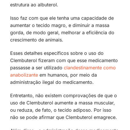
estrutura ao albuterol.
Isso faz com que ele tenha uma capacidade de
aumentar o tecido magro, e diminuir a massa
gorda, de modo geral, melhorar a eficiência do
crescimento de animais.
Esses detalhes específicos sobre o uso do
Clembuterol fizeram com que esse medicamento
passasse a ser utilizado
clandestinamente como
anabolizante
em humanos, por meio da
administração ilegal do medicamento.
Entretanto, não existem comprovações de que o
uso de Clembuterol aumente a massa muscular,
ou reduza, de fato, o tecido adiposo. Por isso
não se pode afirmar que Clembuterol emagrece.