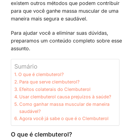
existem outros métodos que podem contribuir
para que você ganhe massa muscular de uma
maneira mais segura e saudável.
Para ajudar você a eliminar suas dúvidas,
preparamos um conteúdo completo sobre esse
assunto.
Sumário
O que é clembuterol?
Para que serve clembuterol?
Efeitos colaterais do Clembuterol
Usar clembuterol causa prejuízos à saúde?
Como ganhar massa muscular de maneira
saudável?
Agora você já sabe o que é o Clembuterol
O que é clembuterol?