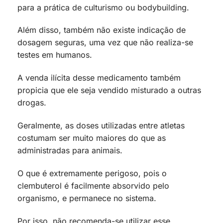
para a prática de culturismo ou bodybuilding.
Além disso, também não existe indicação de
dosagem seguras, uma vez que não realiza-se
testes em humanos.
A venda ilícita desse medicamento também
propicia que ele seja vendido misturado a outras
drogas.
Geralmente, as doses utilizadas entre atletas
costumam ser muito maiores do que as
administradas para animais.
O que é extremamente perigoso, pois o
clembuterol é facilmente absorvido pelo
organismo, e permanece no sistema.
Por isso, não recomenda-se utilizar esse