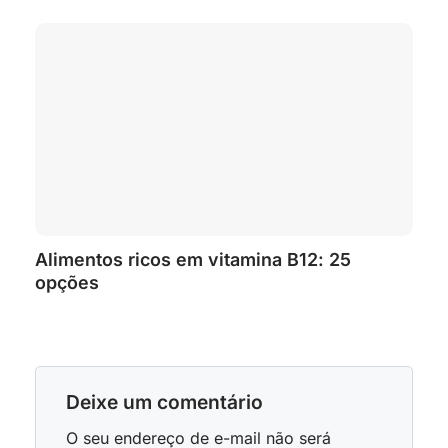
Alimentos ricos em vitamina B12: 25
opções
Deixe um comentário
O seu endereço de e-mail não será