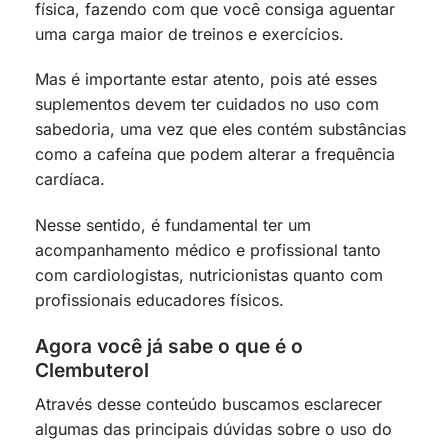
física, fazendo com que você consiga aguentar
uma carga maior de treinos e exercícios.
Mas é importante estar atento, pois até esses
suplementos devem ter cuidados no uso com
sabedoria, uma vez que eles contém substâncias
como a cafeína que podem alterar a frequência
cardíaca.
Nesse sentido, é fundamental ter um
acompanhamento médico e profissional tanto
com cardiologistas, nutricionistas quanto com
profissionais educadores físicos.
Agora você já sabe o que é o
Clembuterol
Através desse conteúdo buscamos esclarecer
algumas das principais dúvidas sobre o uso do