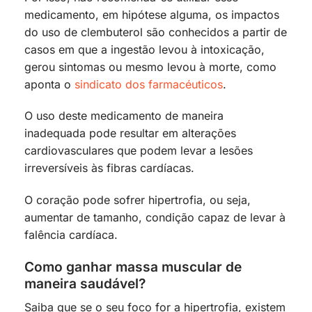
medicamento, em hipótese alguma, os impactos
do uso de clembuterol são conhecidos a partir de
casos em que a ingestão levou à intoxicação,
gerou sintomas ou mesmo levou à morte, como
aponta o
sindicato dos farmacéuticos
.
O uso deste medicamento de maneira
inadequada pode resultar em alterações
cardiovasculares que podem levar a lesões
irreversíveis às fibras cardíacas.
O coração pode sofrer hipertrofia, ou seja,
aumentar de tamanho, condição capaz de levar à
falência cardíaca.
Como ganhar massa muscular de
maneira saudável?
Saiba que se o seu foco for a hipertrofia, existem