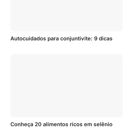
Autocuidados para conjuntivite: 9 dicas
Conheça 20 alimentos ricos em selênio