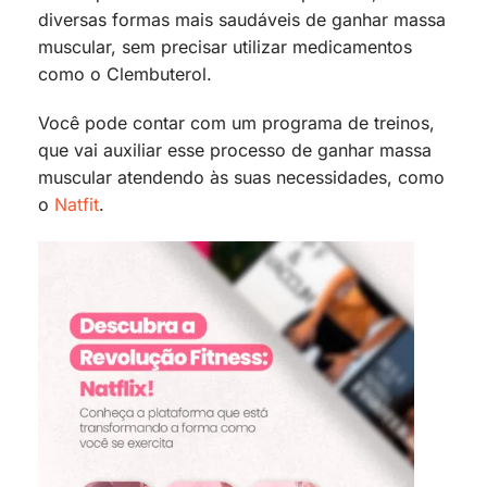
diversas formas mais saudáveis de ganhar massa
muscular, sem precisar utilizar medicamentos
como o Clembuterol.
Você pode contar com um programa de treinos,
que vai auxiliar esse processo de ganhar massa
muscular atendendo às suas necessidades, como
o
Natfit
.