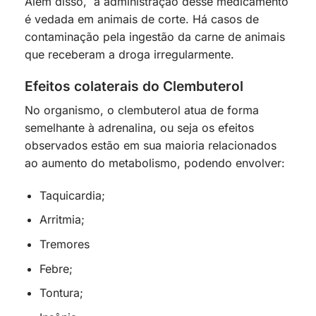
Além disso, a administração desse medicamento
é vedada em animais de corte. Há casos de
contaminação pela ingestão da carne de animais
que receberam a droga irregularmente.
Efeitos colaterais do Clembuterol
No organismo, o clembuterol atua de forma
semelhante à adrenalina, ou seja os efeitos
observados estão em sua maioria relacionados
ao aumento do metabolismo, podendo envolver:
Taquicardia;
Arritmia;
Tremores
Febre;
Tontura;