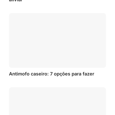
Antimofo caseiro: 7 opções para fazer