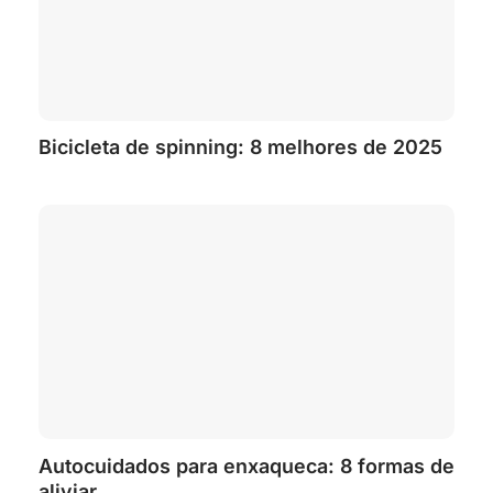
Bicicleta de spinning: 8 melhores de 2025
Autocuidados para enxaqueca: 8 formas de
aliviar