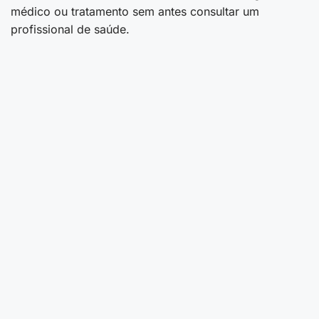
médico ou tratamento sem antes consultar um
profissional de saúde.