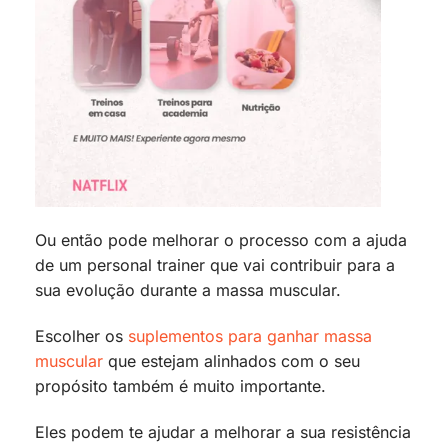
Ou então pode melhorar o processo com a ajuda
de um personal trainer que vai contribuir para a
sua evolução durante a massa muscular.
Escolher os
suplementos para ganhar massa
muscular
que estejam alinhados com o seu
propósito também é muito importante.
Eles podem te ajudar a melhorar a sua resistência