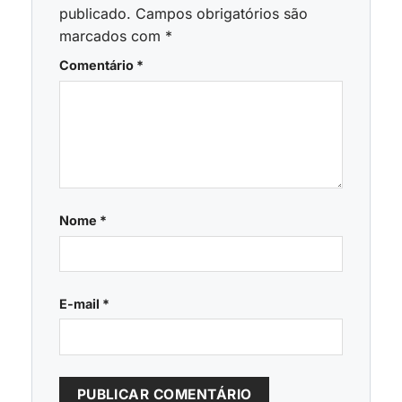
publicado.
Campos obrigatórios são
marcados com
*
Comentário
*
Nome
*
E-mail
*