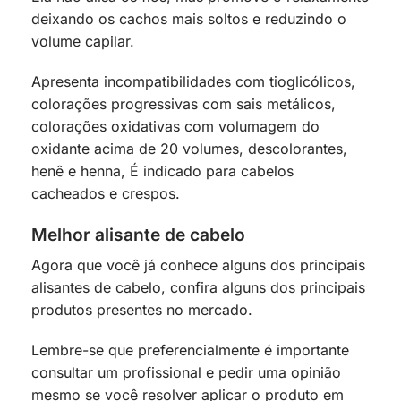
deixando os cachos mais soltos e reduzindo o
volume capilar.
Apresenta incompatibilidades com tioglicólicos,
colorações progressivas com sais metálicos,
colorações oxidativas com volumagem do
oxidante acima de 20 volumes, descolorantes,
henê e henna, É indicado para cabelos
cacheados e crespos.
Melhor alisante de cabelo
Agora que você já conhece alguns dos principais
alisantes de cabelo, confira alguns dos principais
produtos presentes no mercado.
Lembre-se que preferencialmente é importante
consultar um profissional e pedir uma opinião
mesmo se você resolver aplicar o produto em