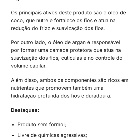
Os principais ativos deste produto são o óleo de
coco, que nutre e fortalece os fios e atua na
redução do frizz e suavização dos fios.
Por outro lado, o óleo de argan é responsável
por formar uma camada protetora que atua na
suavização dos fios, cutículas e no controle do
volume capilar.
Além disso, ambos os componentes são ricos em
nutrientes que promovem também uma
hidratação profunda dos fios e duradoura.
Destaques:
Produto sem formol;
Livre de químicas agressivas;