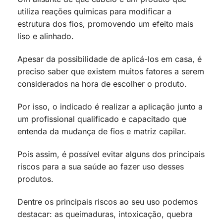
utiliza reações químicas para modificar a
estrutura dos fios, promovendo um efeito mais
liso e alinhado.
Apesar da possibilidade de aplicá-los em casa, é
preciso saber que existem muitos fatores a serem
considerados na hora de escolher o produto.
Por isso, o indicado é realizar a aplicação junto a
um profissional qualificado e capacitado que
entenda da mudança de fios e matriz capilar.
Pois assim, é possível evitar alguns dos principais
riscos para a sua saúde ao fazer uso desses
produtos.
Dentre os principais riscos ao seu uso podemos
destacar: as queimaduras, intoxicação, quebra