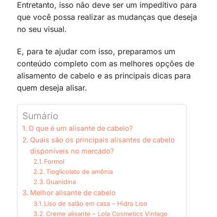
Entretanto, isso não deve ser um impeditivo para
que você possa realizar as mudanças que deseja
no seu visual.
E, para te ajudar com isso, preparamos um
conteúdo completo com as melhores opções de
alisamento de cabelo e as principais dicas para
quem deseja alisar.
Sumário
O que é um alisante de cabelo?
Quais são os principais alisantes de cabelo
disponíveis no mercado?
Formol
Tioglicolato de amônia
Guanidina
Melhor alisante de cabelo
Liso de salão em casa – Hidra Liso
Creme alisante – Lola Cosmetics Vintage