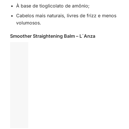
À base de tioglicolato de amônio;
Cabelos mais naturais, livres de frizz e menos
volumosos.
Smoother Straightening Balm – L´Anza