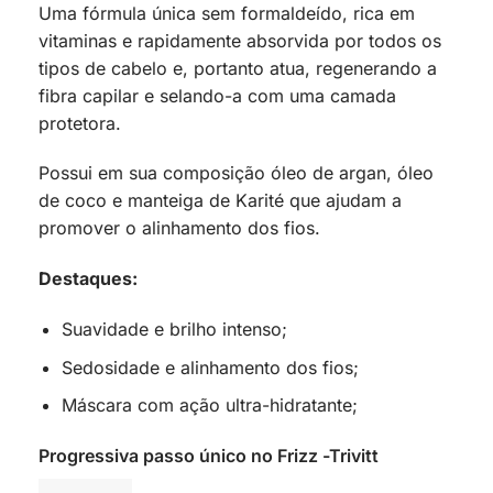
Uma fórmula única sem formaldeído, rica em
vitaminas e rapidamente absorvida por todos os
tipos de cabelo e, portanto atua, regenerando a
fibra capilar e selando-a com uma camada
protetora.
Possui em sua composição óleo de argan, óleo
de coco e manteiga de Karité que ajudam a
promover o alinhamento dos fios.
Destaques:
Suavidade e brilho intenso;
Sedosidade e alinhamento dos fios;
Máscara com ação ultra-hidratante;
Progressiva passo único no Frizz -Trivitt