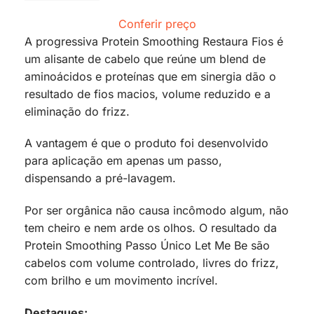
Conferir preço
A progressiva Protein Smoothing Restaura Fios é
um alisante de cabelo que reúne um blend de
aminoácidos e proteínas que em sinergia dão o
resultado de fios macios, volume reduzido e a
eliminação do frizz.
A vantagem é que o produto foi desenvolvido
para aplicação em apenas um passo,
dispensando a pré-lavagem.
Por ser orgânica não causa incômodo algum, não
tem cheiro e nem arde os olhos. O resultado da
Protein Smoothing Passo Único Let Me Be são
cabelos com volume controlado, livres do frizz,
com brilho e um movimento incrível.
Destaques: