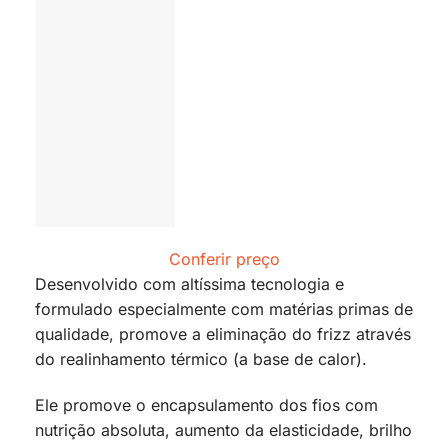
Conferir preço
Desenvolvido com altíssima tecnologia e
formulado especialmente com matérias primas de
qualidade, promove a eliminação do frizz através
do realinhamento térmico (a base de calor).
Ele promove o encapsulamento dos fios com
nutrição absoluta, aumento da elasticidade, brilho