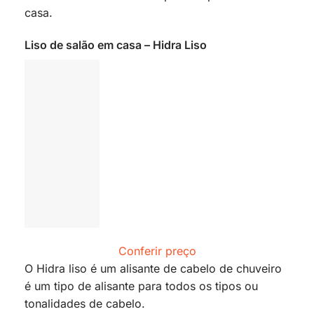
casa.
Liso de salão em casa – Hidra Liso
Conferir preço
O Hidra liso é um alisante de cabelo de chuveiro
é um tipo de alisante para todos os tipos ou
tonalidades de cabelo.