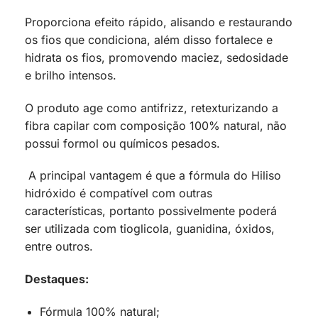
Proporciona efeito rápido, alisando e restaurando
os fios que condiciona, além disso fortalece e
hidrata os fios, promovendo maciez, sedosidade
e brilho intensos.
O produto age como antifrizz, retexturizando a
fibra capilar com composição 100% natural, não
possui formol ou químicos pesados.
A principal vantagem é que a fórmula do Hiliso
hidróxido é compatível com outras
características, portanto possivelmente poderá
ser utilizada com tioglicola, guanidina, óxidos,
entre outros.
Destaques:
Fórmula 100% natural;