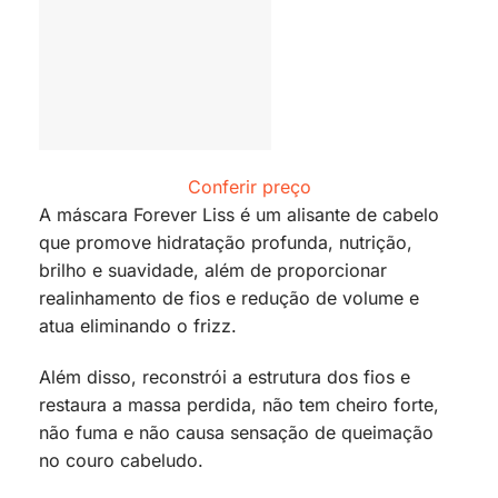
Conferir preço
A máscara Forever Liss é um alisante de cabelo
que promove hidratação profunda, nutrição,
brilho e suavidade, além de proporcionar
realinhamento de fios e redução de volume e
atua eliminando o frizz.
Além disso, reconstrói a estrutura dos fios e
restaura a massa perdida, não tem cheiro forte,
não fuma e não causa sensação de queimação
no couro cabeludo.