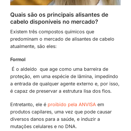
Quais são os principais alisantes de
cabelo disponíveis no mercado?
Existem três compostos químicos que
predominam o mercado de alisantes de cabelo
atualmente, são eles:
Formol
É o aldeído que age como uma barreira de
proteção, em uma espécie de lâmina, impedindo
a entrada de qualquer agente externo e, por isso,
é capaz de preservar a estrutura lisa dos fios.
Entretanto, ele é
proibido pela ANVISA
em
produtos capilares, uma vez que pode causar
diversos danos para a saúde, e induzir a
mutações celulares e no DNA.