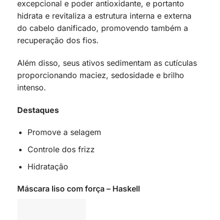
excepcional e poder antioxidante, e portanto
hidrata e revitaliza a estrutura interna e externa
do cabelo danificado, promovendo também a
recuperação dos fios.
Além disso, seus ativos sedimentam as cutículas
proporcionando maciez, sedosidade e brilho
intenso.
Destaques
Promove a selagem
Controle dos frizz
Hidratação
Máscara liso com força – Haskell