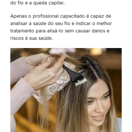
do fio e a queda capilar.
Apenas o profissional capacitado é capaz de
analisar a saúde do seu fio e indicar o melhor
tratamento para alisá-lo sem causar danos e
riscos à sua saúde.