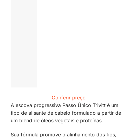
Conferir preço
A escova progressiva Passo Único Trivitt é um
tipo de alisante de cabelo formulado a partir de
um blend de óleos vegetais e proteínas.
Sua fórmula promove o alinhamento dos fios,