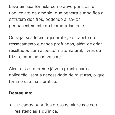
Leva em sua fórmula como ativo principal o
tioglicolato de amônio, que penetra e modifica a
estrutura dos fios, podendo alisá-los
permanentemente ou temporariamente.
Ou seja, sua tecnologia protege o cabelo do
ressecamento e danos profundos, além de criar
resultados com aspecto muito natural, livres de
frizz e com menos volume.
Além disso, o creme já vem pronto para a
aplicação, sem a necessidade de misturas, o que
torna o uso mais prático.
Destaques:
Indicados para fios grossos, virgens e com
resistências à química;