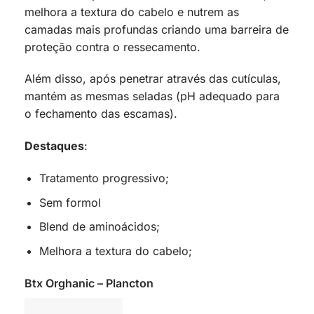
melhora a textura do cabelo e nutrem as
camadas mais profundas criando uma barreira de
proteção contra o ressecamento.
Além disso, após penetrar através das cutículas,
mantém as mesmas seladas (pH adequado para
o fechamento das escamas).
Destaques
:
Tratamento progressivo;
Sem formol
Blend de aminoácidos;
Melhora a textura do cabelo;
Btx Orghanic – Plancton