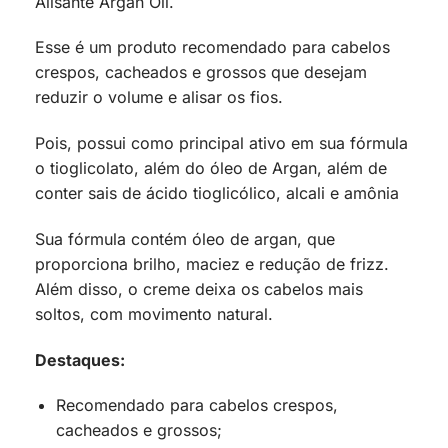
Alisante Argan Oil.
Esse é um produto recomendado para cabelos
crespos, cacheados e grossos que desejam
reduzir o volume e alisar os fios.
Pois, possui como principal ativo em sua fórmula
o tioglicolato, além do óleo de Argan, além de
conter sais de ácido tioglicólico, alcali e amônia
Sua fórmula contém óleo de argan, que
proporciona brilho, maciez e redução de frizz.
Além disso, o creme deixa os cabelos mais
soltos, com movimento natural.
Destaques:
Recomendado para cabelos crespos,
cacheados e grossos;