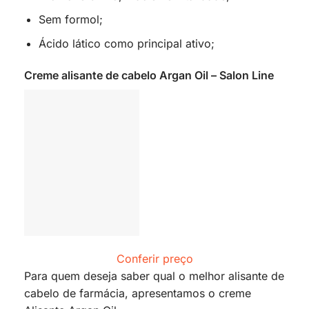
Sem formol;
Ácido lático como principal ativo;
Creme alisante de cabelo Argan Oil – Salon Line
Conferir preço
Para quem deseja saber qual o melhor alisante de
cabelo de farmácia, apresentamos o creme