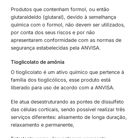
Produtos que contenham formol, ou então
glutaraldeído (glutaral), devido à semelhança
química com o formol, não devem ser utilizados,
por conta dos seus riscos e por não
apresentarem conformidade com as normas de
segurança estabelecidas pela ANVISA.
Tioglicolato de amônia
O tioglicolato é um ativo químico que pertence à
família dos tioglicólicos, esse produto está
liberado para uso de acordo com a ANVISA.
Ele atua desestruturando as pontes de dissulfeto
das células corticais, sendo possível realizar três
serviços diferentes: alisamento de longa duração,
relaxamento e permanente,