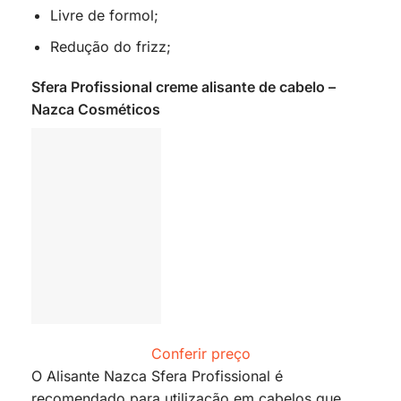
Livre de formol;
Redução do frizz;
Sfera Profissional creme alisante de cabelo –
Nazca Cosméticos
Conferir preço
O Alisante Nazca Sfera Profissional é
recomendado para utilização em cabelos que