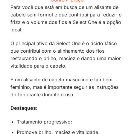
Para você que está em busca de um alisante de
cabelo sem formol e que contribui para reduzir o
frizz e o volume dos fios a Select One é a opção
ideal.
O principal ativo da Select One é o ácido lático
que contribui com o alinhamento dos fios
restaurando o brilho, maciez e dando uma maior
vitalidade para o cabelo.
É um alisante de cabelo masculino e também
feminino, mas é importante seguir as instruções
do fabricante durante o uso.
Destaques:
Tratamento progressivo;
Promove brilho, maciez e vitalidade;