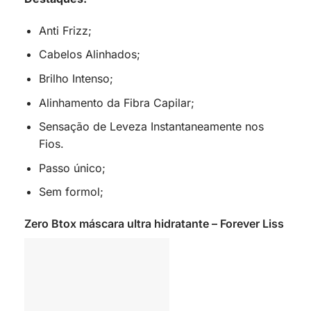
Anti Frizz;
Cabelos Alinhados;
Brilho Intenso;
Alinhamento da Fibra Capilar;
Sensação de Leveza Instantaneamente nos
Fios.
Passo único;
Sem formol;
Zero Btox máscara ultra hidratante – Forever Liss