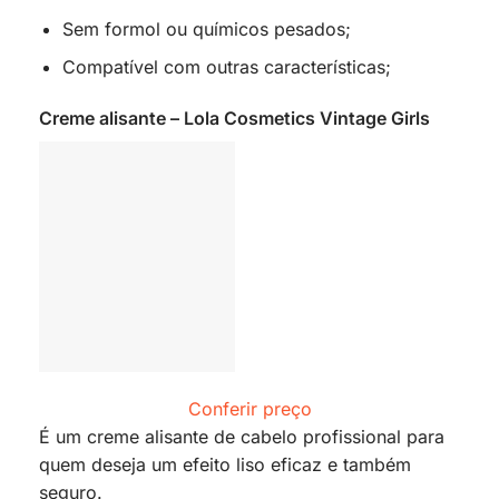
Sem formol ou químicos pesados;
Compatível com outras características;
Creme alisante – Lola Cosmetics Vintage Girls
Conferir preço
É um creme alisante de cabelo profissional para
quem deseja um efeito liso eficaz e também
seguro.