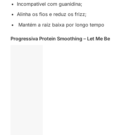
Incompatível com guanidina;
Alinha os fios e reduz os frizz;
Mantém a raiz baixa por longo tempo
Progressiva Protein Smoothing – Let Me Be