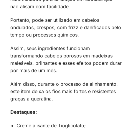
não alisam com facilidade.
Portanto, pode ser utilizado em cabelos
ondulados, crespos, com frizz e danificados pelo
tempo ou processos químicos.
Assim, seus ingredientes funcionam
transformando cabelos porosos em madeixas
maleáveis, brilhantes e esses efeitos podem durar
por mais de um mês.
Além disso, durante o processo de alinhamento,
este item deixa os fios mais fortes e resistentes
graças à queratina.
Destaques:
Creme alisante de Tioglicolato;