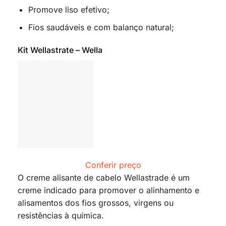
Promove liso efetivo;
Fios saudáveis e com balanço natural;
Kit Wellastrate – Wella
Conferir preço
O creme alisante de cabelo Wellastrade é um
creme indicado para promover o alinhamento e
alisamentos dos fios grossos, virgens ou
resistências à química.