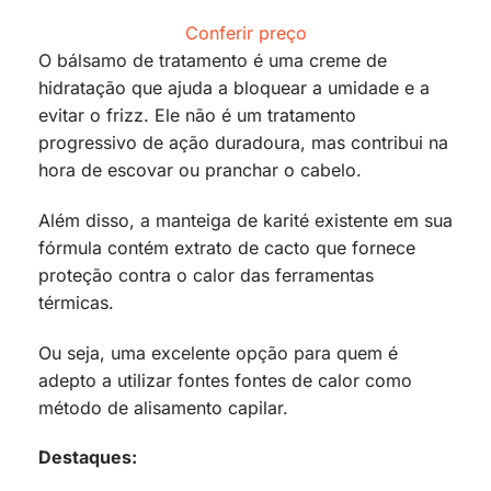
Conferir preço
O bálsamo de tratamento é uma creme de
hidratação que ajuda a bloquear a umidade e a
evitar o frizz. Ele não é um tratamento
progressivo de ação duradoura, mas contribui na
hora de escovar ou pranchar o cabelo.
Além disso, a manteiga de karité existente em sua
fórmula contém extrato de cacto que fornece
proteção contra o calor das ferramentas
térmicas.
Ou seja, uma excelente opção para quem é
adepto a utilizar fontes fontes de calor como
método de alisamento capilar.
Destaques: