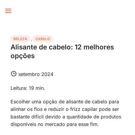
Skip
to
content
BELEZA
,
CABELO
Alisante de cabelo: 12 melhores
opções
setembro 2024
Leitura: 19 min.
Escolher uma opção de alisante de cabelo para
alinhar os fios e reduzir o frizz capilar pode ser
bastante difícil devido a quantidade de produtos
disponíveis no mercado para esse fim.