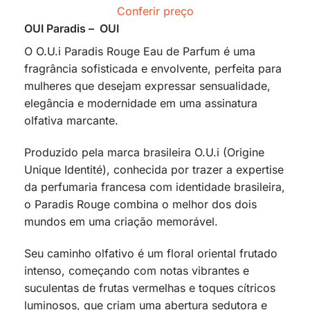
Conferir preço
OUI Paradis – OUI
O O.U.i Paradis Rouge Eau de Parfum é uma
fragrância sofisticada e envolvente, perfeita para
mulheres que desejam expressar sensualidade,
elegância e modernidade em uma assinatura
olfativa marcante.
Produzido pela marca brasileira O.U.i (Origine
Unique Identité), conhecida por trazer a expertise
da perfumaria francesa com identidade brasileira,
o Paradis Rouge combina o melhor dos dois
mundos em uma criação memorável.
Seu caminho olfativo é um floral oriental frutado
intenso, começando com notas vibrantes e
suculentas de frutas vermelhas e toques cítricos
luminosos, que criam uma abertura sedutora e