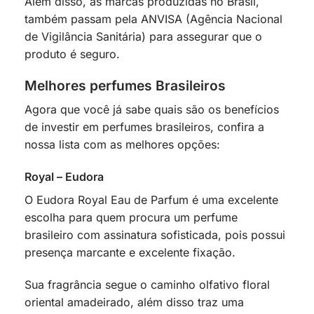
Além disso, as marcas produzidas no Brasil,
também passam pela ANVISA (Agência Nacional
de Vigilância Sanitária) para assegurar que o
produto é seguro.
Melhores perfumes Brasileiros
Agora que você já sabe quais são os benefícios
de investir em perfumes brasileiros, confira a
nossa lista com as melhores opções:
Royal – Eudora
O Eudora Royal Eau de Parfum é uma excelente
escolha para quem procura um perfume
brasileiro com assinatura sofisticada, pois possui
presença marcante e excelente fixação.
Sua fragrância segue o caminho olfativo floral
oriental amadeirado, além disso traz uma