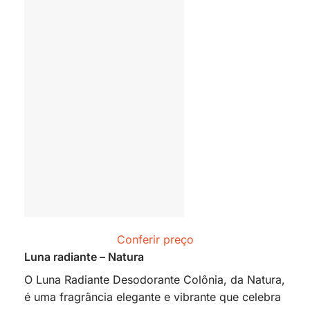
Conferir preço
Luna radiante – Natura
O Luna Radiante Desodorante Colônia, da Natura,
é uma fragrância elegante e vibrante que celebra