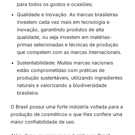
para todos os gostos e ocasiões;
Qualidade e inovação: As marcas brasileiras
investem cada vez mais em tecnologia e
inovação, garantindo produtos de alta
qualidade, ou seja investem em matérias-
primas selecionadas e técnicas de produção
que competem com as marcas internacionais.
Sustentabilidade: Muitas marcas nacionais
estão comprometidas com práticas de
produção sustentáveis, utilizando ingredientes
naturais e valorizando a biodiversidade
brasileira.
O Brasil possui uma forte indústria voltada para a
produção de cosméticos o que lhes confere uma
maior confiabilidade de uso.