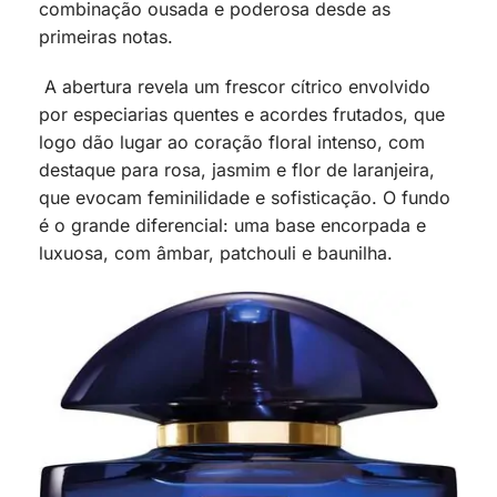
combinação ousada e poderosa desde as
primeiras notas.
A abertura revela um frescor cítrico envolvido
por especiarias quentes e acordes frutados, que
logo dão lugar ao coração floral intenso, com
destaque para rosa, jasmim e flor de laranjeira,
que evocam feminilidade e sofisticação. O fundo
é o grande diferencial: uma base encorpada e
luxuosa, com âmbar, patchouli e baunilha.