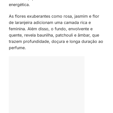
energética.
As flores exuberantes como rosa, jasmim e flor
de laranjeira adicionam uma camada rica e
feminina. Além disso, o fundo, envolvente e
quente, revela baunilha, patchouli e âmbar, que
trazem profundidade, doçura e longa duração ao
perfume.