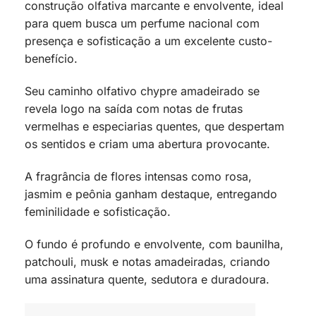
construção olfativa marcante e envolvente, ideal
para quem busca um perfume nacional com
presença e sofisticação a um excelente custo-
benefício.
Seu caminho olfativo chypre amadeirado se
revela logo na saída com notas de frutas
vermelhas e especiarias quentes, que despertam
os sentidos e criam uma abertura provocante.
A fragrância de flores intensas como rosa,
jasmim e peônia ganham destaque, entregando
feminilidade e sofisticação.
O fundo é profundo e envolvente, com baunilha,
patchouli, musk e notas amadeiradas, criando
uma assinatura quente, sedutora e duradoura.