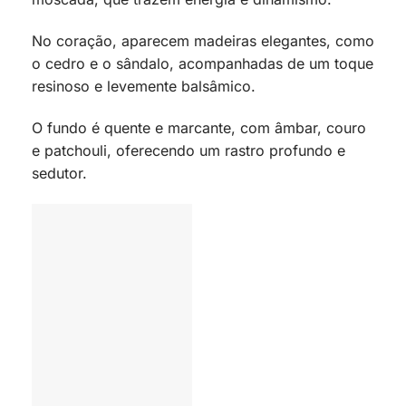
No coração, aparecem madeiras elegantes, como
o cedro e o sândalo, acompanhadas de um toque
resinoso e levemente balsâmico.
O fundo é quente e marcante, com âmbar, couro
e patchouli, oferecendo um rastro profundo e
sedutor.