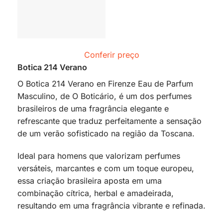
Conferir preço
Botica 214 Verano
O Botica 214 Verano en Firenze Eau de Parfum
Masculino, de O Boticário, é um dos perfumes
brasileiros de uma fragrância elegante e
refrescante que traduz perfeitamente a sensação
de um verão sofisticado na região da Toscana.
Ideal para homens que valorizam perfumes
versáteis, marcantes e com um toque europeu,
essa criação brasileira aposta em uma
combinação cítrica, herbal e amadeirada,
resultando em uma fragrância vibrante e refinada.