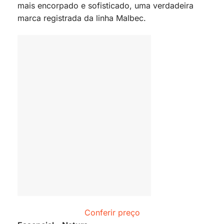
mais encorpado e sofisticado, uma verdadeira
marca registrada da linha Malbec.
Conferir preço