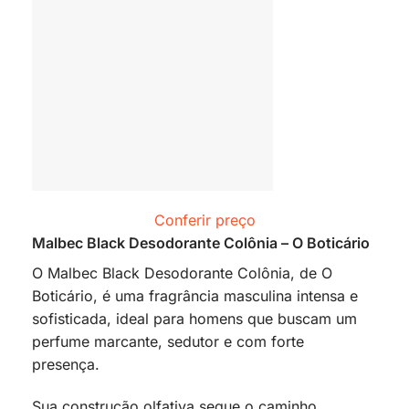
Conferir preço
Malbec Black Desodorante Colônia – O Boticário
O Malbec Black Desodorante Colônia, de O
Boticário, é uma fragrância masculina intensa e
sofisticada, ideal para homens que buscam um
perfume marcante, sedutor e com forte
presença.
Sua construção olfativa segue o caminho