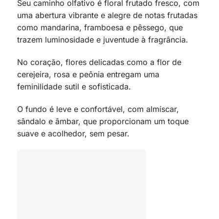
Seu caminho olfativo é floral frutado fresco, com
uma abertura vibrante e alegre de notas frutadas
como mandarina, framboesa e pêssego, que
trazem luminosidade e juventude à fragrância.
No coração, flores delicadas como a flor de
cerejeira, rosa e peônia entregam uma
feminilidade sutil e sofisticada.
O fundo é leve e confortável, com almíscar,
sândalo e âmbar, que proporcionam um toque
suave e acolhedor, sem pesar.