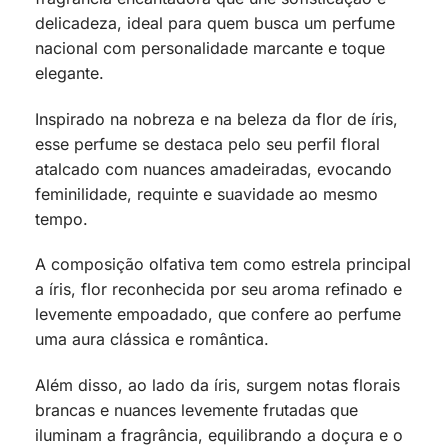
delicadeza, ideal para quem busca um perfume
nacional com personalidade marcante e toque
elegante.
Inspirado na nobreza e na beleza da flor de íris,
esse perfume se destaca pelo seu perfil floral
atalcado com nuances amadeiradas, evocando
feminilidade, requinte e suavidade ao mesmo
tempo.
A composição olfativa tem como estrela principal
a íris, flor reconhecida por seu aroma refinado e
levemente empoadado, que confere ao perfume
uma aura clássica e romântica.
Além disso, ao lado da íris, surgem notas florais
brancas e nuances levemente frutadas que
iluminam a fragrância, equilibrando a doçura e o