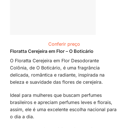
Conferir preço
Floratta Cerejeira em Flor – O Boticário
O Floratta Cerejeira em Flor Desodorante
Colônia, de O Boticário, é uma fragrância
delicada, romântica e radiante, inspirada na
beleza e suavidade das flores de cerejeira.
Ideal para mulheres que buscam perfumes
brasileiros e apreciam perfumes leves e florais,
assim, ele é uma excelente escolha nacional para
o dia a dia.