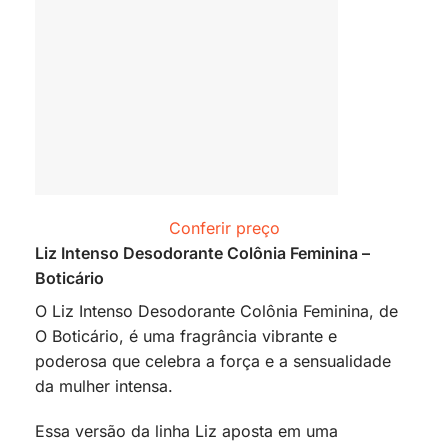
Conferir preço
Liz Intenso Desodorante Colônia Feminina –
Boticário
O Liz Intenso Desodorante Colônia Feminina, de
O Boticário, é uma fragrância vibrante e
poderosa que celebra a força e a sensualidade
da mulher intensa.
Essa versão da linha Liz aposta em uma