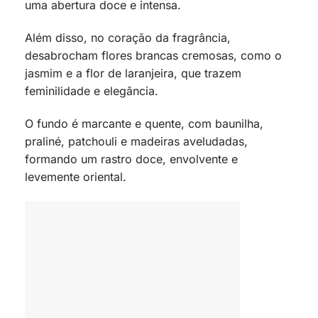
uma abertura doce e intensa.
Além disso, no coração da fragrância,
desabrocham flores brancas cremosas, como o
jasmim e a flor de laranjeira, que trazem
feminilidade e elegância.
O fundo é marcante e quente, com baunilha,
praliné, patchouli e madeiras aveludadas,
formando um rastro doce, envolvente e
levemente oriental.