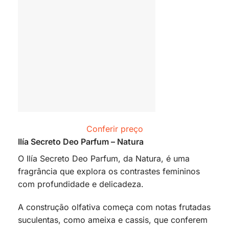
Conferir preço
Ilía Secreto Deo Parfum – Natura
O Ilía Secreto Deo Parfum, da Natura, é uma
fragrância que explora os contrastes femininos
com profundidade e delicadeza.
A construção olfativa começa com notas frutadas
suculentas, como ameixa e cassis, que conferem