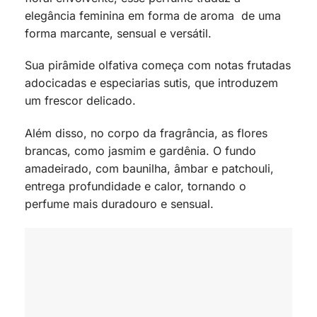
elegância feminina em forma de aroma de uma
forma marcante, sensual e versátil.
Sua pirâmide olfativa começa com notas frutadas
adocicadas e especiarias sutis, que introduzem
um frescor delicado.
Além disso, no corpo da fragrância, as flores
brancas, como jasmim e gardênia. O fundo
amadeirado, com baunilha, âmbar e patchouli,
entrega profundidade e calor, tornando o
perfume mais duradouro e sensual.