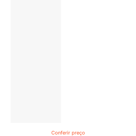
Conferir preço