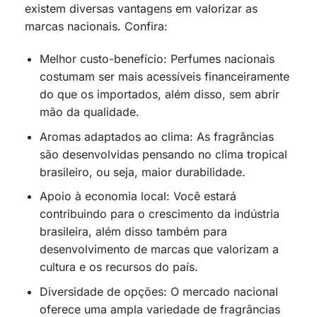
existem diversas vantagens em valorizar as
marcas nacionais. Confira:
Melhor custo-benefício: Perfumes nacionais
costumam ser mais acessíveis financeiramente
do que os importados, além disso, sem abrir
mão da qualidade.
Aromas adaptados ao clima: As fragrâncias
são desenvolvidas pensando no clima tropical
brasileiro, ou seja, maior durabilidade.
Apoio à economia local: Você estará
contribuindo para o crescimento da indústria
brasileira, além disso também para
desenvolvimento de marcas que valorizam a
cultura e os recursos do país.
Diversidade de opções: O mercado nacional
oferece uma ampla variedade de fragrâncias