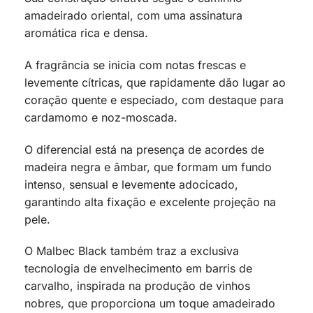
amadeirado oriental, com uma assinatura
aromática rica e densa.
A fragrância se inicia com notas frescas e
levemente cítricas, que rapidamente dão lugar ao
coração quente e especiado, com destaque para
cardamomo e noz-moscada.
O diferencial está na presença de acordes de
madeira negra e âmbar, que formam um fundo
intenso, sensual e levemente adocicado,
garantindo alta fixação e excelente projeção na
pele.
O Malbec Black também traz a exclusiva
tecnologia de envelhecimento em barris de
carvalho, inspirada na produção de vinhos
nobres, que proporciona um toque amadeirado