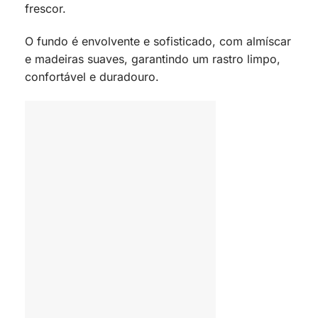
frescor.
O fundo é envolvente e sofisticado, com almíscar
e madeiras suaves, garantindo um rastro limpo,
confortável e duradouro.