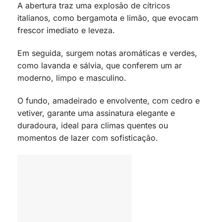
A abertura traz uma explosão de cítricos
italianos, como bergamota e limão, que evocam
frescor imediato e leveza.
Em seguida, surgem notas aromáticas e verdes,
como lavanda e sálvia, que conferem um ar
moderno, limpo e masculino.
O fundo, amadeirado e envolvente, com cedro e
vetiver, garante uma assinatura elegante e
duradoura, ideal para climas quentes ou
momentos de lazer com sofisticação.