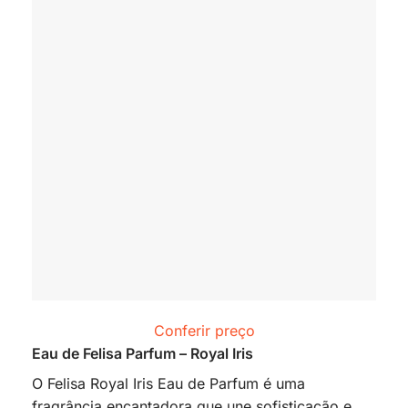
Conferir preço
Eau de Felisa Parfum – Royal Iris
O Felisa Royal Iris Eau de Parfum é uma
fragrância encantadora que une sofisticação e