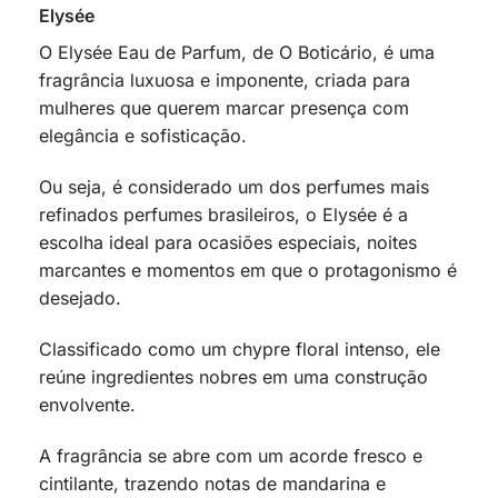
Elysée
O Elysée Eau de Parfum, de O Boticário, é uma
fragrância luxuosa e imponente, criada para
mulheres que querem marcar presença com
elegância e sofisticação.
Ou seja, é considerado um dos perfumes mais
refinados perfumes brasileiros, o Elysée é a
escolha ideal para ocasiões especiais, noites
marcantes e momentos em que o protagonismo é
desejado.
Classificado como um chypre floral intenso, ele
reúne ingredientes nobres em uma construção
envolvente.
A fragrância se abre com um acorde fresco e
cintilante, trazendo notas de mandarina e