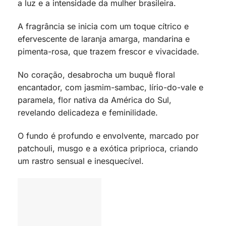
a luz e a intensidade da mulher brasileira.
A fragrância se inicia com um toque cítrico e
efervescente de laranja amarga, mandarina e
pimenta-rosa, que trazem frescor e vivacidade.
No coração, desabrocha um buquê floral
encantador, com jasmim-sambac, lírio-do-vale e
paramela, flor nativa da América do Sul,
revelando delicadeza e feminilidade.
O fundo é profundo e envolvente, marcado por
patchouli, musgo e a exótica priprioca, criando
um rastro sensual e inesquecível.