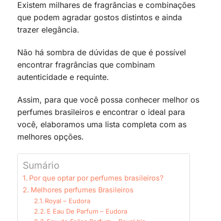
Existem milhares de fragrâncias e combinações
que podem agradar gostos distintos e ainda
trazer elegância.
Não há sombra de dúvidas de que é possível
encontrar fragrâncias que combinam
autenticidade e requinte.
Assim, para que você possa conhecer melhor os
perfumes brasileiros e encontrar o ideal para
você, elaboramos uma lista completa com as
melhores opções.
Sumário
Por que optar por perfumes brasileiros?
Melhores perfumes Brasileiros
Royal – Eudora
E Eau De Parfum – Eudora