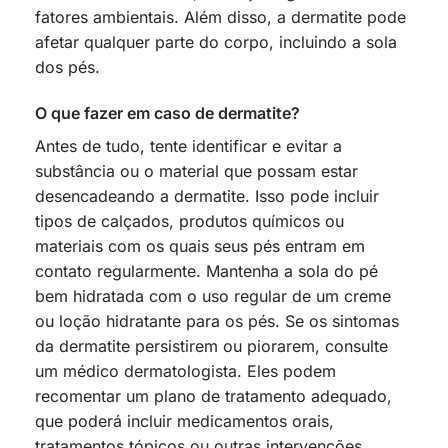
fatores ambientais. Além disso, a dermatite pode
afetar qualquer parte do corpo, incluindo a sola
dos pés.
O que fazer em caso de dermatite?
Antes de tudo, tente identificar e evitar a
substância ou o material que possam estar
desencadeando a dermatite. Isso pode incluir
tipos de calçados, produtos químicos ou
materiais com os quais seus pés entram em
contato regularmente. Mantenha a sola do pé
bem hidratada com o uso regular de um creme
ou loção hidratante para os pés. Se os sintomas
da dermatite persistirem ou piorarem, consulte
um médico dermatologista. Eles podem
recomentar um plano de tratamento adequado,
que poderá incluir medicamentos orais,
tratamentos tópicos ou outras intervenções.