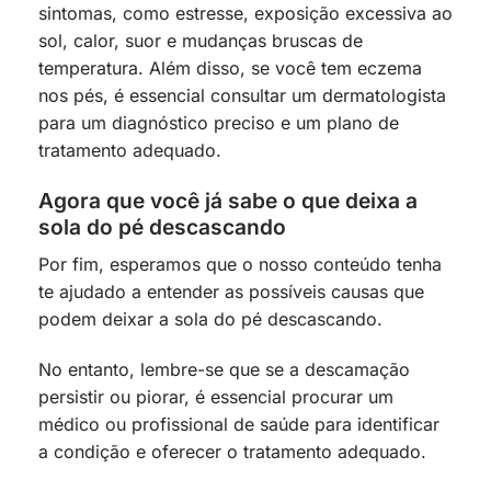
sintomas, como estresse, exposição excessiva ao
sol, calor, suor e mudanças bruscas de
temperatura. Além disso, se você tem eczema
nos pés, é essencial consultar um dermatologista
para um diagnóstico preciso e um plano de
tratamento adequado.
Agora que você já sabe o que deixa a
sola do pé descascando
Por fim, esperamos que o nosso conteúdo tenha
te ajudado a entender as possíveis causas que
podem deixar a sola do pé descascando.
No entanto, lembre-se que se a descamação
persistir ou piorar, é essencial procurar um
médico ou profissional de saúde para identificar
a condição e oferecer o tratamento adequado.