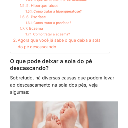
5. Hiperqueratose
Como tratar a hiperqueratose?
6. Psoríase
Como tratar a psoríase?
7. Eczema
Como tratar a eczema?
Agora que você já sabe o que deixa a sola
do pé descascando
O que pode deixar a sola do pé
descascando?
Sobretudo, há diversas causas que podem levar
ao descascamento na sola dos pés, veja
algumas: