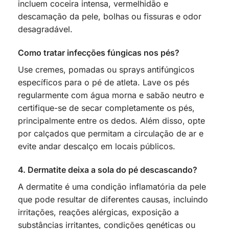
incluem coceira intensa, vermelhidão e
descamação da pele, bolhas ou fissuras e odor
desagradável.
Como tratar infecções fúngicas nos pés?
Use cremes, pomadas ou sprays antifúngicos
específicos para o pé de atleta. Lave os pés
regularmente com água morna e sabão neutro e
certifique-se de secar completamente os pés,
principalmente entre os dedos. Além disso, opte
por calçados que permitam a circulação de ar e
evite andar descalço em locais públicos.
4. Dermatite deixa a sola do pé descascando?
A dermatite é uma condição inflamatória da pele
que pode resultar de diferentes causas, incluindo
irritações, reações alérgicas, exposição a
substâncias irritantes, condições genéticas ou