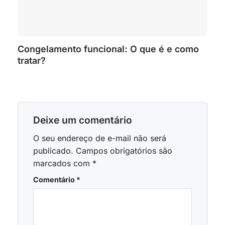
Congelamento funcional: O que é e como
tratar?
Deixe um comentário
O seu endereço de e-mail não será
publicado.
Campos obrigatórios são
marcados com
*
Comentário
*