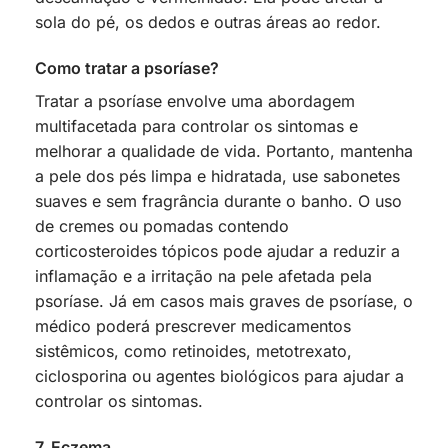
sola do pé, os dedos e outras áreas ao redor.
Como tratar a psoríase?
Tratar a psoríase envolve uma abordagem
multifacetada para controlar os sintomas e
melhorar a qualidade de vida. Portanto, mantenha
a pele dos pés limpa e hidratada, use sabonetes
suaves e sem fragrância durante o banho. O uso
de cremes ou pomadas contendo
corticosteroides tópicos pode ajudar a reduzir a
inflamação e a irritação na pele afetada pela
psoríase. Já em casos mais graves de psoríase, o
médico poderá prescrever medicamentos
sistêmicos, como retinoides, metotrexato,
ciclosporina ou agentes biológicos para ajudar a
controlar os sintomas.
7. Eczema