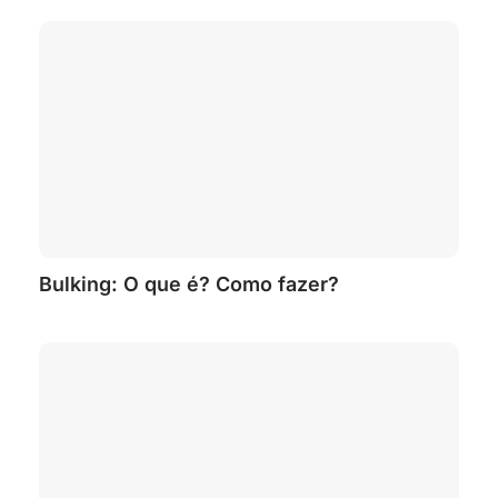
Bulking: O que é? Como fazer?