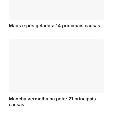
Mãos e pés gelados: 14 principais causas
Mancha vermelha na pele: 21 principais
causas