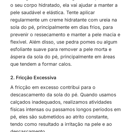
o seu corpo hidratado, ela vai ajudar a manter a
pele saudável e elástica. Tente aplicar
regularmente um creme hidratante com ureia na
sola do pé, principalmente em dias frios, para
prevenir o ressecamento e manter a pele macia e
flexível. Além disso, use pedra pomes ou algum
esfoliante suave para remover a pele morta e
áspera da sola do pé, principalmente em áreas
que tendem a formar calos.
2. Fricção Excessiva
A fricção em excesso contribui para o
descascamento da sola do pé. Quando usamos
calçados inadequados, realizamos atividades
físicas intensas ou passamos longos períodos em
pé, eles são submetidos ao atrito constante,
tendo como resultado a irritação na pele e ao
descascamento.