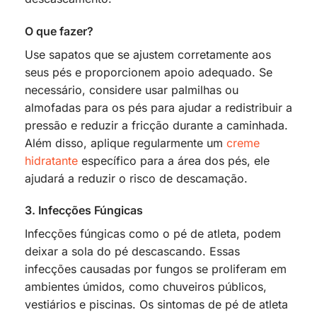
O que fazer?
Use sapatos que se ajustem corretamente aos
seus pés e proporcionem apoio adequado. Se
necessário, considere usar palmilhas ou
almofadas para os pés para ajudar a redistribuir a
pressão e reduzir a fricção durante a caminhada.
Além disso, aplique regularmente um
creme
hidratante
específico para a área dos pés, ele
ajudará a reduzir o risco de descamação.
3. Infecções Fúngicas
Infecções fúngicas como o pé de atleta, podem
deixar a sola do pé descascando. Essas
infecções causadas por fungos se proliferam em
ambientes úmidos, como chuveiros públicos,
vestiários e piscinas. Os sintomas de pé de atleta