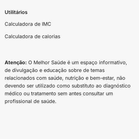
Utilitários
Calculadora de IMC
Calculadora de calorias
Atenção:
O Melhor Saúde é um espaço informativo,
de divulgação e educação sobre de temas
relacionados com saúde, nutrição e bem-estar, não
devendo ser utilizado como substituto ao diagnóstico
médico ou tratamento sem antes consultar um
profissional de saúde.