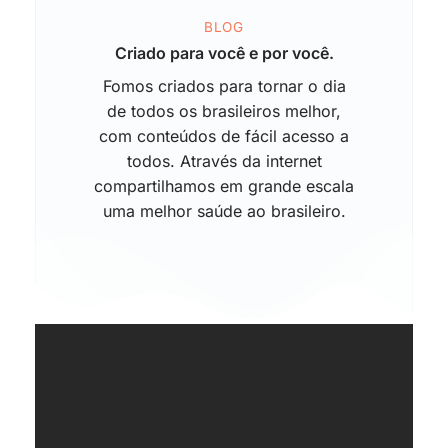
BLOG
Criado para você e por você.
Fomos criados para tornar o dia
de todos os brasileiros melhor,
com conteúdos de fácil acesso a
todos. Através da internet
compartilhamos em grande escala
uma melhor saúde ao brasileiro.