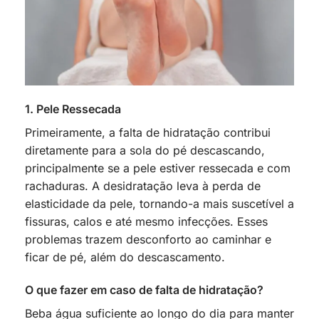
1. Pele Ressecada
Primeiramente, a falta de hidratação contribui
diretamente para a sola do pé descascando,
principalmente se a pele estiver ressecada e com
rachaduras. A desidratação leva à perda de
elasticidade da pele, tornando-a mais suscetível a
fissuras, calos e até mesmo infecções. Esses
problemas trazem desconforto ao caminhar e
ficar de pé, além do descascamento.
O que fazer em caso de falta de hidratação?
Beba água suficiente ao longo do dia para manter