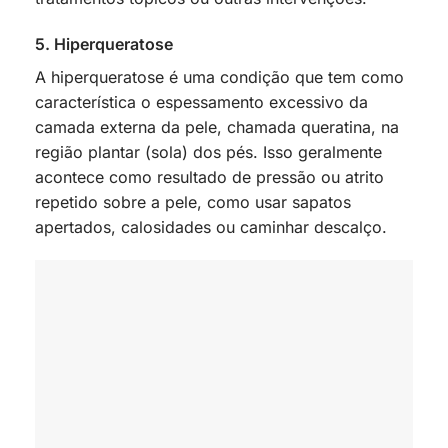
5. Hiperqueratose
A hiperqueratose é uma condição que tem como
característica o espessamento excessivo da
camada externa da pele, chamada queratina, na
região plantar (sola) dos pés. Isso geralmente
acontece como resultado de pressão ou atrito
repetido sobre a pele, como usar sapatos
apertados, calosidades ou caminhar descalço.