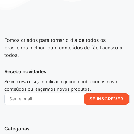
Fomos criados para tornar o dia de todos os
brasileiros melhor, com conteúdos de fácil acesso a
todos.
Receba novidades
Se inscreva e seja notificado quando publicarmos novos
conteúdos ou lançarmos novos produtos.
Categorias