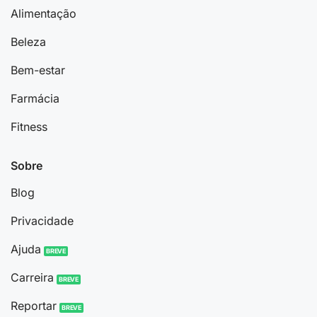
Alimentação
Beleza
Bem-estar
Farmácia
Fitness
Sobre
Blog
Privacidade
Ajuda
Carreira
Reportar