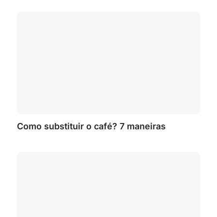
Como substituir o café? 7 maneiras