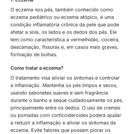
O eczema nos pés, também conhecido como
eczema pediátrico ou eczema atópico, é uma
condição inflamatória crônica da pele que pode
afetar a sola, os lados e os dedos dos pés. Ele
tem como característica a vermelhidão, coceira,
descamação, fissuras e, em casos mais graves,
formação de bolhas.
Como tratar a eczema?
O tratamento visa aliviar os sintomas e controlar
a inflamação. Mantenha os pés limpos e secos,
usando sabonetes suaves e sem fragrância
durante o banho e seque cuidadosamente os pés,
principalmente entre os dedos. O uso de cremes
ou pomadas com corticosteroides poderá ajudar
a reduzir a inflamação e aliviar os sintomas da
eczema. Evite fatores que possam piorar os