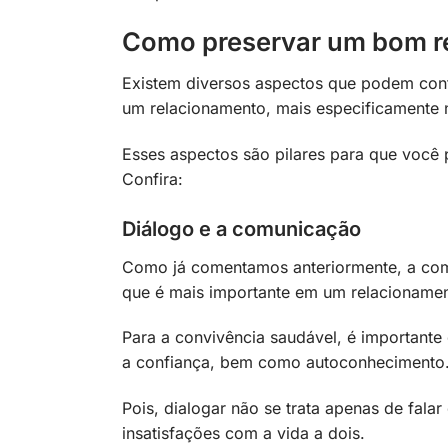
Como preservar um bom r
Existem diversos aspectos que podem con
um relacionamento, mais especificamente 
Esses aspectos são pilares para que você
Confira:
Diálogo e a comunicação
Como já comentamos anteriormente, a com
que é mais importante em um relacionamen
Para a convivência saudável, é importante
a confiança, bem como autoconhecimento
Pois, dialogar não se trata apenas de fala
insatisfações com a vida a dois.