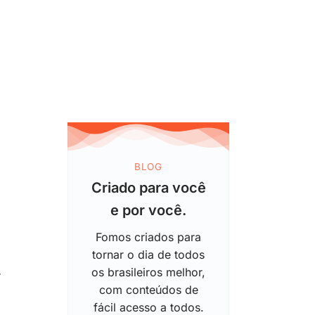
BLOG
Criado para você
e por você.
Fomos criados para
tornar o dia de todos
os brasileiros melhor,
r
com conteúdos de
fácil acesso a todos.