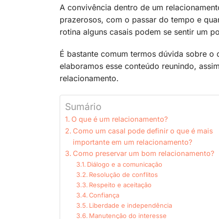
A convivência dentro de um relacionament
prazerosos, com o passar do tempo e quan
rotina alguns casais podem se sentir um p
É bastante comum termos dúvida sobre o qu
elaboramos esse conteúdo reunindo, assim
relacionamento.
Sumário
O que é um relacionamento?
Como um casal pode definir o que é mais
importante em um relacionamento?
Como preservar um bom relacionamento?
Diálogo e a comunicação
Resolução de conflitos
Respeito e aceitação
Confiança
Liberdade e independência
Manutenção do interesse