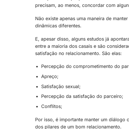
precisam, ao menos, concordar com alguns
Não existe apenas uma maneira de manter 
dinâmicas diferentes.
E, apesar disso, alguns estudos já aponta
entre a maioria dos casais e são consider
satisfação no relacionamento. São elas:
Percepção do comprometimento do parc
Apreço;
Satisfação sexual;
Percepção da satisfação do parceiro;
Conflitos;
Por isso, é importante manter um diálogo 
dos pilares de um bom relacionamento.