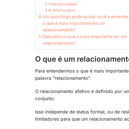
Reciprocidade
Amor e sexo
Um psicólogo pode ajudar você a entender
o que é mais importante em um
relacionamento?
Descobriu o que é mais importante em um
relacionamento?
O que é um relacionament
Para entendermos o que é mais importante
palavra “relacionamento”.
O relacionamento afetivo é definido por 
conjunto.
Isso independe de status formal, ou de re
limitadores para que um relacionamento a