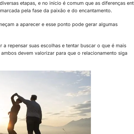
diversas etapas, e no início é comum que as diferenças ent
é marcada pela fase da paixão e do encantamento.
meçam a aparecer e esse ponto pode gerar algumas
r a repensar suas escolhas e tentar buscar o que é mais
 ambos devem valorizar para que o relacionamento siga