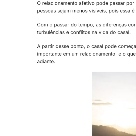
O relacionamento afetivo pode passar por 
pessoas sejam menos visíveis, pois essa 
Com o passar do tempo, as diferenças co
turbulências e conflitos na vida do casal.
A partir desse ponto, o casal pode começa
importante em um relacionamento, e o que
adiante.