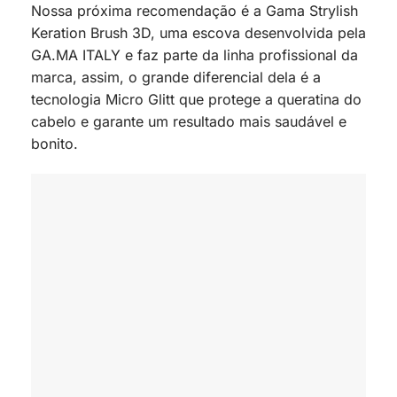
Nossa próxima recomendação é a Gama Strylish
Keration Brush 3D, uma escova desenvolvida pela
GA.MA ITALY e faz parte da linha profissional da
marca, assim, o grande diferencial dela é a
tecnologia Micro Glitt que protege a queratina do
cabelo e garante um resultado mais saudável e
bonito.