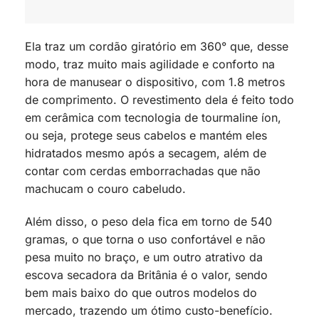
Ela traz um cordão giratório em 360° que, desse
modo, traz muito mais agilidade e conforto na
hora de manusear o dispositivo, com 1.8 metros
de comprimento. O revestimento dela é feito todo
em cerâmica com tecnologia de tourmaline íon,
ou seja, protege seus cabelos e mantém eles
hidratados mesmo após a secagem, além de
contar com cerdas emborrachadas que não
machucam o couro cabeludo.
Além disso, o peso dela fica em torno de 540
gramas, o que torna o uso confortável e não
pesa muito no braço, e um outro atrativo da
escova secadora da Britânia é o valor, sendo
bem mais baixo do que outros modelos do
mercado, trazendo um ótimo custo-benefício.