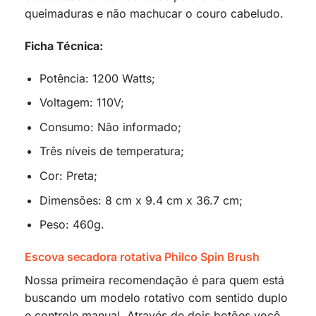
queimaduras e não machucar o couro cabeludo.
Ficha Técnica:
Potência: 1200 Watts;
Voltagem: 110V;
Consumo: Não informado;
Três níveis de temperatura;
Cor: Preta;
Dimensões: 8 cm x 9.4 cm x 36.7 cm;
Peso: 460g.
Escova secadora rotativa Philco Spin Brush
Nossa primeira recomendação é para quem está
buscando um modelo rotativo com sentido duplo
e controle manual. Através de dois botões você