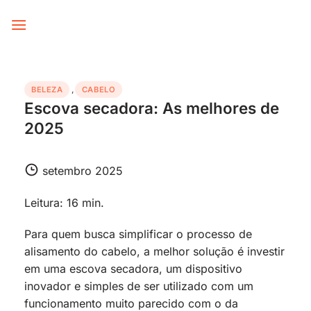
Skip
to
content
BELEZA
,
CABELO
Escova secadora: As melhores de
2025
setembro 2025
Leitura: 16 min.
Para quem busca simplificar o processo de
alisamento do cabelo, a melhor solução é investir
em uma escova secadora, um dispositivo
inovador e simples de ser utilizado com um
funcionamento muito parecido com o da