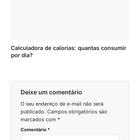
Calculadora de calorias: quantas consumir
por dia?
Deixe um comentário
O seu endereço de e-mail não será
publicado.
Campos obrigatórios são
marcados com
*
Comentário
*