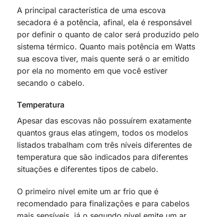
A principal característica de uma escova
secadora é a potência, afinal, ela é responsável
por definir o quanto de calor será produzido pelo
sistema térmico. Quanto mais potência em Watts
sua escova tiver, mais quente será o ar emitido
por ela no momento em que você estiver
secando o cabelo.
Temperatura
Apesar das escovas não possuírem exatamente
quantos graus elas atingem, todos os modelos
listados trabalham com três níveis diferentes de
temperatura que são indicados para diferentes
situações e diferentes tipos de cabelo.
O primeiro nível emite um ar frio que é
recomendado para finalizações e para cabelos
mais sensíveis, já o segundo nível emite um ar