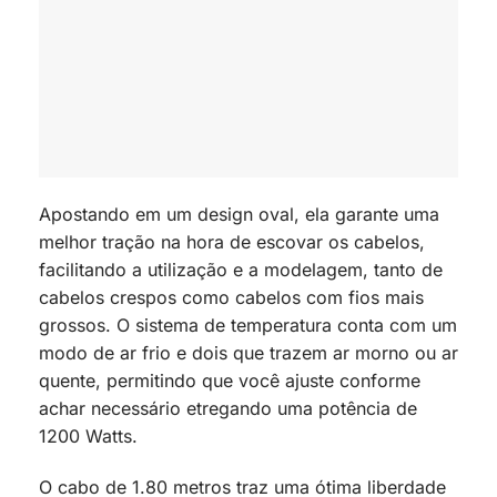
Apostando em um design oval, ela garante uma
melhor tração na hora de escovar os cabelos,
facilitando a utilização e a modelagem, tanto de
cabelos crespos como cabelos com fios mais
grossos. O sistema de temperatura conta com um
modo de ar frio e dois que trazem ar morno ou ar
quente, permitindo que você ajuste conforme
achar necessário etregando uma potência de
1200 Watts.
O cabo de 1.80 metros traz uma ótima liberdade