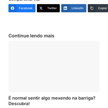
Facebook
Twitter
LinkedIn
Copiar
Continue lendo mais
É normal sentir algo mexendo na barriga?
Descubra!