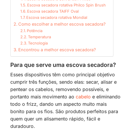
Escova secadora rotativa Philco Spin Brush
Escova secadora TAIFF Oval
Escova secadora rotativa Mondial
Como escolher a melhor escova secadora?
Potência
Temperatura
Tecnologia
Encontrou a melhor escova secadora?
Para que serve uma escova secadora?
Esses dispositivos têm como principal objetivo
cumprir três funções, sendo elas: secar, alisar e
pentear os cabelos, removendo possíveis, e
portanto mais movimento ao
cabelo
e eliminando
todo o frizz, dando um aspecto muito mais
bonito para os fios. São produtos perfeitos para
quem quer um alisamento rápido, fácil e
duradouro.