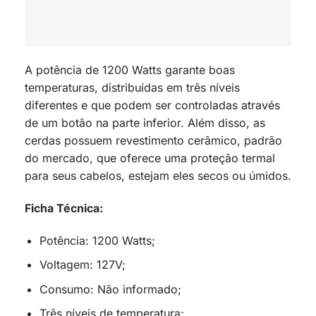
A potência de 1200 Watts garante boas
temperaturas, distribuídas em três níveis
diferentes e que podem ser controladas através
de um botão na parte inferior. Além disso, as
cerdas possuem revestimento cerâmico, padrão
do mercado, que oferece uma proteção termal
para seus cabelos, estejam eles secos ou úmidos.
Ficha Técnica:
Potência: 1200 Watts;
Voltagem: 127V;
Consumo: Não informado;
Três níveis de temperatura;