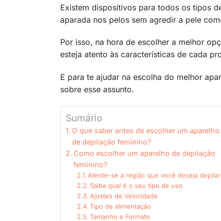
Existem dispositivos para todos os tipos 
aparada nos pelos sem agredir a pele com
Por isso, na hora de escolher a melhor op
esteja atento às características de cada p
E para te ajudar na escolha do melhor ap
sobre esse assunto.
Sumário
O que saber antes de escolher um aparelho
de depilação feminino?
Como escolher um aparelho de depilação
feminino?
Atente-se a região que você deseja depilar
Saiba qual é o seu tipo de uso
Ajustes de Velocidade
Tipo de alimentação
Tamanho e Formato