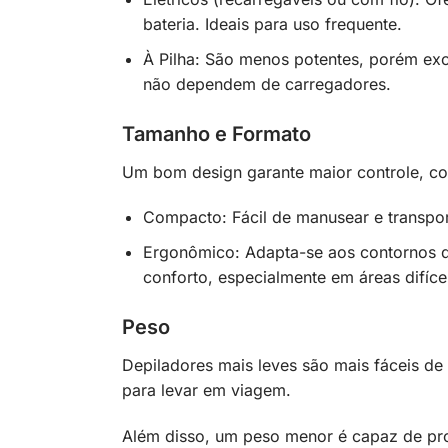
bateria. Ideais para uso frequente.
À Pilha: São menos potentes, porém exc
não dependem de carregadores.
Tamanho e Formato
Um bom design garante maior controle, con
Compacto: Fácil de manusear e transpor
Ergonômico: Adapta-se aos contornos do
conforto, especialmente em áreas difíce
Peso
Depiladores mais leves são mais fáceis de
para levar em viagem.
Além disso, um peso menor é capaz de pr