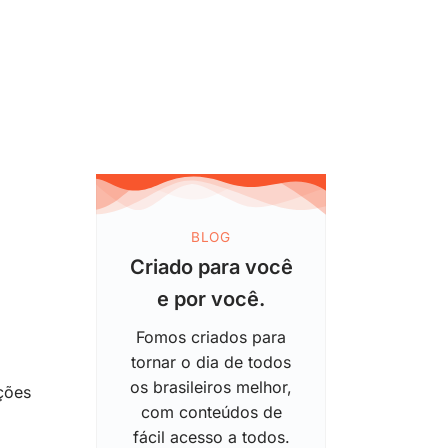
BLOG
Criado para você
e por você.
Fomos criados para
tornar o dia de todos
os brasileiros melhor,
ções
com conteúdos de
fácil acesso a todos.