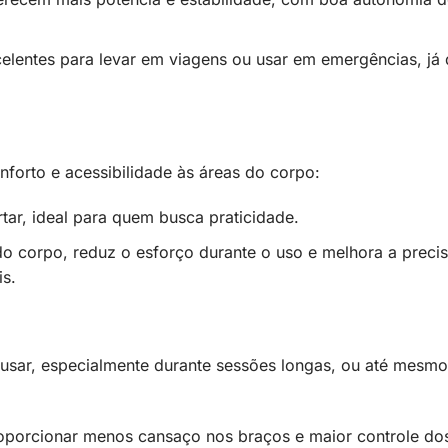
elentes para levar em viagens ou usar em emergências, já
forto e acessibilidade às áreas do corpo:
tar, ideal para quem busca praticidade.
 corpo, reduz o esforço durante o uso e melhora a preci
is.
 usar, especialmente durante sessões longas, ou até mesmo
oporcionar menos cansaço nos braços e maior controle do