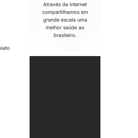
Através da internet
compartilhamos em
grande escala uma
melhor saúde ao
brasileiro.
leto