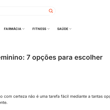
FARMÁCIA
FITNESS
SAÚDE
eminino: 7 opções para escolher
o com certeza não é uma tarefa fácil mediante a tantas op
nte.