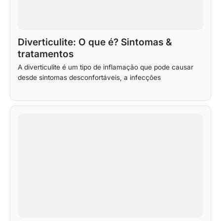
Diverticulite: O que é? Sintomas &
tratamentos
A diverticulite é um tipo de inflamação que pode causar
desde sintomas desconfortáveis, a infecções