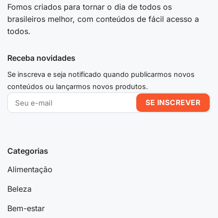
Fomos criados para tornar o dia de todos os
brasileiros melhor, com conteúdos de fácil acesso a
todos.
Receba novidades
Se inscreva e seja notificado quando publicarmos novos
conteúdos ou lançarmos novos produtos.
Categorias
Alimentação
Beleza
Bem-estar