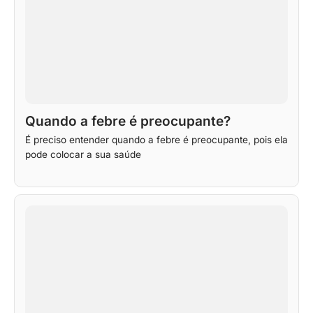
Quando a febre é preocupante?
É preciso entender quando a febre é preocupante, pois ela
pode colocar a sua saúde