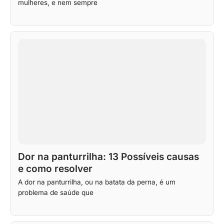
mulheres, e nem sempre
Dor na panturrilha: 13 Possíveis causas
e como resolver
A dor na panturrilha, ou na batata da perna, é um
problema de saúde que