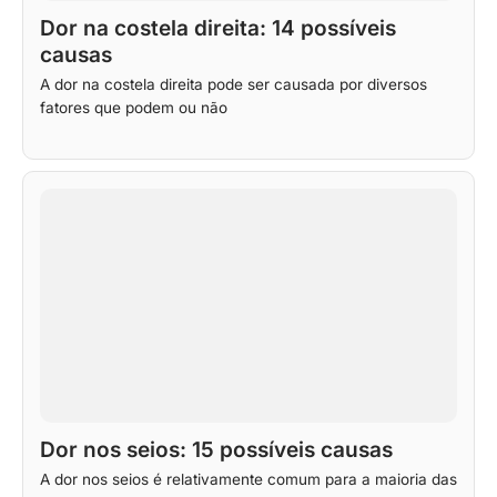
Dor na costela direita: 14 possíveis
causas
A dor na costela direita pode ser causada por diversos
fatores que podem ou não
Dor nos seios: 15 possíveis causas
A dor nos seios é relativamente comum para a maioria das