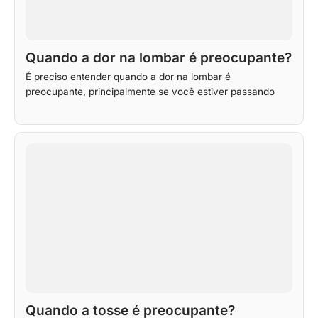
Quando a dor na lombar é preocupante?
É preciso entender quando a dor na lombar é
preocupante, principalmente se você estiver passando
Quando a tosse é preocupante?