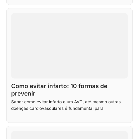
Como evitar infarto: 10 formas de
prevenir
Saber como evitar infarto e um AVC, até mesmo outras
doenças cardiovasculares é fundamental para