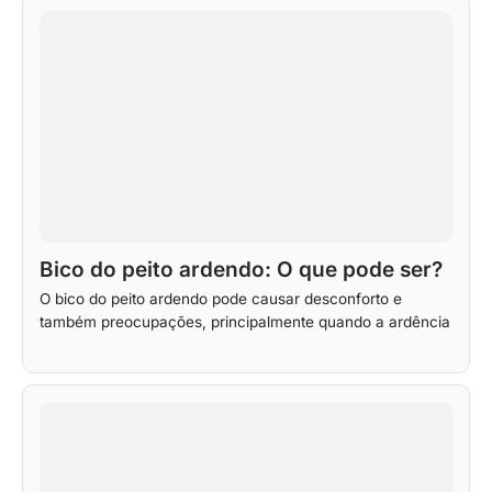
Bico do peito ardendo: O que pode ser?
O bico do peito ardendo pode causar desconforto e
também preocupações, principalmente quando a ardência