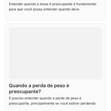
Entender quando a tosse é preocupante é fundamental
para que você possa entender quando deve
Quando a perda de peso é
preocupante?
É preciso entender quando a perda de peso é
preocupante, principalmente se você estiver perdendo