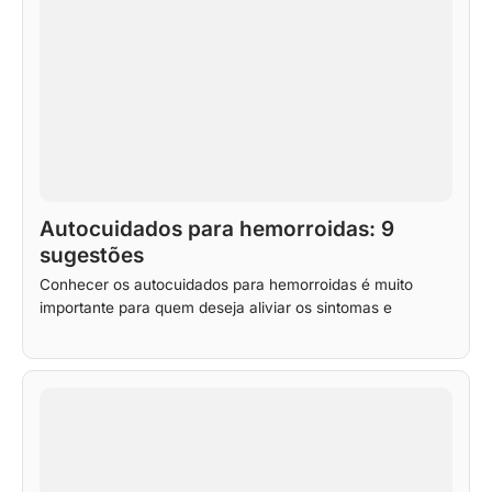
Autocuidados para hemorroidas: 9
sugestões
Conhecer os autocuidados para hemorroidas é muito
importante para quem deseja aliviar os sintomas e