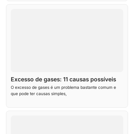
Excesso de gases: 11 causas possíveis
O excesso de gases é um problema bastante comum e
que pode ter causas simples,