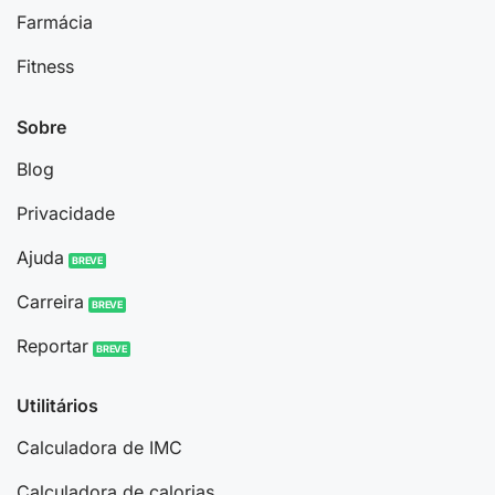
Farmácia
Fitness
Sobre
Blog
Privacidade
Ajuda
Carreira
Reportar
Utilitários
Calculadora de IMC
Calculadora de calorias