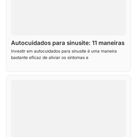
Autocuidados para sinusite: 11 maneiras
Investir em autocuidados para sinusite é uma maneira
bastante eficaz de aliviar os sintomas e