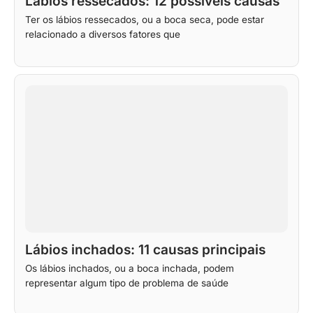
Lábios ressecados: 12 possíveis causas
Ter os lábios ressecados, ou a boca seca, pode estar
relacionado a diversos fatores que
Lábios inchados: 11 causas principais
Os lábios inchados, ou a boca inchada, podem
representar algum tipo de problema de saúde