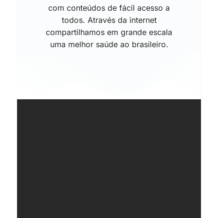
com conteúdos de fácil acesso a
todos. Através da internet
compartilhamos em grande escala
uma melhor saúde ao brasileiro.