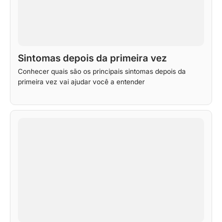
Sintomas depois da primeira vez
Conhecer quais são os principais sintomas depois da
primeira vez vai ajudar você a entender