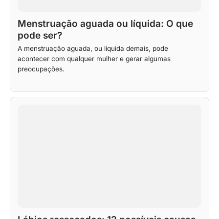
Menstruação aguada ou líquida: O que
pode ser?
A menstruação aguada, ou líquida demais, pode
acontecer com qualquer mulher e gerar algumas
preocupações.