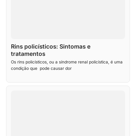
Rins policísticos: Sintomas e
tratamentos
Os rins policísticos, ou a síndrome renal policística, é uma
condição que pode causar dor