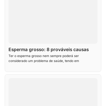
Esperma grosso: 8 prováveis causas
Ter o esperma grosso nem sempre poderá ser
considerado um problema de saúde, tendo em