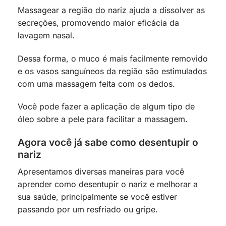
Massagear a região do nariz ajuda a dissolver as
secreções, promovendo maior eficácia da
lavagem nasal.
Dessa forma, o muco é mais facilmente removido
e os vasos sanguíneos da região são estimulados
com uma massagem feita com os dedos.
Você pode fazer a aplicação de algum tipo de
óleo sobre a pele para facilitar a massagem.
Agora você já sabe como desentupir o
nariz
Apresentamos diversas maneiras para você
aprender como desentupir o nariz e melhorar a
sua saúde, principalmente se você estiver
passando por um resfriado ou gripe.