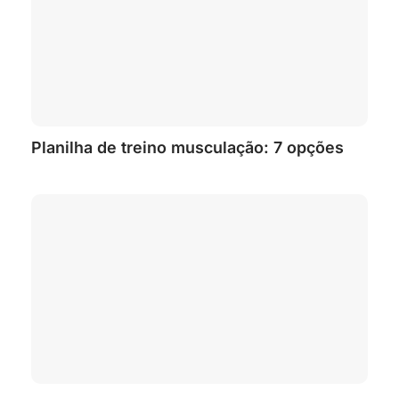
Planilha de treino musculação: 7 opções