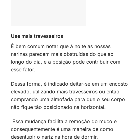
Use mais travesseiros
É bem comum notar que à noite as nossas
narinas parecem mais obstruídas do que ao
longo do dia, e a posição pode contribuir com
esse fator.
Dessa forma, é indicado deitar-se em um encosto
elevado, utilizando mais travesseiros ou então
comprando uma almofada para que o seu corpo
não fique tão posicionado na horizontal.
Essa mudança facilita a remoção do muco e
consequentemente é uma maneira de como
desentupir o nariz na hora de dormir.