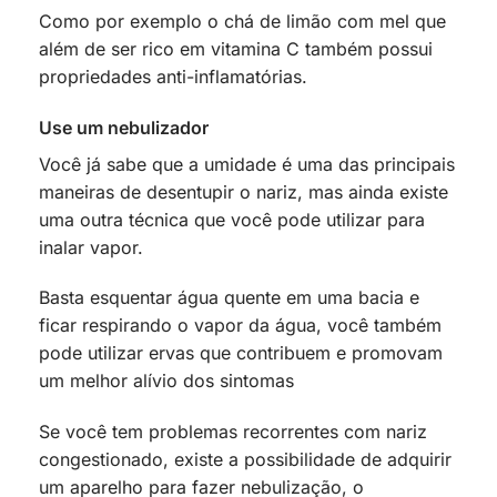
Como por exemplo o chá de limão com mel que
além de ser rico em vitamina C também possui
propriedades anti-inflamatórias.
Use um nebulizador
Você já sabe que a umidade é uma das principais
maneiras de desentupir o nariz, mas ainda existe
uma outra técnica que você pode utilizar para
inalar vapor.
Basta esquentar água quente em uma bacia e
ficar respirando o vapor da água, você também
pode utilizar ervas que contribuem e promovam
um melhor alívio dos sintomas
Se você tem problemas recorrentes com nariz
congestionado, existe a possibilidade de adquirir
um aparelho para fazer nebulização, o