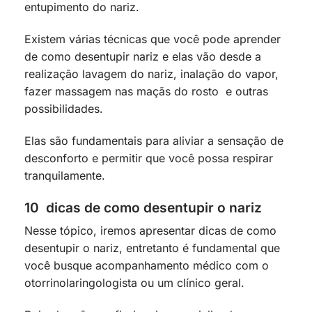
entupimento do nariz.
Existem várias técnicas que você pode aprender
de como desentupir nariz e elas vão desde a
realização lavagem do nariz, inalação do vapor,
fazer massagem nas maçãs do rosto e outras
possibilidades.
Elas são fundamentais para aliviar a sensação de
desconforto e permitir que você possa respirar
tranquilamente.
10 dicas de como desentupir o nariz
Nesse tópico, iremos apresentar dicas de como
desentupir o nariz, entretanto é fundamental que
você busque acompanhamento médico com o
otorrinolaringologista ou um clínico geral.