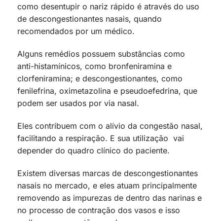
como desentupir o nariz rápido é através do uso
de descongestionantes nasais, quando
recomendados por um médico.
Alguns remédios possuem substâncias como
anti-histamínicos, como bronfeniramina e
clorfeniramina; e descongestionantes, como
fenilefrina, oximetazolina e pseudoefedrina, que
podem ser usados por via nasal.
Eles contribuem com o alívio da congestão nasal,
facilitando a respiração. E sua utilização vai
depender do quadro clínico do paciente.
Existem diversas marcas de descongestionantes
nasais no mercado, e eles atuam principalmente
removendo as impurezas de dentro das narinas e
no processo de contração dos vasos e isso