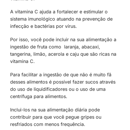
A vitamina C ajuda a fortalecer e estimular o
sistema imunológico atuando na prevenção de
infecção e bactérias por vírus.
Por isso, você pode incluir na sua alimentação a
ingestão de fruta como laranja, abacaxi,
tangerina, limão, acerola e caju que são ricas na
vitamina C.
Para facilitar a ingestão de que não é muito fã
desses alimentos é possível fazer sucos através
do uso de liquidificadores ou o uso de uma
centrífuga para alimentos.
Inclui-los na sua alimentação diária pode
contribuir para que você pegue gripes ou
resfriados com menos frequência.