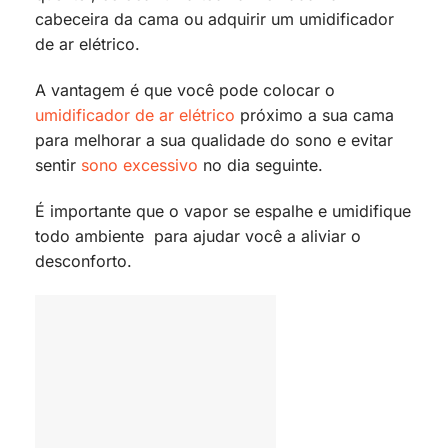
cabeceira da cama ou adquirir um umidificador
de ar elétrico.
A vantagem é que você pode colocar o
umidificador de ar elétrico
próximo a sua cama
para melhorar a sua qualidade do sono e evitar
sentir
sono excessivo
no dia seguinte.
É importante que o vapor se espalhe e umidifique
todo ambiente para ajudar você a aliviar o
desconforto.