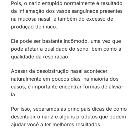
Pois, o nariz entupido normalmente é resultado
da inflamação dos vasos sanguíneos presentes
na mucosa nasal, e também do excesso de
produção de muco.
Ele pode ser bastante incômodo, uma vez que
pode afetar a qualidade do sono, bem como a
qualidade da respiração.
Apesar da desobstrução nasal acontecer
naturalmente em poucos dias, na maioria dos
casos, é importante encontrar formas de aliviá-
la.
Por isso, separamos as principais dicas de como
desentupir o nariz e alguns produtos que podem
ajudar você a ter melhores resultados.