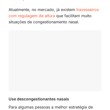
Atualmente, no mercado, já existem
travesseiros
com regulagem de altura
que facilitam muito
situações de congestionamento nasal.
Use descongestionantes nasais
Para algumas pessoas a melhor estratégia de