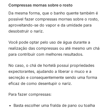
Compressas mornas sobre o rosto
Da mesma forma, que o banho quente também é
possível fazer compressas mornas sobre o rosto,
aproveitando-se do vapor e da umidade para
desobstruir o nariz.
Você pode optar pelo uso de água durante a
realização das compressas ou até mesmo um chá
para contribuir com melhores resultados.
No caso, o chá de hortelã possui propriedades
expectorantes, ajudando a liberar o muco e a
secreção e consequentemente sendo uma forma
eficaz de como desentupir o nariz.
Para fazer compressas:
Basta escolher uma fralda de pano ou toalha