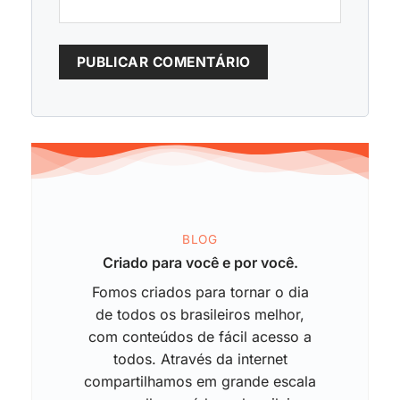
BLOG
Criado para você e por você.
Fomos criados para tornar o dia
de todos os brasileiros melhor,
com conteúdos de fácil acesso a
todos. Através da internet
compartilhamos em grande escala