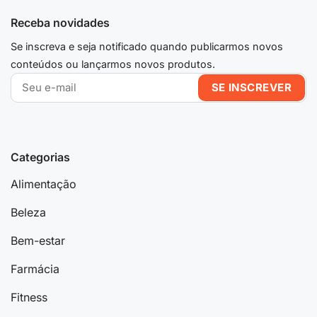
Receba novidades
Se inscreva e seja notificado quando publicarmos novos
conteúdos ou lançarmos novos produtos.
Categorias
Alimentação
Beleza
Bem-estar
Farmácia
Fitness