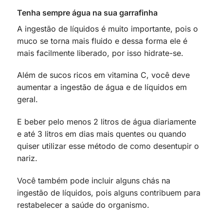
Tenha sempre água na sua garrafinha
A ingestão de líquidos é muito importante, pois o
muco se torna mais fluido e dessa forma ele é
mais facilmente liberado, por isso hidrate-se.
Além de sucos ricos em vitamina C, você deve
aumentar a ingestão de água e de líquidos em
geral.
E beber pelo menos 2 litros de água diariamente
e até 3 litros em dias mais quentes ou quando
quiser utilizar esse método de como desentupir o
nariz.
Você também pode incluir alguns chás na
ingestão de líquidos, pois alguns contribuem para
restabelecer a saúde do organismo.