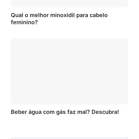
Qual o melhor minoxidil para cabelo
feminino?
Beber água com gás faz mal? Descubra!