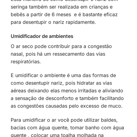
seringa também ser realizada em crianças e
bebês a partir de 6 meses e é bastante eficaz
para desentupir o nariz rapidamente.
Umidificador de ambientes
O ar seco pode contribuir para a congestão
nasal, pois há um ressecamento das vias
respiratórias.
E umidificar o ambiente é uma das formas de
como desentupir nariz, pois hidratar as vias
aéreas deixando elas menos irritadas e aliviando
a sensação de desconforto e também facilitando
as congestões causadas pelo excesso de muco.
Para umidificar o ar você pode utilizar baldes,
bacias com água quente, tomar banho com água
quente , colocar uma toalha molhada na