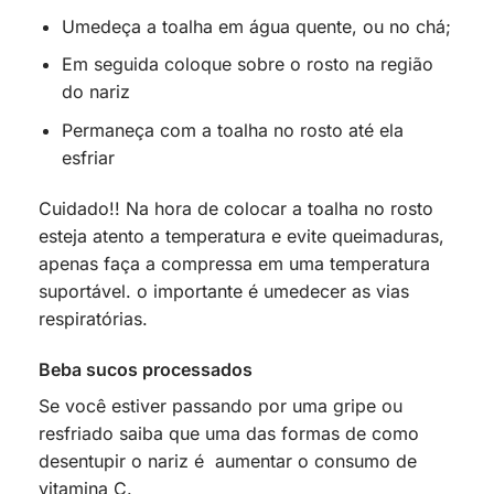
Umedeça a toalha em água quente, ou no chá;
Em seguida coloque sobre o rosto na região
do nariz
Permaneça com a toalha no rosto até ela
esfriar
Cuidado!! Na hora de colocar a toalha no rosto
esteja atento a temperatura e evite queimaduras,
apenas faça a compressa em uma temperatura
suportável. o importante é umedecer as vias
respiratórias.
Beba sucos processados
Se você estiver passando por uma gripe ou
resfriado saiba que uma das formas de como
desentupir o nariz é aumentar o consumo de
vitamina C.