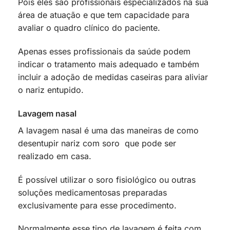
Pois eles são profissionais especializados na sua
área de atuação e que tem capacidade para
avaliar o quadro clínico do paciente.
Apenas esses profissionais da saúde podem
indicar o tratamento mais adequado e também
incluir a adoção de medidas caseiras para aliviar
o nariz entupido.
Lavagem nasal
A lavagem nasal é uma das maneiras de como
desentupir nariz com soro que pode ser
realizado em casa.
É possível utilizar o soro fisiológico ou outras
soluções medicamentosas preparadas
exclusivamente para esse procedimento.
Normalmente esse tipo de lavagem é feita com