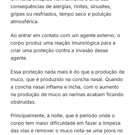
consequências de alergias, rinites, sinusites,
gripes ou resfriados, tempo seco e poluição
atmosférica.
Ao entrar em contato com um agente externo, o
corpo produz uma reação imunológica para a
criar uma proteção contra a invasão desse
agente.
Essa proteção nada mais é do que a produção de
muco, que é produzido na concha nasal. Quando
a concha nasal inflama e incha, com o aumento
na produção de muco as narinas acabam ficando
obstruídas.
Principalmente, à noite, que é período onde o
corpo tem maior dificuldade em fazer a limpeza
das vias e remover o muco nota-se uma piora no