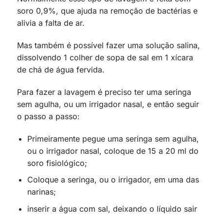
soro 0,9%, que ajuda na remoção de bactérias e
alivia a falta de ar.
Mas também é possível fazer uma solução salina,
dissolvendo 1 colher de sopa de sal em 1 xícara
de chá de água fervida.
Para fazer a lavagem é preciso ter uma seringa
sem agulha, ou um irrigador nasal, e então seguir
o passo a passo:
Primeiramente pegue uma seringa sem agulha,
ou o irrigador nasal, coloque de 15 a 20 ml do
soro fisiológico;
Coloque a seringa, ou o irrigador, em uma das
narinas;
inserir a água com sal, deixando o líquido sair