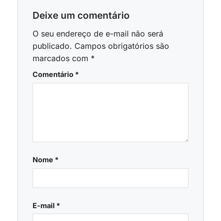
Deixe um comentário
O seu endereço de e-mail não será
publicado.
Campos obrigatórios são
marcados com
*
Comentário
*
Nome
*
E-mail
*