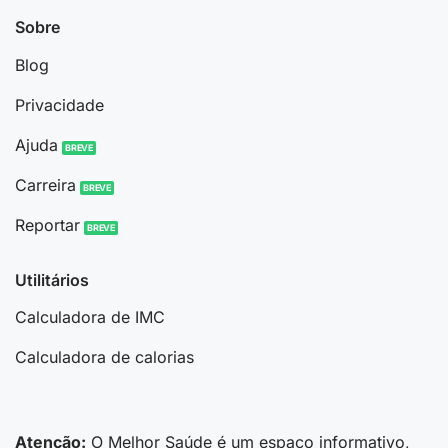
Sobre
Blog
Privacidade
Ajuda
Carreira
Reportar
Utilitários
Calculadora de IMC
Calculadora de calorias
Atenção:
O Melhor Saúde é um espaço informativo,