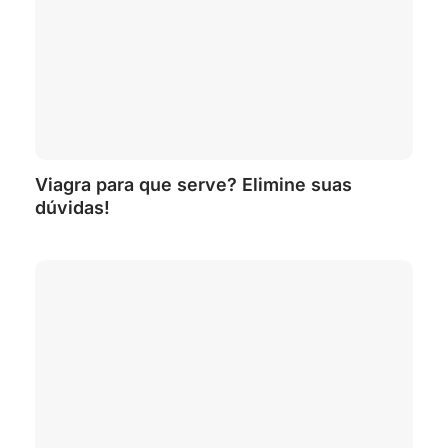
Viagra para que serve? Elimine suas
dúvidas!