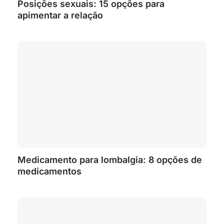
Posições sexuais: 15 opções para
apimentar a relação
Medicamento para lombalgia: 8 opções de
medicamentos