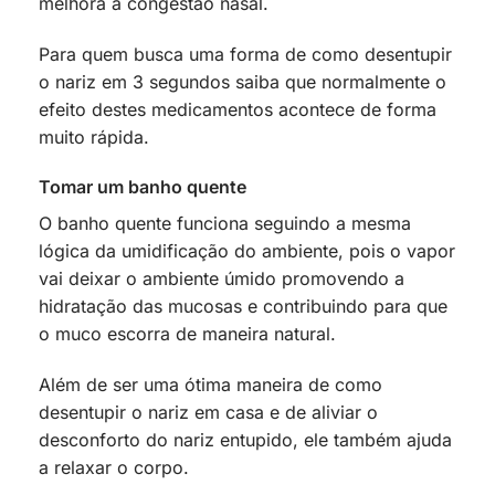
melhora a congestão nasal.
Para quem busca uma forma de como desentupir
o nariz em 3 segundos saiba que normalmente o
efeito destes medicamentos acontece de forma
muito rápida.
Tomar um banho quente
O banho quente funciona seguindo a mesma
lógica da umidificação do ambiente, pois o vapor
vai deixar o ambiente úmido promovendo a
hidratação das mucosas e contribuindo para que
o muco escorra de maneira natural.
Além de ser uma ótima maneira de como
desentupir o nariz em casa e de aliviar o
desconforto do nariz entupido, ele também ajuda
a relaxar o corpo.