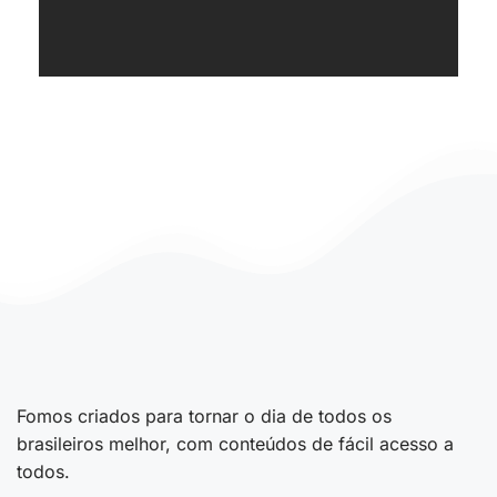
Fomos criados para tornar o dia de todos os
brasileiros melhor, com conteúdos de fácil acesso a
todos.