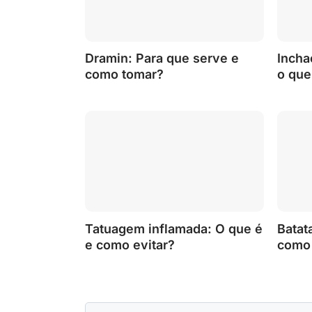
Dramin: Para que serve e
Incha
como tomar?
o que
Tatuagem inflamada: O que é
Batat
e como evitar?
como