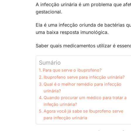
A infecção urinária é um problema que afe
gestacional.
Ela é uma infecção oriunda de bactérias q
uma baixa resposta imunológica.
Saber quais medicamentos utilizar é essen
Sumário
Para que serve o ibuprofeno?
Ibuprofeno serve para infecção urinária?
Qual é o melhor remédio para infecção
urinária?
Quando procurar um médico para tratar a
infeção urinária?
Agora você já sabe se Ibuprofeno serve
para infecção urinária