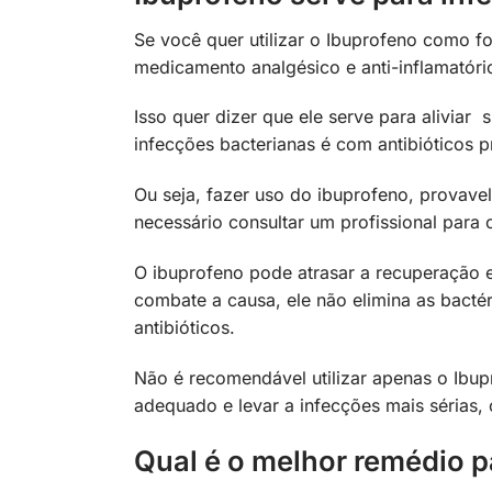
Se você quer utilizar o Ibuprofeno como fo
medicamento analgésico e anti-inflamatóri
Isso quer dizer que ele serve para aliviar
infecções bacterianas é com antibióticos 
Ou seja, fazer uso do ibuprofeno, provavel
necessário consultar um profissional para 
O ibuprofeno pode atrasar a recuperação e
combate a causa, ele não elimina as bactér
antibióticos.
Não é recomendável utilizar apenas o Ibup
adequado e levar a infecções mais sérias,
Qual é o melhor remédio p