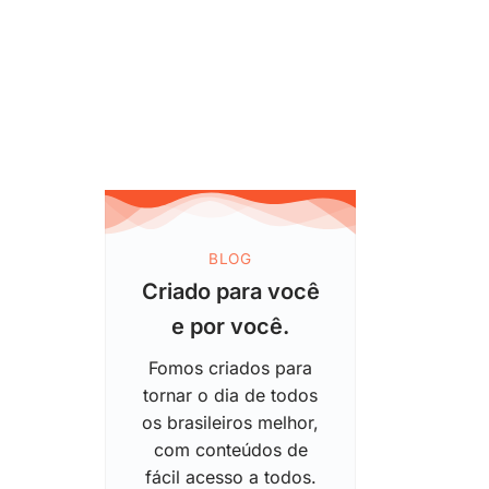
BLOG
Criado para você
e por você.
Fomos criados para
tornar o dia de todos
os brasileiros melhor,
com conteúdos de
fácil acesso a todos.