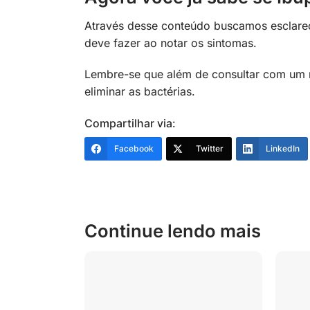
Através desse conteúdo buscamos esclarece
deve fazer ao notar os sintomas.
Lembre-se que além de consultar com um 
eliminar as bactérias.
Compartilhar via:
Facebook
Twitter
LinkedIn
Continue lendo mais