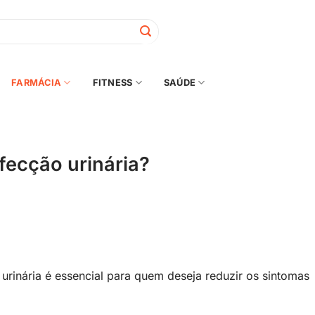
FARMÁCIA
FITNESS
SAÚDE
fecção urinária?
urinária é essencial para quem deseja reduzir os sintomas