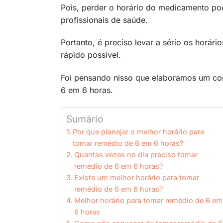
Pois, perder o horário do medicamento pod
profissionais de saúde.
Portanto, é preciso levar a sério os horá
rápido possível.
Foi pensando nisso que elaboramos um co
6 em 6 horas.
Sumário
Por que planejar o melhor horário para
tomar remédio de 6 em 6 horas?
Quantas vezes no dia preciso tomar
remédio de 6 em 6 horas?
Existe um melhor horário para tomar
remédio de 6 em 6 horas?
Melhor horário para tomar remédio de 6 em
6 horas