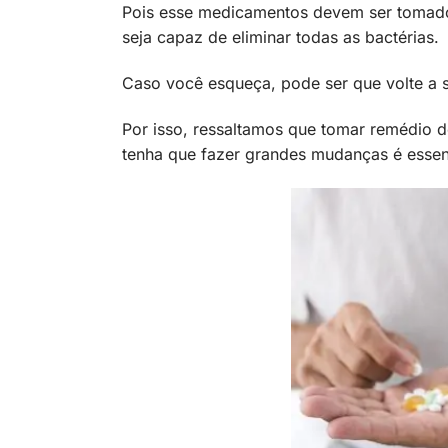
Pois esse medicamentos devem ser tomado
seja capaz de eliminar todas as bactérias.
Caso você esqueça, pode ser que volte a s
Por isso, ressaltamos que tomar remédio 
tenha que fazer grandes mudanças é essen