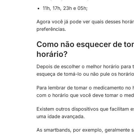
11h, 17h, 23h e 05h;
Agora você já pode ver quais desses horár
preferências.
Como não esquecer de tom
horário?
Depois de escolher o melhor horário para
esqueça de tomá-lo ou não pule os horário
Para lembrar de tomar o medicamento no h
com o horário que você deve tomar o med
Existem outros dispositivos que facilitam 
uma idade avançada.
As smartbands, por exemplo, geralmente s