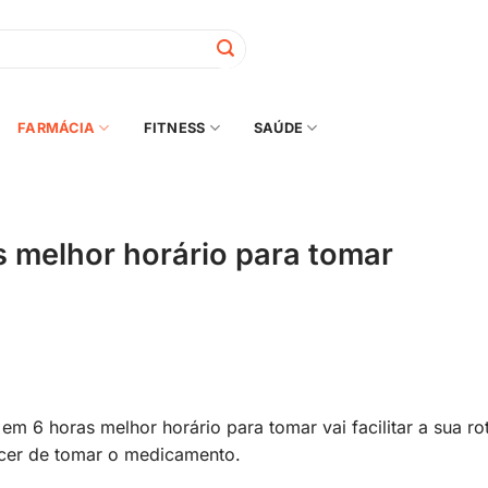
FARMÁCIA
FITNESS
SAÚDE
 melhor horário para tomar
m 6 horas melhor horário para tomar vai facilitar a sua ro
ecer de tomar o medicamento.