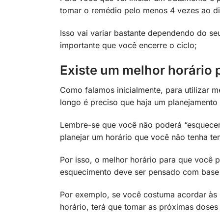
tomar o remédio pelo menos 4 vezes ao di
Isso vai variar bastante dependendo do se
importante que você encerre o ciclo;
Existe um melhor horário 
Como falamos inicialmente, para utilizar
longo é preciso que haja um planejamento 
Lembre-se que você não poderá “esquecer
planejar um horário que você não tenha t
Por isso, o melhor horário para que você 
esquecimento deve ser pensado com base n
Por exemplo, se você costuma acordar às 
horário, terá que tomar as próximas doses 