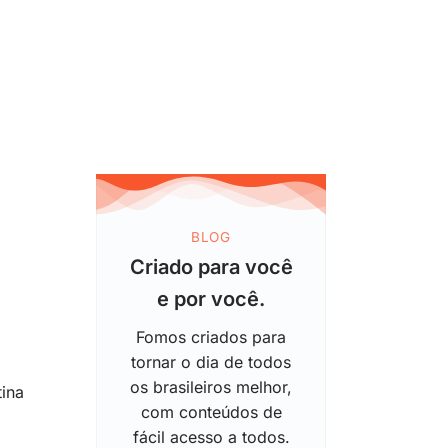
BLOG
Criado para você
e por você.
Fomos criados para
tornar o dia de todos
os brasileiros melhor,
tina
com conteúdos de
fácil acesso a todos.