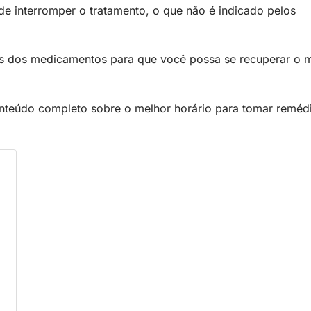
e interromper o tratamento, o que não é indicado pelos
rios dos medicamentos para que você possa se recuperar o 
nteúdo completo sobre o melhor horário para tomar reméd