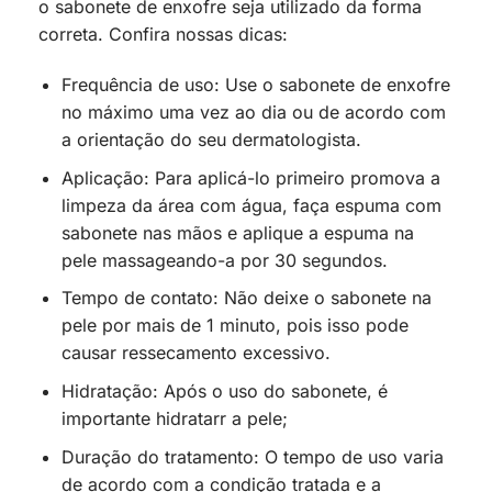
o sabonete de enxofre seja utilizado da forma
correta. Confira nossas dicas:
Frequência de uso: Use o sabonete de enxofre
no máximo uma vez ao dia ou de acordo com
a orientação do seu dermatologista.
Aplicação: Para aplicá-lo primeiro promova a
limpeza da área com água, faça espuma com
sabonete nas mãos e aplique a espuma na
pele massageando-a por 30 segundos.
Tempo de contato: Não deixe o sabonete na
pele por mais de 1 minuto, pois isso pode
causar ressecamento excessivo.
Hidratação: Após o uso do sabonete, é
importante hidratarr a pele;
Duração do tratamento: O tempo de uso varia
de acordo com a condição tratada e a