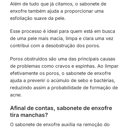
Além de tudo que já citamos, o sabonete de
enxofre também ajuda a proporcionar uma
esfoliação suave da pele.
Esse processo é ideal para quem está em busca
de uma pele mais macia, limpa e clara uma vez
contribui com a desobstrução dos poros.
Poros obstruídos são uma das principais causas
de problemas como cravos e espinhas. Ao limpar
efetivamente os poros, o sabonete de enxofre
ajuda a prevenir o acúmulo de sebo e bactérias,
reduzindo assim a probabilidade de formação de
acne.
Afinal de contas, sabonete de enxofre
tira manchas?
O sabonete de enxofre auxilia na remoção do