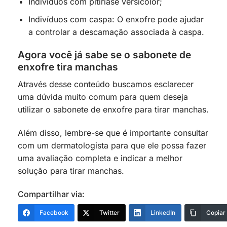
Indivíduos com pitiríase versicolor;
Indivíduos com caspa: O enxofre pode ajudar
a controlar a descamação associada à caspa.
Agora você já sabe se o sabonete de
enxofre tira manchas
Através desse conteúdo buscamos esclarecer
uma dúvida muito comum para quem deseja
utilizar o sabonete de enxofre para tirar manchas.
Além disso, lembre-se que é importante consultar
com um dermatologista para que ele possa fazer
uma avaliação completa e indicar a melhor
solução para tirar manchas.
Compartilhar via:
Facebook
Twitter
LinkedIn
Copiar