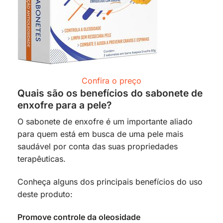
Confira o preço
Quais são os benefícios do sabonete de
enxofre para a pele?
O sabonete de enxofre é um importante aliado
para quem está em busca de uma pele mais
saudável por conta das suas propriedades
terapêuticas.
Conheça alguns dos principais benefícios do uso
deste produto:
Promove controle da oleosidade