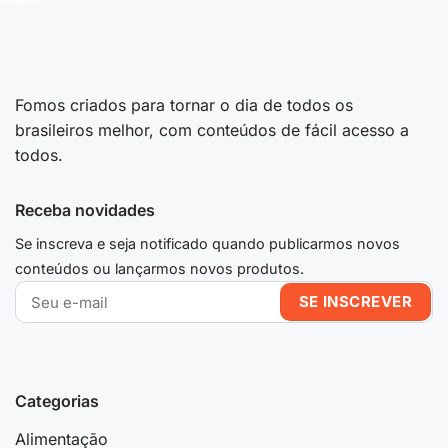
Fomos criados para tornar o dia de todos os
brasileiros melhor, com conteúdos de fácil acesso a
todos.
Receba novidades
Se inscreva e seja notificado quando publicarmos novos
conteúdos ou lançarmos novos produtos.
Categorias
Alimentação