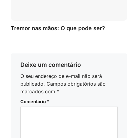
Tremor nas mãos: O que pode ser?
Deixe um comentário
O seu endereço de e-mail não será
publicado.
Campos obrigatórios são
marcados com
*
Comentário
*