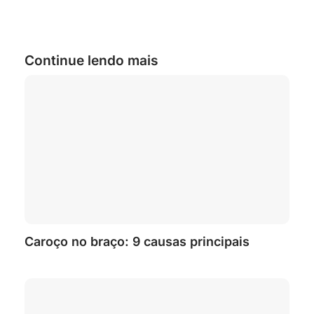
Continue lendo mais
Caroço no braço: 9 causas principais