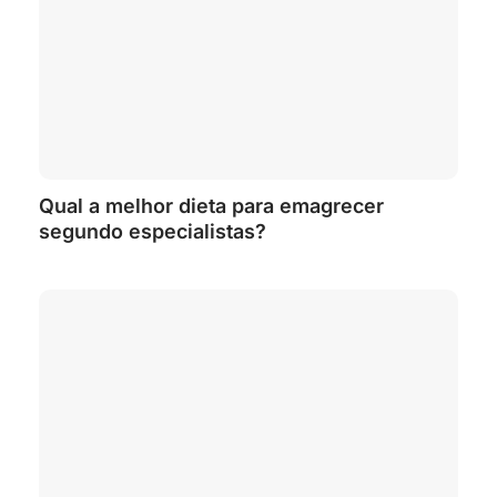
Qual a melhor dieta para emagrecer
segundo especialistas?