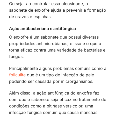
Ou seja, ao controlar essa oleosidade, o
sabonete de enxofre ajuda a prevenir a formação
de cravos e espinhas.
Ação antibacteriana e antifúngica
O enxofre é um sabonete que possui diversas
propriedades antimicrobianas, e isso é o que o
torna eficaz contra uma variedade de bactérias e
fungos.
Principalmente alguns problemas comuns como a
foliculite
que é um tipo de infecção de pele
podendo ser causada por microrganismos.
Além disso, a ação antifúngica do enxofre faz
com que o sabonete seja eficaz no tratamento de
condições como a pitiríase versicolor, uma
infecção fúngica comum que causa manchas