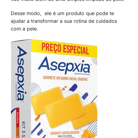
Desse modo, ele é um produto que pode te
ajudar a transformar a sua rotina de cuidados
com a pele.