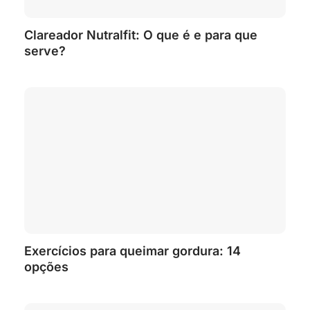
Clareador Nutralfit: O que é e para que
serve?
Exercícios para queimar gordura: 14
opções