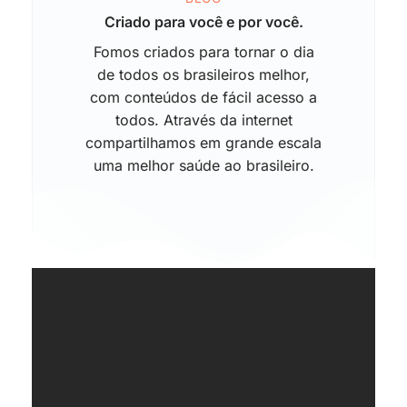
Criado para você e por você.
Fomos criados para tornar o dia
de todos os brasileiros melhor,
com conteúdos de fácil acesso a
todos. Através da internet
compartilhamos em grande escala
uma melhor saúde ao brasileiro.