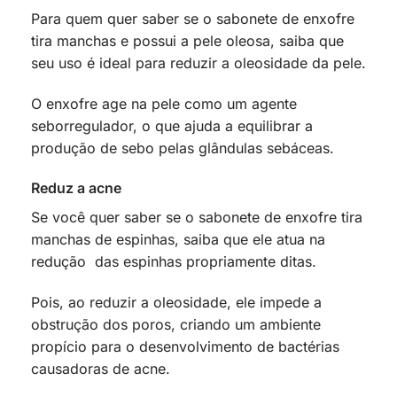
Para quem quer saber se o sabonete de enxofre
tira manchas e possui a pele oleosa, saiba que
seu uso é ideal para reduzir a oleosidade da pele.
O enxofre age na pele como um agente
seborregulador, o que ajuda a equilibrar a
produção de sebo pelas glândulas sebáceas.
Reduz a acne
Se você quer saber se o sabonete de enxofre tira
manchas de espinhas, saiba que ele atua na
redução das espinhas propriamente ditas.
Pois, ao reduzir a oleosidade, ele impede a
obstrução dos poros, criando um ambiente
propício para o desenvolvimento de bactérias
causadoras de acne.