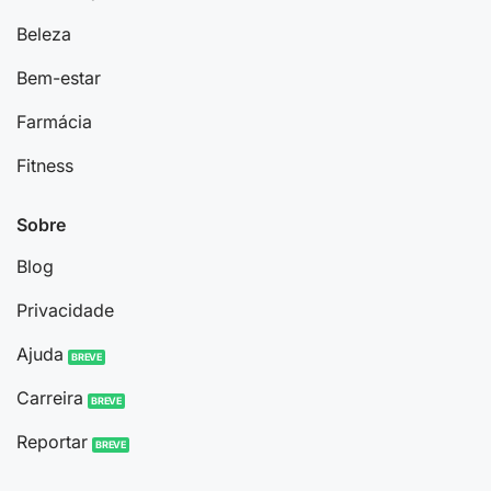
Beleza
Bem-estar
Farmácia
Fitness
Sobre
Blog
Privacidade
Ajuda
Carreira
Reportar