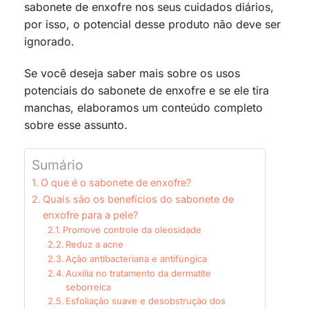
sabonete de enxofre nos seus cuidados diários,
por isso, o potencial desse produto não deve ser
ignorado.
Se você deseja saber mais sobre os usos
potenciais do sabonete de enxofre e se ele tira
manchas, elaboramos um conteúdo completo
sobre esse assunto.
Sumário
O que é o sabonete de enxofre?
Quais são os benefícios do sabonete de
enxofre para a pele?
Promove controle da oleosidade
Reduz a acne
Ação antibacteriana e antifúngica
Auxilia no tratamento da dermatite
seborreica
Esfoliação suave e desobstrução dos