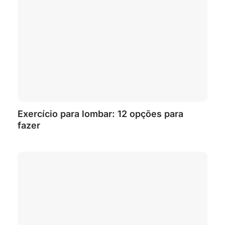
Exercício para lombar: 12 opções para
fazer