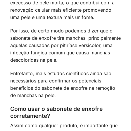
execesso de pele morta, o que contribuí com a
renovação celular mais eficiente promovendo
uma pele e uma textura mais unifome.
Por isso, de certo modo podemos dizer que o
sabonete de enxofre tira manchas, principalmente
aquelas causadas por pitiríase versicolor, uma
infecção fúngica comum que causa manchas
descoloridas na pele.
Entretanto, mais estudos científicos ainda são
necessários para confirmar os potenciais
benefícios do sabonete de enxofre na remoção
de manchas na pele.
Como usar o sabonete de enxofre
corretamente?
Assim como qualquer produto, é importante que