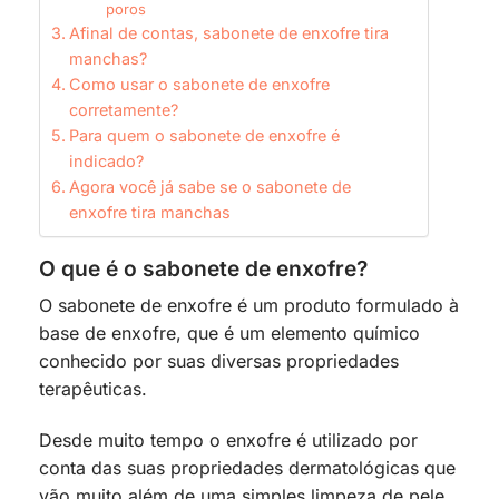
poros
Afinal de contas, sabonete de enxofre tira
manchas?
Como usar o sabonete de enxofre
corretamente?
Para quem o sabonete de enxofre é
indicado?
Agora você já sabe se o sabonete de
enxofre tira manchas
O que é o sabonete de enxofre?
O sabonete de enxofre é um produto formulado à
base de enxofre, que é um elemento químico
conhecido por suas diversas propriedades
terapêuticas.
Desde muito tempo o enxofre é utilizado por
conta das suas propriedades dermatológicas que
vão muito além de uma simples limpeza de pele.