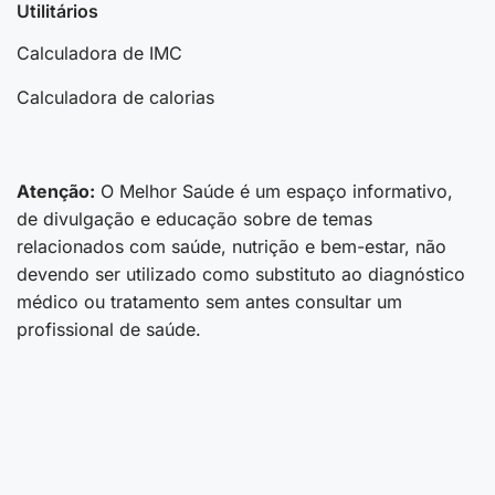
Utilitários
Calculadora de IMC
Calculadora de calorias
Atenção:
O Melhor Saúde é um espaço informativo,
de divulgação e educação sobre de temas
relacionados com saúde, nutrição e bem-estar, não
devendo ser utilizado como substituto ao diagnóstico
médico ou tratamento sem antes consultar um
profissional de saúde.