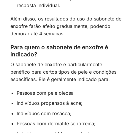
resposta individual.
Além disso, os resultados do uso do sabonete de
enxofre farão efeito gradualmente, podendo
demorar até 4 semanas.
Para quem o sabonete de enxofre é
indicado?
O sabonete de enxofre é particularmente
benéfico para certos tipos de pele e condições
específicas. Ele é geralmente indicado para:
Pessoas com pele oleosa
Indivíduos propensos à acne;
Indivíduos com rosácea;
Pessoas com dermatite seborreica;