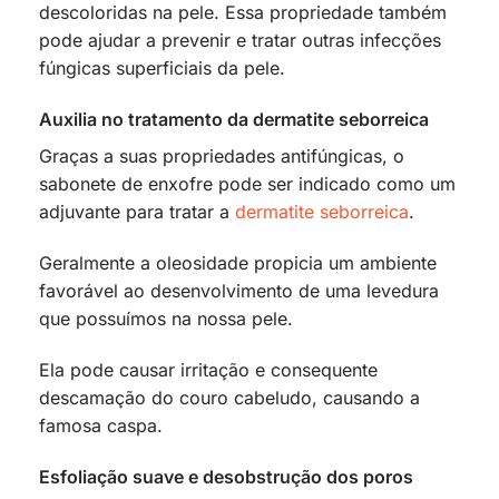
descoloridas na pele. Essa propriedade também
pode ajudar a prevenir e tratar outras infecções
fúngicas superficiais da pele.
Auxilia no tratamento da dermatite seborreica
Graças a suas propriedades antifúngicas, o
sabonete de enxofre pode ser indicado como um
adjuvante para tratar a
dermatite seborreica
.
Geralmente a oleosidade propicia um ambiente
favorável ao desenvolvimento de uma levedura
que possuímos na nossa pele.
Ela pode causar irritação e consequente
descamação do couro cabeludo, causando a
famosa caspa.
Esfoliação suave e desobstrução dos poros