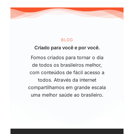
BLOG
Criado para você e por você.
Fomos criados para tornar o dia
de todos os brasileiros melhor,
com conteúdos de fácil acesso a
todos. Através da internet
compartilhamos em grande escala
uma melhor saúde ao brasileiro.