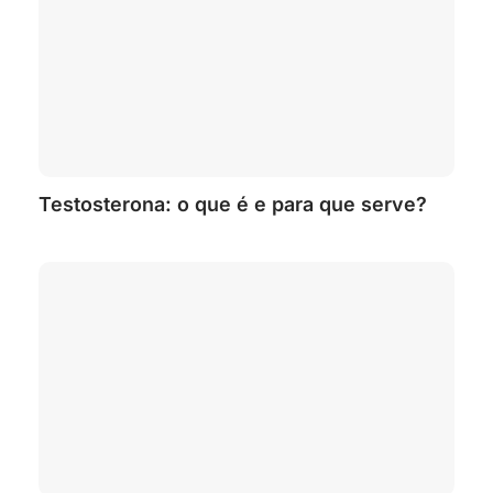
Testosterona: o que é e para que serve?