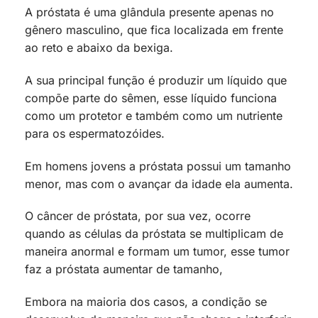
A próstata é uma glândula presente apenas no
gênero masculino, que fica localizada em frente
ao reto e abaixo da bexiga.
A sua principal função é produzir um líquido que
compõe parte do sêmen, esse líquido funciona
como um protetor e também como um nutriente
para os espermatozóides.
Em homens jovens a próstata possui um tamanho
menor, mas com o avançar da idade ela aumenta.
O câncer de próstata, por sua vez, ocorre
quando as células da próstata se multiplicam de
maneira anormal e formam um tumor, esse tumor
faz a próstata aumentar de tamanho,
Embora na maioria dos casos, a condição se