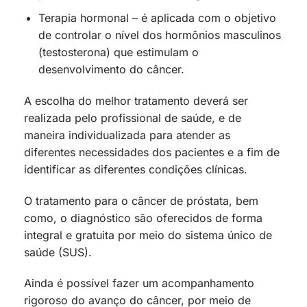
Terapia hormonal – é aplicada com o objetivo
de controlar o nível dos hormônios masculinos
(testosterona) que estimulam o
desenvolvimento do câncer.
A escolha do melhor tratamento deverá ser
realizada pelo profissional de saúde, e de
maneira individualizada para atender as
diferentes necessidades dos pacientes e a fim de
identificar as diferentes condições clínicas.
O tratamento para o câncer de próstata, bem
como, o diagnóstico são oferecidos de forma
integral e gratuita por meio do sistema único de
saúde (SUS).
Ainda é possível fazer um acompanhamento
rigoroso do avanço do câncer, por meio de