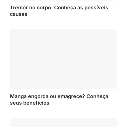
Tremor no corpo: Conheça as possíveis
causas
Manga engorda ou emagrece? Conheça
seus benefícios