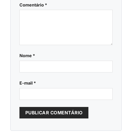
Comentário
*
Nome
*
E-mail
*