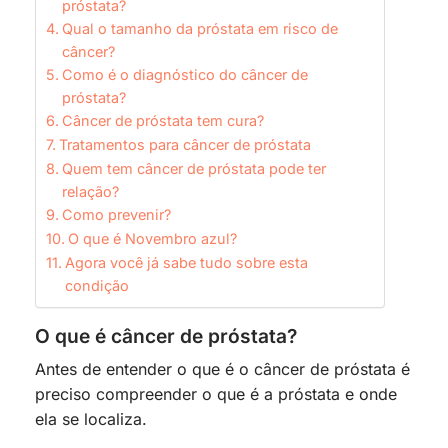
próstata?
Qual o tamanho da próstata em risco de
câncer?
Como é o diagnóstico do câncer de
próstata?
Câncer de próstata tem cura?
Tratamentos para câncer de próstata
Quem tem câncer de próstata pode ter
relação?
Como prevenir?
O que é Novembro azul?
Agora você já sabe tudo sobre esta
condição
O que é câncer de próstata?
Antes de entender o que é o câncer de próstata é
preciso compreender o que é a próstata e onde
ela se localiza.