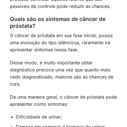
passíveis de controle pode reduzir as chances.
Quais são os sintomas de câncer de
próstata?
O câncer de próstata em sua fase inicial, possui
uma evolução do tipo silênciosa, raramente irá
apresentar sintomas nessa fase.
Desse modo, é muito importante obter
diagnóstico precoce uma vez que quanto mais
cedo diagnosticado, maiores são as chances de
cura.
De uma maneira geral, o câncer de próstata pode
apresentar como sintomas:
Dificuldade de urinar;
Demora em começar e terminar de urinar;