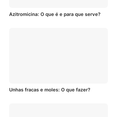
Azitromicina: O que é e para que serve?
Unhas fracas e moles: O que fazer?