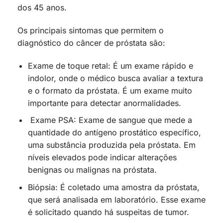
dos 45 anos.
Os principais sintomas que permitem o
diagnóstico do câncer de próstata são:
Exame de toque retal: É um exame rápido e
indolor, onde o médico busca avaliar a textura
e o formato da próstata. É um exame muito
importante para detectar anormalidades.
Exame PSA: Exame de sangue que mede a
quantidade do antígeno prostático específico,
uma substância produzida pela próstata. Em
níveis elevados pode indicar alterações
benignas ou malignas na próstata.
Biópsia: É coletado uma amostra da próstata,
que será analisada em laboratório. Esse exame
é solicitado quando há suspeitas de tumor.