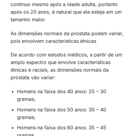
contínuo mesmo após a idade adulta, portanto
após os 20 anos, é natural que ela esteja em um
tamanho maior.
As dimensões normais da próstata podem variar,
pois envolvem características étnicas
De acordo com estudos médicos, a partir de um
amplo espectro que envolve características
étnicas e raciais, as dimensões normais da
próstata vão variar:
Homens na faixa dos 40 anos: 25 – 30
gramas;
Homens na faixa dos 50 anos: 30 – 40
gramas;
Homens na faixa dos 60 anos: 35 – 45
gramas.