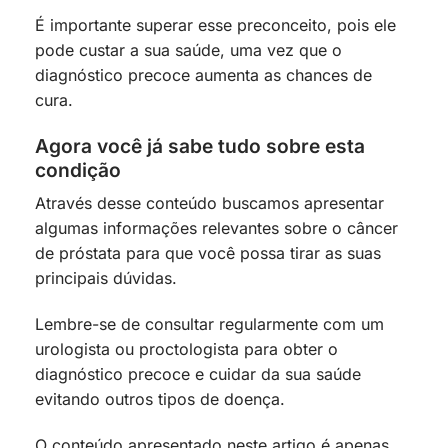
É importante superar esse preconceito, pois ele
pode custar a sua saúde, uma vez que o
diagnóstico precoce aumenta as chances de
cura.
Agora você já sabe tudo sobre esta
condição
Através desse conteúdo buscamos apresentar
algumas informações relevantes sobre o câncer
de próstata para que você possa tirar as suas
principais dúvidas.
Lembre-se de consultar regularmente com um
urologista ou proctologista para obter o
diagnóstico precoce e cuidar da sua saúde
evitando outros tipos de doença.
O conteúdo apresentado neste artigo é apenas