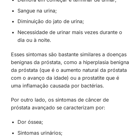
Sangue na urina;
Diminuição do jato de urina;
Necessidade de urinar mais vezes durante o
dia ou à noite.
Esses sintomas são bastante similares a doenças
benignas da próstata, como a hiperplasia benigna
da próstata (que é o aumento natural da próstata
com o avanço da idade) ou a prostatite que é
uma inflamação causada por bactérias.
Por outro lado, os sintomas de câncer de
próstata avançado se caracterizam por:
Dor óssea;
Sintomas urinários;