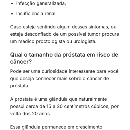
Infecção generalizada;
Insuficiência renal;
Caso esteja sentindo algum desses sintomas, ou
esteja desconfiado de um possível tumor procure
um médico proctologista ou urologista.
Qual o tamanho da próstata em risco de
câncer?
Pode ser uma curiosidade interessante para você
que deseja conhecer mais sobre o câncer de
próstata.
A próstata é uma glândula que naturalmente
possui cerca de 15 a 20 centímetros cúbicos, por
volta dos 20 anos.
Essa glândula permanece em crescimento