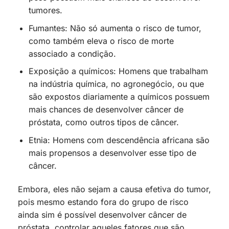
tumores.
Fumantes: Não só aumenta o risco de tumor,
como também eleva o risco de morte
associado a condição.
Exposição a químicos: Homens que trabalham
na indústria química, no agronegócio, ou que
são expostos diariamente a químicos possuem
mais chances de desenvolver câncer de
próstata, como outros tipos de câncer.
Etnia: Homens com descendência africana são
mais propensos a desenvolver esse tipo de
câncer.
Embora, eles não sejam a causa efetiva do tumor,
pois mesmo estando fora do grupo de risco
ainda sim é possível desenvolver câncer de
próstata, controlar aqueles fatores que são