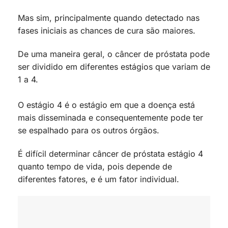
Mas sim, principalmente quando detectado nas
fases iniciais as chances de cura são maiores.
De uma maneira geral, o câncer de próstata pode
ser dividido em diferentes estágios que variam de
1 a 4.
O estágio 4 é o estágio em que a doença está
mais disseminada e consequentemente pode ter
se espalhado para os outros órgãos.
É difícil determinar câncer de próstata estágio 4
quanto tempo de vida, pois depende de
diferentes fatores, e é um fator individual.