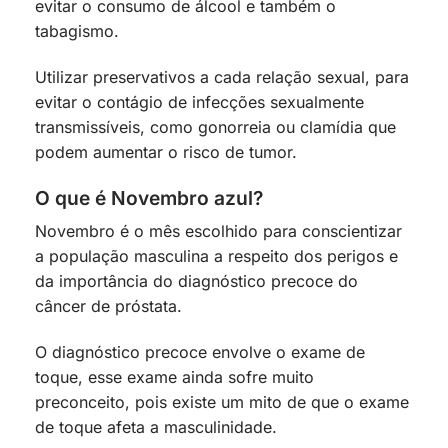
evitar o consumo de álcool e também o
tabagismo.
Utilizar preservativos a cada relação sexual, para
evitar o contágio de infecções sexualmente
transmissíveis, como gonorreia ou clamídia que
podem aumentar o risco de tumor.
O que é Novembro azul?
Novembro é o mês escolhido para conscientizar
a população masculina a respeito dos perigos e
da importância do diagnóstico precoce do
câncer de próstata.
O diagnóstico precoce envolve o exame de
toque, esse exame ainda sofre muito
preconceito, pois existe um mito de que o exame
de toque afeta a masculinidade.