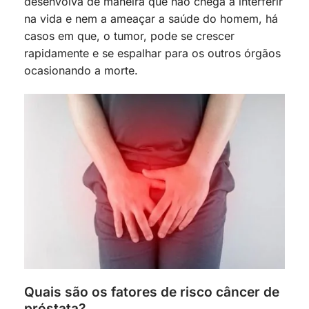
desenvolva de maneira que não chega a interferir
na vida e nem a ameaçar a saúde do homem, há
casos em que, o tumor, pode se crescer
rapidamente e se espalhar para os outros órgãos
ocasionando a morte.
Quais são os fatores de risco câncer de
próstata?