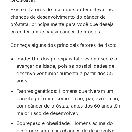
Existem fatores de risco que podem elevar as
chances de desenvolvimento do câncer de
próstata, principalmente para você que deseja
entender o que causa câncer de próstata.
Conheça alguns dos principais fatores de risco:
Idade: Um dos principais fatores de risco é o
avançar da idade, pois as possibilidades de
desenvolver tumor aumenta a partir dos 55
anos.
Fatores genéticos: Homens que tiveram um
parente próximo, como irmão, pai, avô ou tio,
com câncer de próstata antes dos 60 anos têm
maior risco de desenvolver.
Sobrepeso e obesidade: Homens acima do
peso possuem mais chances de desenvolver