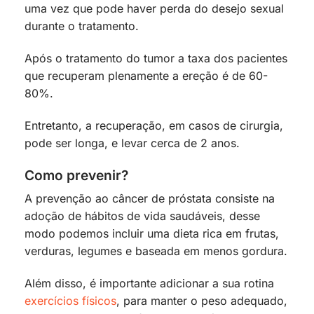
uma vez que pode haver perda do desejo sexual
durante o tratamento.
Após o tratamento do tumor a taxa dos pacientes
que recuperam plenamente a ereção é de 60-
80%.
Entretanto, a recuperação, em casos de cirurgia,
pode ser longa, e levar cerca de 2 anos.
Como prevenir?
A prevenção ao câncer de próstata consiste na
adoção de hábitos de vida saudáveis, desse
modo podemos incluir uma dieta rica em frutas,
verduras, legumes e baseada em menos gordura.
Além disso, é importante adicionar a sua rotina
exercícios físicos
, para manter o peso adequado,