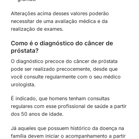
Alterações acima desses valores poderão
necessitar de uma avaliação médica e da
realização de exames.
Como é o diagnóstico do câncer de
próstata?
O diagnóstico precoce do câncer de próstata
pode ser realizado precocemente, desde que
você consulte regularmente com o seu médico
urologista.
É indicado, que homens tenham consultas
regulares com esse profissional de saúde a partir
dos 50 anos de idade.
Já aqueles que possuem histórico da doença na
família devem iniciar o acompanhamento a partir