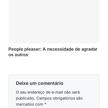
People pleaser: A necessidade de agradar
os outros
Deixe um comentário
O seu endereço de e-mail não será
publicado.
Campos obrigatórios são
marcados com
*