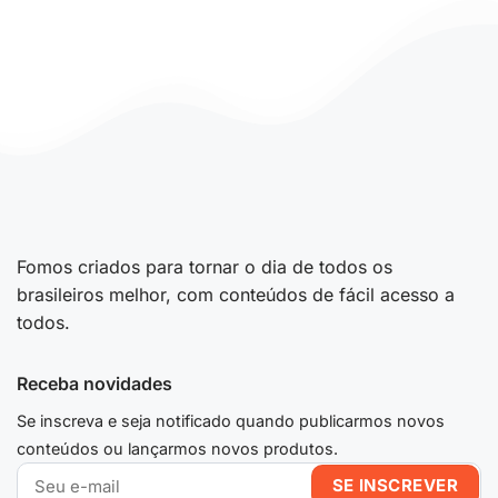
Fomos criados para tornar o dia de todos os
brasileiros melhor, com conteúdos de fácil acesso a
todos.
Receba novidades
Se inscreva e seja notificado quando publicarmos novos
conteúdos ou lançarmos novos produtos.