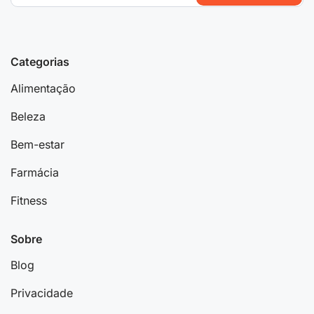
Categorias
Alimentação
Beleza
Bem-estar
Farmácia
Fitness
Sobre
Blog
Privacidade