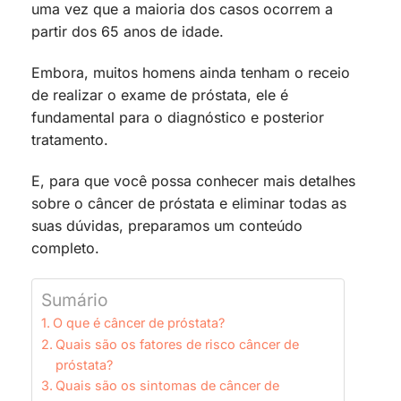
uma vez que a maioria dos casos ocorrem a
partir dos 65 anos de idade.
Embora, muitos homens ainda tenham o receio
de realizar o exame de próstata, ele é
fundamental para o diagnóstico e posterior
tratamento.
E, para que você possa conhecer mais detalhes
sobre o câncer de próstata e eliminar todas as
suas dúvidas, preparamos um conteúdo
completo.
Sumário
O que é câncer de próstata?
Quais são os fatores de risco câncer de
próstata?
Quais são os sintomas de câncer de