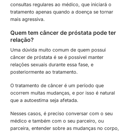
consultas regulares ao médico, que iniciará o
tratamento apenas quando a doença se tornar
mais agressiva.
Quem tem câncer de próstata pode ter
relação?
Uma dúvida muito comum de quem possui
câncer de próstata é se é possível manter
relações sexuais durante essa fase, e
posteriormente ao tratamento.
O tratamento de câncer é um período que
ocorrem muitas mudanças, e por isso é natural
que a autoestima seja afetada.
Nesses casos, é preciso conversar com o seu
médico e também com o seu parceiro, ou
parceira, entender sobre as mudanças no corpo,