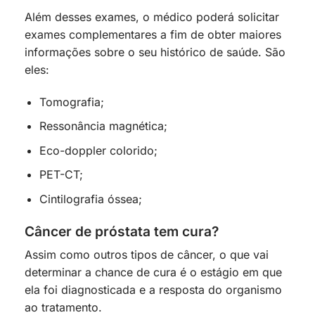
Além desses exames, o médico poderá solicitar
exames complementares a fim de obter maiores
informações sobre o seu histórico de saúde. São
eles:
Tomografia;
Ressonância magnética;
Eco-doppler colorido;
PET-CT;
Cintilografia óssea;
Câncer de próstata tem cura?
Assim como outros tipos de câncer, o que vai
determinar a chance de cura é o estágio em que
ela foi diagnosticada e a resposta do organismo
ao tratamento.