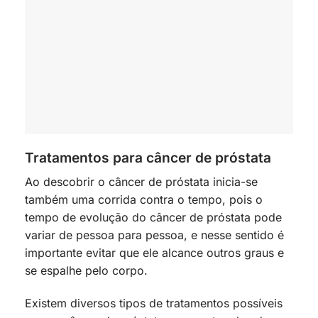
Tratamentos para câncer de próstata
Ao descobrir o câncer de próstata inicia-se
também uma corrida contra o tempo, pois o
tempo de evolução do câncer de próstata pode
variar de pessoa para pessoa, e nesse sentido é
importante evitar que ele alcance outros graus e
se espalhe pelo corpo.
Existem diversos tipos de tratamentos possíveis