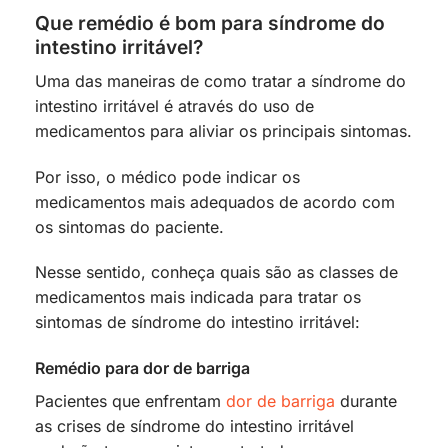
Que remédio é bom para síndrome do
intestino irritável?
Uma das maneiras de como tratar a síndrome do
intestino irritável é através do uso de
medicamentos para aliviar os principais sintomas.
Por isso, o médico pode indicar os
medicamentos mais adequados de acordo com
os sintomas do paciente.
Nesse sentido, conheça quais são as classes de
medicamentos mais indicada para tratar os
sintomas de síndrome do intestino irritável:
Remédio para dor de barriga
Pacientes que enfrentam
dor de barriga
durante
as crises de síndrome do intestino irritável