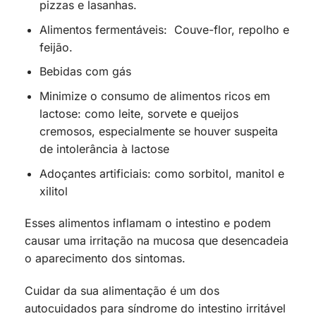
pizzas e lasanhas.
Alimentos fermentáveis: Couve-flor, repolho e
feijão.
Bebidas com gás
Minimize o consumo de alimentos ricos em
lactose: como leite, sorvete e queijos
cremosos, especialmente se houver suspeita
de intolerância à lactose
Adoçantes artificiais: como sorbitol, manitol e
xilitol
Esses alimentos inflamam o intestino e podem
causar uma irritação na mucosa que desencadeia
o aparecimento dos sintomas.
Cuidar da sua alimentação é um dos
autocuidados para síndrome do intestino irritável