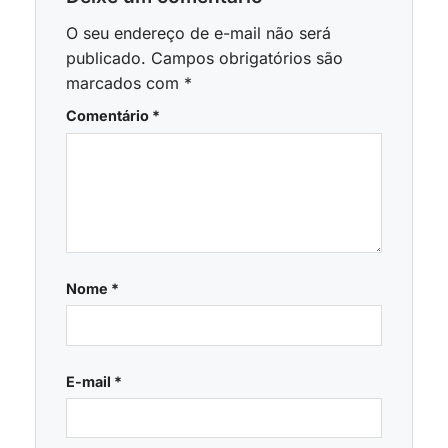
O seu endereço de e-mail não será
publicado.
Campos obrigatórios são
marcados com
*
Comentário
*
Nome
*
E-mail
*