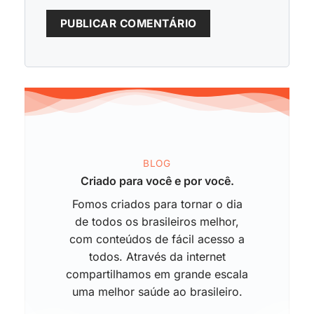
BLOG
Criado para você e por você.
Fomos criados para tornar o dia
de todos os brasileiros melhor,
com conteúdos de fácil acesso a
todos. Através da internet
compartilhamos em grande escala
uma melhor saúde ao brasileiro.