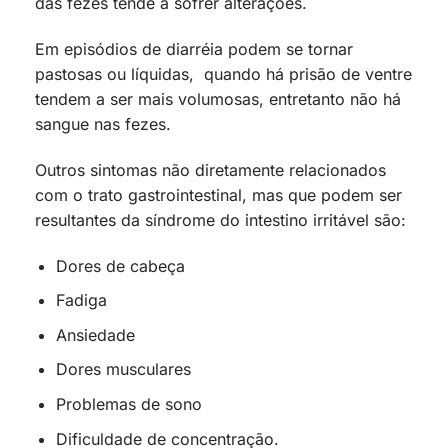
das fezes tende a sofrer alterações.
Em episódios de diarréia podem se tornar
pastosas ou líquidas, quando há prisão de ventre
tendem a ser mais volumosas, entretanto não há
sangue nas fezes.
Outros sintomas não diretamente relacionados
com o trato gastrointestinal, mas que podem ser
resultantes da síndrome do intestino irritável são:
Dores de cabeça
Fadiga
Ansiedade
Dores musculares
Problemas de sono
Dificuldade de concentração.