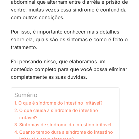
abdominal que alternam entre diarréia e prisão de
ventre, muitas vezes essa síndrome é confundida
com outras condições.
Por isso, é importante conhecer mais detalhes
sobre ela, quais são os sintomas e como é feito o
tratamento.
Foi pensando nisso, que elaboramos um
conteúdo completo para que você possa eliminar
completamente as suas dúvidas.
Sumário
O que é síndrome do intestino irritável?
O que causa a síndrome do intestino
irritável?
Sintomas de síndrome do intestino irritável
Quanto tempo dura a síndrome do intestino