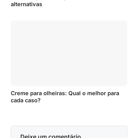
alternativas
Creme para olheiras: Qual o melhor para
cada caso?
Deixe um comentário