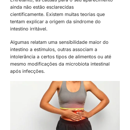
ainda não estão esclarecidas
cientificamente. Existem muitas teorias que
tentam explicar a origem da síndrome do
intestino irritável.
Algumas relatam uma sensibilidade maior do
intestino a estímulos, outras associam a
intolerância a certos tipos de alimentos ou até
mesmo modificações da microbiota intestinal
após infecções.