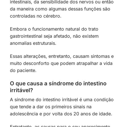
intestinais, da sensibilidade dos nervos ou então
da maneira como algumas dessas funções são
controladas no cérebro.
Embora o funcionamento natural do trato
gastrointestinal seja afetado, não existem
anomalias estruturais.
Essas alterações, entretanto, causam sintomas e
muito desconforto que podem atrapalhar a vida
do paciente.
O que causa a síndrome do intestino
irritável?
A síndrome do intestino irritável é uma condição
que tende a dar os primeiros sinais na
adolescência e por volta dos 20 anos de idade.
Entretanto, as causas para o seu aparecimento