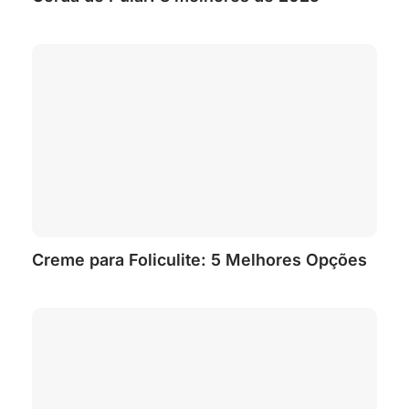
Creme para Foliculite: 5 Melhores Opções