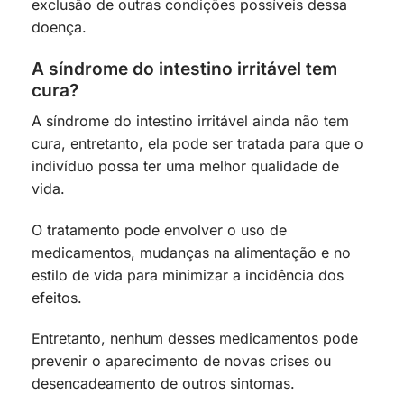
exclusão de outras condições possíveis dessa
doença.
A síndrome do intestino irritável tem
cura?
A síndrome do intestino irritável ainda não tem
cura, entretanto, ela pode ser tratada para que o
indivíduo possa ter uma melhor qualidade de
vida.
O tratamento pode envolver o uso de
medicamentos, mudanças na alimentação e no
estilo de vida para minimizar a incidência dos
efeitos.
Entretanto, nenhum desses medicamentos pode
prevenir o aparecimento de novas crises ou
desencadeamento de outros sintomas.