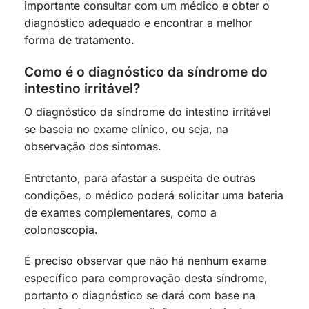
importante consultar com um médico e obter o
diagnóstico adequado e encontrar a melhor
forma de tratamento.
Como é o diagnóstico da síndrome do
intestino irritável?
O diagnóstico da síndrome do intestino irritável
se baseia no exame clínico, ou seja, na
observação dos sintomas.
Entretanto, para afastar a suspeita de outras
condições, o médico poderá solicitar uma bateria
de exames complementares, como a
colonoscopia.
É preciso observar que não há nenhum exame
específico para comprovação desta síndrome,
portanto o diagnóstico se dará com base na