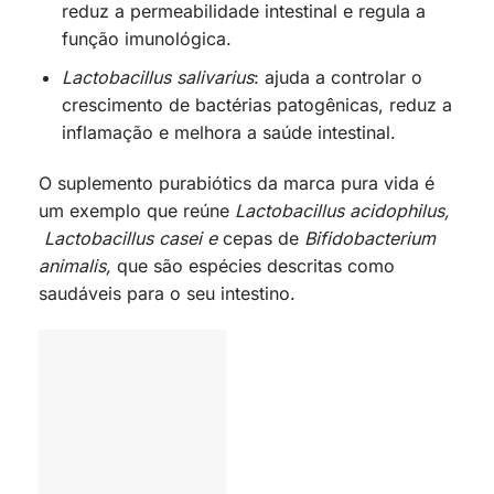
reduz a permeabilidade intestinal e regula a
função imunológica.
Lactobacillus salivarius
: ajuda a controlar o
crescimento de bactérias patogênicas, reduz a
inflamação e melhora a saúde intestinal.
O suplemento purabiótics da marca pura vida é
um exemplo que reúne
Lactobacillus acidophilus,
Lactobacillus casei e
cepas de
Bifidobacterium
animalis,
que são espécies descritas como
saudáveis para o seu intestino.