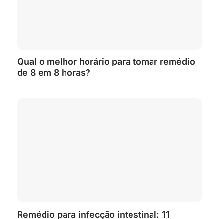
Qual o melhor horário para tomar remédio
de 8 em 8 horas?
Remédio para infecção intestinal: 11