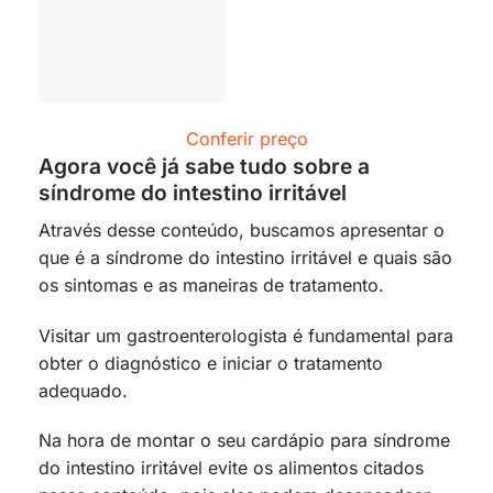
Conferir preço
Agora você já sabe tudo sobre a
síndrome do intestino irritável
Através desse conteúdo, buscamos apresentar o
que é a síndrome do intestino irritável e quais são
os sintomas e as maneiras de tratamento.
Visitar um gastroenterologista é fundamental para
obter o diagnóstico e iniciar o tratamento
adequado.
Na hora de montar o seu cardápio para síndrome
do intestino irritável evite os alimentos citados