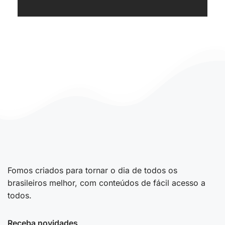
Fomos criados para tornar o dia de todos os
brasileiros melhor, com conteúdos de fácil acesso a
todos.
Receba novidades