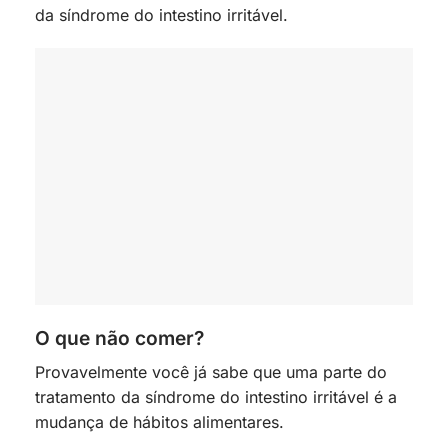
da síndrome do intestino irritável.
O que não comer?
Provavelmente você já sabe que uma parte do
tratamento da síndrome do intestino irritável é a
mudança de hábitos alimentares.