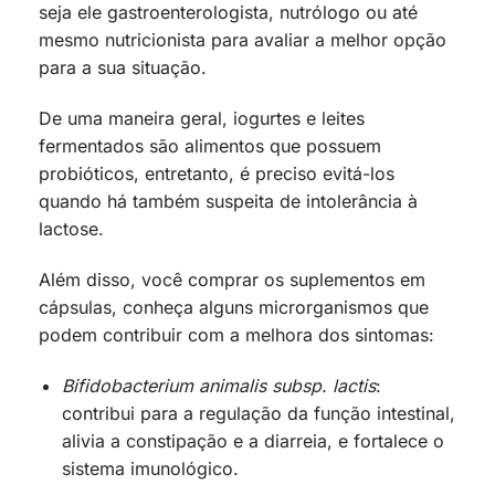
seja ele gastroenterologista, nutrólogo ou até
mesmo nutricionista para avaliar a melhor opção
para a sua situação.
De uma maneira geral, iogurtes e leites
fermentados são alimentos que possuem
probióticos, entretanto, é preciso evitá-los
quando há também suspeita de intolerância à
lactose.
Além disso, você comprar os suplementos em
cápsulas, conheça alguns microrganismos que
podem contribuir com a melhora dos sintomas:
Bifidobacterium animalis subsp. lactis
:
contribui para a regulação da função intestinal,
alivia a constipação e a diarreia, e fortalece o
sistema imunológico.