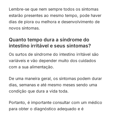
Lembre-se que nem sempre todos os sintomas
estarão presentes ao mesmo tempo, pode haver
dias de piora ou melhora e desenvolvimento de
novos sintomas.
Quanto tempo dura a síndrome do
intestino irritável e seus sintomas?
Os surtos de síndrome do intestino irritável são
variáveis e vão depender muito dos cuidados
com a sua alimentação.
De uma maneira geral, os sintomas podem durar
dias, semanas e até mesmo meses sendo uma
condição que dura a vida toda.
Portanto, é importante consultar com um médico
para obter o diagnóstico adequado e é