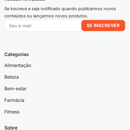
Se inscreva e seja notificado quando publicarmos novos
conteúdos ou lançarmos novos produtos.
Categorias
Alimentação
Beleza
Bem-estar
Farmácia
Fitness
Sobre