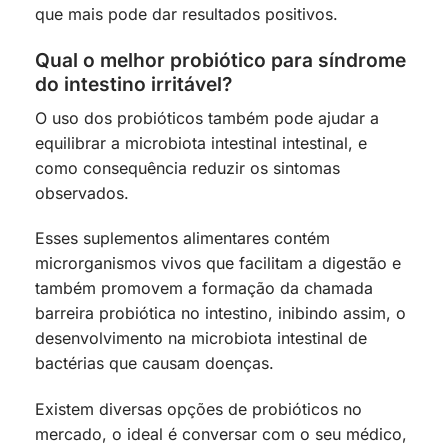
que mais pode dar resultados positivos.
Qual o melhor probiótico para síndrome
do intestino irritável?
O uso dos probióticos também pode ajudar a
equilibrar a microbiota intestinal intestinal, e
como consequência reduzir os sintomas
observados.
Esses suplementos alimentares contém
microrganismos vivos que facilitam a digestão e
também promovem a formação da chamada
barreira probiótica no intestino, inibindo assim, o
desenvolvimento na microbiota intestinal de
bactérias que causam doenças.
Existem diversas opções de probióticos no
mercado, o ideal é conversar com o seu médico,