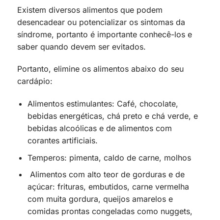
Existem diversos alimentos que podem
desencadear ou potencializar os sintomas da
síndrome, portanto é importante conhecê-los e
saber quando devem ser evitados.
Portanto, elimine os alimentos abaixo do seu
cardápio:
Alimentos estimulantes: Café, chocolate,
bebidas energéticas, chá preto e chá verde, e
bebidas alcoólicas e de alimentos com
corantes artificiais.
Temperos: pimenta, caldo de carne, molhos
Alimentos com alto teor de gorduras e de
açúcar: frituras, embutidos, carne vermelha
com muita gordura, queijos amarelos e
comidas prontas congeladas como nuggets,