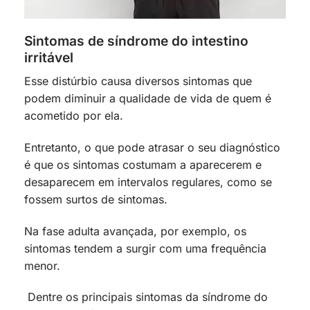
Sintomas de síndrome do intestino
irritável
Esse distúrbio causa diversos sintomas que
podem diminuir a qualidade de vida de quem é
acometido por ela.
Entretanto, o que pode atrasar o seu diagnóstico
é que os sintomas costumam a aparecerem e
desaparecem em intervalos regulares, como se
fossem surtos de sintomas.
Na fase adulta avançada, por exemplo, os
sintomas tendem a surgir com uma frequência
menor.
Dentre os principais sintomas da síndrome do