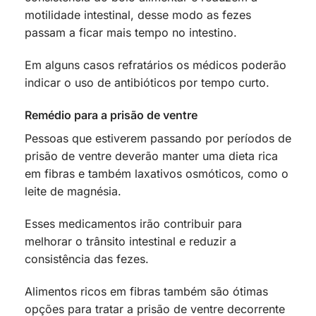
motilidade intestinal, desse modo as fezes
passam a ficar mais tempo no intestino.
Em alguns casos refratários os médicos poderão
indicar o uso de antibióticos por tempo curto.
Remédio para a prisão de ventre
Pessoas que estiverem passando por períodos de
prisão de ventre deverão manter uma dieta rica
em fibras e também laxativos osmóticos, como o
leite de magnésia.
Esses medicamentos irão contribuir para
melhorar o trânsito intestinal e reduzir a
consistência das fezes.
Alimentos ricos em fibras também são ótimas
opções para tratar a prisão de ventre decorrente