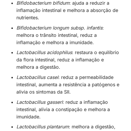
Bifidobacterium bifidum
: ajuda a reduzir a
inflamação intestinal e melhora a absorção de
nutrientes.
Bifidobacterium longum subsp. infantis
:
melhora o trânsito intestinal, reduz a
inflamação e melhora a imunidade.
Lactobacillus acidophilus
: restaura o equilíbrio
da flora intestinal, reduz a inflamação e
melhora a digestão.
Lactobacillus casei
: reduz a permeabilidade
intestinal, aumenta a resistência a patógenos e
alivia os sintomas da SII.
Lactobacillus gasseri
: reduz a inflamação
intestinal, alivia a constipação e melhora a
imunidade.
Lactobacillus plantarum
: melhora a digestão,