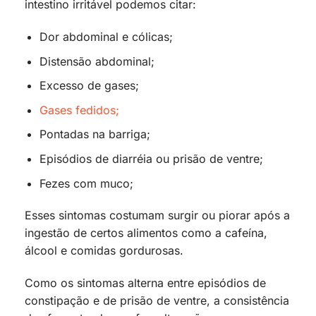
intestino irritável podemos citar:
Dor abdominal e cólicas;
Distensão abdominal;
Excesso de gases;
Gases fedidos;
Pontadas na barriga;
Episódios de diarréia ou prisão de ventre;
Fezes com muco;
Esses sintomas costumam surgir ou piorar após a
ingestão de certos alimentos como a cafeína,
álcool e comidas gordurosas.
Como os sintomas alterna entre episódios de
constipação e de prisão de ventre, a consistência