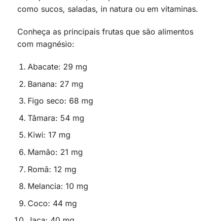
como sucos, saladas, in natura ou em vitaminas.
Conheça as principais frutas que são alimentos
com magnésio:
Abacate: 29 mg
Banana: 27 mg
Figo seco: 68 mg
Tâmara: 54 mg
Kiwi: 17 mg
Mamão: 21 mg
Romã: 12 mg
Melancia: 10 mg
Coco: 44 mg
Jaca: 40 mg