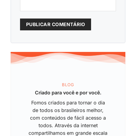
BLOG
Criado para você e por você.
Fomos criados para tornar o dia
de todos os brasileiros melhor,
com conteúdos de fácil acesso a
todos. Através da internet
compartilhamos em grande escala