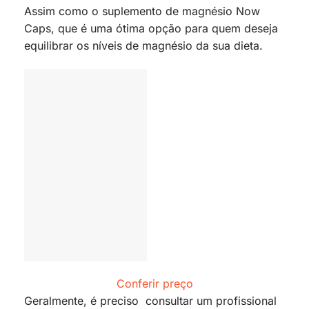
Assim como o suplemento de magnésio Now
Caps, que é uma ótima opção para quem deseja
equilibrar os níveis de magnésio da sua dieta.
Conferir preço
Geralmente, é preciso consultar um profissional