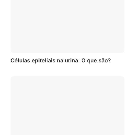
Células epiteliais na urina: O que são?