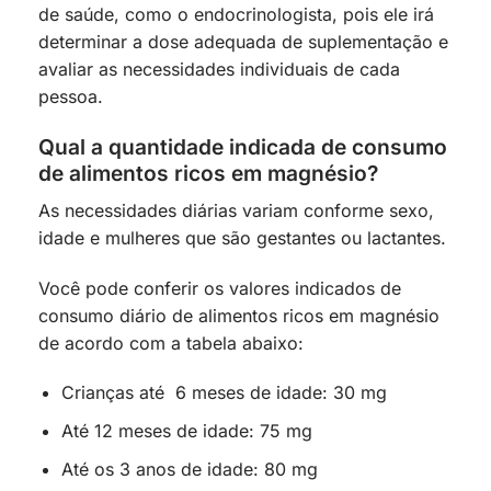
de saúde, como o endocrinologista, pois ele irá
determinar a dose adequada de suplementação e
avaliar as necessidades individuais de cada
pessoa.
Qual a quantidade indicada de consumo
de alimentos ricos em magnésio?
As necessidades diárias variam conforme sexo,
idade e mulheres que são gestantes ou lactantes.
Você pode conferir os valores indicados de
consumo diário de alimentos ricos em magnésio
de acordo com a tabela abaixo:
Crianças até 6 meses de idade: 30 mg
Até 12 meses de idade: 75 mg
Até os 3 anos de idade: 80 mg