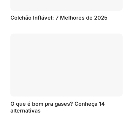
Colchão Inflável: 7 Melhores de 2025
O que é bom pra gases? Conheça 14
alternativas