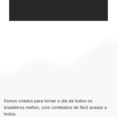
Fomos criados para tornar o dia de todos os
brasileiros melhor, com conteúdos de fácil acesso a
todos.