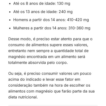
Até os 8 anos de idade: 130 mg
Até os 13 anos de idade: 240 mg
Homens a partir dos 14 anos: 410-420 mg
Mulheres a partir dos 14 anos: 310-360 mg
Desse modo, é preciso estar atento para que o
consumo de alimentos supere esses valores,
entretanto nem sempre a quantidade total de
magnésio encontrada em um alimento será
totalmente absorvida pelo corpo.
Ou seja, é preciso consumir valores um pouco
acima do indicado e levar esse fator em
consideração também na hora de escolher os
alimentos com magnésio que farão parte da sua
dieta nutricional.