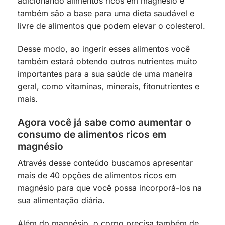
adicionando alimentos ricos em magnésio e
também são a base para uma dieta saudável e
livre de alimentos que podem elevar o colesterol.
Desse modo, ao ingerir esses alimentos você
também estará obtendo outros nutrientes muito
importantes para a sua saúde de uma maneira
geral, como vitaminas, minerais, fitonutrientes e
mais.
Agora você já sabe como aumentar o
consumo de alimentos ricos em
magnésio
Através desse conteúdo buscamos apresentar
mais de 40 opções de alimentos ricos em
magnésio para que você possa incorporá-los na
sua alimentação diária.
Além do magnésio, o corpo precisa também de