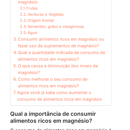
magnésio
Frutas
Verduras e Vegetais
Origem Animal
Sementes, grãos e oleaginosas
Água
Consumir alimentos ricos em magnésio ou
fazer uso de suplementos de magnésio?
Qual a quantidade indicada de consumo de
alimentos ricos em magnésio?
O que causa a diminuição dos níveis de
magnésio?
Como melhorar o seu consumo de
alimentos ricos em magnésio?
Agora você já sabe como aumentar o
consumo de alimentos ricos em magnésio
Qual a importância de consumir
alimentos ricos em magnésio?