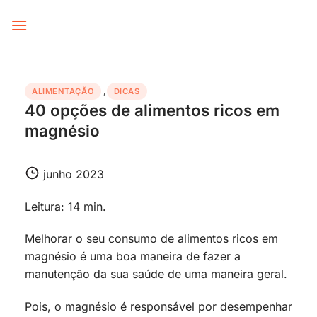
Skip
to
content
ALIMENTAÇÃO
,
DICAS
40 opções de alimentos ricos em
magnésio
junho 2023
Leitura: 14 min.
Melhorar o seu consumo de alimentos ricos em
magnésio é uma boa maneira de fazer a
manutenção da sua saúde de uma maneira geral.
Pois, o magnésio é responsável por desempenhar