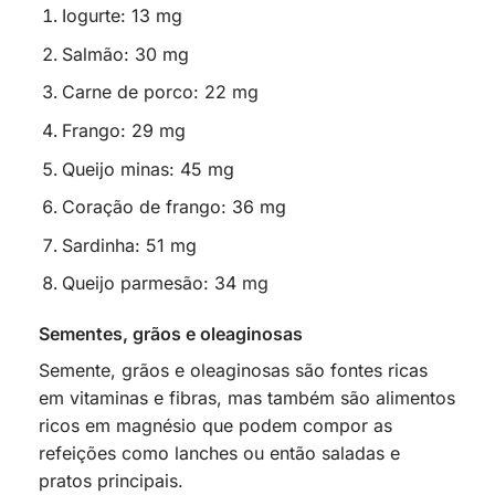
Iogurte: 13 mg
Salmão: 30 mg
Carne de porco: 22 mg
Frango: 29 mg
Queijo minas: 45 mg
Coração de frango: 36 mg
Sardinha: 51 mg
Queijo parmesão: 34 mg
Sementes, grãos e oleaginosas
Semente, grãos e oleaginosas são fontes ricas
em vitaminas e fibras, mas também são alimentos
ricos em magnésio que podem compor as
refeições como lanches ou então saladas e
pratos principais.