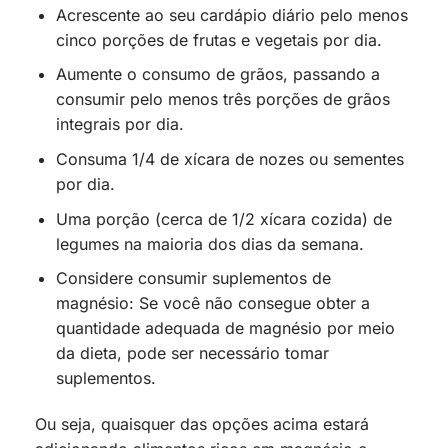
Acrescente ao seu cardápio diário pelo menos
cinco porções de frutas e vegetais por dia.
Aumente o consumo de grãos, passando a
consumir pelo menos três porções de grãos
integrais por dia.
Consuma 1/4 de xícara de nozes ou sementes
por dia.
Uma porção (cerca de 1/2 xícara cozida) de
legumes na maioria dos dias da semana.
Considere consumir suplementos de
magnésio: Se você não consegue obter a
quantidade adequada de magnésio por meio
da dieta, pode ser necessário tomar
suplementos.
Ou seja, quaisquer das opções acima estará