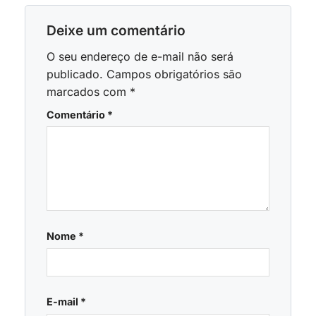
Deixe um comentário
O seu endereço de e-mail não será
publicado.
Campos obrigatórios são
marcados com
*
Comentário
*
Nome
*
E-mail
*