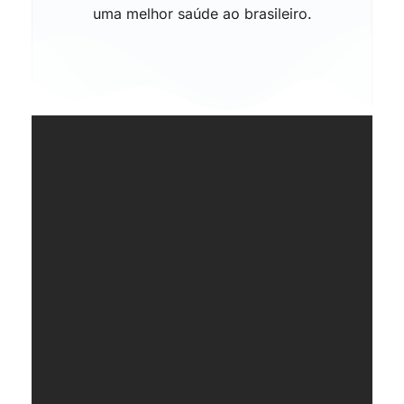
uma melhor saúde ao brasileiro.