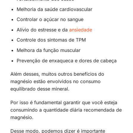
Melhoria da saúde cardiovascular
Controlar o açúcar no sangue
Alívio do estresse e da
ansiedade
Controle dos sintomas de TPM
Melhora da função muscular
Prevenção de enxaqueca e dores de cabeça
Além desses, muitos outros benefícios do
magnésio estão envolvidos no consumo
equilibrado desse mineral.
Por isso é fundamental garantir que você esteja
consumindo a quantidade diária recomendada de
magnésio.
Desse modo, podemos dizer é importante