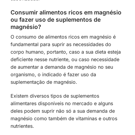
Consumir alimentos ricos em magnésio
ou fazer uso de suplementos de
magnésio?
O consumo de alimentos ricos em magnésio é
fundamental para suprir as necessidades do
corpo humano, portanto, caso a sua dieta esteja
deficiente nesse nutriente, ou caso necessidade
de aumentar a demanda de magnésio no seu
organismo, o indicado é fazer uso da
suplementação de magnésio.
Existem diversos tipos de suplementos
alimentares disponíveis no mercado e alguns
deles podem suprir não só a sua demanda de
magnésio como também de vitaminas e outros
nutrientes.