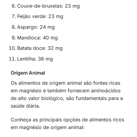
Couve-de-bruxelas: 23 mg
Feijão verde: 23 mg
Aspargo: 24 mg
Mandioca: 40 mg
Batata doce: 32 mg
Lentilha: 36 mg
Origem Animal
Os alimentos de origem animal são fontes ricas
em magnésio e também fornecem aminoácidos
de alto valor biológico, são fundamentais para a
saúde diária.
Conheça as principais opções de alimentos ricos
em magnésio de origem animal: