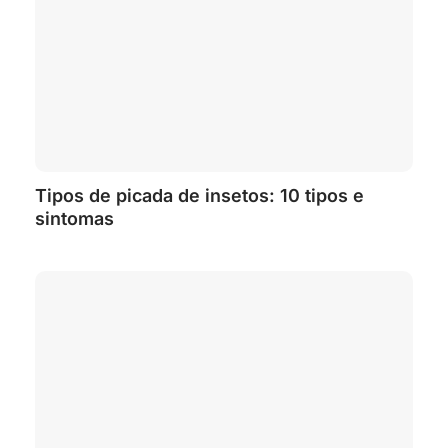
Tipos de picada de insetos: 10 tipos e
sintomas