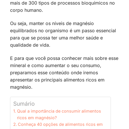
mais de 300 tipos de processos bioquímicos no
corpo humano.
Ou seja, manter os níveis de magnésio
equilibrados no organismo é um passo essencial
para que se possa ter uma melhor saúde e
qualidade de vida.
E para que você possa conhecer mais sobre esse
mineral e como aumentar o seu consumo,
preparamos esse conteúdo onde iremos
apresentar os principais alimentos ricos em
magnésio.
Sumário
Qual a importância de consumir alimentos
ricos em magnésio?
Conheça 40 opções de alimentos ricos em