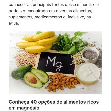
conhecer as principais fontes desse mineral, ele
pode ser encontrado em diversos alimentos,
suplementos, medicamentos e, inclusive, na
água.
Conheça 40 opções de alimentos ricos
em magnésio