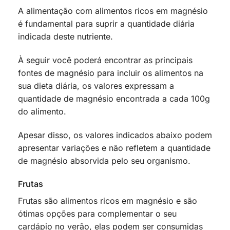
A alimentação com alimentos ricos em magnésio
é fundamental para suprir a quantidade diária
indicada deste nutriente.
À seguir você poderá encontrar as principais
fontes de magnésio para incluir os alimentos na
sua dieta diária, os valores expressam a
quantidade de magnésio encontrada a cada 100g
do alimento.
Apesar disso, os valores indicados abaixo podem
apresentar variações e não refletem a quantidade
de magnésio absorvida pelo seu organismo.
Frutas
Frutas são alimentos ricos em magnésio e são
ótimas opções para complementar o seu
cardápio no verão, elas podem ser consumidas