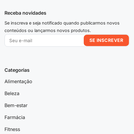
Receba novidades
Se inscreva e seja notificado quando publicarmos novos
conteúdos ou lançarmos novos produtos.
Categorias
Alimentação
Beleza
Bem-estar
Farmácia
Fitness