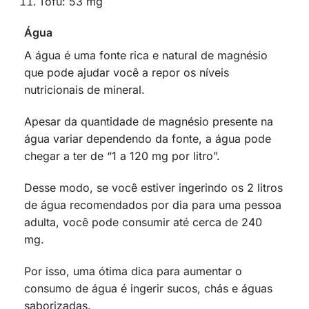
Tofu: 53 mg
Água
A água é uma fonte rica e natural de magnésio
que pode ajudar você a repor os níveis
nutricionais de mineral.
Apesar da quantidade de magnésio presente na
água variar dependendo da fonte, a água pode
chegar a ter de “1 a 120 mg por litro”.
Desse modo, se você estiver ingerindo os 2 litros
de água recomendados por dia para uma pessoa
adulta, você pode consumir até cerca de 240
mg.
Por isso, uma ótima dica para aumentar o
consumo de água é ingerir sucos, chás e águas
saborizadas.