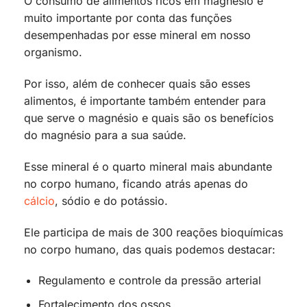
O consumo de alimentos ricos em magnésio é
muito importante por conta das funções
desempenhadas por esse mineral em nosso
organismo.
Por isso, além de conhecer quais são esses
alimentos, é importante também entender para
que serve o magnésio e quais são os benefícios
do magnésio para a sua saúde.
Esse mineral é o quarto mineral mais abundante
no corpo humano, ficando atrás apenas do
cálcio
, sódio e do potássio.
Ele participa de mais de 300 reações bioquímicas
no corpo humano, das quais podemos destacar:
Regulamento e controle da pressão arterial
Fortalecimento dos ossos