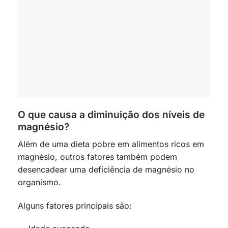
O que causa a diminuição dos níveis de
magnésio?
Além de uma dieta pobre em alimentos ricos em
magnésio, outros fatores também podem
desencadear uma deficiência de magnésio no
organismo.
Alguns fatores principais são: