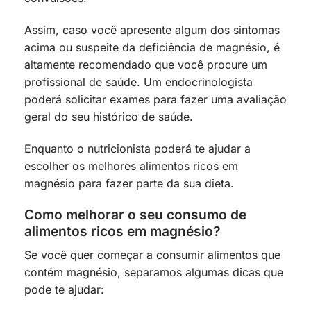
Assim, caso você apresente algum dos sintomas
acima ou suspeite da deficiência de magnésio, é
altamente recomendado que você procure um
profissional de saúde. Um endocrinologista
poderá solicitar exames para fazer uma avaliação
geral do seu histórico de saúde.
Enquanto o nutricionista poderá te ajudar a
escolher os melhores alimentos ricos em
magnésio para fazer parte da sua dieta.
Como melhorar o seu consumo de
alimentos ricos em magnésio?
Se você quer começar a consumir alimentos que
contém magnésio, separamos algumas dicas que
pode te ajudar: