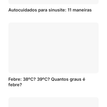
Autocuidados para sinusite: 11 maneiras
Febre: 38ºC? 39ºC? Quantos graus é
febre?