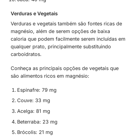
Verduras e Vegetais
Verduras e vegetais também são fontes ricas de
magnésio, além de serem opções de baixa
caloria que podem facilmente serem incluídas em
qualquer prato, principalmente substituindo
carboidratos.
Conheça as principais opções de vegetais que
são alimentos ricos em magnésio:
Espinafre: 79 mg
Couve: 33 mg
Acelga: 81 mg
Beterraba: 23 mg
Brócolis: 21 mg