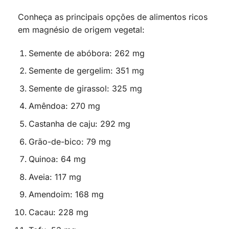
Conheça as principais opções de alimentos ricos
em magnésio de origem vegetal:
Semente de abóbora: 262 mg
Semente de gergelim: 351 mg
Semente de girassol: 325 mg
Amêndoa: 270 mg
Castanha de caju: 292 mg
Grão-de-bico: 79 mg
Quinoa: 64 mg
Aveia: 117 mg
Amendoim: 168 mg
Cacau: 228 mg