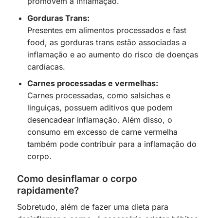
promovem a inflamação.
Gorduras Trans:
Presentes em alimentos processados e fast
food, as gorduras trans estão associadas a
inflamação e ao aumento do risco de doenças
cardíacas.
Carnes processadas e vermelhas:
Carnes processadas, como salsichas e
linguiças, possuem aditivos que podem
desencadear inflamação. Além disso, o
consumo em excesso de carne vermelha
também pode contribuir para a inflamação do
corpo.
Como desinflamar o corpo
rapidamente?
Sobretudo, além de fazer uma dieta para