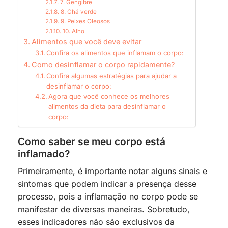
7. Gengibre
8. Chá verde
9. Peixes Oleosos
10. Alho
Alimentos que você deve evitar
Confira os alimentos que inflamam o corpo:
Como desinflamar o corpo rapidamente?
Confira algumas estratégias para ajudar a
desinflamar o corpo:
Agora que você conhece os melhores
alimentos da dieta para desinflamar o
corpo:
Como saber se meu corpo está
inflamado?
Primeiramente, é importante notar alguns sinais e
sintomas que podem indicar a presença desse
processo, pois a inflamação no corpo pode se
manifestar de diversas maneiras. Sobretudo,
esses indicadores não são exclusivos da