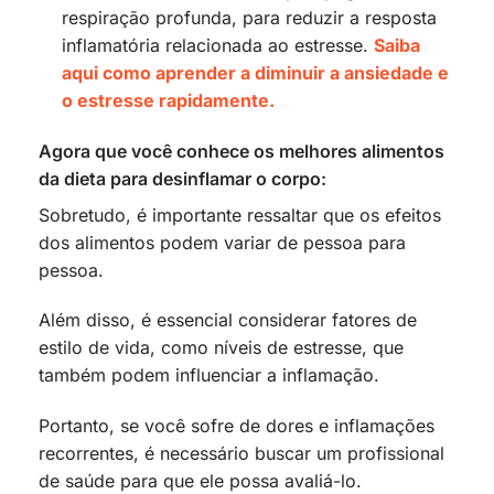
respiração profunda, para reduzir a resposta
inflamatória relacionada ao estresse.
Saiba
aqui como aprender a diminuir a ansiedade e
o estresse rapidamente.
Agora que você conhece os melhores alimentos
da dieta para desinflamar o corpo:
Sobretudo, é importante ressaltar que os efeitos
dos alimentos podem variar de pessoa para
pessoa.
Além disso, é essencial considerar fatores de
estilo de vida, como níveis de estresse, que
também podem influenciar a inflamação.
Portanto, se você sofre de dores e inflamações
recorrentes, é necessário buscar um profissional
de saúde para que ele possa avaliá-lo.