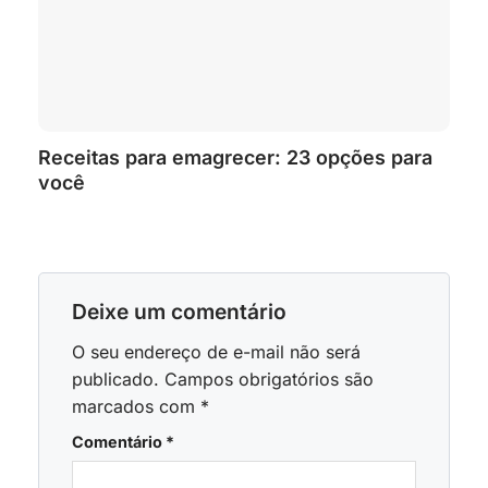
Receitas para emagrecer: 23 opções para
você
Deixe um comentário
O seu endereço de e-mail não será
publicado.
Campos obrigatórios são
marcados com
*
Comentário
*