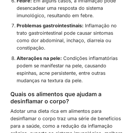
Febre:
Em alguns casos, a inflamação pode
desencadear uma resposta do sistema
imunológico, resultando em febre.
Problemas gastrointestinais:
Inflamação no
trato gastrointestinal pode causar sintomas
como dor abdominal, inchaço, diarreia ou
constipação.
Alterações na pele:
Condições inflamatórias
podem se manifestar na pele, causando
espinhas, acne persistente, entre outras
mudanças na textura da pele.
Quais os alimentos que ajudam a
desinflamar o corpo?
Adotar uma dieta rica em alimentos para
desinflamar o corpo traz uma série de benefícios
para a saúde, como a redução da inflamação