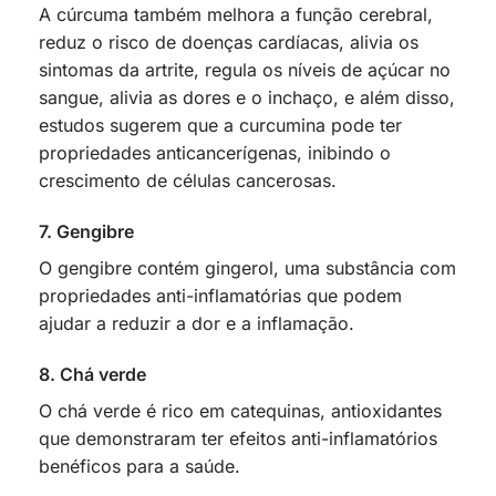
A cúrcuma também melhora a função cerebral,
reduz o risco de doenças cardíacas, alivia os
sintomas da artrite, regula os níveis de açúcar no
sangue, alivia as dores e o inchaço, e além disso,
estudos sugerem que a curcumina pode ter
propriedades anticancerígenas, inibindo o
crescimento de células cancerosas.
7. Gengibre
O gengibre contém gingerol, uma substância com
propriedades anti-inflamatórias que podem
ajudar a reduzir a dor e a inflamação.
8. Chá verde
O chá verde é rico em catequinas, antioxidantes
que demonstraram ter efeitos anti-inflamatórios
benéficos para a saúde.