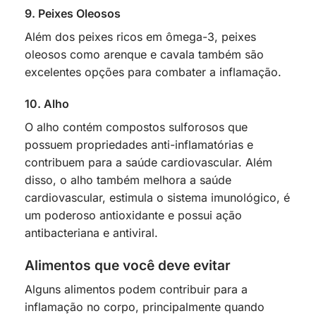
9. Peixes Oleosos
Além dos peixes ricos em ômega-3, peixes
oleosos como arenque e cavala também são
excelentes opções para combater a inflamação.
10. Alho
O alho contém compostos sulforosos que
possuem propriedades anti-inflamatórias e
contribuem para a saúde cardiovascular. Além
disso, o alho também melhora a saúde
cardiovascular, estimula o sistema imunológico, é
um poderoso antioxidante e possui ação
antibacteriana e antiviral.
Alimentos que você deve evitar
Alguns alimentos podem contribuir para a
inflamação no corpo, principalmente quando