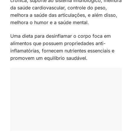
crônica, suporte ao sistema imunológico, melhora
da saúde cardiovascular, controle do peso,
melhora a saúde das articulações, e além disso,
melhora o humor e a saúde mental.
Uma dieta para desinflamar o corpo foca em
alimentos que possuem propriedades anti-
inflamatórias, fornecem nutrientes essenciais e
promovem um equilíbrio saudável.