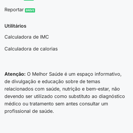
Reportar
Utilitários
Calculadora de IMC
Calculadora de calorias
Atenção:
O Melhor Saúde é um espaço informativo,
de divulgação e educação sobre de temas
relacionados com saúde, nutrição e bem-estar, não
devendo ser utilizado como substituto ao diagnóstico
médico ou tratamento sem antes consultar um
profissional de saúde.