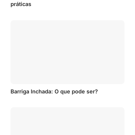
práticas
Barriga Inchada: O que pode ser?