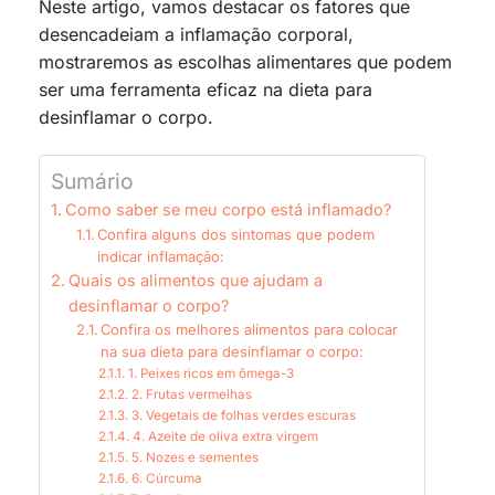
Neste artigo, vamos destacar os fatores que
desencadeiam a inflamação corporal,
mostraremos as escolhas alimentares que podem
ser uma ferramenta eficaz na dieta para
desinflamar o corpo.
Sumário
Como saber se meu corpo está inflamado?
Confira alguns dos sintomas que podem
indicar inflamação:
Quais os alimentos que ajudam a
desinflamar o corpo?
Confira os melhores alimentos para colocar
na sua dieta para desinflamar o corpo:
1. Peixes ricos em ômega-3
2. Frutas vermelhas
3. Vegetais de folhas verdes escuras
4. Azeite de oliva extra virgem
5. Nozes e sementes
6. Cúrcuma