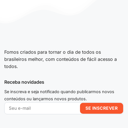
Fomos criados para tornar o dia de todos os
brasileiros melhor, com conteúdos de fácil acesso a
todos.
Receba novidades
Se inscreva e seja notificado quando publicarmos novos
conteúdos ou lançarmos novos produtos.