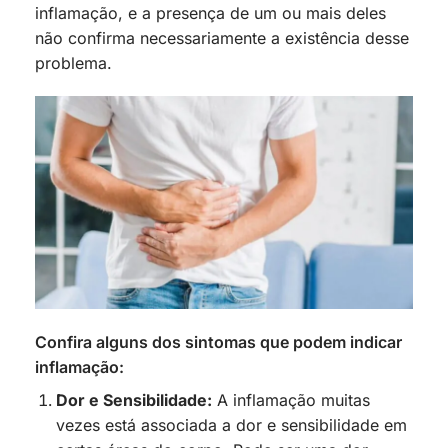
inflamação, e a presença de um ou mais deles
não confirma necessariamente a existência desse
problema.
Confira alguns dos sintomas que podem indicar
inflamação:
Dor e Sensibilidade:
A inflamação muitas
vezes está associada a dor e sensibilidade em