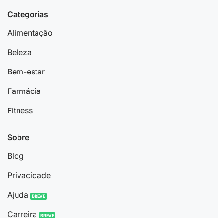
Categorias
Alimentação
Beleza
Bem-estar
Farmácia
Fitness
Sobre
Blog
Privacidade
Ajuda
Carreira