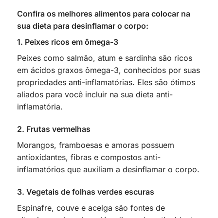
Confira os melhores alimentos para colocar na
sua dieta para desinflamar o corpo:
1. Peixes ricos em ômega-3
Peixes como salmão, atum e sardinha são ricos
em ácidos graxos ômega-3, conhecidos por suas
propriedades anti-inflamatórias. Eles são ótimos
aliados para você incluir na sua dieta anti-
inflamatória.
2. Frutas vermelhas
Morangos, framboesas e amoras possuem
antioxidantes, fibras e compostos anti-
inflamatórios que auxiliam a desinflamar o corpo.
3. Vegetais de folhas verdes escuras
Espinafre, couve e acelga são fontes de