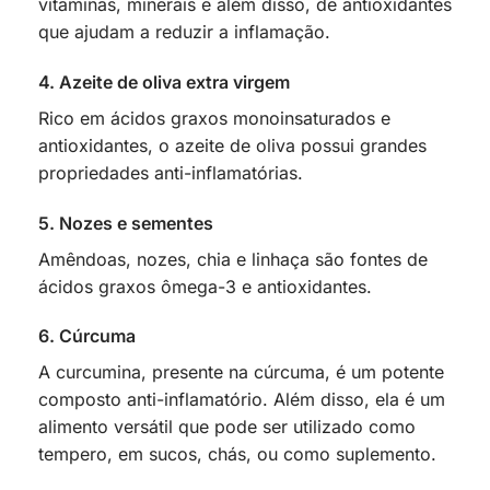
vitaminas, minerais e além disso, de antioxidantes
que ajudam a reduzir a inflamação.
4. Azeite de oliva extra virgem
Rico em ácidos graxos monoinsaturados e
antioxidantes, o azeite de oliva possui grandes
propriedades anti-inflamatórias.
5. Nozes e sementes
Amêndoas, nozes, chia e linhaça são fontes de
ácidos graxos ômega-3 e antioxidantes.
6. Cúrcuma
A curcumina, presente na cúrcuma, é um potente
composto anti-inflamatório. Além disso, ela é um
alimento versátil que pode ser utilizado como
tempero, em sucos, chás, ou como suplemento.