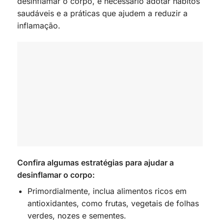
desinflamar o corpo, é necessário adotar hábitos
saudáveis e a práticas que ajudem a reduzir a
inflamação.
Confira algumas estratégias para ajudar a
desinflamar o corpo:
Primordialmente, inclua alimentos ricos em
antioxidantes, como frutas, vegetais de folhas
verdes, nozes e sementes.