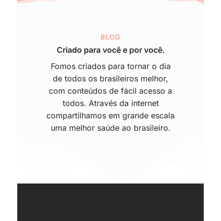
BLOG
Criado para você e por você.
Fomos criados para tornar o dia
de todos os brasileiros melhor,
com conteúdos de fácil acesso a
todos. Através da internet
compartilhamos em grande escala
uma melhor saúde ao brasileiro.