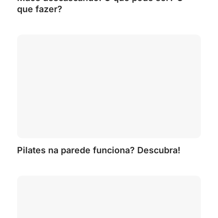
que fazer?
Pilates na parede funciona? Descubra!