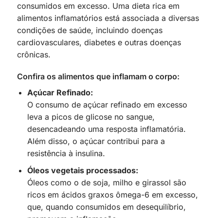
consumidos em excesso. Uma dieta rica em
alimentos inflamatórios está associada a diversas
condições de saúde, incluindo doenças
cardiovasculares, diabetes e outras doenças
crônicas.
Confira os alimentos que inflamam o corpo:
Açúcar Refinado:
O consumo de açúcar refinado em excesso
leva a picos de glicose no sangue,
desencadeando uma resposta inflamatória.
Além disso, o açúcar contribui para a
resistência à insulina.
Óleos vegetais processados:
Óleos como o de soja, milho e girassol são
ricos em ácidos graxos ômega-6 em excesso,
que, quando consumidos em desequilíbrio,