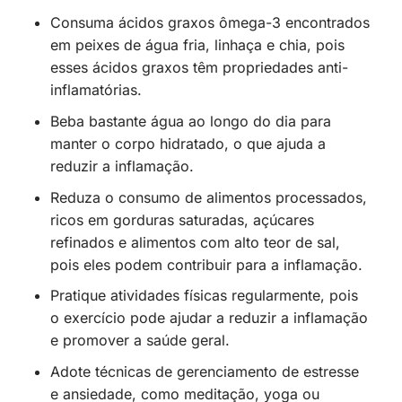
Consuma ácidos graxos ômega-3 encontrados
em peixes de água fria, linhaça e chia, pois
esses ácidos graxos têm propriedades anti-
inflamatórias.
Beba bastante água ao longo do dia para
manter o corpo hidratado, o que ajuda a
reduzir a inflamação.
Reduza o consumo de alimentos processados,
ricos em gorduras saturadas, açúcares
refinados e alimentos com alto teor de sal,
pois eles podem contribuir para a inflamação.
Pratique atividades físicas regularmente, pois
o exercício pode ajudar a reduzir a inflamação
e promover a saúde geral.
Adote técnicas de gerenciamento de estresse
e ansiedade, como meditação, yoga ou