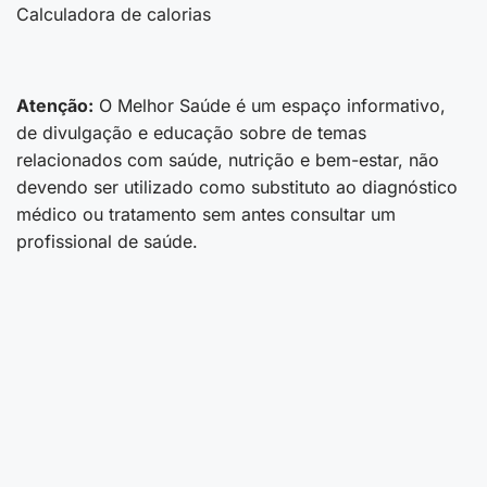
Calculadora de calorias
Atenção:
O Melhor Saúde é um espaço informativo,
de divulgação e educação sobre de temas
relacionados com saúde, nutrição e bem-estar, não
devendo ser utilizado como substituto ao diagnóstico
médico ou tratamento sem antes consultar um
profissional de saúde.