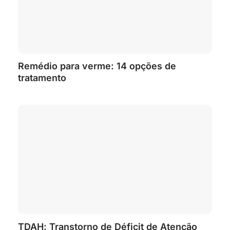
Remédio para verme: 14 opções de
tratamento
TDAH: Transtorno de Déficit de Atenção