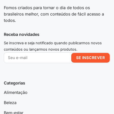
Fomos criados para tornar o dia de todos os
brasileiros melhor, com conteúdos de fácil acesso a
todos.
Receba novidades
Se inscreva e seja notificado quando publicarmos novos
conteúdos ou lançarmos novos produtos.
Categorias
Alimentação
Beleza
Bem-estar