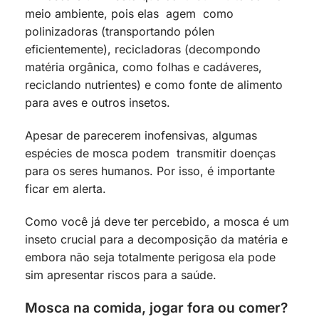
meio ambiente, pois elas agem como
polinizadoras (transportando pólen
eficientemente), recicladoras (decompondo
matéria orgânica, como folhas e cadáveres,
reciclando nutrientes) e como fonte de alimento
para aves e outros insetos.
Apesar de parecerem inofensivas, algumas
espécies de mosca podem transmitir doenças
para os seres humanos. Por isso, é importante
ficar em alerta.
Como você já deve ter percebido, a mosca é um
inseto crucial para a decomposição da matéria e
embora não seja totalmente perigosa ela pode
sim apresentar riscos para a saúde.
Mosca na comida, jogar fora ou comer?