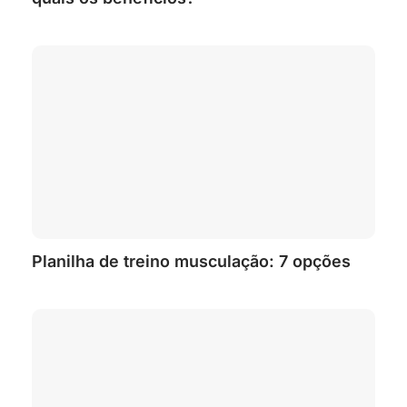
Planilha de treino musculação: 7 opções