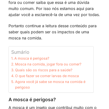
fora ou comer saiba que essa é uma dúvida
muito comum. Por isso nós estamos aqui para
ajudar você a esclarecê-la de uma vez por todas.
Portanto continue a leitura desse conteúdo para
saber quais podem ser os impactos de uma
mosca na comida.
Sumário
A mosca é perigosa?
Mosca na comida, jogar fora ou comer?
Quais são os riscos para a saúde?
O que fazer se comer larvas de mosca
Agora você já sabe se mosca na comida é
perigoso
A mosca é perigosa?
A mosca é um inseto que contribui muito com o