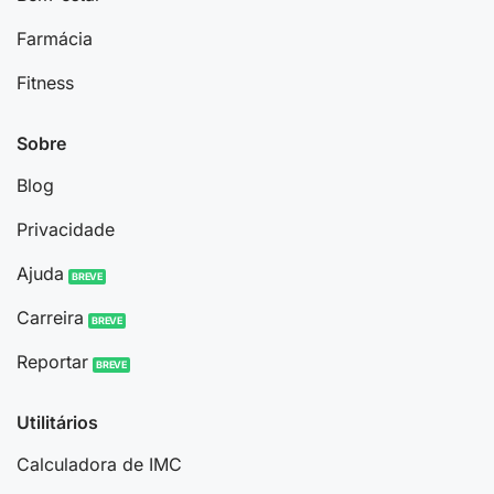
Farmácia
Fitness
Sobre
Blog
Privacidade
Ajuda
Carreira
Reportar
Utilitários
Calculadora de IMC