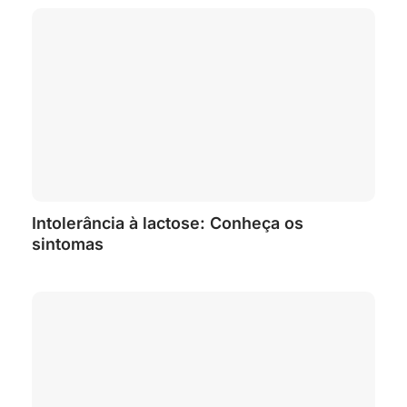
Intolerância à lactose: Conheça os
sintomas