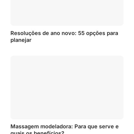
Resoluções de ano novo: 55 opções para
planejar
Massagem modeladora: Para que serve e
quais os benefícios?