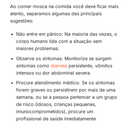
Ao comer mosca na comida você deve ficar mais
atento, separamos algumas das principais
sugestões:
Não entre em pânico: Na maioria das vezes, o
corpo humano lida com a situação sem
maiores problemas.
Observe os sintomas: Monitorize se surgem
sintomas como
diarreia
persistente, vômitos
intensos ou dor abdominal severa.
Procure atendimento médico: Se os sintomas
forem graves ou persistirem por mais de uma
semana, ou se a pessoa pertencer a um grupo
de risco (idosos, crianças pequenas,
imunocomprometidos), procure um
profissional de saúde imediatamente