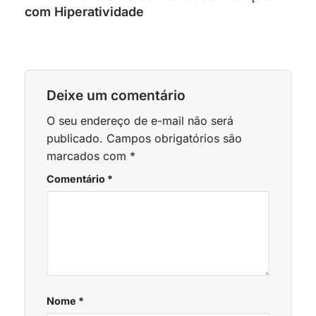
com Hiperatividade
Deixe um comentário
O seu endereço de e-mail não será
publicado.
Campos obrigatórios são
marcados com
*
Comentário
*
Nome
*