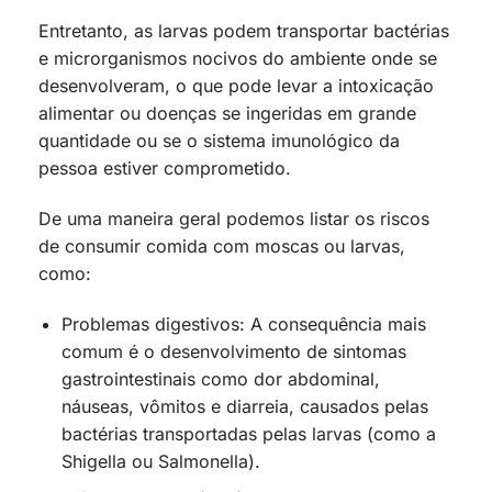
Entretanto, as larvas podem transportar bactérias
e microrganismos nocivos do ambiente onde se
desenvolveram, o que pode levar a intoxicação
alimentar ou doenças se ingeridas em grande
quantidade ou se o sistema imunológico da
pessoa estiver comprometido.
De uma maneira geral podemos listar os riscos
de consumir comida com moscas ou larvas,
como:
Problemas digestivos: A consequência mais
comum é o desenvolvimento de sintomas
gastrointestinais como dor abdominal,
náuseas, vômitos e diarreia, causados pelas
bactérias transportadas pelas larvas (como a
Shigella ou Salmonella).