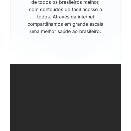
de todos os brasileiros melhor,
com conteúdos de fácil acesso a
todos. Através da internet
compartilhamos em grande escala
uma melhor saúde ao brasileiro.