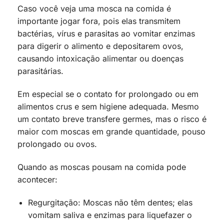
Caso você veja uma mosca na comida é
importante jogar fora, pois elas transmitem
bactérias, vírus e parasitas ao vomitar enzimas
para digerir o alimento e depositarem ovos,
causando intoxicação alimentar ou doenças
parasitárias.
Em especial se o contato for prolongado ou em
alimentos crus e sem higiene adequada. Mesmo
um contato breve transfere germes, mas o risco é
maior com moscas em grande quantidade, pouso
prolongado ou ovos.
Quando as moscas pousam na comida pode
acontecer:
Regurgitação: Moscas não têm dentes; elas
vomitam saliva e enzimas para liquefazer o