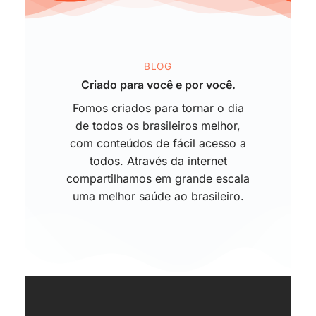
BLOG
Criado para você e por você.
Fomos criados para tornar o dia
de todos os brasileiros melhor,
com conteúdos de fácil acesso a
todos. Através da internet
compartilhamos em grande escala
uma melhor saúde ao brasileiro.