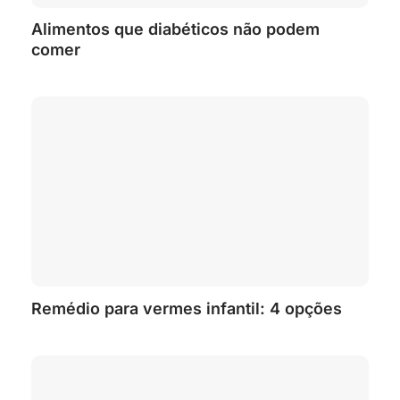
Alimentos que diabéticos não podem
comer
Remédio para vermes infantil: 4 opções