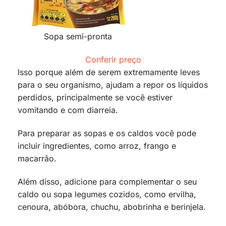
Sopa semi-pronta
Conferir preço
Isso porque além de serem extremamente leves
para o seu organismo, ajudam a repor os líquidos
perdidos, principalmente se você estiver
vomitando e com diarreia.
Para preparar as sopas e os caldos você pode
incluir ingredientes, como arroz, frango e
macarrão.
Além disso, adicione para complementar o seu
caldo ou sopa legumes cozidos, como ervilha,
cenoura, abóbora, chuchu, abobrinha e berinjela.