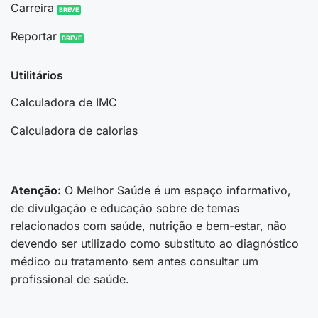
Carreira
Reportar
Utilitários
Calculadora de IMC
Calculadora de calorias
Atenção:
O Melhor Saúde é um espaço informativo,
de divulgação e educação sobre de temas
relacionados com saúde, nutrição e bem-estar, não
devendo ser utilizado como substituto ao diagnóstico
médico ou tratamento sem antes consultar um
profissional de saúde.