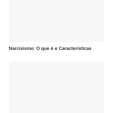
Narcisismo: O que é e Características