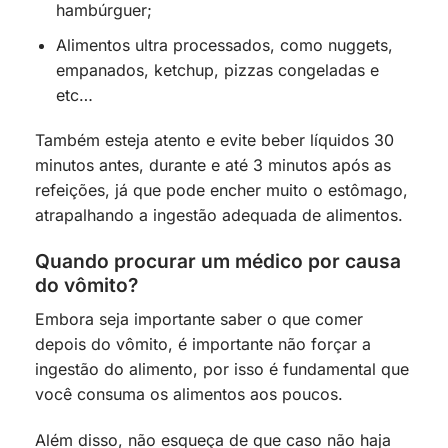
hambúrguer;
Alimentos ultra processados, como nuggets,
empanados, ketchup, pizzas congeladas e
etc…
Também esteja atento e evite beber líquidos 30
minutos antes, durante e até 3 minutos após as
refeições, já que pode encher muito o estômago,
atrapalhando a ingestão adequada de alimentos.
Quando procurar um médico por causa
do vômito?
Embora seja importante saber o que comer
depois do vômito, é importante não forçar a
ingestão do alimento, por isso é fundamental que
você consuma os alimentos aos poucos.
Além disso, não esqueça de que caso não haja