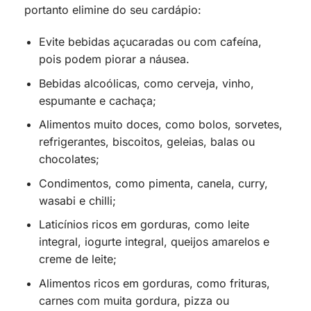
portanto elimine do seu cardápio:
Evite bebidas açucaradas ou com cafeína,
pois podem piorar a náusea.
Bebidas alcoólicas, como cerveja, vinho,
espumante e cachaça;
Alimentos muito doces, como bolos, sorvetes,
refrigerantes, biscoitos, geleias, balas ou
chocolates;
Condimentos, como pimenta, canela, curry,
wasabi e chilli;
Laticínios ricos em gorduras, como leite
integral, iogurte integral, queijos amarelos e
creme de leite;
Alimentos ricos em gorduras, como frituras,
carnes com muita gordura, pizza ou