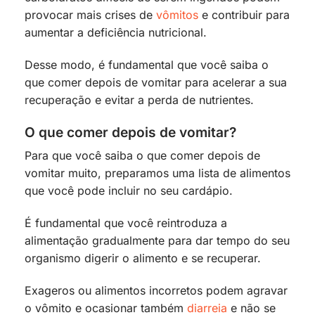
provocar mais crises de
vômitos
e contribuir para
aumentar a deficiência nutricional.
Desse modo, é fundamental que você saiba o
que comer depois de vomitar para acelerar a sua
recuperação e evitar a perda de nutrientes.
O que comer depois de vomitar?
Para que você saiba o que comer depois de
vomitar muito, preparamos uma lista de alimentos
que você pode incluir no seu cardápio.
É fundamental que você reintroduza a
alimentação gradualmente para dar tempo do seu
organismo digerir o alimento e se recuperar.
Exageros ou alimentos incorretos podem agravar
o vômito e ocasionar também
diarreia
e não se