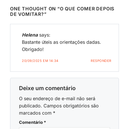
ONE THOUGHT ON “
O QUE COMER DEPOIS
DE VOMITAR?
”
Helena
says:
Bastante úteis as orientações dadas.
Obrigado!
20/09/2025 EM 14:34
RESPONDER
Deixe um comentário
O seu endereço de e-mail não será
publicado.
Campos obrigatórios são
marcados com
*
Comentário
*