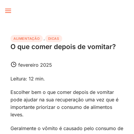
Skip
to
content
ALIMENTAÇÃO
,
DICAS
O que comer depois de vomitar?
fevereiro 2025
Leitura: 12 min.
Escolher bem o que comer depois de vomitar
pode ajudar na sua recuperação uma vez que é
importante priorizar o consumo de alimentos
leves.
Geralmente o vômito é causado pelo consumo de