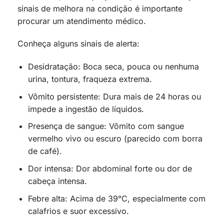
sinais de melhora na condição é importante
procurar um atendimento médico.
Conheça alguns sinais de alerta:
Desidratação: Boca seca, pouca ou nenhuma
urina, tontura, fraqueza extrema.
Vômito persistente: Dura mais de 24 horas ou
impede a ingestão de líquidos.
Presença de sangue: Vômito com sangue
vermelho vivo ou escuro (parecido com borra
de café).
Dor intensa: Dor abdominal forte ou dor de
cabeça intensa.
Febre alta: Acima de 39°C, especialmente com
calafrios e suor excessivo.