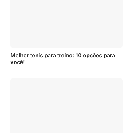
Melhor tenis para treino: 10 opções para
você!