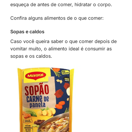
esqueça de antes de comer, hidratar o corpo.
Confira alguns alimentos de o que comer:
Sopas e caldos
Caso você queira saber o que comer depois de
vomitar muito, o alimento ideal é consumir as
sopas e os caldos.