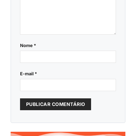
Nome
*
E-mail
*