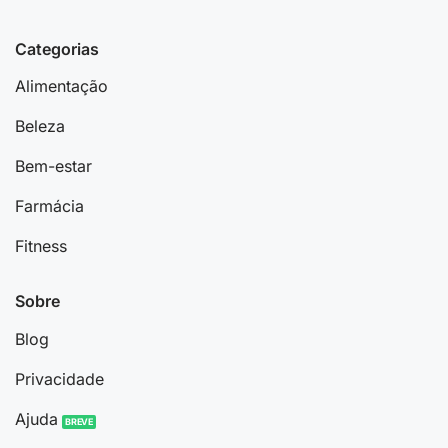
Categorias
Alimentação
Beleza
Bem-estar
Farmácia
Fitness
Sobre
Blog
Privacidade
Ajuda