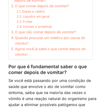
depois de vomitar?
O que comer depois de vomitar?
Sopas e caldos
Líquidos em geral
Frutas
Cereais e proteínas
O que não comer depois de vomitar?
Quando procurar um médico por causa do
vômito?
Agora você já sabe o que comer depois do
vômito!
Por que é fundamental saber o que
comer depois de vomitar?
Se você está passando por uma condição de
saúde que envolve o ato de vomitar como
sintoma, saiba que na maioria das vezes o
vômito é uma reação natural do organismo para
ajudar a eliminar possíveis patógenos que