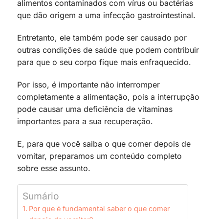
alimentos contaminados com vírus ou bactérias
que dão origem a uma infecção gastrointestinal.
Entretanto, ele também pode ser causado por
outras condições de saúde que podem contribuir
para que o seu corpo fique mais enfraquecido.
Por isso, é importante não interromper
completamente a alimentação, pois a interrupção
pode causar uma deficiência de vitaminas
importantes para a sua recuperação.
E, para que você saiba o que comer depois de
vomitar, preparamos um conteúdo completo
sobre esse assunto.
Sumário
Por que é fundamental saber o que comer