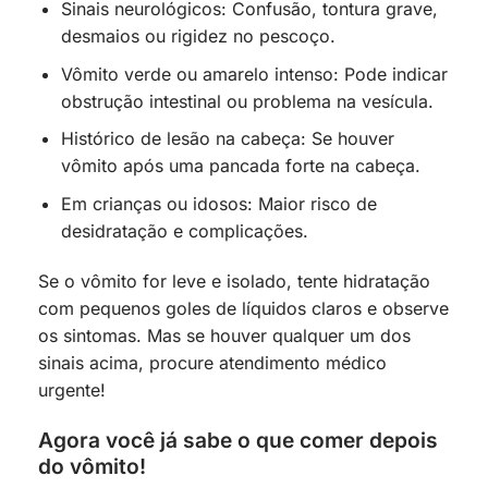
Sinais neurológicos: Confusão, tontura grave,
desmaios ou rigidez no pescoço.
Vômito verde ou amarelo intenso: Pode indicar
obstrução intestinal ou problema na vesícula.
Histórico de lesão na cabeça: Se houver
vômito após uma pancada forte na cabeça.
Em crianças ou idosos: Maior risco de
desidratação e complicações.
Se o vômito for leve e isolado, tente hidratação
com pequenos goles de líquidos claros e observe
os sintomas. Mas se houver qualquer um dos
sinais acima, procure atendimento médico
urgente!
Agora você já sabe o que comer depois
do vômito!