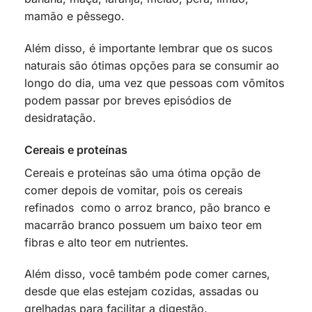
mamão e pêssego.
Além disso, é importante lembrar que os sucos
naturais são ótimas opções para se consumir ao
longo do dia, uma vez que pessoas com vômitos
podem passar por breves episódios de
desidratação.
Cereais e proteínas
Cereais e proteínas são uma ótima opção de
comer depois de vomitar, pois os cereais
refinados como o arroz branco, pão branco e
macarrão branco possuem um baixo teor em
fibras e alto teor em nutrientes.
Além disso, você também pode comer carnes,
desde que elas estejam cozidas, assadas ou
grelhadas para facilitar a digestão.