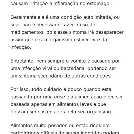
causam irritação e inflamação no estômago.
Geralmente ela é uma condição autolimitada, ou
seja, não é necessário fazer o uso de
medicamentos, pois esse sintoma irá desaparecer
assim que o seu organismo estiver livre da
infecção.
Entretanto, nem sempre o vômito é causado por
uma infecção viral ou bacteriana, podendo ser
um sintoma secundário de outras condições.
Por isso, todo cuidado é pouco quando está
passando por uma crise e a alimentação deve ser
baseada apenas em alimentos leves e que
possam ser sustentados pelo seu organismo.
Alimentos muito pesados ou então ricos em
carboidratos difíceis de serem ingeridos podem