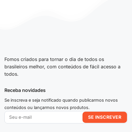
Fomos criados para tornar o dia de todos os
brasileiros melhor, com conteúdos de fácil acesso a
todos.
Receba novidades
Se inscreva e seja notificado quando publicarmos novos
conteúdos ou lançarmos novos produtos.