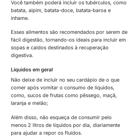
Você também poderá incluir os tubérculos, como
batata, aipim, batata-doce, batata-baroa e
inhame.
Esses alimentos são recomendados por serem de
fácil digestão, tornando-os ideais para incluir em
sopas e caldos destinados à recuperação
digestiva.
Líquidos em geral
Não deixe de incluir no seu cardápio de o que
comer após vomitar o consumo de líquidos,
como, sucos de frutas como pêssego, maçã,
laranja e melão;
Além disso, não esqueça de consumir pelo
menos 2 litros de líquidos por dia, diariamente
para ajudar a repor os fluidos.