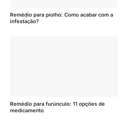
Remédio para piolho: Como acabar com a
infestação?
Remédio para furúnculo: 11 opções de
medicamento