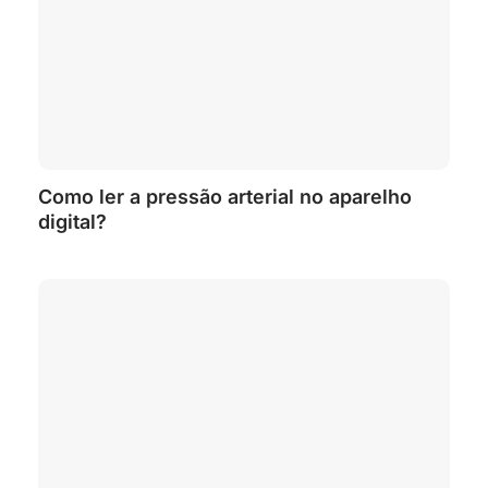
Como ler a pressão arterial no aparelho
digital?