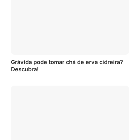
Grávida pode tomar chá de erva cidreira?
Descubra!