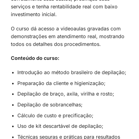
serviços e tenha rentabilidade real com baixo
investimento inicial.
O curso dá acesso a videoaulas gravadas com
demonstrações em atendimento real, mostrando
todos os detalhes dos procedimentos.
Conteúdo do curso:
Introdução ao método brasileiro de depilação;
Preparação da cliente e higienização;
Depilação de braço, axila, virilha e rosto;
Depilação de sobrancelhas;
Cálculo de custo e precificação;
Uso de kit descartável de depilação;
Técnicas seguras e práticas para resultados