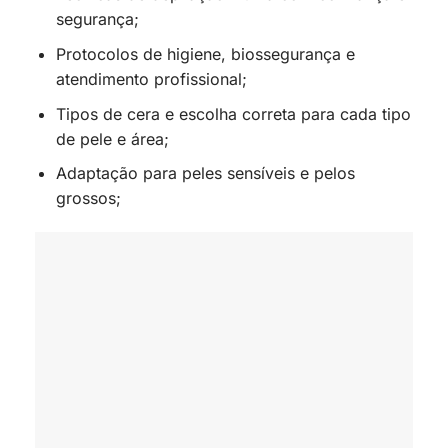
segurança;
Protocolos de higiene, biossegurança e
atendimento profissional;
Tipos de cera e escolha correta para cada tipo
de pele e área;
Adaptação para peles sensíveis e pelos
grossos;