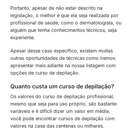
Portanto, apesar de não estar descrito na
legislação, o melhor é que ela seja realizada por
profissional de saúde, como o dermatologista, ou
alguém que tenha conhecimentos técnicos, seja
experiente.
Apesar desse caso específico, existem muitas
outras oportunidades de técnicas como iremos
apresentar mais adiante na nossa listagem com
opções de curso de depilação.
Quanto custa um curso de depilação?
Os valores do curso de depilação profissional,
mesmo que seja para uso próprio, são bastante
variáveis e é difícil dizer um valor em média,
você pode encontrar cursos de depilação com
valores na casa das centenas ou milhares.