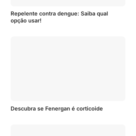
Repelente contra dengue: Saiba qual
opção usar!
Descubra se Fenergan é corticoide