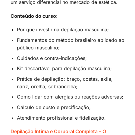
um serviço diferencial no mercado de estética.
Conteúdo do curso:
Por que investir na depilação masculina;
Fundamentos do método brasileiro aplicado ao
público masculino;
Cuidados e contra-indicações;
Kit descartável para depilação masculina;
Prática de depilação: braço, costas, axila,
nariz, orelha, sobrancelha;
Como lidar com alergias ou reações adversas;
Cálculo de custo e precificação;
Atendimento profissional e fidelização.
Depilação Íntima e Corporal Completa – O