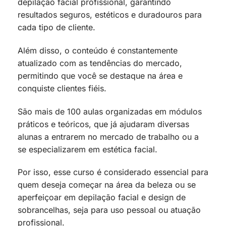
depilação facial profissional, garantindo
resultados seguros, estéticos e duradouros para
cada tipo de cliente.
Além disso, o conteúdo é constantemente
atualizado com as tendências do mercado,
permitindo que você se destaque na área e
conquiste clientes fiéis.
São mais de 100 aulas organizadas em módulos
práticos e teóricos, que já ajudaram diversas
alunas a entrarem no mercado de trabalho ou a
se especializarem em estética facial.
Por isso, esse curso é considerado essencial para
quem deseja começar na área da beleza ou se
aperfeiçoar em depilação facial e design de
sobrancelhas, seja para uso pessoal ou atuação
profissional.