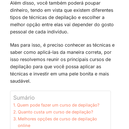
Além disso, você também poderá poupar
dinheiro, tendo em vista que existem diferentes
tipos de técnicas de depilação e escolher a
melhor opção entre elas vai depender do gosto
pessoal de cada indivíduo.
Mas para isso, é preciso conhecer as técnicas e
saber como aplicá-las da maneira correta, por
isso resolvemos reunir os principais cursos de
depilação para que você possa aplicar as
técnicas e investir em uma pele bonita e mais
saudável.
Sumário
Quem pode fazer um curso de depilação?
Quanto custa um curso de depilação?
Melhores opções de curso de depilação
online