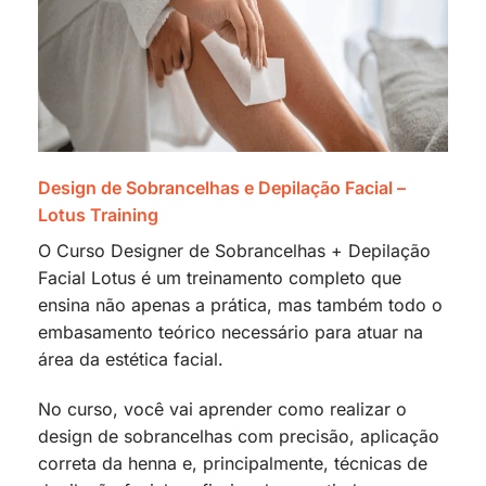
Design de Sobrancelhas e Depilação Facial –
Lotus Training
O Curso Designer de Sobrancelhas + Depilação
Facial Lotus é um treinamento completo que
ensina não apenas a prática, mas também todo o
embasamento teórico necessário para atuar na
área da estética facial.
No curso, você vai aprender como realizar o
design de sobrancelhas com precisão, aplicação
correta da henna e, principalmente, técnicas de