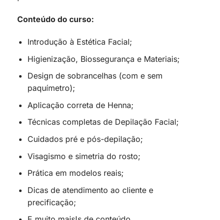
Conteúdo do curso:
Introdução à Estética Facial;
Higienização, Biossegurança e Materiais;
Design de sobrancelhas (com e sem
paquímetro);
Aplicação correta de Henna;
Técnicas completas de Depilação Facial;
Cuidados pré e pós-depilação;
Visagismo e simetria do rosto;
Prática em modelos reais;
Dicas de atendimento ao cliente e
precificação;
E muito mais!s de conteúdo