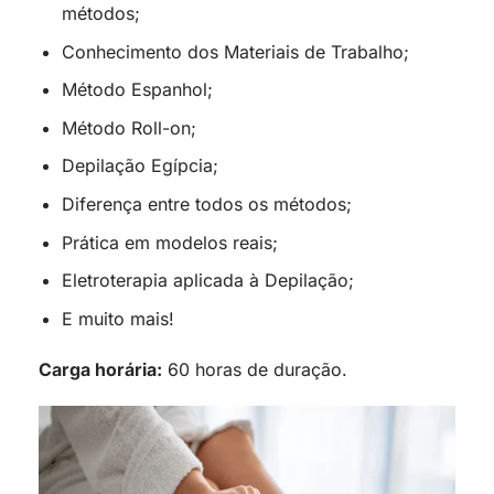
métodos;
Conhecimento dos Materiais de Trabalho;
Método Espanhol;
Método Roll-on;
Depilação Egípcia;
Diferença entre todos os métodos;
Prática em modelos reais;
Eletroterapia aplicada à Depilação;
E muito mais!
Carga horária:
60 horas de duração.