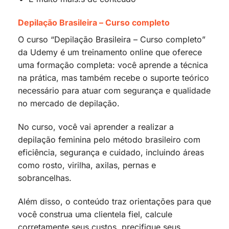
Depilação Brasileira – Curso completo
O curso “Depilação Brasileira – Curso completo”
da Udemy é um treinamento online que oferece
uma formação completa: você aprende a técnica
na prática, mas também recebe o suporte teórico
necessário para atuar com segurança e qualidade
no mercado de depilação.
No curso, você vai aprender a realizar a
depilação feminina pelo método brasileiro com
eficiência, segurança e cuidado, incluindo áreas
como rosto, virilha, axilas, pernas e
sobrancelhas.
Além disso, o conteúdo traz orientações para que
você construa uma clientela fiel, calcule
corretamente seus custos, precifique seus