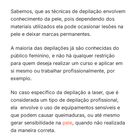
Sabemos, que as técnicas de depilação envolvem
conhecimento da pele, pois dependendo dos
materiais utilizados ela pode ocasionar lesões na
pele e deixar marcas permanentes.
A maioria das depilações já são conhecidas do
público feminino, e não há qualquer restrição
para quem deseja realizar um curso e aplicar em
si mesmo ou trabalhar profissionalmente, por
exemplo.
No caso específico da depilação a laser, que é
considerada um tipo de depilação profissional,
ela envolve o uso de equipamentos sensíveis e
que podem causar queimaduras, ou até mesmo
gerar sensibilidade na
pele
, quando não realizada
da maneira correta.