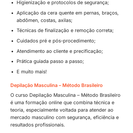
Higienização e protocolos de segurança;
Aplicação da cera quente em pernas, braços,
abdômen, costas, axilas;
Técnicas de finalização e remoção correta;
Cuidados pré e pós-procedimento;
Atendimento ao cliente e precificação;
Prática guiada passo a passo;
E muito mais!
Depilação Masculina – Método Brasileiro
O curso Depilação Masculina – Método Brasileiro
é uma formação online que combina técnica e
teoria, especialmente voltada para atender ao
mercado masculino com segurança, eficiência e
resultados profissionais.