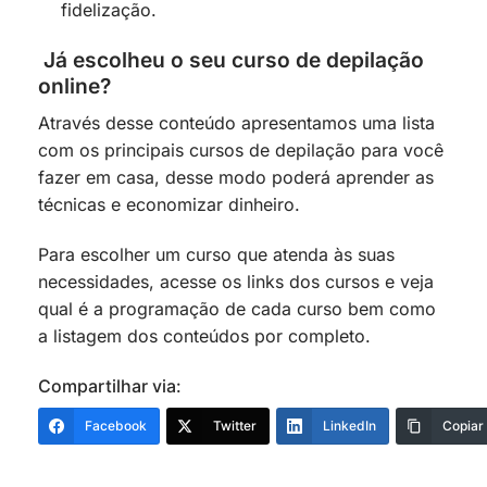
fidelização.
Já escolheu o seu curso de depilação
online?
Através desse conteúdo apresentamos uma lista
com os principais cursos de depilação para você
fazer em casa, desse modo poderá aprender as
técnicas e economizar dinheiro.
Para escolher um curso que atenda às suas
necessidades, acesse os links dos cursos e veja
qual é a programação de cada curso bem como
a listagem dos conteúdos por completo.
Compartilhar via:
Facebook
Twitter
LinkedIn
Copiar