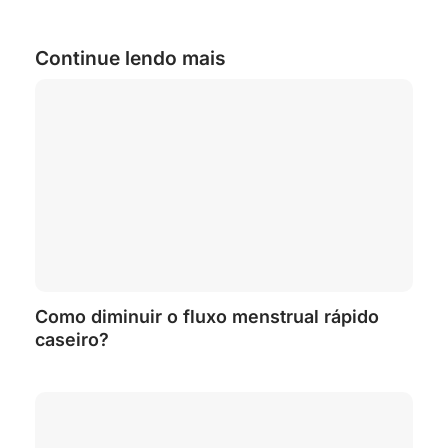
Continue lendo mais
Como diminuir o fluxo menstrual rápido
caseiro?