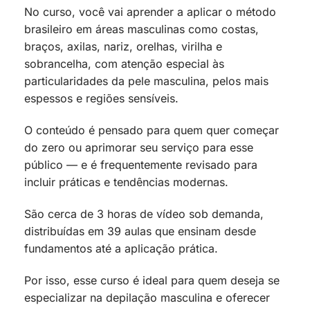
No curso, você vai aprender a aplicar o método
brasileiro em áreas masculinas como costas,
braços, axilas, nariz, orelhas, virilha e
sobrancelha, com atenção especial às
particularidades da pele masculina, pelos mais
espessos e regiões sensíveis.
O conteúdo é pensado para quem quer começar
do zero ou aprimorar seu serviço para esse
público — e é frequentemente revisado para
incluir práticas e tendências modernas.
São cerca de 3 horas de vídeo sob demanda,
distribuídas em 39 aulas que ensinam desde
fundamentos até a aplicação prática.
Por isso, esse curso é ideal para quem deseja se
especializar na depilação masculina e oferecer