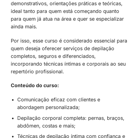
demonstrativos, orientações práticas e teóricas,
ideal tanto para quem está começando quanto
para quem já atua na área e quer se especializar
ainda mais.
Por isso, esse curso é considerado essencial para
quem deseja oferecer serviços de depilação
completos, seguros e diferenciados,
incorporando técnicas íntimas e corporais ao seu
repertório profissional.
Conteúdo do curso:
Comunicação eficaz com clientes e
abordagem personalizada;
Depilação corporal completa: pernas, braços,
abdômen, costas e mais;
Técnicas de depilação íntima com confiança e