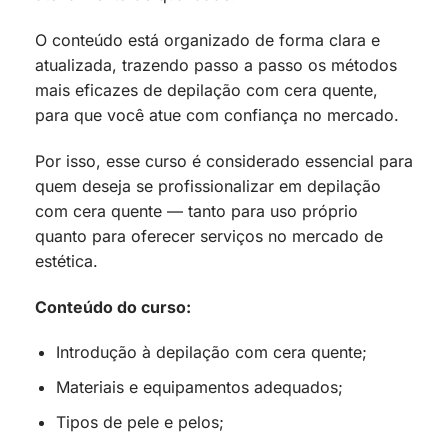
O conteúdo está organizado de forma clara e
atualizada, trazendo passo a passo os métodos
mais eficazes de depilação com cera quente,
para que você atue com confiança no mercado.
Por isso, esse curso é considerado essencial para
quem deseja se profissionalizar em depilação
com cera quente — tanto para uso próprio
quanto para oferecer serviços no mercado de
estética.
Conteúdo do curso:
Introdução à depilação com cera quente;
Materiais e equipamentos adequados;
Tipos de pele e pelos;