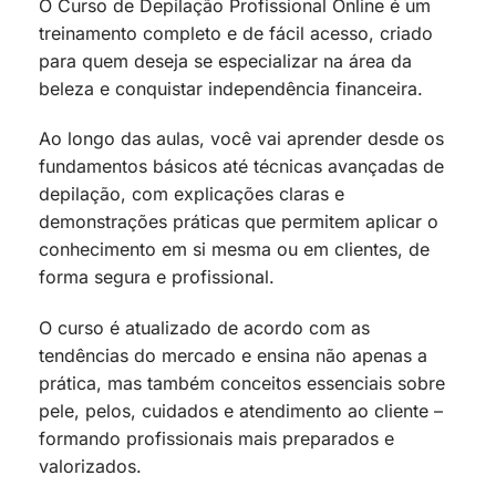
O Curso de Depilação Profissional Online é um
treinamento completo e de fácil acesso, criado
para quem deseja se especializar na área da
beleza e conquistar independência financeira.
Ao longo das aulas, você vai aprender desde os
fundamentos básicos até técnicas avançadas de
depilação, com explicações claras e
demonstrações práticas que permitem aplicar o
conhecimento em si mesma ou em clientes, de
forma segura e profissional.
O curso é atualizado de acordo com as
tendências do mercado e ensina não apenas a
prática, mas também conceitos essenciais sobre
pele, pelos, cuidados e atendimento ao cliente –
formando profissionais mais preparados e
valorizados.