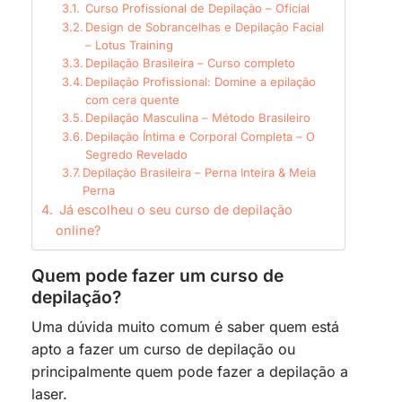
Curso Profissional de Depilação – Oficial
Design de Sobrancelhas e Depilação Facial
– Lotus Training
Depilação Brasileira – Curso completo
Depilação Profissional: Domine a epilação
com cera quente
Depilação Masculina – Método Brasileiro
Depilação Íntima e Corporal Completa – O
Segredo Revelado
Depilação Brasileira – Perna Inteira & Meia
Perna
Já escolheu o seu curso de depilação
online?
Quem pode fazer um curso de
depilação?
Uma dúvida muito comum é saber quem está
apto a fazer um curso de depilação ou
principalmente quem pode fazer a depilação a
laser.