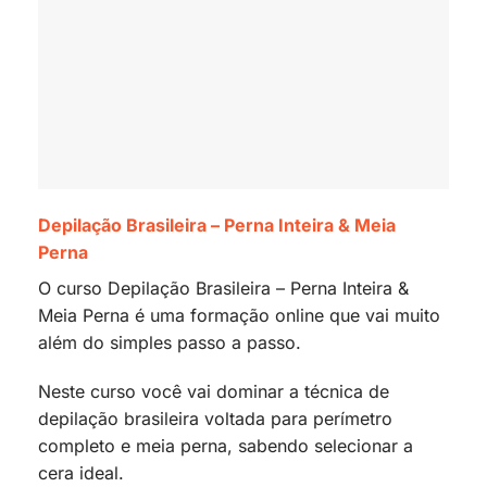
Depilação Brasileira – Perna Inteira & Meia
Perna
O curso Depilação Brasileira – Perna Inteira &
Meia Perna é uma formação online que vai muito
além do simples passo a passo.
Neste curso você vai dominar a técnica de
depilação brasileira voltada para perímetro
completo e meia perna, sabendo selecionar a
cera ideal.