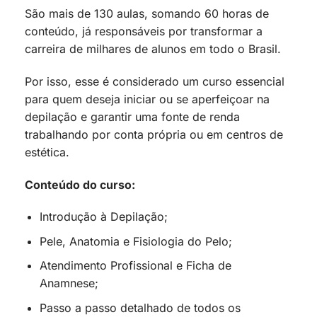
São mais de 130 aulas, somando 60 horas de
conteúdo, já responsáveis por transformar a
carreira de milhares de alunos em todo o Brasil.
Por isso, esse é considerado um curso essencial
para quem deseja iniciar ou se aperfeiçoar na
depilação e garantir uma fonte de renda
trabalhando por conta própria ou em centros de
estética.
Conteúdo do curso:
Introdução à Depilação;
Pele, Anatomia e Fisiologia do Pelo;
Atendimento Profissional e Ficha de
Anamnese;
Passo a passo detalhado de todos os