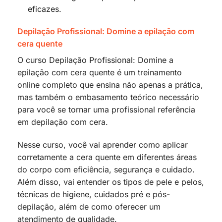
eficazes.
Depilação Profissional: Domine a epilação com
cera quente
O curso Depilação Profissional: Domine a
epilação com cera quente é um treinamento
online completo que ensina não apenas a prática,
mas também o embasamento teórico necessário
para você se tornar uma profissional referência
em depilação com cera.
Nesse curso, você vai aprender como aplicar
corretamente a cera quente em diferentes áreas
do corpo com eficiência, segurança e cuidado.
Além disso, vai entender os tipos de pele e pelos,
técnicas de higiene, cuidados pré e pós-
depilação, além de como oferecer um
atendimento de qualidade.