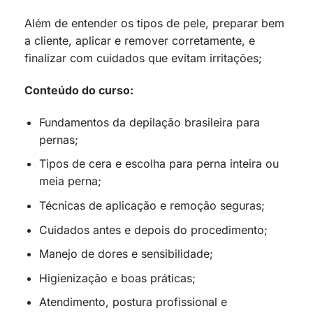
Além de entender os tipos de pele, preparar bem
a cliente, aplicar e remover corretamente, e
finalizar com cuidados que evitam irritações;
Conteúdo do curso:
Fundamentos da depilação brasileira para
pernas;
Tipos de cera e escolha para perna inteira ou
meia perna;
Técnicas de aplicação e remoção seguras;
Cuidados antes e depois do procedimento;
Manejo de dores e sensibilidade;
Higienização e boas práticas;
Atendimento, postura profissional e