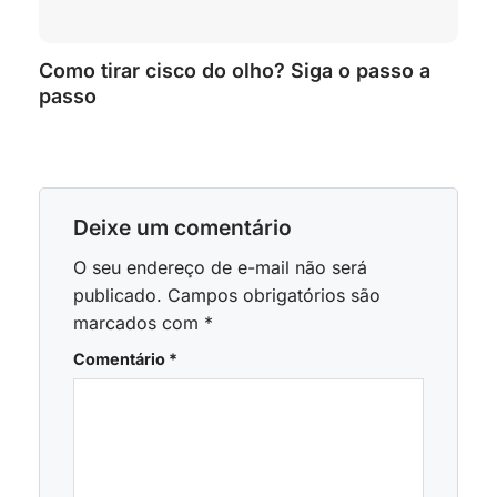
Como tirar cisco do olho? Siga o passo a
passo
Deixe um comentário
O seu endereço de e-mail não será
publicado.
Campos obrigatórios são
marcados com
*
Comentário
*