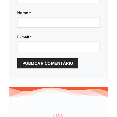
Nome
*
E-mail
*
BLOG