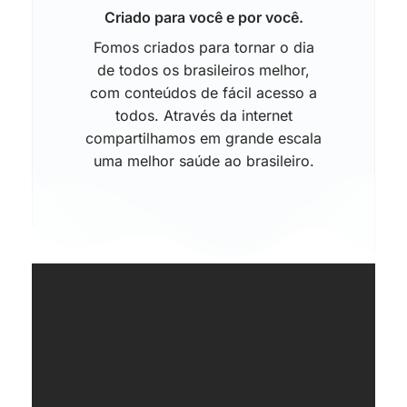
Criado para você e por você.
Fomos criados para tornar o dia
de todos os brasileiros melhor,
com conteúdos de fácil acesso a
todos. Através da internet
compartilhamos em grande escala
uma melhor saúde ao brasileiro.