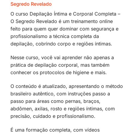
Segredo Revelado
O curso Depilação Íntima e Corporal Completa –
O Segredo Revelado é um treinamento online
feito para quem quer dominar com segurança e
profissionalismo a técnica completa da
depilação, cobrindo corpo e regiões íntimas.
Nesse curso, você vai aprender não apenas a
prática de depilação corporal, mas também
conhecer os protocolos de higiene e mais.
O conteúdo é atualizado, apresentando o método
brasileiro autêntico, com instruções passo a
passo para áreas como pernas, braços,
abdômen, axilas, rosto e regiões íntimas, com
precisão, cuidado e profissionalismo.
É uma formação completa, com vídeos