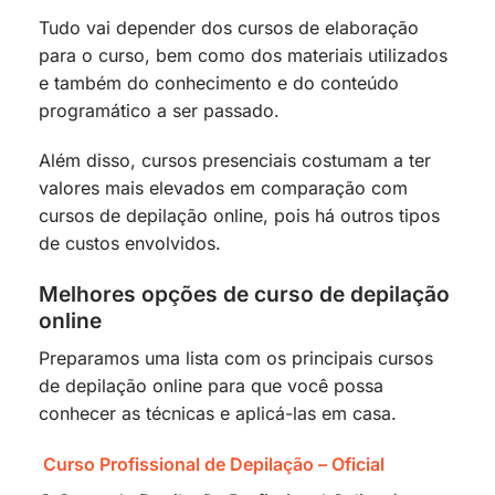
Tudo vai depender dos cursos de elaboração
para o curso, bem como dos materiais utilizados
e também do conhecimento e do conteúdo
programático a ser passado.
Além disso, cursos presenciais costumam a ter
valores mais elevados em comparação com
cursos de depilação online, pois há outros tipos
de custos envolvidos.
Melhores opções de curso de depilação
online
Preparamos uma lista com os principais cursos
de depilação online para que você possa
conhecer as técnicas e aplicá-las em casa.
Curso Profissional de Depilação – Oficial