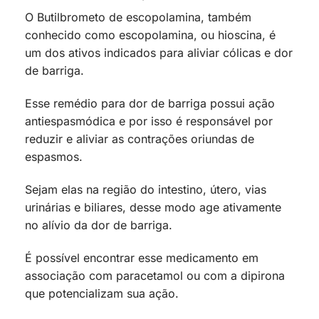
O Butilbrometo de escopolamina, também
conhecido como escopolamina, ou hioscina, é
um dos ativos indicados para aliviar cólicas e dor
de barriga.
Esse remédio para dor de barriga possui ação
antiespasmódica e por isso é responsável por
reduzir e aliviar as contrações oriundas de
espasmos.
Sejam elas na região do intestino, útero, vias
urinárias e biliares, desse modo age ativamente
no alívio da dor de barriga.
É possível encontrar esse medicamento em
associação com paracetamol ou com a dipirona
que potencializam sua ação.