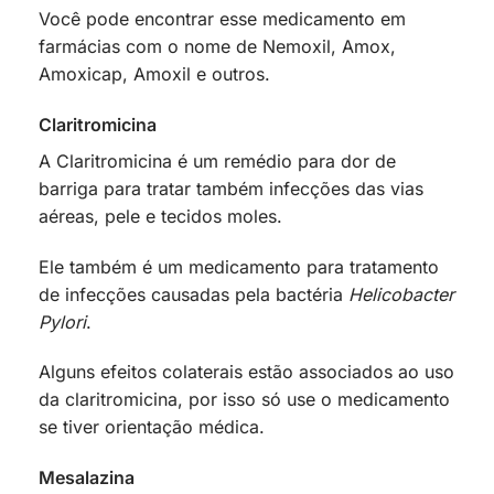
Você pode encontrar esse medicamento em
farmácias com o nome de Nemoxil, Amox,
Amoxicap, Amoxil e outros.
Claritromicina
A Claritromicina é um remédio para dor de
barriga para tratar também infecções das vias
aéreas, pele e tecidos moles.
Ele também é um medicamento para tratamento
de infecções causadas pela bactéria
Helicobacter
Pylori
.
Alguns efeitos colaterais estão associados ao uso
da claritromicina, por isso só use o medicamento
se tiver orientação médica.
Mesalazina