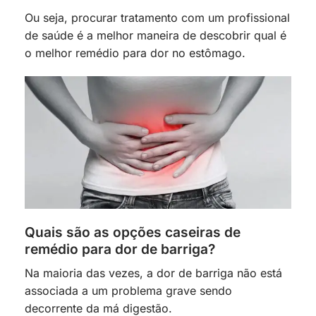
Ou seja, procurar tratamento com um profissional
de saúde é a melhor maneira de descobrir qual é
o melhor remédio para dor no estômago.
Quais são as opções caseiras de
remédio para dor de barriga?
Na maioria das vezes, a dor de barriga não está
associada a um problema grave sendo
decorrente da má digestão.