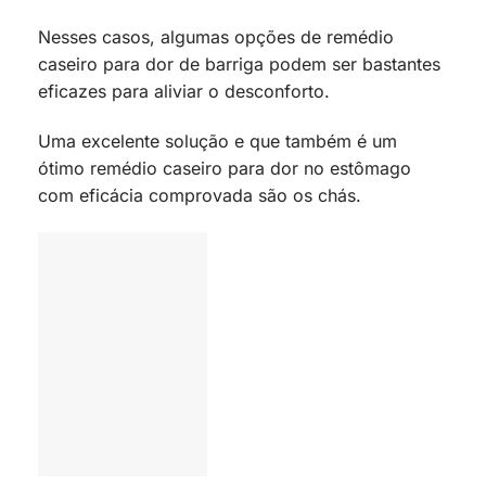
Nesses casos, algumas opções de remédio
caseiro para dor de barriga podem ser bastantes
eficazes para aliviar o desconforto.
Uma excelente solução e que também é um
ótimo remédio caseiro para dor no estômago
com eficácia comprovada são os chás.