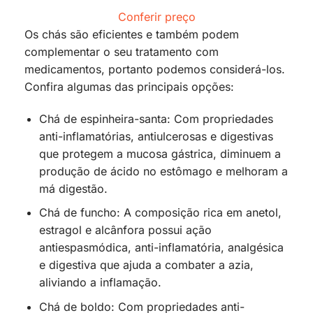
Conferir preço
Os chás são eficientes e também podem
complementar o seu tratamento com
medicamentos, portanto podemos considerá-los.
Confira algumas das principais opções:
Chá de espinheira-santa: Com propriedades
anti-inflamatórias, antiulcerosas e digestivas
que protegem a mucosa gástrica, diminuem a
produção de ácido no estômago e melhoram a
má digestão.
Chá de funcho: A composição rica em anetol,
estragol e alcânfora possui ação
antiespasmódica, anti-inflamatória, analgésica
e digestiva que ajuda a combater a azia,
aliviando a inflamação.
Chá de boldo: Com propriedades anti-