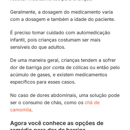
Geralmente, a dosagem do medicamento varia
com a dosagem e também a idade do paciente.
É preciso tomar cuidado com automedicação
infantil, pois crianças costumam ser mais
sensíveis do que adultos.
De uma maneira geral, crianças tendem a sofrer
dor de barriga por conta de cólicas ou então pelo
acúmulo de gases, e existem medicamentos
específicos para esses casos.
No caso de dores abdominais, uma solução pode
ser o consumo de chás, como os
chá de
camomila
.
Agora você conhece as opções de