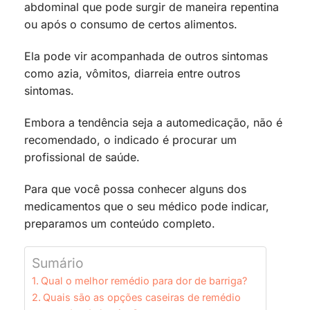
abdominal que pode surgir de maneira repentina
ou após o consumo de certos alimentos.
Ela pode vir acompanhada de outros sintomas
como azia, vômitos, diarreia entre outros
sintomas.
Embora a tendência seja a automedicação, não é
recomendado, o indicado é procurar um
profissional de saúde.
Para que você possa conhecer alguns dos
medicamentos que o seu médico pode indicar,
preparamos um conteúdo completo.
Sumário
Qual o melhor remédio para dor de barriga?
Quais são as opções caseiras de remédio