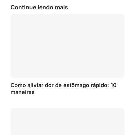
Continue lendo mais
Como aliviar dor de estômago rápido: 10
maneiras