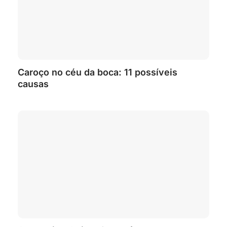
Caroço no céu da boca: 11 possíveis
causas