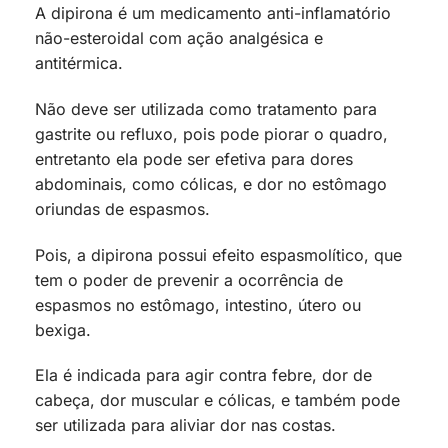
A dipirona é um medicamento anti-inflamatório
não-esteroidal com ação analgésica e
antitérmica.
Não deve ser utilizada como tratamento para
gastrite ou refluxo, pois pode piorar o quadro,
entretanto ela pode ser efetiva para dores
abdominais, como cólicas, e dor no estômago
oriundas de espasmos.
Pois, a dipirona possui efeito espasmolítico, que
tem o poder de prevenir a ocorrência de
espasmos no estômago, intestino, útero ou
bexiga.
Ela é indicada para agir contra febre, dor de
cabeça, dor muscular e cólicas, e também pode
ser utilizada para aliviar dor nas costas.