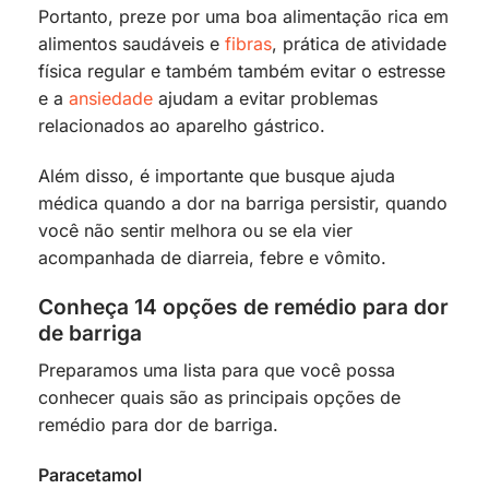
Portanto, preze por uma boa alimentação rica em
alimentos saudáveis e
fibras
, prática de atividade
física regular e também também evitar o estresse
e a
ansiedade
ajudam a evitar problemas
relacionados ao aparelho gástrico.
Além disso, é importante que busque ajuda
médica quando a dor na barriga persistir, quando
você não sentir melhora ou se ela vier
acompanhada de diarreia, febre e vômito.
Conheça 14 opções de remédio para dor
de barriga
Preparamos uma lista para que você possa
conhecer quais são as principais opções de
remédio para dor de barriga.
Paracetamol