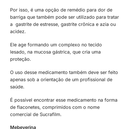
Por isso, é uma opção de remédio para dor de
barriga que também pode ser utilizado para tratar
a gastrite de estresse, gastrite crônica e azia ou
acidez.
Ele age formando um complexo no tecido
lesado, na mucosa gástrica, que cria uma
proteção.
O uso desse medicamento também deve ser feito
apenas sob a orientação de um profissional de
saúde.
É possível encontrar esse medicamento na forma
de flaconetes, comprimidos com o nome
comercial de Sucrafilm.
Mebeverina