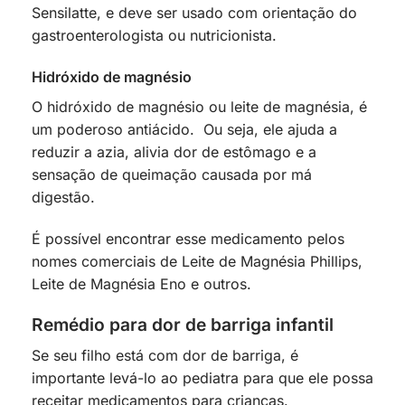
Sensilatte, e deve ser usado com orientação do
gastroenterologista ou nutricionista.
Hidróxido de magnésio
O hidróxido de magnésio ou leite de magnésia, é
um poderoso antiácido. Ou seja, ele ajuda a
reduzir a azia, alivia dor de estômago e a
sensação de queimação causada por má
digestão.
É possível encontrar esse medicamento pelos
nomes comerciais de Leite de Magnésia Phillips,
Leite de Magnésia Eno e outros.
Remédio para dor de barriga infantil
Se seu filho está com dor de barriga, é
importante levá-lo ao pediatra para que ele possa
receitar medicamentos para crianças.