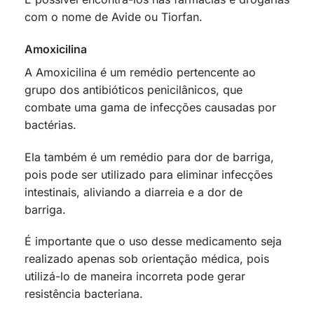
com o nome de Avide ou Tiorfan.
Amoxicilina
A Amoxicilina é um remédio pertencente ao
grupo dos antibióticos penicilânicos, que
combate uma gama de infecções causadas por
bactérias.
Ela também é um remédio para dor de barriga,
pois pode ser utilizado para eliminar infecções
intestinais, aliviando a diarreia e a dor de
barriga.
É importante que o uso desse medicamento seja
realizado apenas sob orientação médica, pois
utilizá-lo de maneira incorreta pode gerar
resistência bacteriana.