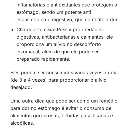
inflamatórias e antioxidantes que protegem o
estômago, sendo um potente anti
espasmódico e digestivo, que combate a dor.
Chá de artemísia: Possui propriedades
digestivas, antibacterianas e calmantes, ele
proporciona um alívio no desconforto
estomacal, além de que ele pode ser
preparado rapidamente.
Eles podem ser consumidos várias vezes ao dia
(de 3 a 4 vezes) para proporcionar o alívio
desejado.
Uma outra dica que pode ser como um remédio
para dor no estômago é evitar o consumo de
alimentos gordurosos, bebidas gaseificadas e
alcoólicas.