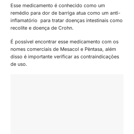
Esse medicamento é conhecido como um
remédio para dor de barriga atua como um anti-
inflamatório para tratar doenças intestinais como
recolite e doença de Crohn.
É possível encontrar esse medicamento com os
nomes comerciais de Mesacol e Pèntasa, além
disso é importante verificar as contraindicações
de uso.