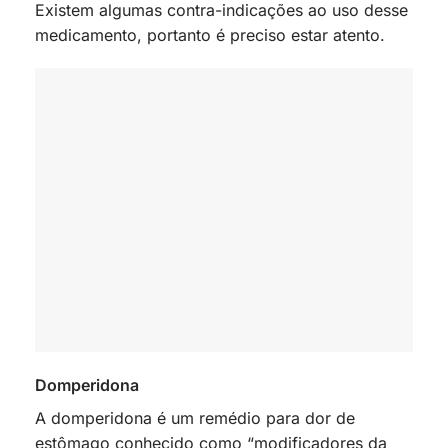
Existem algumas contra-indicações ao uso desse
medicamento, portanto é preciso estar atento.
Domperidona
A domperidona é um remédio para dor de
estômago conhecido como “modificadores da