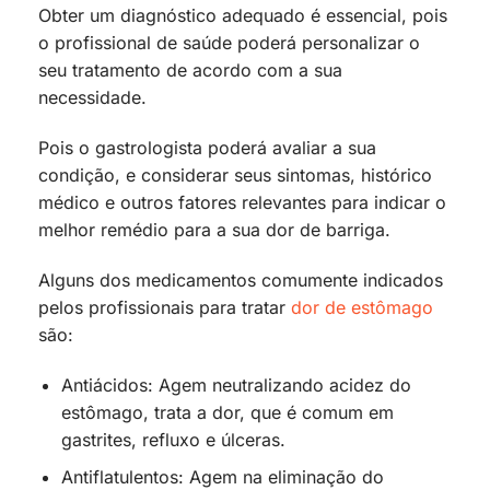
Obter um diagnóstico adequado é essencial, pois
o profissional de saúde poderá personalizar o
seu tratamento de acordo com a sua
necessidade.
Pois o gastrologista poderá avaliar a sua
condição, e considerar seus sintomas, histórico
médico e outros fatores relevantes para indicar o
melhor remédio para a sua dor de barriga.
Alguns dos medicamentos comumente indicados
pelos profissionais para tratar
dor de estômago
são:
Antiácidos: Agem neutralizando acidez do
estômago, trata a dor, que é comum em
gastrites, refluxo e úlceras.
Antiflatulentos: Agem na eliminação do