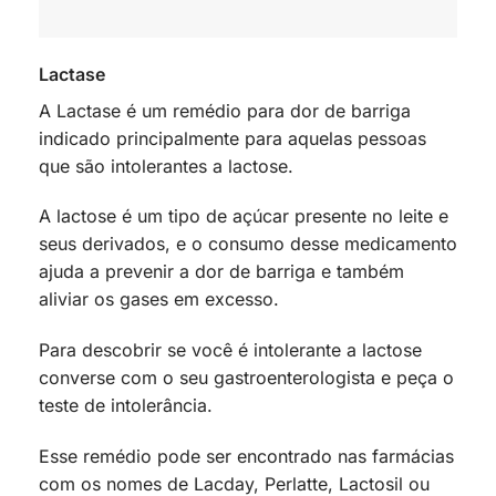
Lactase
A Lactase é um remédio para dor de barriga
indicado principalmente para aquelas pessoas
que são intolerantes a lactose.
A lactose é um tipo de açúcar presente no leite e
seus derivados, e o consumo desse medicamento
ajuda a prevenir a dor de barriga e também
aliviar os gases em excesso.
Para descobrir se você é intolerante a lactose
converse com o seu gastroenterologista e peça o
teste de intolerância.
Esse remédio pode ser encontrado nas farmácias
com os nomes de Lacday, Perlatte, Lactosil ou