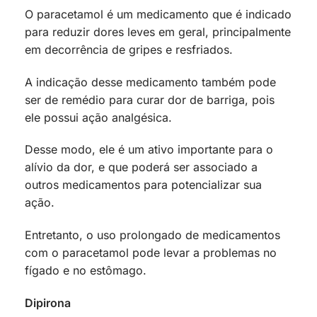
O paracetamol é um medicamento que é indicado
para reduzir dores leves em geral, principalmente
em decorrência de gripes e resfriados.
A indicação desse medicamento também pode
ser de remédio para curar dor de barriga, pois
ele possui ação analgésica.
Desse modo, ele é um ativo importante para o
alívio da dor, e que poderá ser associado a
outros medicamentos para potencializar sua
ação.
Entretanto, o uso prolongado de medicamentos
com o paracetamol pode levar a problemas no
fígado e no estômago.
Dipirona