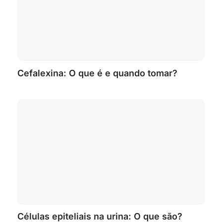
Cefalexina: O que é e quando tomar?
Células epiteliais na urina: O que são?