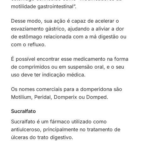
motilidade gastrointestinal”.
Desse modo, sua ação é capaz de acelerar o
esvaziamento gástrico, ajudando a aliviar a dor
de estômago relacionada com a má digestão ou
com o refluxo.
É possível encontrar esse medicamento na forma
de comprimidos ou em suspensão oral, e o seu
uso deve ter indicação médica.
Os nomes comerciais para a domperidona são
Motilium, Peridal, Domperix ou Domped.
Sucralfato
Sucralfato é um fármaco utilizado como
antiulceroso, principalmente no tratamento de
úlceras do trato digestivo.