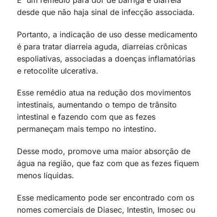
desde que não haja sinal de infecção associada.
Portanto, a indicação de uso desse medicamento
é para tratar diarreia aguda, diarreias crônicas
espoliativas, associadas a doenças inflamatórias
e retocolite ulcerativa.
Esse remédio atua na redução dos movimentos
intestinais, aumentando o tempo de trânsito
intestinal e fazendo com que as fezes
permaneçam mais tempo no intestino.
Desse modo, promove uma maior absorção de
água na região, que faz com que as fezes fiquem
menos líquidas.
Esse medicamento pode ser encontrado com os
nomes comerciais de Diasec, Intestin, Imosec ou