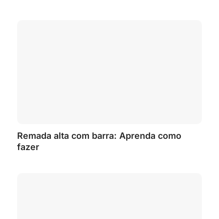
Remada alta com barra: Aprenda como
fazer