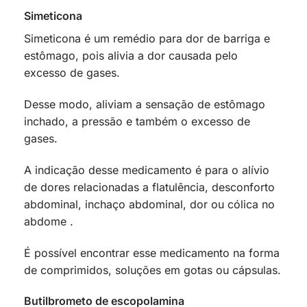
Simeticona
Simeticona é um remédio para dor de barriga e
estômago, pois alivia a dor causada pelo
excesso de gases.
Desse modo, aliviam a sensação de estômago
inchado, a pressão e também o excesso de
gases.
A indicação desse medicamento é para o alívio
de dores relacionadas a flatulência, desconforto
abdominal, inchaço abdominal, dor ou cólica no
abdome .
É possível encontrar esse medicamento na forma
de comprimidos, soluções em gotas ou cápsulas.
Butilbrometo de escopolamina