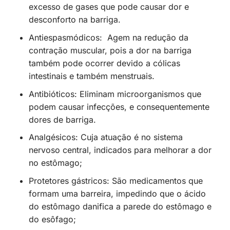
excesso de gases que pode causar dor e
desconforto na barriga.
Antiespasmódicos: Agem na redução da
contração muscular, pois a dor na barriga
também pode ocorrer devido a cólicas
intestinais e também menstruais.
Antibióticos: Eliminam microorganismos que
podem causar infecções, e consequentemente
dores de barriga.
Analgésicos: Cuja atuação é no sistema
nervoso central, indicados para melhorar a dor
no estômago;
Protetores gástricos: São medicamentos que
formam uma barreira, impedindo que o ácido
do estômago danifica a parede do estômago e
do esôfago;