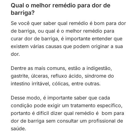
Qual o melhor remédio para dor de
barriga?
Se você quer saber qual remédio é bom para dor
de barriga, ou qual é o melhor remédio para
curar dor de barriga, é importante entender que
existem várias causas que podem originar a sua
dor.
Dentre as mais comuns, estão a indigestão,
gastrite, úlceras, refluxo ácido, síndrome do
intestino irritável, cólicas, entre outras.
Desse modo, é importante saber que cada
condição pode exigir um tratamento específico,
portanto é difícil dizer qual remédio é bom para
dor de barriga sem consultar um profissional de
saúde.