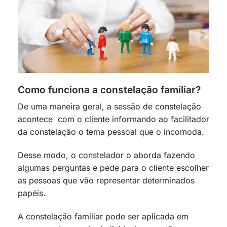
Como funciona a constelação familiar?
De uma maneira geral, a sessão de constelação
acontece com o cliente informando ao facilitador
da constelação o tema pessoal que o incomoda.
Desse modo, o constelador o aborda fazendo
algumas perguntas e pede para o cliente escolher
as pessoas que vão representar determinados
papéis.
A constelação familiar pode ser aplicada em