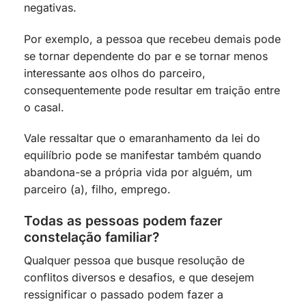
negativas.
Por exemplo, a pessoa que recebeu demais pode
se tornar dependente do par e se tornar menos
interessante aos olhos do parceiro,
consequentemente pode resultar em traição entre
o casal.
Vale ressaltar que o emaranhamento da lei do
equilíbrio pode se manifestar também quando
abandona-se a própria vida por alguém, um
parceiro (a), filho, emprego.
Todas as pessoas podem fazer
constelação familiar?
Qualquer pessoa que busque resolução de
conflitos diversos e desafios, e que desejem
ressignificar o passado podem fazer a