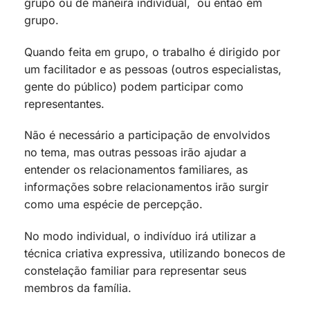
grupo ou de maneira individual, ou então em
grupo.
Quando feita em grupo, o trabalho é dirigido por
um facilitador e as pessoas (outros especialistas,
gente do público) podem participar como
representantes.
Não é necessário a participação de envolvidos
no tema, mas outras pessoas irão ajudar a
entender os relacionamentos familiares, as
informações sobre relacionamentos irão surgir
como uma espécie de percepção.
No modo individual, o indivíduo irá utilizar a
técnica criativa expressiva, utilizando bonecos de
constelação familiar para representar seus
membros da família.