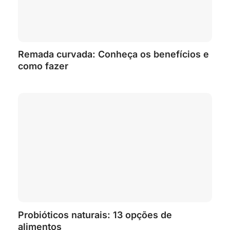
Remada curvada: Conheça os benefícios e
como fazer
Probióticos naturais: 13 opções de
alimentos