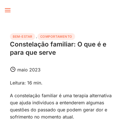
Skip
to
content
BEM-ESTAR
,
COMPORTAMENTO
Constelação familiar: O que é e
para que serve
maio 2023
Leitura: 16 min.
A constelação familiar é uma terapia alternativa
que ajuda indivíduos a entenderem algumas
questões do passado que podem gerar dor e
sofrimento no momento atual.