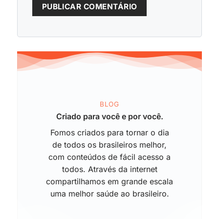
BLOG
Criado para você e por você.
Fomos criados para tornar o dia
de todos os brasileiros melhor,
com conteúdos de fácil acesso a
todos. Através da internet
compartilhamos em grande escala
uma melhor saúde ao brasileiro.