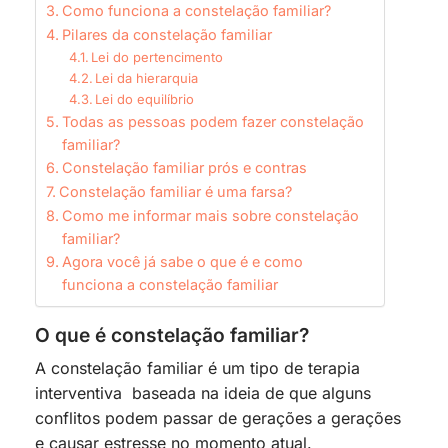
Como funciona a constelação familiar?
Pilares da constelação familiar
Lei do pertencimento
Lei da hierarquia
Lei do equilíbrio
Todas as pessoas podem fazer constelação
familiar?
Constelação familiar prós e contras
Constelação familiar é uma farsa?
Como me informar mais sobre constelação
familiar?
Agora você já sabe o que é e como
funciona a constelação familiar
O que é constelação familiar?
A constelação familiar é um tipo de terapia
interventiva baseada na ideia de que alguns
conflitos podem passar de gerações a gerações
e causar estresse no momento atual.