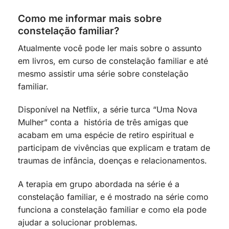
Como me informar mais sobre
constelação familiar?
Atualmente você pode ler mais sobre o assunto
em livros, em curso de constelação familiar e até
mesmo assistir uma série sobre constelação
familiar.
Disponível na Netflix, a série turca “Uma Nova
Mulher” conta a história de três amigas que
acabam em uma espécie de retiro espiritual e
participam de vivências que explicam e tratam de
traumas de infância, doenças e relacionamentos.
A terapia em grupo abordada na série é a
constelação familiar, e é mostrado na série como
funciona a constelação familiar e como ela pode
ajudar a solucionar problemas.