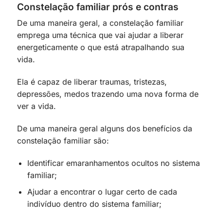
Constelação familiar prós e contras
De uma maneira geral, a constelação familiar
emprega uma técnica que vai ajudar a liberar
energeticamente o que está atrapalhando sua
vida.
Ela é capaz de liberar traumas, tristezas,
depressões, medos trazendo uma nova forma de
ver a vida.
De uma maneira geral alguns dos benefícios da
constelação familiar são:
Identificar emaranhamentos ocultos no sistema
familiar;
Ajudar a encontrar o lugar certo de cada
indivíduo dentro do sistema familiar;