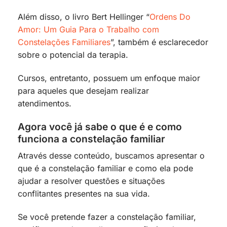
Além disso, o livro Bert Hellinger “
Ordens Do
Amor: Um Guia Para o Trabalho com
Constelações Familiares
”, também é esclarecedor
sobre o potencial da terapia.
Cursos, entretanto, possuem um enfoque maior
para aqueles que desejam realizar
atendimentos.
Agora você já sabe o que é e como
funciona a constelação familiar
Através desse conteúdo, buscamos apresentar o
que é a constelação familiar e como ela pode
ajudar a resolver questões e situações
conflitantes presentes na sua vida.
Se você pretende fazer a constelação familiar,