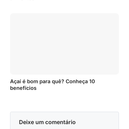
Açaí é bom para quê? Conheça 10
benefícios
Deixe um comentário