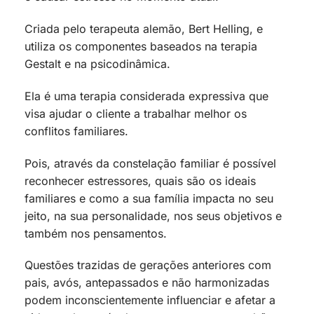
Criada pelo terapeuta alemão, Bert Helling, e
utiliza os componentes baseados na terapia
Gestalt e na psicodinâmica.
Ela é uma terapia considerada expressiva que
visa ajudar o cliente a trabalhar melhor os
conflitos familiares.
Pois, através da constelação familiar é possível
reconhecer estressores, quais são os ideais
familiares e como a sua família impacta no seu
jeito, na sua personalidade, nos seus objetivos e
também nos pensamentos.
Questões trazidas de gerações anteriores com
pais, avós, antepassados e não harmonizadas
podem inconscientemente influenciar e afetar a