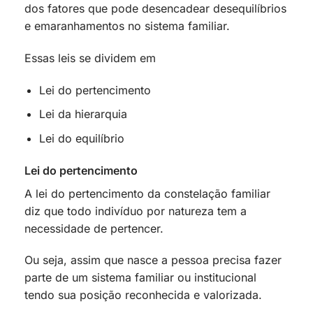
dos fatores que pode desencadear desequilíbrios
e emaranhamentos no sistema familiar.
Essas leis se dividem em
Lei do pertencimento
Lei da hierarquia
Lei do equilíbrio
Lei do pertencimento
A lei do pertencimento da constelação familiar
diz que todo indivíduo por natureza tem a
necessidade de pertencer.
Ou seja, assim que nasce a pessoa precisa fazer
parte de um sistema familiar ou institucional
tendo sua posição reconhecida e valorizada.