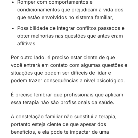
Romper com comportamentos e
condicionamentos que prejudicam a vida dos
que estão envolvidos no sistema familiar;
Possibilidade de integrar conflitos passados e
obter melhorias nas questões que antes eram
aflitivas
Por outro lado, é preciso estar ciente de que
você entrará em contato com algumas questões e
situações que podem ser difíceis de lidar e
podem trazer consequências a nível psicológico.
É preciso lembrar que profissionais que aplicam
essa terapia não são profissionais da saúde.
A constelação familiar não substitui a terapia,
portanto esteja ciente de que apesar dos
benefícios, e ela pode te impactar de uma