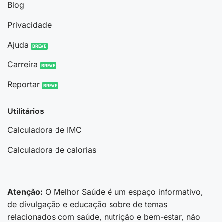
Blog
Privacidade
Ajuda
Carreira
Reportar
Utilitários
Calculadora de IMC
Calculadora de calorias
Atenção:
O Melhor Saúde é um espaço informativo,
de divulgação e educação sobre de temas
relacionados com saúde, nutrição e bem-estar, não