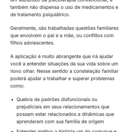
também não dispensa o uso de medicamentos e
de tratamento psiquiátrico.
Geralmente, são trabalhadas questões familiares
que envolvem o pai e a mãe, ou conflitos com
filhos adolescentes.
A aplicação é muito abrangente que irá ajudar
você a entender situações da sua vida sobre um
novo olhar. Nesse sentido a constelação familiar
poderá ajudar a trabalhar e superar problemas
como:
Quebra de padrões disfuncionais ou
prejudiciais em seus relacionamentos que
possam estar relacionados a dinâmicas que
aprenderam com sua família de origem
Entender melhor a história um do conjugue e