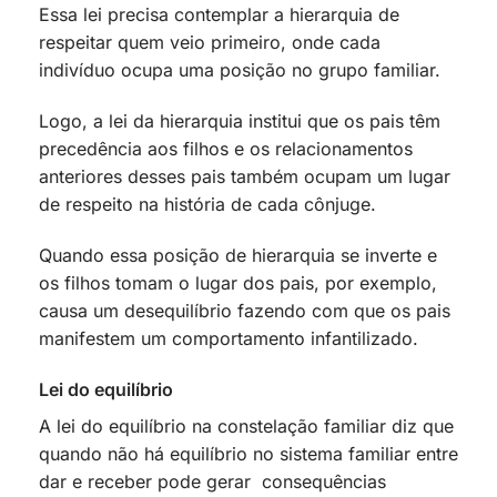
Essa lei precisa contemplar a hierarquia de
respeitar quem veio primeiro, onde cada
indivíduo ocupa uma posição no grupo familiar.
Logo, a lei da hierarquia institui que os pais têm
precedência aos filhos e os relacionamentos
anteriores desses pais também ocupam um lugar
de respeito na história de cada cônjuge.
Quando essa posição de hierarquia se inverte e
os filhos tomam o lugar dos pais, por exemplo,
causa um desequilíbrio fazendo com que os pais
manifestem um comportamento infantilizado.
Lei do equilíbrio
A lei do equilíbrio na constelação familiar diz que
quando não há equilíbrio no sistema familiar entre
dar e receber pode gerar consequências