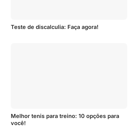
Teste de discalculia: Faça agora!
Melhor tenis para treino: 10 opções para
você!