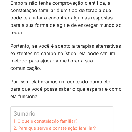
Embora não tenha comprovação científica, a
constelação familiar é um tipo de terapia que
pode te ajudar a encontrar algumas respostas
para a sua forma de agir e de enxergar mundo ao
redor.
Portanto, se você é adepto a terapias alternativas
existentes no campo holístico, ela pode ser um
método para ajudar a melhorar a sua
comunicação.
Por isso, elaboramos um conteúdo completo
para que você possa saber o que esperar e como
ela funciona.
Sumário
O que é constelação familiar?
Para que serve a constelação familiar?