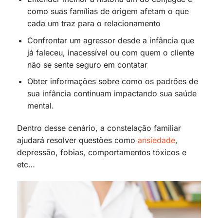
como suas famílias de origem afetam o que
cada um traz para o relacionamento
Confrontar um agressor desde a infância que
já faleceu, inacessível ou com quem o cliente
não se sente seguro em contatar
Obter informações sobre como os padrões de
sua infância continuam impactando sua saúde
mental.
Dentro desse cenário, a constelação familiar
ajudará resolver questões como
ansiedade
,
depressão, fobias, comportamentos tóxicos e
etc…