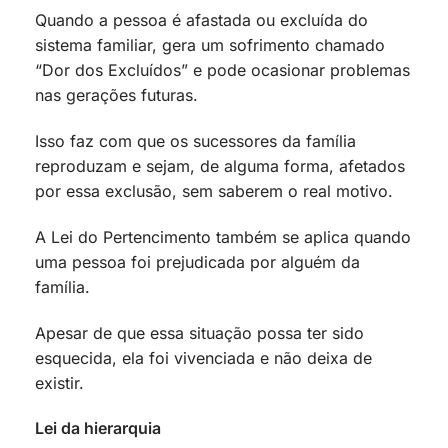
Quando a pessoa é afastada ou excluída do
sistema familiar, gera um sofrimento chamado
“Dor dos Excluídos” e pode ocasionar problemas
nas gerações futuras.
Isso faz com que os sucessores da família
reproduzam e sejam, de alguma forma, afetados
por essa exclusão, sem saberem o real motivo.
A Lei do Pertencimento também se aplica quando
uma pessoa foi prejudicada por alguém da
família.
Apesar de que essa situação possa ter sido
esquecida, ela foi vivenciada e não deixa de
existir.
Lei da hierarquia