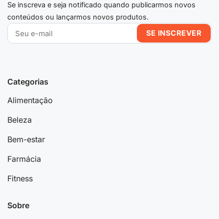
Se inscreva e seja notificado quando publicarmos novos
conteúdos ou lançarmos novos produtos.
Categorias
Alimentação
Beleza
Bem-estar
Farmácia
Fitness
Sobre