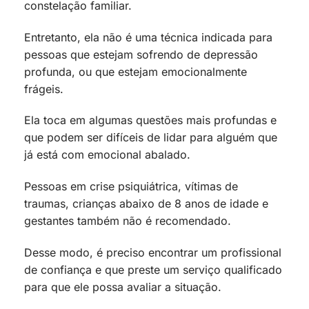
constelação familiar.
Entretanto, ela não é uma técnica indicada para
pessoas que estejam sofrendo de depressão
profunda, ou que estejam emocionalmente
frágeis.
Ela toca em algumas questões mais profundas e
que podem ser difíceis de lidar para alguém que
já está com emocional abalado.
Pessoas em crise psiquiátrica, vítimas de
traumas, crianças abaixo de 8 anos de idade e
gestantes também não é recomendado.
Desse modo, é preciso encontrar um profissional
de confiança e que preste um serviço qualificado
para que ele possa avaliar a situação.