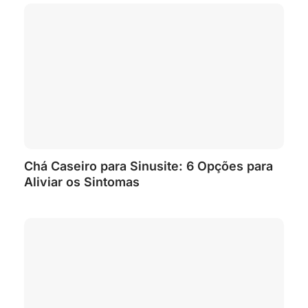
Chá Caseiro para Sinusite: 6 Opções para
Aliviar os Sintomas