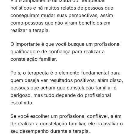
Ela é amplamente utilizada por terapeutas
holísticos e há muitos relatos de pessoas que
conseguiram mudar suas perspectivas, assim
como pessoas que não viram benefícios em
realizar a terapia.
O importante é que você busque um profissional
qualificado e de confiança para realizar a
constelação familiar.
Pois, o terapeuta é o elemento fundamental para
quem deseja ver resultados positivos, além disso,
pessoas que acham que constelação familiar é
perigoso, mas tudo depende do profissional
escolhido.
Se você escolher um profissional confiável, além
de realizar a constelação familiar, ele irá avaliar o
seu desempenho durante a terapia.