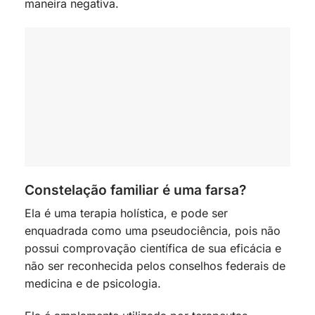
maneira negativa.
Constelação familiar é uma farsa?
Ela é uma terapia holística, e pode ser
enquadrada como uma pseudociência, pois não
possui comprovação científica de sua eficácia e
não ser reconhecida pelos conselhos federais de
medicina e de psicologia.