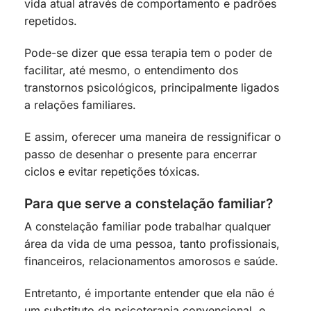
vida atual através de comportamento e padrões
repetidos.
Pode-se dizer que essa terapia tem o poder de
facilitar, até mesmo, o entendimento dos
transtornos psicológicos, principalmente ligados
a relações familiares.
E assim, oferecer uma maneira de ressignificar o
passo de desenhar o presente para encerrar
ciclos e evitar repetições tóxicas.
Para que serve a constelação familiar?
A constelação familiar pode trabalhar qualquer
área da vida de uma pessoa, tanto profissionais,
financeiros, relacionamentos amorosos e saúde.
Entretanto, é importante entender que ela não é
um substituto da psicoterapia convencional, e