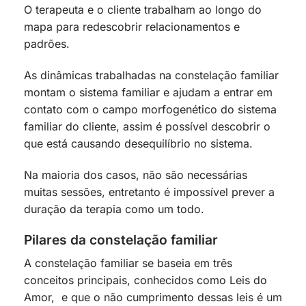
O terapeuta e o cliente trabalham ao longo do
mapa para redescobrir relacionamentos e
padrões.
As dinâmicas trabalhadas na constelação familiar
montam o sistema familiar e ajudam a entrar em
contato com o campo morfogenético do sistema
familiar do cliente, assim é possível descobrir o
que está causando desequilíbrio no sistema.
Na maioria dos casos, não são necessárias
muitas sessões, entretanto é impossível prever a
duração da terapia como um todo.
Pilares da constelação familiar
A constelação familiar se baseia em três
conceitos principais, conhecidos como Leis do
Amor, e que o não cumprimento dessas leis é um