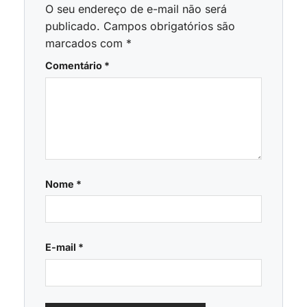
O seu endereço de e-mail não será
publicado.
Campos obrigatórios são
marcados com
*
Comentário
*
Nome
*
E-mail
*