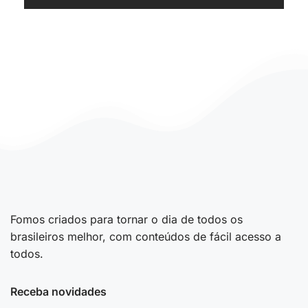
Fomos criados para tornar o dia de todos os
brasileiros melhor, com conteúdos de fácil acesso a
todos.
Receba novidades