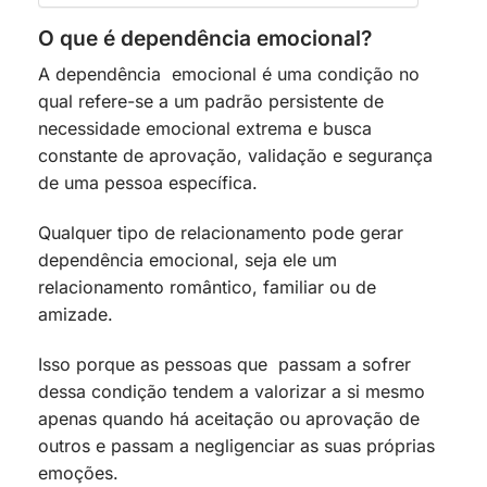
O que é dependência emocional?
A dependência emocional é uma condição no
qual refere-se a um padrão persistente de
necessidade emocional extrema e busca
constante de aprovação, validação e segurança
de uma pessoa específica.
Qualquer tipo de relacionamento pode gerar
dependência emocional, seja ele um
relacionamento romântico, familiar ou de
amizade.
Isso porque as pessoas que passam a sofrer
dessa condição tendem a valorizar a si mesmo
apenas quando há aceitação ou aprovação de
outros e passam a negligenciar as suas próprias
emoções.