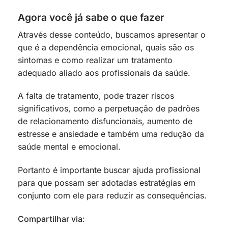
Agora você já sabe o que fazer
Através desse conteúdo, buscamos apresentar o
que é a dependência emocional, quais são os
sintomas e como realizar um tratamento
adequado aliado aos profissionais da saúde.
A falta de tratamento, pode trazer riscos
significativos, como a perpetuação de padrões
de relacionamento disfuncionais, aumento de
estresse e ansiedade e também uma redução da
saúde mental e emocional.
Portanto é importante buscar ajuda profissional
para que possam ser adotadas estratégias em
conjunto com ele para reduzir as consequências.
Compartilhar via: