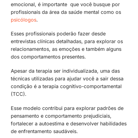
emocional, é importante que você busque por
profissionais da área da saúde mental como os
psicólogos
.
Esses profissionais poderão fazer desde
entrevistas clínicas detalhadas, para explorar os
relacionamentos, as emoções e também alguns
dos comportamentos presentes.
Apesar da terapia ser individualizada, uma das
técnicas utilizadas para ajudar você a sair dessa
condição é a terapia cognitivo-comportamental
(TCC).
Esse modelo contribui para explorar padrões de
pensamento e comportamento prejudiciais,
fortalecer a autoestima e desenvolver habilidades
de enfrentamento saudáveis.