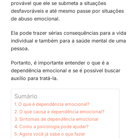
provável que ele se submeta a situações
desfavoráveis e até mesmo passe por situações
de abuso emocional.
Ela pode trazer sérias consequências para a vida
individual e também para a saúde mental de uma
pessoa.
Portanto, é importante entender o que é a
dependência emocional e se é possível buscar
auxílio para tratá-la.
Sumário
O que é dependência emocional?
O que causa a dependência emocional?
Sintomas de dependência emocional
Como a psicologia pode ajudar?
Agora você já sabe o que fazer