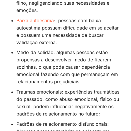
filho, negligenciando suas necessidades e
emoções.
Baixa autoestima
: pessoas com baixa
autoestima possuem dificuldade em se aceitar
e possuem uma necessidade de buscar
validação externa.
Medo da solidão: algumas pessoas estão
propensas a desenvolver medo de ficarem
sozinhas, o que pode causar dependência
emocional fazendo com que permaneçam em
relacionamentos prejudiciais.
Traumas emocionais: experiências traumáticas
do passado, como abuso emocional, físico ou
sexual, podem influenciar negativamente os
padrões de relacionamento no futuro;
Padrões de relacionamento disfuncionais: