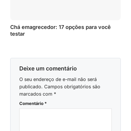
Chá emagrecedor: 17 opções para você
testar
Deixe um comentário
O seu endereço de e-mail não será
publicado.
Campos obrigatórios são
marcados com
*
Comentário
*