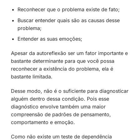
Reconhecer que o problema existe de fato;
Buscar entender quais são as causas desse
problema;
Entender as suas emoções;
Apesar da autoreflexão ser um fator importante e
bastante determinante para que você possa
reconhecer a existência do problema, ela é
bastante limitada.
Desse modo, não é o suficiente para diagnosticar
alguém dentro dessa condição. Pois esse
diagnóstico envolve também uma maior
compreensão de padrões de pensamento,
comportamento e emoção.
Como não existe um teste de dependência