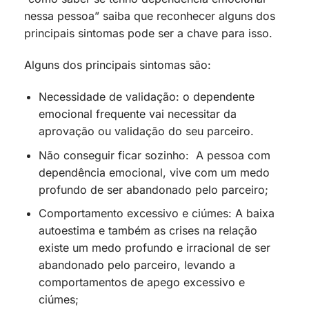
nessa pessoa” saiba que reconhecer alguns dos
principais sintomas pode ser a chave para isso.
Alguns dos principais sintomas são:
Necessidade de validação: o dependente
emocional frequente vai necessitar da
aprovação ou validação do seu parceiro.
Não conseguir ficar sozinho: A pessoa com
dependência emocional, vive com um medo
profundo de ser abandonado pelo parceiro;
Comportamento excessivo e ciúmes: A baixa
autoestima e também as crises na relação
existe um medo profundo e irracional de ser
abandonado pelo parceiro, levando a
comportamentos de apego excessivo e
ciúmes;