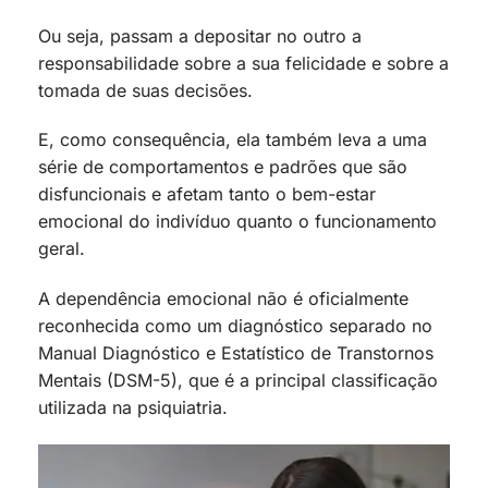
Ou seja, passam a depositar no outro a
responsabilidade sobre a sua felicidade e sobre a
tomada de suas decisões.
E, como consequência, ela também leva a uma
série de comportamentos e padrões que são
disfuncionais e afetam tanto o bem-estar
emocional do indivíduo quanto o funcionamento
geral.
A dependência emocional não é oficialmente
reconhecida como um diagnóstico separado no
Manual Diagnóstico e Estatístico de Transtornos
Mentais (DSM-5), que é a principal classificação
utilizada na psiquiatria.