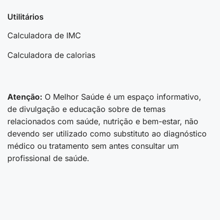
Utilitários
Calculadora de IMC
Calculadora de calorias
Atenção:
O Melhor Saúde é um espaço informativo,
de divulgação e educação sobre de temas
relacionados com saúde, nutrição e bem-estar, não
devendo ser utilizado como substituto ao diagnóstico
médico ou tratamento sem antes consultar um
profissional de saúde.