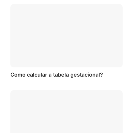
Como calcular a tabela gestacional?