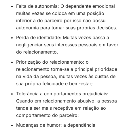
Falta de autonomia: O dependente emocional
muitas vezes se coloca em uma posição
inferior a do parceiro por isso não possui
autonomia para tomar suas próprias decisões.
Perda de identidade: Muitas vezes passa a
negligenciar seus interesses pessoais em favor
do relacionamento.
Priorização do relacionamento: o
relacionamento torna-se a principal prioridade
na vida da pessoa, muitas vezes às custas de
sua própria felicidade e bem-estar;
Tolerância a comportamentos prejudiciais:
Quando em relacionamento abusivo, a pessoa
tende a ser mais receptiva em relação ao
comportamento do parceiro;
Mudanças de humor: a dependência