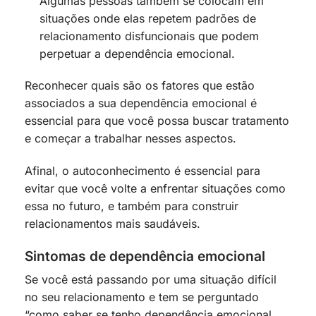
Algumas pessoas também se colocam em
situações onde elas repetem padrões de
relacionamento disfuncionais que podem
perpetuar a dependência emocional.
Reconhecer quais são os fatores que estão
associados a sua dependência emocional é
essencial para que você possa buscar tratamento
e começar a trabalhar nesses aspectos.
Afinal, o autoconhecimento é essencial para
evitar que você volte a enfrentar situações como
essa no futuro, e também para construir
relacionamentos mais saudáveis.
Sintomas de dependência emocional
Se você está passando por uma situação difícil
no seu relacionamento e tem se perguntado
“como saber se tenho dependência emocional