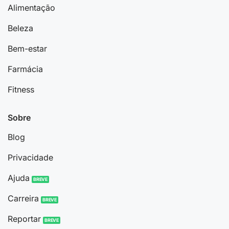
Alimentação
Beleza
Bem-estar
Farmácia
Fitness
Sobre
Blog
Privacidade
Ajuda
Carreira
Reportar