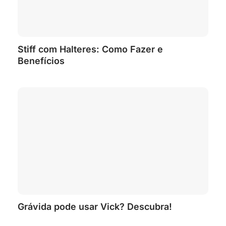
Stiff com Halteres: Como Fazer e
Benefícios
Grávida pode usar Vick? Descubra!