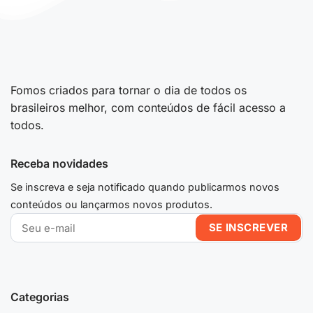
Fomos criados para tornar o dia de todos os
brasileiros melhor, com conteúdos de fácil acesso a
todos.
Receba novidades
Se inscreva e seja notificado quando publicarmos novos
conteúdos ou lançarmos novos produtos.
Categorias