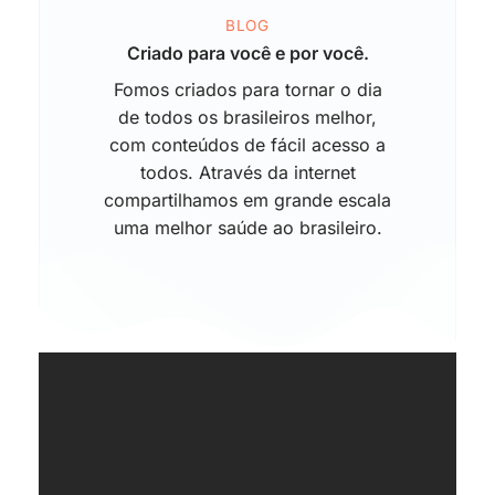
BLOG
Criado para você e por você.
Fomos criados para tornar o dia
de todos os brasileiros melhor,
com conteúdos de fácil acesso a
todos. Através da internet
compartilhamos em grande escala
uma melhor saúde ao brasileiro.