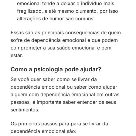
emocional tende a deixar o indivíduo mais
fragilizado, e até mesmo ciumento, por isso
alterações de humor são comuns.
Essas são as principais consequências de quem
sofre de dependência emocional e que podem
comprometer a sua saúde emocional e bem-
estar.
Como a psicologia pode ajudar?
Se você quer saber como se livrar da
dependência emocional ou saber como ajudar
alguém com dependência emocional em outras
pessoas, é importante saber entender os seus
sentimentos.
Os primeiros passos para para se livrar da
dependência emocional são: