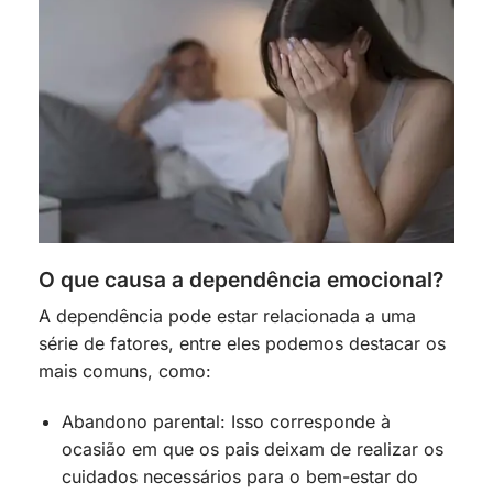
O que causa a dependência emocional?
A dependência pode estar relacionada a uma
série de fatores, entre eles podemos destacar os
mais comuns, como:
Abandono parental: Isso corresponde à
ocasião em que os pais deixam de realizar os
cuidados necessários para o bem-estar do