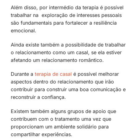
Além disso, por intermédio da terapia é possível
trabalhar na exploração de interesses pessoais
são fundamentais para fortalecer a resiliência
emocional.
Ainda existe também a possibilidade de trabalhar
o relacionamento como um casal, se ela estiver
afetando um relacionamento romântico.
Durante a
terapia de casal
é possível melhorar
aspectos dentro do relacionamento que irão
contribuir para construir uma boa comunicação e
reconstruir a confiança.
Existem também alguns grupos de apoio que
contribuem com o tratamento uma vez que
proporcionam um ambiente solidário para
compartilhar experiências.