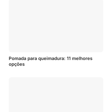
Pomada para queimadura: 11 melhores
opções