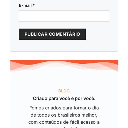
E-mail
*
BLOG
Criado para você e por você.
Fomos criados para tornar o dia
de todos os brasileiros melhor,
com conteúdos de fácil acesso a