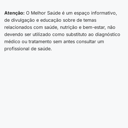
Atenção:
O Melhor Saúde é um espaço informativo,
de divulgação e educação sobre de temas
relacionados com saúde, nutrição e bem-estar, não
devendo ser utilizado como substituto ao diagnóstico
médico ou tratamento sem antes consultar um
profissional de saúde.