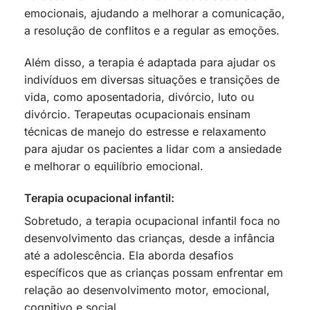
emocionais, ajudando a melhorar a comunicação,
a resolução de conflitos e a regular as emoções.
Além disso, a terapia é adaptada para ajudar os
indivíduos em diversas situações e transições de
vida, como aposentadoria, divórcio, luto ou
divórcio. Terapeutas ocupacionais ensinam
técnicas de manejo do estresse e relaxamento
para ajudar os pacientes a lidar com a ansiedade
e melhorar o equilíbrio emocional.
Terapia ocupacional infantil:
Sobretudo, a terapia ocupacional infantil foca no
desenvolvimento das crianças, desde a infância
até a adolescência. Ela aborda desafios
específicos que as crianças possam enfrentar em
relação ao desenvolvimento motor, emocional,
cognitivo e social.