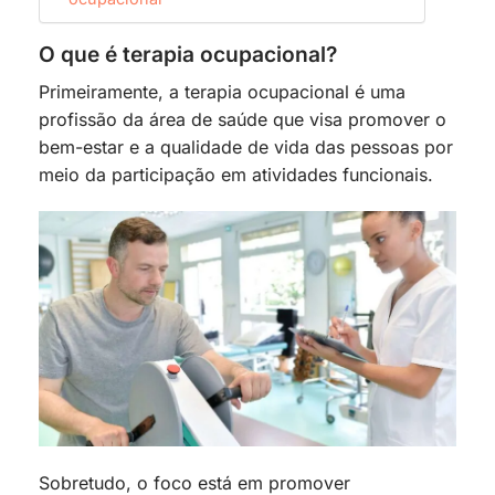
O que é terapia ocupacional?
Primeiramente, a terapia ocupacional é uma
profissão da área de saúde que visa promover o
bem-estar e a qualidade de vida das pessoas por
meio da participação em atividades funcionais.
Sobretudo, o foco está em promover