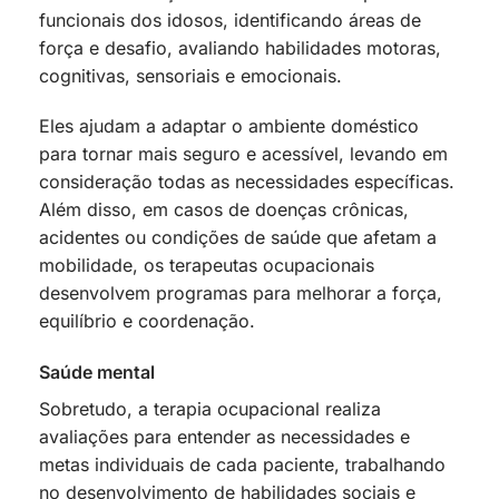
funcionais dos idosos, identificando áreas de
força e desafio, avaliando habilidades motoras,
cognitivas, sensoriais e emocionais.
Eles ajudam a adaptar o ambiente doméstico
para tornar mais seguro e acessível, levando em
consideração todas as necessidades específicas.
Além disso, em casos de doenças crônicas,
acidentes ou condições de saúde que afetam a
mobilidade, os terapeutas ocupacionais
desenvolvem programas para melhorar a força,
equilíbrio e coordenação.
Saúde mental
Sobretudo, a terapia ocupacional realiza
avaliações para entender as necessidades e
metas individuais de cada paciente, trabalhando
no desenvolvimento de habilidades sociais e