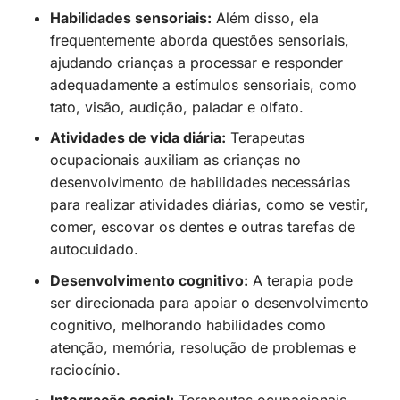
Habilidades sensoriais:
Além disso, ela
frequentemente aborda questões sensoriais,
ajudando crianças a processar e responder
adequadamente a estímulos sensoriais, como
tato, visão, audição, paladar e olfato.
Atividades de vida diária:
Terapeutas
ocupacionais auxiliam as crianças no
desenvolvimento de habilidades necessárias
para realizar atividades diárias, como se vestir,
comer, escovar os dentes e outras tarefas de
autocuidado.
Desenvolvimento cognitivo:
A terapia pode
ser direcionada para apoiar o desenvolvimento
cognitivo, melhorando habilidades como
atenção, memória, resolução de problemas e
raciocínio.