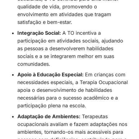
qualidade de vida, promovendo o
envolvimento em atividades que tragam
satisfação e bem-estar.
Integração Social:
A TO incentiva a
participação em atividades sociais, ajudando
as pessoas a desenvolverem habilidades
sociais e a se integrarem melhor em suas
comunidades.
Apoio à Educação Especial:
Em crianças com
necessidades especiais, a Terapia Ocupacional
apoia o desenvolvimento de habilidades
necessárias para o sucesso acadêmico e a
participação plena na escola.
Adaptação de Ambientes:
Terapeutas
ocupacionais avaliam e fazem adaptações nos
ambientes, tornando-os mais acessíveis para