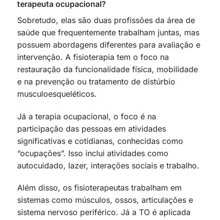
terapeuta ocupacional?
Sobretudo, elas são duas profissões da área de
saúde que frequentemente trabalham juntas, mas
possuem abordagens diferentes para avaliação e
intervenção. A fisioterapia tem o foco na
restauração da funcionalidade física, mobilidade
e na prevenção ou tratamento de distúrbio
musculoesqueléticos.
Já a terapia ocupacional, o foco é na
participação das pessoas em atividades
significativas e cotidianas, conhecidas como
“ocupações”. Isso inclui atividades como
autocuidado, lazer, interações sociais e trabalho.
Além disso, os fisioterapeutas trabalham em
sistemas como músculos, ossos, articulações e
sistema nervoso periférico. Já a TO é aplicada