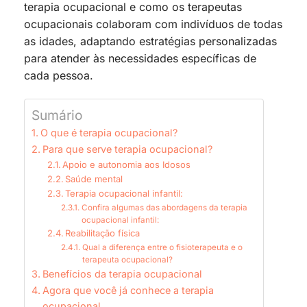
terapia ocupacional e como os terapeutas
ocupacionais colaboram com indivíduos de todas
as idades, adaptando estratégias personalizadas
para atender às necessidades específicas de
cada pessoa.
Sumário
O que é terapia ocupacional?
Para que serve terapia ocupacional?
Apoio e autonomia aos Idosos
Saúde mental
Terapia ocupacional infantil:
Confira algumas das abordagens da terapia
ocupacional infantil:
Reabilitação física
Qual a diferença entre o fisioterapeuta e o
terapeuta ocupacional?
Benefícios da terapia ocupacional
Agora que você já conhece a terapia
ocupacional