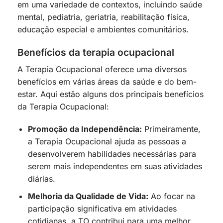
em uma variedade de contextos, incluindo saúde
mental, pediatria, geriatria, reabilitação física,
educação especial e ambientes comunitários.
Benefícios da terapia ocupacional
A Terapia Ocupacional oferece uma diversos
benefícios em várias áreas da saúde e do bem-
estar. Aqui estão alguns dos principais benefícios
da Terapia Ocupacional:
Promoção da Independência:
Primeiramente,
a Terapia Ocupacional ajuda as pessoas a
desenvolverem habilidades necessárias para
serem mais independentes em suas atividades
diárias.
Melhoria da Qualidade de Vida:
Ao focar na
participação significativa em atividades
cotidianas, a TO contribui para uma melhor