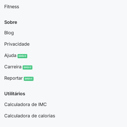
Fitness
Sobre
Blog
Privacidade
Ajuda
Carreira
Reportar
Utilitários
Calculadora de IMC
Calculadora de calorias