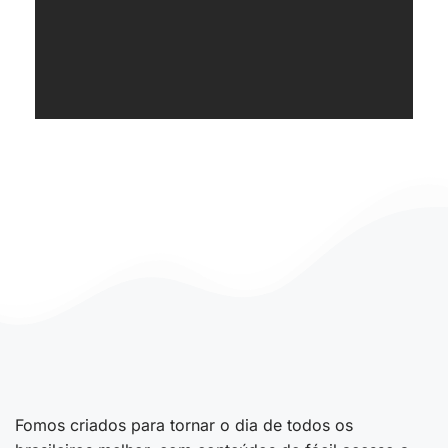
Fomos criados para tornar o dia de todos os