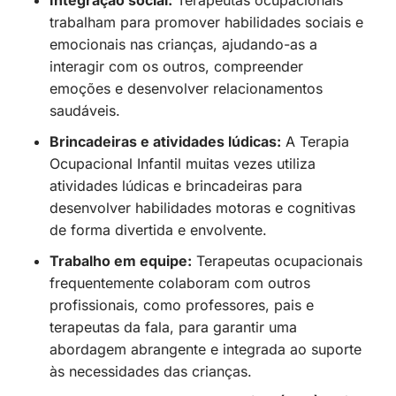
Integração social:
Terapeutas ocupacionais
trabalham para promover habilidades sociais e
emocionais nas crianças, ajudando-as a
interagir com os outros, compreender
emoções e desenvolver relacionamentos
saudáveis.
Brincadeiras e atividades lúdicas:
A Terapia
Ocupacional Infantil muitas vezes utiliza
atividades lúdicas e brincadeiras para
desenvolver habilidades motoras e cognitivas
de forma divertida e envolvente.
Trabalho em equipe:
Terapeutas ocupacionais
frequentemente colaboram com outros
profissionais, como professores, pais e
terapeutas da fala, para garantir uma
abordagem abrangente e integrada ao suporte
às necessidades das crianças.