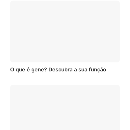
O que é gene? Descubra a sua função