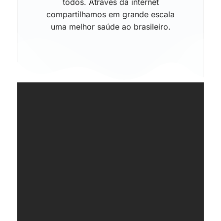
todos. Através da internet
compartilhamos em grande escala
uma melhor saúde ao brasileiro.