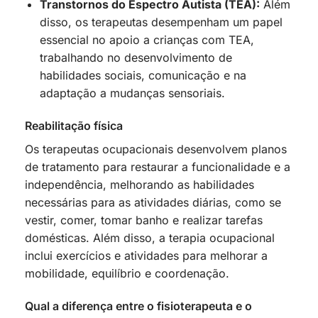
Transtornos do Espectro Autista (TEA):
Além
disso, os terapeutas desempenham um papel
essencial no apoio a crianças com TEA,
trabalhando no desenvolvimento de
habilidades sociais, comunicação e na
adaptação a mudanças sensoriais.
Reabilitação física
Os terapeutas ocupacionais desenvolvem planos
de tratamento para restaurar a funcionalidade e a
independência, melhorando as habilidades
necessárias para as atividades diárias, como se
vestir, comer, tomar banho e realizar tarefas
domésticas. Além disso, a terapia ocupacional
inclui exercícios e atividades para melhorar a
mobilidade, equilíbrio e coordenação.
Qual a diferença entre o fisioterapeuta e o