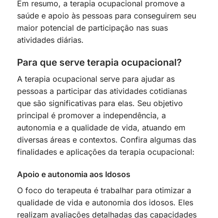
Em resumo, a terapia ocupacional promove a
saúde e apoio às pessoas para conseguirem seu
maior potencial de participação nas suas
atividades diárias.
Para que serve terapia ocupacional?
A terapia ocupacional serve para ajudar as
pessoas a participar das atividades cotidianas
que são significativas para elas. Seu objetivo
principal é promover a independência, a
autonomia e a qualidade de vida, atuando em
diversas áreas e contextos. Confira algumas das
finalidades e aplicações da terapia ocupacional:
Apoio e autonomia aos Idosos
O foco do terapeuta é trabalhar para otimizar a
qualidade de vida e autonomia dos idosos. Eles
realizam avaliações detalhadas das capacidades