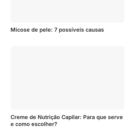
Micose de pele: 7 possíveis causas
Creme de Nutrição Capilar: Para que serve
e como escolher?