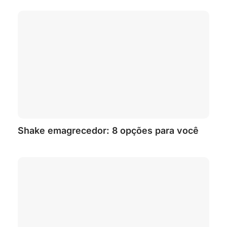
Shake emagrecedor: 8 opções para você