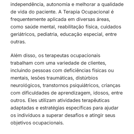
independência, autonomia e melhorar a qualidade
de vida do paciente. A Terapia Ocupacional é
frequentemente aplicada em diversas áreas,
como saúde mental, reabilitação física, cuidados
geriátricos, pediatria, educação especial, entre
outras.
Além disso, os terapeutas ocupacionais
trabalham com uma variedade de clientes,
incluindo pessoas com deficiências físicas ou
mentais, lesões traumáticas, distúrbios
neurológicos, transtornos psiquiátricos, crianças
com dificuldades de aprendizagem, idosos, entre
outros. Eles utilizam atividades terapêuticas
adaptadas e estratégias específicas para ajudar
os indivíduos a superar desafios e atingir seus
objetivos ocupacionais.