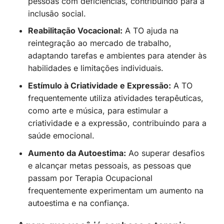
pessoas com deficiências, contribuindo para a
inclusão social.
Reabilitação Vocacional:
A TO ajuda na
reintegração ao mercado de trabalho,
adaptando tarefas e ambientes para atender às
habilidades e limitações individuais.
Estímulo à Criatividade e Expressão:
A TO
frequentemente utiliza atividades terapêuticas,
como arte e música, para estimular a
criatividade e a expressão, contribuindo para a
saúde emocional.
Aumento da Autoestima:
Ao superar desafios
e alcançar metas pessoais, as pessoas que
passam por Terapia Ocupacional
frequentemente experimentam um aumento na
autoestima e na confiança.