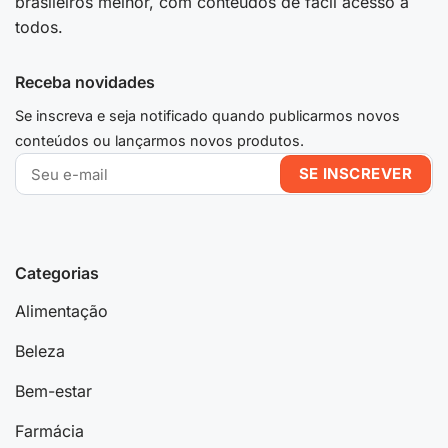
brasileiros melhor, com conteúdos de fácil acesso a
todos.
Receba novidades
Se inscreva e seja notificado quando publicarmos novos
conteúdos ou lançarmos novos produtos.
Categorias
Alimentação
Beleza
Bem-estar
Farmácia