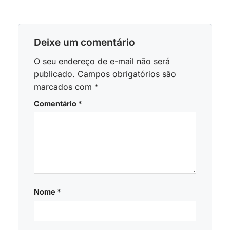
Deixe um comentário
O seu endereço de e-mail não será
publicado.
Campos obrigatórios são
marcados com
*
Comentário
*
Nome
*