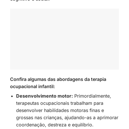
Confira algumas das abordagens da terapia
ocupacional infantil:
Desenvolvimento motor:
Primordialmente,
terapeutas ocupacionais trabalham para
desenvolver habilidades motoras finas e
grossas nas crianças, ajudando-as a aprimorar
coordenação, destreza e equilíbrio.