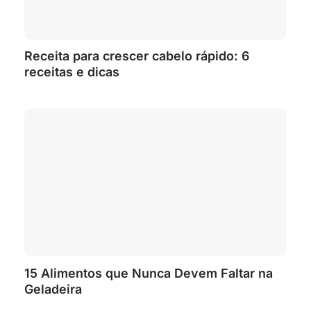
Receita para crescer cabelo rápido: 6
receitas e dicas
15 Alimentos que Nunca Devem Faltar na
Geladeira