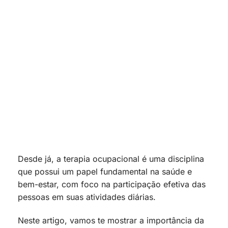
Desde já, a terapia ocupacional é uma disciplina
que possui um papel fundamental na saúde e
bem-estar, com foco na participação efetiva das
pessoas em suas atividades diárias.
Neste artigo, vamos te mostrar a importância da