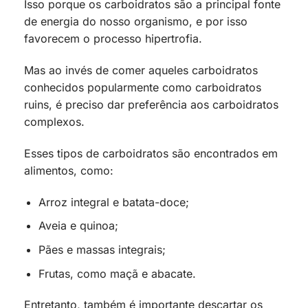
Isso porque os carboidratos são a principal fonte
de energia do nosso organismo, e por isso
favorecem o processo hipertrofia.
Mas ao invés de comer aqueles carboidratos
conhecidos popularmente como carboidratos
ruins, é preciso dar preferência aos carboidratos
complexos.
Esses tipos de carboidratos são encontrados em
alimentos, como:
Arroz integral e batata-doce;
Aveia e quinoa;
Pães e massas integrais;
Frutas, como maçã e abacate.
Entretanto, também é importante descartar os