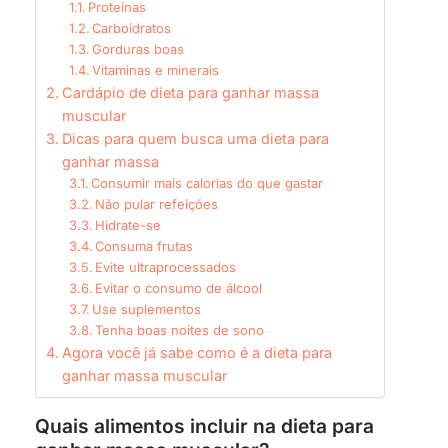
Proteínas
Carboidratos
Gorduras boas
Vitaminas e minerais
Cardápio de dieta para ganhar massa
muscular
Dicas para quem busca uma dieta para
ganhar massa
Consumir mais calorias do que gastar
Não pular refeições
Hidrate-se
Consuma frutas
Evite ultraprocessados
Evitar o consumo de álcool
Use suplementos
Tenha boas noites de sono
Agora você já sabe como é a dieta para
ganhar massa muscular
Quais alimentos incluir na dieta para