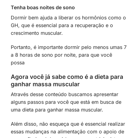
Tenha boas noites de sono
Dormir bem ajuda a liberar os hormônios como o
GH, que é essencial para a recuperação e o
crescimento muscular.
Portanto, é importante dormir pelo menos umas 7
a 8 horas de sono por noite, para que você
possa
Agora você já sabe como é a dieta para
ganhar massa muscular
Através desse conteúdo buscamos apresentar
alguns passos para você que está em busca de
uma dieta para ganhar massa muscular.
Além disso, não esqueça que é essencial realizar
essas mudanças na alimentação com o apoio de