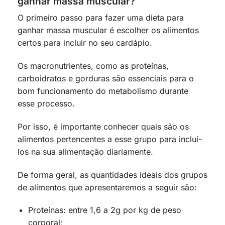
ganhar massa muscular?
O primeiro passo para fazer uma dieta para
ganhar massa muscular é escolher os alimentos
certos para incluir no seu cardápio.
Os macronutrientes, como as proteínas,
carboidratos e gorduras são essenciais para o
bom funcionamento do metabolismo durante
esse processo.
Por isso, é importante conhecer quais são os
alimentos pertencentes a esse grupo para incluí-
los na sua alimentação diariamente.
De forma geral, as quantidades ideais dos grupos
de alimentos que apresentaremos a seguir são:
Proteínas: entre 1,6 a 2g por kg de peso
corporal;