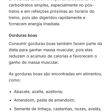
carboidratos simples, especialmente no pós-
treino e em refeições próximas ao horário do
treino, pois são digeridos rapidamente e
fornecem energia imediata.
Gorduras boas
Consumir gorduras boas também fazem parte da
dieta para ganhar massa muscular, pois elas
reduzem o acúmulo de calorias e favorecem o
ganho de massa muscular.
As gorduras boas são encontradas em alimentos,
como:
Abacate, azeite, azeitona;
Amendoim, pasta de amendoim;
Semente de linhaça, castanhas, nozes, avelãs,