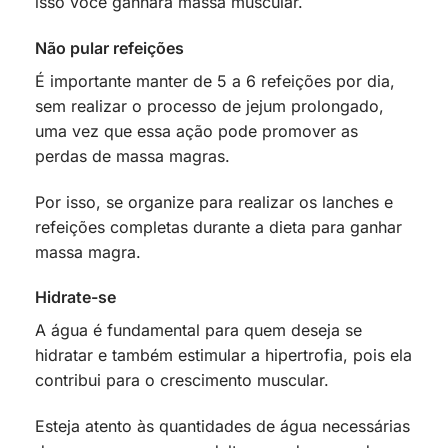
isso você ganhará massa muscular.
Não pular refeições
É importante manter de 5 a 6 refeições por dia,
sem realizar o processo de jejum prolongado,
uma vez que essa ação pode promover as
perdas de massa magras.
Por isso, se organize para realizar os lanches e
refeições completas durante a dieta para ganhar
massa magra.
Hidrate-se
A água é fundamental para quem deseja se
hidratar e também estimular a hipertrofia, pois ela
contribui para o crescimento muscular.
Esteja atento às quantidades de água necessárias