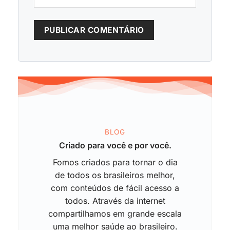
BLOG
Criado para você e por você.
Fomos criados para tornar o dia
de todos os brasileiros melhor,
com conteúdos de fácil acesso a
todos. Através da internet
compartilhamos em grande escala
uma melhor saúde ao brasileiro.