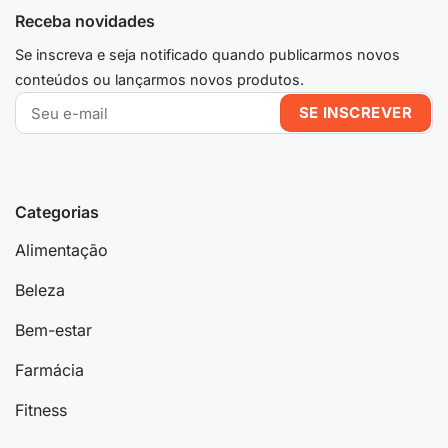
Receba novidades
Se inscreva e seja notificado quando publicarmos novos
conteúdos ou lançarmos novos produtos.
Categorias
Alimentação
Beleza
Bem-estar
Farmácia
Fitness