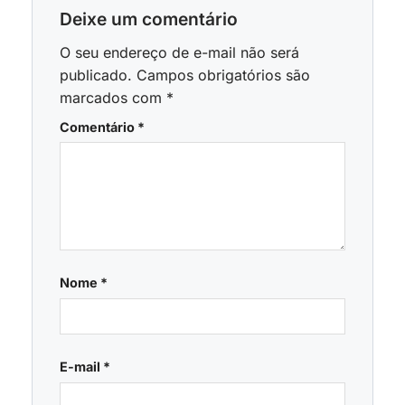
Deixe um comentário
O seu endereço de e-mail não será
publicado.
Campos obrigatórios são
marcados com
*
Comentário
*
Nome
*
E-mail
*