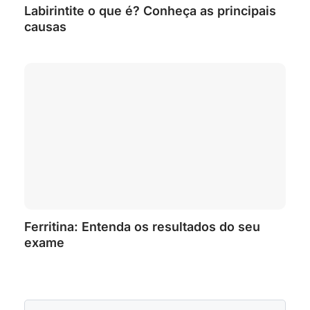
Labirintite o que é? Conheça as principais
causas
Ferritina: Entenda os resultados do seu
exame