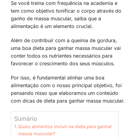
Se você treina com frequência na academia e
tem como objetivo tonificar o corpo através do
ganho de massa muscular, saiba que a
alimentação é um elemento crucial.
Além de contribuir com a queima de gordura,
uma boa dieta para ganhar massa muscular vai
conter todos os nutrientes necessários para
favorecer o crescimento dos seus músculos.
Por isso, é fundamental alinhar uma boa
alimentação com o nosso principal objetivo, foi
pensando nisso que elaboramos um conteúdo
com dicas de dieta para ganhar massa muscular.
Sumário
Quais alimentos incluir na dieta para ganhar
massa muscular?