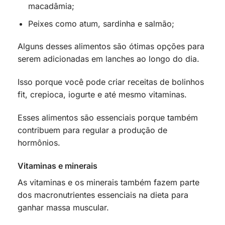
macadâmia;
Peixes como atum, sardinha e salmão;
Alguns desses alimentos são ótimas opções para
serem adicionadas em lanches ao longo do dia.
Isso porque você pode criar receitas de bolinhos
fit, crepioca, iogurte e até mesmo vitaminas.
Esses alimentos são essenciais porque também
contribuem para regular a produção de
hormônios.
Vitaminas e minerais
As vitaminas e os minerais também fazem parte
dos macronutrientes essenciais na dieta para
ganhar massa muscular.