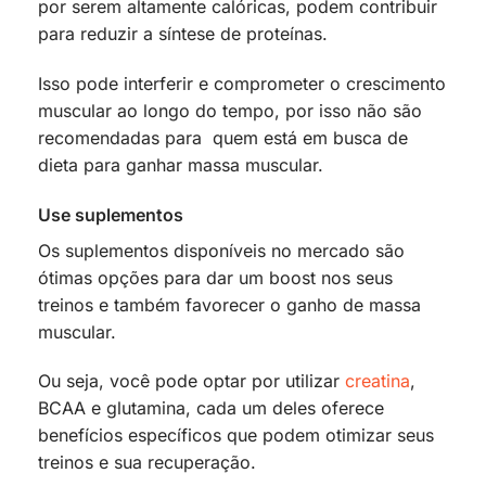
por serem altamente calóricas, podem contribuir
para reduzir a síntese de proteínas.
Isso pode interferir e comprometer o crescimento
muscular ao longo do tempo, por isso não são
recomendadas para quem está em busca de
dieta para ganhar massa muscular.
Use suplementos
Os suplementos disponíveis no mercado são
ótimas opções para dar um boost nos seus
treinos e também favorecer o ganho de massa
muscular.
Ou seja, você pode optar por utilizar
creatina
,
BCAA e glutamina, cada um deles oferece
benefícios específicos que podem otimizar seus
treinos e sua recuperação.