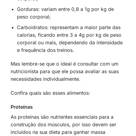
Gorduras: variam entre 0,8 a 1g por kg de
peso corporal;
Carboidratos: representam a maior parte das
calorias, ficando entre 3 a 4g por kg de peso
corporal ou mais, dependendo da intensidade
e frequência dos treinos.
Mas lembre-se que o ideal é consultar com um
nutricionista para que ele possa avaliar as suas
necessidades individualmente.
Confira quais são esses alimentos:
Proteínas
As proteínas são nutrientes essenciais para a
construção dos músculos, por isso devem ser
incluídos na sua dieta para ganhar massa