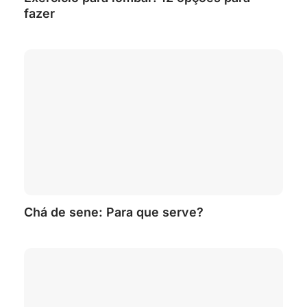
fazer
Chá de sene: Para que serve?