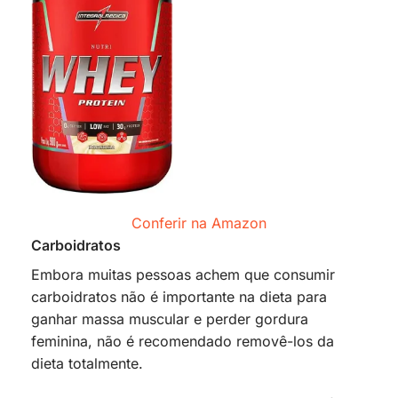
Conferir na Amazon
Carboidratos
Embora muitas pessoas achem que consumir
carboidratos não é importante na dieta para
ganhar massa muscular e perder gordura
feminina, não é recomendado removê-los da
dieta totalmente.