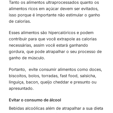
Tanto os alimentos ultraprocessados quanto os
alimentos ricos em açúcar devem ser evitados,
isso porque é importante não estimular o ganho
de calorias.
Esses alimentos são hipercalóricos e podem
contribuir para que você extrapole as calorias
necessárias, assim você estará ganhando
gordura, que pode atrapalhar o seu processo de
ganho de músculo.
Portanto, evite consumir alimentos como doces,
biscoitos, bolos, torradas, fast food, salsicha,
linguiça, bacon, queijo cheddar e presunto ou
apresuntado.
Evitar o consumo de álcool
Bebidas alcoólicas além de atrapalhar a sua dieta