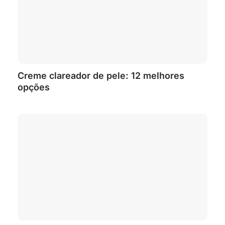
Creme clareador de pele: 12 melhores
opções