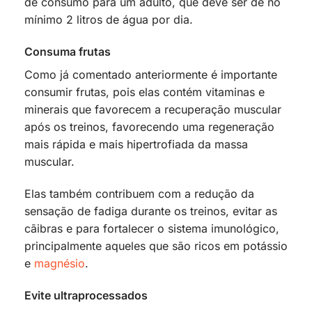
de consumo para um adulto, que deve ser de no
mínimo 2 litros de água por dia.
Consuma frutas
Como já comentado anteriormente é importante
consumir frutas, pois elas contém vitaminas e
minerais que favorecem a recuperação muscular
após os treinos, favorecendo uma regeneração
mais rápida e mais hipertrofiada da massa
muscular.
Elas também contribuem com a redução da
sensação de fadiga durante os treinos, evitar as
cãibras e para fortalecer o sistema imunológico,
principalmente aqueles que são ricos em potássio
e
magnésio
.
Evite ultraprocessados