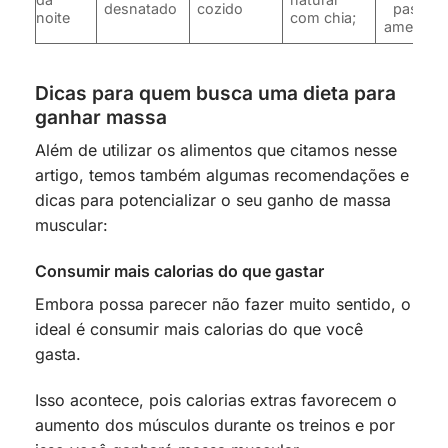
desnatado
cozido
pasta d
noite
com chia;
amendoi
Dicas para quem busca uma dieta para
ganhar massa
Além de utilizar os alimentos que citamos nesse
artigo, temos também algumas recomendações e
dicas para potencializar o seu ganho de massa
muscular:
Consumir mais calorias do que gastar
Embora possa parecer não fazer muito sentido, o
ideal é consumir mais calorias do que você
gasta.
Isso acontece, pois calorias extras favorecem o
aumento dos músculos durante os treinos e por