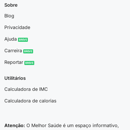
Sobre
Blog
Privacidade
Ajuda
Carreira
Reportar
Utilitários
Calculadora de IMC
Calculadora de calorias
Atenção:
O Melhor Saúde é um espaço informativo,