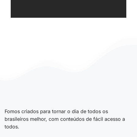
Fomos criados para tornar o dia de todos os
brasileiros melhor, com conteúdos de fácil acesso a
todos.