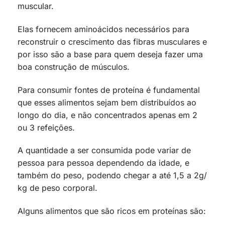
muscular.
Elas fornecem aminoácidos necessários para
reconstruir o crescimento das fibras musculares e
por isso são a base para quem deseja fazer uma
boa construção de músculos.
Para consumir fontes de proteína é fundamental
que esses alimentos sejam bem distribuídos ao
longo do dia, e não concentrados apenas em 2
ou 3 refeições.
A quantidade a ser consumida pode variar de
pessoa para pessoa dependendo da idade, e
também do peso, podendo chegar a até 1,5 a 2g/
kg de peso corporal.
Alguns alimentos que são ricos em proteínas são: