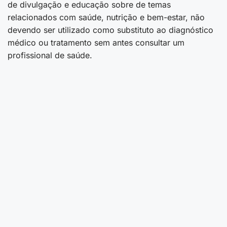
de divulgação e educação sobre de temas
relacionados com saúde, nutrição e bem-estar, não
devendo ser utilizado como substituto ao diagnóstico
médico ou tratamento sem antes consultar um
profissional de saúde.