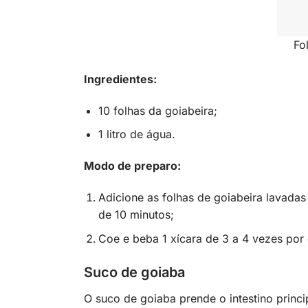
Fo
Ingredientes:
10 folhas da goiabeira;
1 litro de água.
Modo de preparo:
Adicione as folhas de goiabeira lavadas
de 10 minutos;
Coe e beba 1 xícara de 3 a 4 vezes por
Suco de goiaba
O suco de goiaba prende o intestino princ