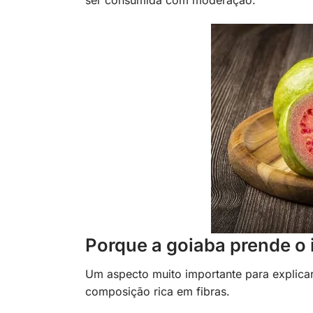
Porque a goiaba prende o 
Um aspecto muito importante para explicar 
composição rica em fibras.