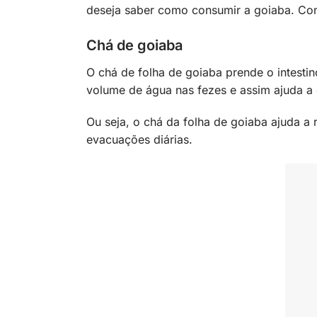
deseja saber como consumir a goiaba. Con
Chá de goiaba
O chá de folha de goiaba prende o intestin
volume de água nas fezes e assim ajuda a 
Ou seja, o chá da folha de goiaba ajuda a 
evacuações diárias.