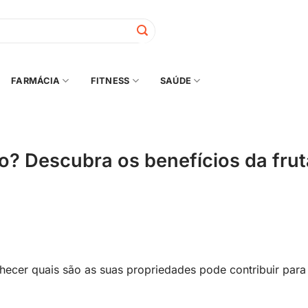
FARMÁCIA
FITNESS
SAÚDE
o? Descubra os benefícios da frut
nhecer quais são as suas propriedades pode contribuir para