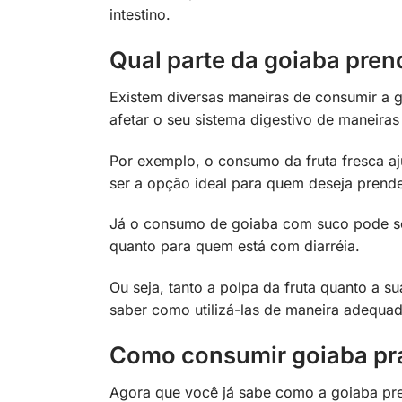
intestino.
Qual parte da goiaba prend
Existem diversas maneiras de consumir a
afetar o seu sistema digestivo de maneiras 
Por exemplo, o consumo da fruta fresca aj
ser a opção ideal para quem deseja prender
Já o consumo de goiaba com suco pode ser
quanto para quem está com diarréia.
Ou seja, tanto a polpa da fruta quanto a su
saber como utilizá-las de maneira adequa
Como consumir goiaba pra
Agora que você já sabe como a goiaba pre