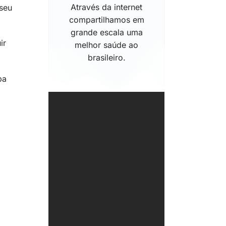
Através da internet
 seu
compartilhamos em
grande escala uma
ir
melhor saúde ao
brasileiro.
ba