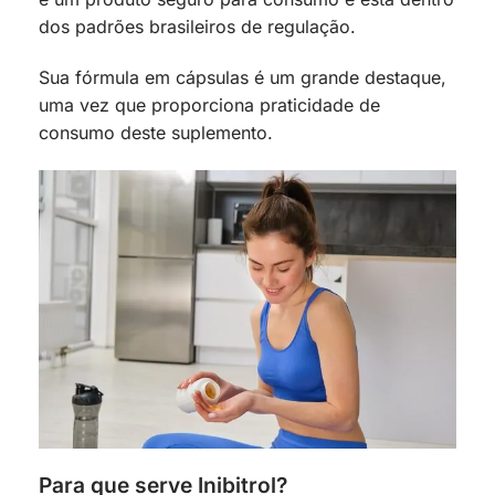
dos padrões brasileiros de regulação.
Sua fórmula em cápsulas é um grande destaque,
uma vez que proporciona praticidade de
consumo deste suplemento.
Para que serve Inibitrol?