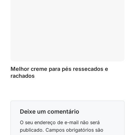
Melhor creme para pés ressecados e
rachados
Deixe um comentário
O seu endereço de e-mail não será
publicado.
Campos obrigatórios são