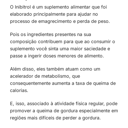
O Inibitrol é um suplemento alimentar que foi
elaborado principalmente para ajudar no
processo de emagrecimento e perda de peso.
Pois os ingredientes presentes na sua
composição contribuem para que ao consumir o
suplemento você sinta uma maior saciedade e
passe a ingerir doses menores de alimento.
Além disso, eles também atuam como um
acelerador de metabolismo, que
consequentemente aumenta a taxa de queima de
calorias.
E, isso, associado à atividade física regular, pode
promover a queima de gordura especialmente em
regiões mais difíceis de perder a gordura.