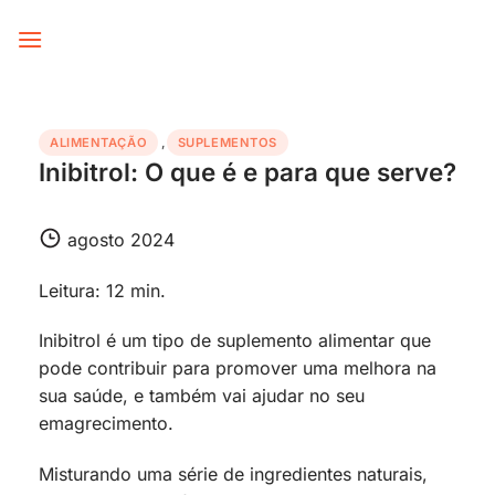
Skip
to
content
ALIMENTAÇÃO
,
SUPLEMENTOS
Inibitrol: O que é e para que serve?
agosto 2024
Leitura: 12 min.
Inibitrol é um tipo de suplemento alimentar que
pode contribuir para promover uma melhora na
sua saúde, e também vai ajudar no seu
emagrecimento.
Misturando uma série de ingredientes naturais,