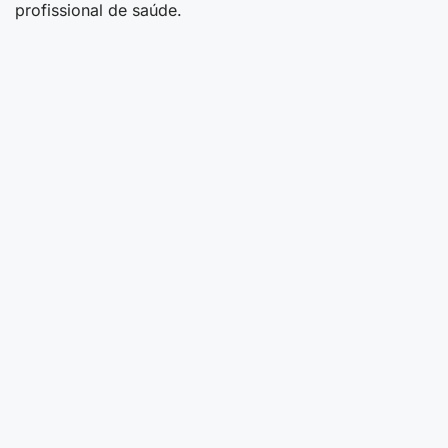
profissional de saúde.