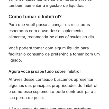
também aumentar a ingestão de líquidos.
Como tomar o Inibitrol?
Para que você possa alcançar os resultados
esperados com o uso desse suplemento
alimentar, recomenda-se duas cápsulas ao dia.
Você poderá tomar com algum líquido para
facilitar o consumo de preferência tomar com um
líquido.
Agora você já sabe tudo sobre Inibitrol
Através desse conteúdo buscamos apresentar
algumas das principais propriedades do Inibitrol
e como esse suplemento pode contribuir para a
sua perda de peso.
Não esqueça de consultar com um nutrólogo