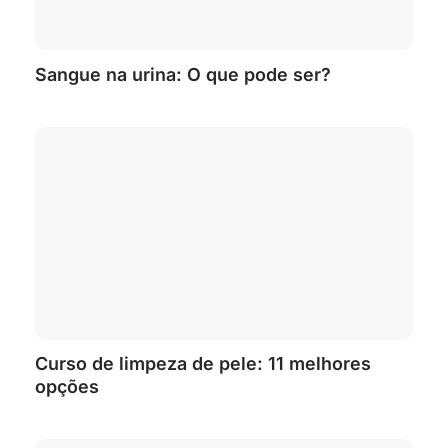
Sangue na urina: O que pode ser?
Curso de limpeza de pele: 11 melhores
opções