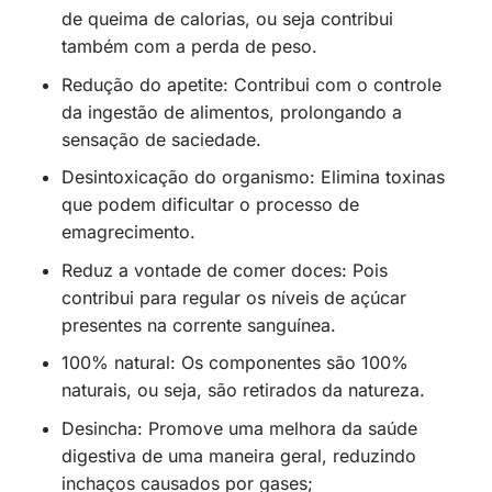
de queima de calorias, ou seja contribui
também com a perda de peso.
Redução do apetite: Contribui com o controle
da ingestão de alimentos, prolongando a
sensação de saciedade.
Desintoxicação do organismo: Elimina toxinas
que podem dificultar o processo de
emagrecimento.
Reduz a vontade de comer doces: Pois
contribui para regular os níveis de açúcar
presentes na corrente sanguínea.
100% natural: Os componentes são 100%
naturais, ou seja, são retirados da natureza.
Desincha: Promove uma melhora da saúde
digestiva de uma maneira geral, reduzindo
inchaços causados por gases;