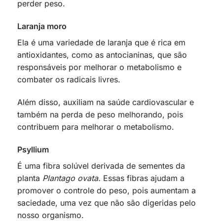
perder peso.
Laranja moro
Ela é uma variedade de laranja que é rica em
antioxidantes, como as antocianinas, que são
responsáveis por melhorar o metabolismo e
combater os radicais livres.
Além disso, auxiliam na saúde cardiovascular e
também na perda de peso melhorando, pois
contribuem para melhorar o metabolismo.
Psyllium
É uma fibra solúvel derivada de sementes da
planta
Plantago ovata.
Essas fibras ajudam a
promover o controle do peso, pois aumentam a
saciedade, uma vez que não são digeridas pelo
nosso organismo.