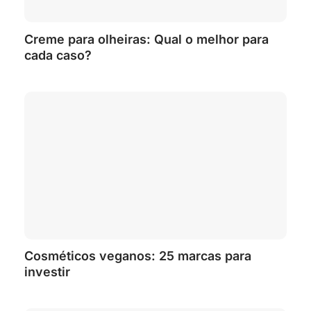
Creme para olheiras: Qual o melhor para
cada caso?
Cosméticos veganos: 25 marcas para
investir