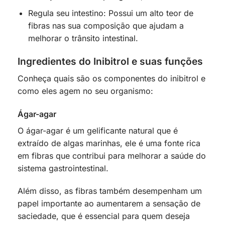
Regula seu intestino: Possui um alto teor de
fibras nas sua composição que ajudam a
melhorar o trânsito intestinal.
Ingredientes do Inibitrol e suas funções
Conheça quais são os componentes do inibitrol e
como eles agem no seu organismo:
Ágar-agar
O ágar-agar é um gelificante natural que é
extraído de algas marinhas, ele é uma fonte rica
em fibras que contribui para melhorar a saúde do
sistema gastrointestinal.
Além disso, as fibras também desempenham um
papel importante ao aumentarem a sensação de
saciedade, que é essencial para quem deseja