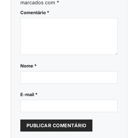
marcados com
*
Comentário
*
Nome
*
E-mail
*