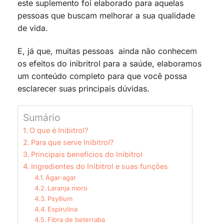
este suplemento foi elaborado para aquelas
pessoas que buscam melhorar a sua qualidade
de vida.
E, já que, muitas pessoas ainda não conhecem
os efeitos do inibritrol para a saúde, elaboramos
um conteúdo completo para que você possa
esclarecer suas principais dúvidas.
Sumário
O que é Inibitrol?
Para que serve Inibitrol?
Principais benefícios do Inibitrol
Ingredientes do Inibitrol e suas funções
Ágar-agar
Laranja moro
Psyllium
Espirulina
Fibra de beterraba