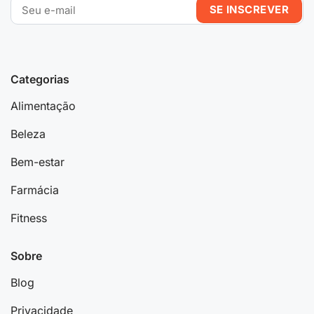
Categorias
Alimentação
Beleza
Bem-estar
Farmácia
Fitness
Sobre
Blog
Privacidade