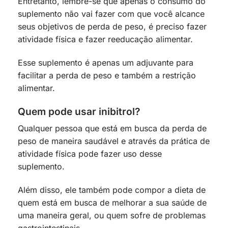
Entretanto, lembre-se que apenas o consumo do
suplemento não vai fazer com que você alcance
seus objetivos de perda de peso, é preciso fazer
atividade física e fazer reeducação alimentar.
Esse suplemento é apenas um adjuvante para
facilitar a perda de peso e também a restrição
alimentar.
Quem pode usar inibitrol?
Qualquer pessoa que está em busca da perda de
peso de maneira saudável e através da prática de
atividade física pode fazer uso desse
suplemento.
Além disso, ele também pode compor a dieta de
quem está em busca de melhorar a sua saúde de
uma maneira geral, ou quem sofre de problemas
gastrointestinais.