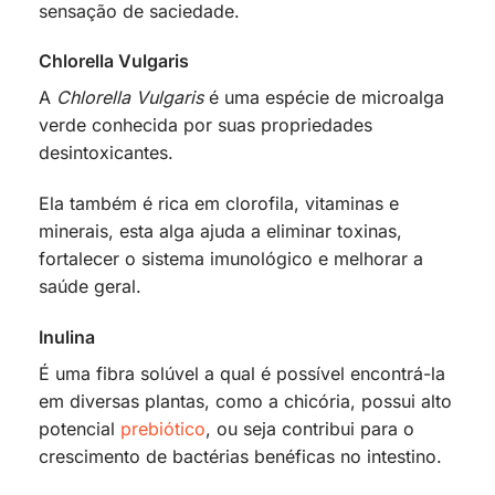
sensação de saciedade.
Chlorella Vulgaris
A
Chlorella Vulgaris
é uma espécie de microalga
verde conhecida por suas propriedades
desintoxicantes.
Ela também é rica em clorofila, vitaminas e
minerais, esta alga ajuda a eliminar toxinas,
fortalecer o sistema imunológico e melhorar a
saúde geral.
Inulina
É uma fibra solúvel a qual é possível encontrá-la
em diversas plantas, como a chicória, possui alto
potencial
prebiótico
, ou seja contribui para o
crescimento de bactérias benéficas no intestino.