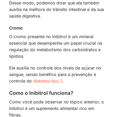
Desse modo, podemos dizer que ela também
auxilia na melhora do trânsito intestinal e da sua
saúde digestiva.
Cromo
O cromo presente no Inibitrol é um mineral
essencial que desempenha um papel crucial na
regulação do metabolismo dos carboidratos e
lipídios.
Ele auxilia no controle dos níveis de açúcar no
sangue, sendo benéfico para a prevenção e
controle do
diabetes tipo 2
.
Como o Inibitrol funciona?
Como você pode observar no tópico anterior, o
Inibitrol é um suplemento alimentar rico em
fibras.