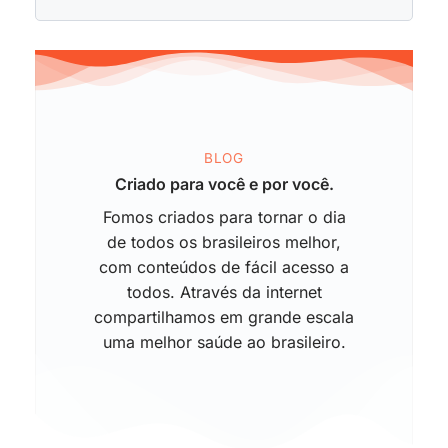
BLOG
Criado para você e por você.
Fomos criados para tornar o dia
de todos os brasileiros melhor,
com conteúdos de fácil acesso a
todos. Através da internet
compartilhamos em grande escala
uma melhor saúde ao brasileiro.