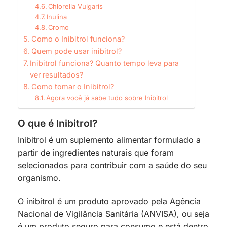
Chlorella Vulgaris
Inulina
Cromo
Como o Inibitrol funciona?
Quem pode usar inibitrol?
Inibitrol funciona? Quanto tempo leva para
ver resultados?
Como tomar o Inibitrol?
Agora você já sabe tudo sobre Inibitrol
O que é Inibitrol?
Inibitrol é um suplemento alimentar formulado a
partir de ingredientes naturais que foram
selecionados para contribuir com a saúde do seu
organismo.
O inibitrol é um produto aprovado pela Agência
Nacional de Vigilância Sanitária (ANVISA), ou seja
é um produto seguro para consumo e está dentro