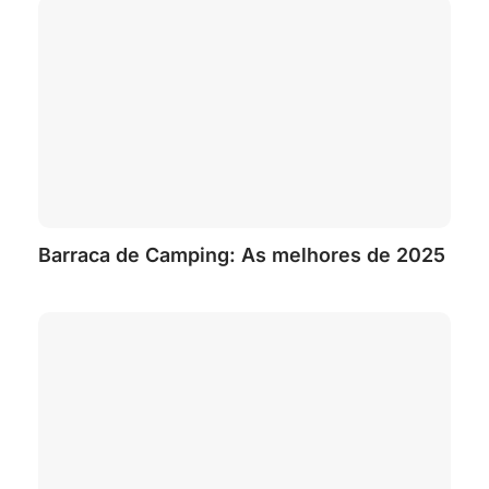
Barraca de Camping: As melhores de 2025