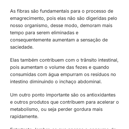
As fibras são fundamentais para o processo de
emagrecimento, pois elas não são digeridas pelo
nosso organismo, desse modo, demoram mais
tempo para serem eliminadas e
consequentemente aumentam a sensação de
saciedade.
Elas também contribuem com o trânsito intestinal,
pois aumentam o volume das fezes e quando
consumidas com água empurram os resíduos no
intestino diminuindo o inchaço abdominal.
Um outro ponto importante são os antioxidantes
e outros produtos que contribuem para acelerar o
metabolismo, ou seja perder gordura mais
rapidamente.