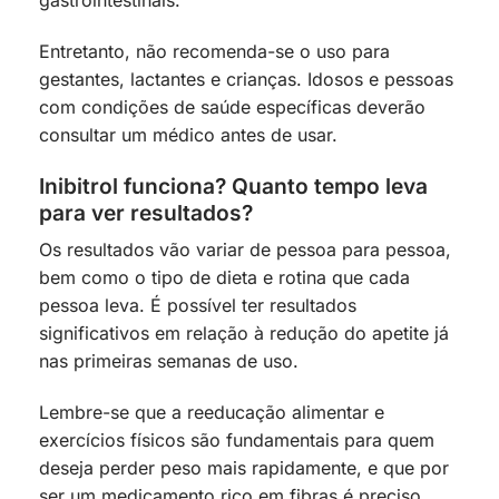
Entretanto, não recomenda-se o uso para
gestantes, lactantes e crianças. Idosos e pessoas
com condições de saúde específicas deverão
consultar um médico antes de usar.
Inibitrol funciona? Quanto tempo leva
para ver resultados?
Os resultados vão variar de pessoa para pessoa,
bem como o tipo de dieta e rotina que cada
pessoa leva. É possível ter resultados
significativos em relação à redução do apetite já
nas primeiras semanas de uso.
Lembre-se que a reeducação alimentar e
exercícios físicos são fundamentais para quem
deseja perder peso mais rapidamente, e que por
ser um medicamento rico em fibras é preciso