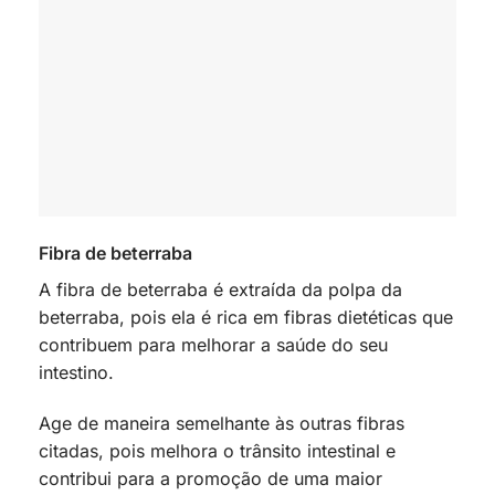
Fibra de beterraba
A fibra de beterraba é extraída da polpa da
beterraba, pois ela é rica em fibras dietéticas que
contribuem para melhorar a saúde do seu
intestino.
Age de maneira semelhante às outras fibras
citadas, pois melhora o trânsito intestinal e
contribui para a promoção de uma maior