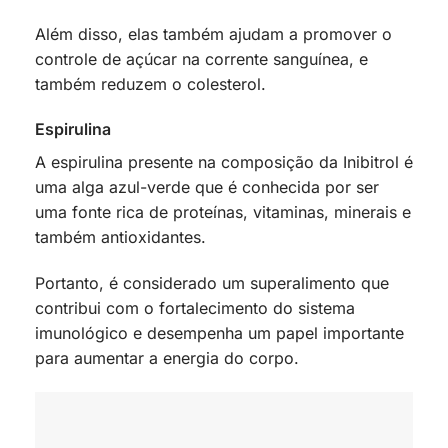
Além disso, elas também ajudam a promover o
controle de açúcar na corrente sanguínea, e
também reduzem o colesterol.
Espirulina
A espirulina presente na composição da Inibitrol é
uma alga azul-verde que é conhecida por ser
uma fonte rica de proteínas, vitaminas, minerais e
também antioxidantes.
Portanto, é considerado um superalimento que
contribui com o fortalecimento do sistema
imunológico e desempenha um papel importante
para aumentar a energia do corpo.