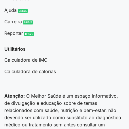
Ajuda
Carreira
Reportar
Utilitários
Calculadora de IMC
Calculadora de calorias
Atenção:
O Melhor Saúde é um espaço informativo,
de divulgação e educação sobre de temas
relacionados com saúde, nutrição e bem-estar, não
devendo ser utilizado como substituto ao diagnóstico
médico ou tratamento sem antes consultar um