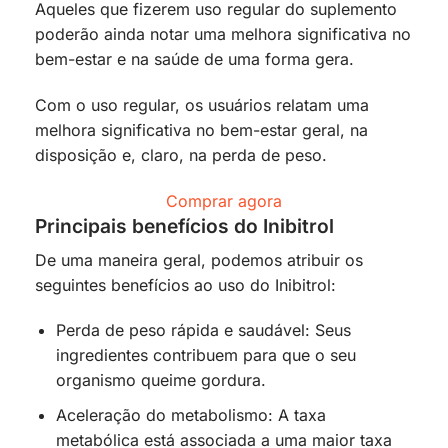
Aqueles que fizerem uso regular do suplemento
poderão ainda notar uma melhora significativa no
bem-estar e na saúde de uma forma gera.
Com o uso regular, os usuários relatam uma
melhora significativa no bem-estar geral, na
disposição e, claro, na perda de peso.
Comprar agora
Principais benefícios do Inibitrol
De uma maneira geral, podemos atribuir os
seguintes benefícios ao uso do Inibitrol:
Perda de peso rápida e saudável: Seus
ingredientes contribuem para que o seu
organismo queime gordura.
Aceleração do metabolismo: A taxa
metabólica está associada a uma maior taxa