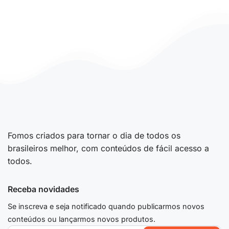
Fomos criados para tornar o dia de todos os
brasileiros melhor, com conteúdos de fácil acesso a
todos.
Receba novidades
Se inscreva e seja notificado quando publicarmos novos
conteúdos ou lançarmos novos produtos.