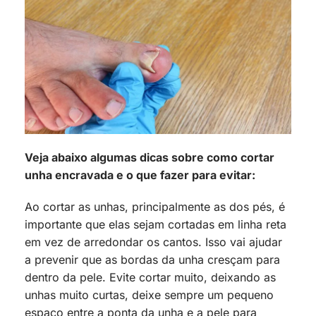
Veja abaixo algumas dicas sobre como cortar
unha encravada e o que fazer para evitar:
Ao cortar as unhas, principalmente as dos pés, é
importante que elas sejam cortadas em linha reta
em vez de arredondar os cantos. Isso vai ajudar
a prevenir que as bordas da unha cresçam para
dentro da pele. Evite cortar muito, deixando as
unhas muito curtas, deixe sempre um pequeno
espaço entre a ponta da unha e a pele para