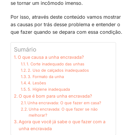
se tornar um incômodo imenso.
Por isso, através deste conteúdo vamos mostrar
as causas por trás desse problema e entender o
que fazer quando se depara com essa condição.
Sumário
O que causa a unha encravada?
1. Corte inadequado das unhas
2. Uso de calçados inadequados
3. Formato da unha
4. Lesões
5. Higiene inadequada
O que é bom para unha encravada?
Unha encravada: O que fazer em casa?
Unha encravada: O que fazer se não
melhorar?
Agora que você já sabe o que fazer com a
unha encravada