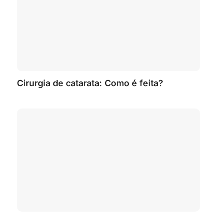
Cirurgia de catarata: Como é feita?