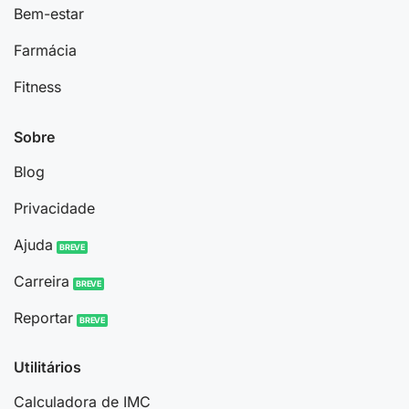
Bem-estar
Farmácia
Fitness
Sobre
Blog
Privacidade
Ajuda
Carreira
Reportar
Utilitários
Calculadora de IMC