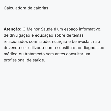
Calculadora de calorias
Atenção:
O Melhor Saúde é um espaço informativo,
de divulgação e educação sobre de temas
relacionados com saúde, nutrição e bem-estar, não
devendo ser utilizado como substituto ao diagnóstico
médico ou tratamento sem antes consultar um
profissional de saúde.