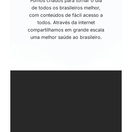
Fomos criados para tornar o dia
de todos os brasileiros melhor,
com conteúdos de fácil acesso a
todos. Através da internet
compartilhamos em grande escala
uma melhor saúde ao brasileiro.