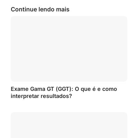
Continue lendo mais
Exame Gama GT (GGT): O que é e como
interpretar resultados?