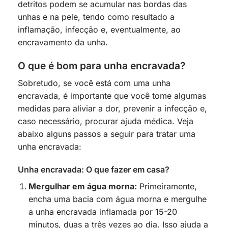
detritos podem se acumular nas bordas das
unhas e na pele, tendo como resultado a
inflamação, infecção e, eventualmente, ao
encravamento da unha.
O que é bom para unha encravada?
Sobretudo, se você está com uma unha
encravada, é importante que você tome algumas
medidas para aliviar a dor, prevenir a infecção e,
caso necessário, procurar ajuda médica. Veja
abaixo alguns passos a seguir para tratar uma
unha encravada:
Unha encravada: O que fazer em casa?
Mergulhar em água morna:
Primeiramente,
encha uma bacia com água morna e mergulhe
a unha encravada inflamada por 15-20
minutos, duas a três vezes ao dia. Isso ajuda a