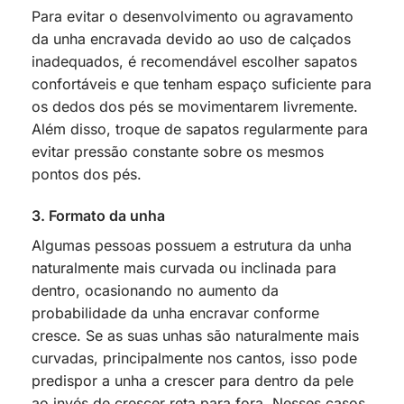
Para evitar o desenvolvimento ou agravamento
da unha encravada devido ao uso de calçados
inadequados, é recomendável escolher sapatos
confortáveis e que tenham espaço suficiente para
os dedos dos pés se movimentarem livremente.
Além disso, troque de sapatos regularmente para
evitar pressão constante sobre os mesmos
pontos dos pés.
3. Formato da unha
Algumas pessoas possuem a estrutura da unha
naturalmente mais curvada ou inclinada para
dentro, ocasionando no aumento da
probabilidade da unha encravar conforme
cresce. Se as suas unhas são naturalmente mais
curvadas, principalmente nos cantos, isso pode
predispor a unha a crescer para dentro da pele
ao invés de crescer reta para fora. Nesses casos,