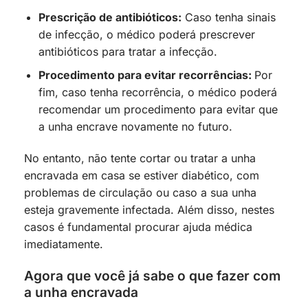
Prescrição de antibióticos:
Caso tenha sinais
de infecção, o médico poderá prescrever
antibióticos para tratar a infecção.
Procedimento para evitar recorrências:
Por
fim, caso tenha recorrência, o médico poderá
recomendar um procedimento para evitar que
a unha encrave novamente no futuro.
No entanto, não tente cortar ou tratar a unha
encravada em casa se estiver diabético, com
problemas de circulação ou caso a sua unha
esteja gravemente infectada. Além disso, nestes
casos é fundamental procurar ajuda médica
imediatamente.
Agora que você já sabe o que fazer com
a unha encravada