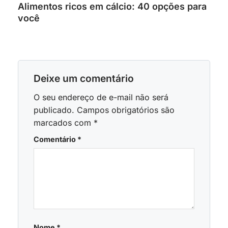
Alimentos ricos em cálcio: 40 opções para
você
Deixe um comentário
O seu endereço de e-mail não será
publicado.
Campos obrigatórios são
marcados com
*
Comentário
*
Nome
*