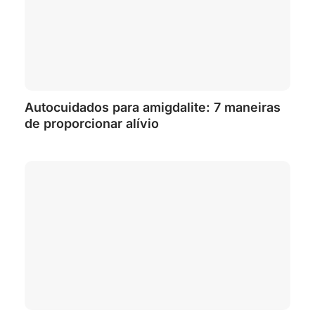
Autocuidados para amigdalite: 7 maneiras
de proporcionar alívio