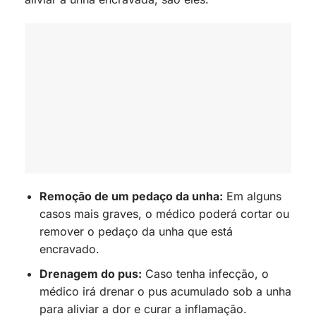
Remoção de um pedaço da unha:
Em alguns
casos mais graves, o médico poderá cortar ou
remover o pedaço da unha que está
encravado.
Drenagem do pus:
Caso tenha infecção, o
médico irá drenar o pus acumulado sob a unha
para aliviar a dor e curar a inflamação.