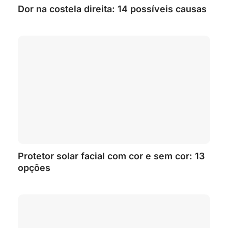
Dor na costela direita: 14 possíveis causas
Protetor solar facial com cor e sem cor: 13
opções