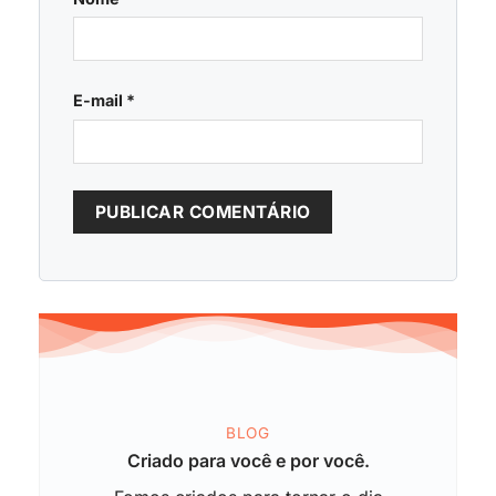
E-mail
*
BLOG
Criado para você e por você.