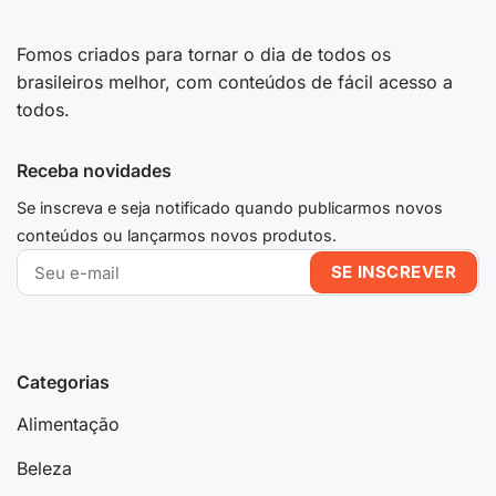
Fomos criados para tornar o dia de todos os
brasileiros melhor, com conteúdos de fácil acesso a
todos.
Receba novidades
Se inscreva e seja notificado quando publicarmos novos
conteúdos ou lançarmos novos produtos.
Categorias
Alimentação
Beleza