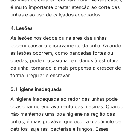
é muito importante prestar atenção ao corte das
unhas e ao uso de calçados adequados.
4. Lesões
As lesões nos dedos ou na área das unhas
podem causar o encravamento da unha. Quando
as lesões ocorrem, como pancadas fortes ou
quedas, podem ocasionar em danos à estrutura
da unha, tornando-a mais propensa a crescer de
forma irregular e encravar.
5. Higiene inadequada
A higiene inadequada ao redor das unhas pode
ocasionar no encravamento das mesmas. Quando
não mantemos uma boa higiene na região das
unhas, é mais provável que ocorra o acúmulo de
detritos, sujeiras, bactérias e fungos. Esses