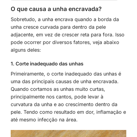
O que causa a unha encravada?
Sobretudo, a unha encrava quando a borda da
unha cresce curvada para dentro da pele
adjacente, em vez de crescer reta para fora. Isso
pode ocorrer por diversos fatores, veja abaixo
alguns deles:
1. Corte inadequado das unhas
Primeiramente, o corte inadequado das unhas é
uma das principais causas de unha encravada.
Quando cortamos as unhas muito curtas,
principalmente nos cantos, pode levar à
curvatura da unha e ao crescimento dentro da
pele. Tendo como resultado em dor, inflamação e
até mesmo infecção na área.