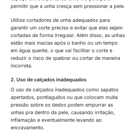
permitir que a unha cresça sem pressionar a pele.
Utilize cortadores de unha adequados para
garantir um corte preciso e evitar que elas sejam
cortadas de forma irregular. Além disso, as unhas
estão mais macias após o banho ou um tempo
em água quente, o que vai facilitar o corte e
reduzir o risco de quebrar ou cortar de maneira
incorreta.
2. Uso de calçados inadequados
O uso de calçados inadequados como sapatos
apertados, pontiagudos ou que colocam muita
pressão sobre os dedos podem empurrar as
unhas pra dentro da pele, causando irritação,
inflamação e eventualmente levando ao
encravamento.