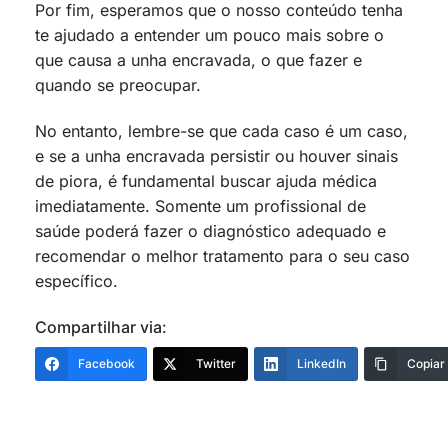
Por fim, esperamos que o nosso conteúdo tenha
te ajudado a entender um pouco mais sobre o
que causa a unha encravada, o que fazer e
quando se preocupar.
No entanto, lembre-se que cada caso é um caso,
e se a unha encravada persistir ou houver sinais
de piora, é fundamental buscar ajuda médica
imediatamente. Somente um profissional de
saúde poderá fazer o diagnóstico adequado e
recomendar o melhor tratamento para o seu caso
específico.
Compartilhar via:
Facebook
Twitter
LinkedIn
Copiar