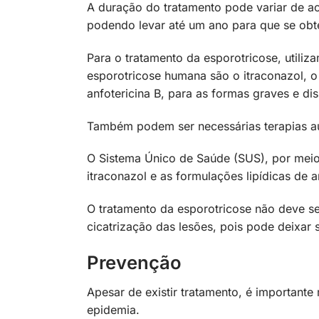
A duração do tratamento pode variar de a
podendo levar até um ano para que se obt
Para o tratamento da esporotricose, utiliz
esporotricose humana são o itraconazol, o 
anfotericina B, para as formas graves e d
Também podem ser necessárias terapias a
O Sistema Único de Saúde (SUS), por meio 
itraconazol e as formulações lipídicas de 
O tratamento da esporotricose não deve s
cicatrização das lesões, pois pode deixar
Prevenção
Apesar de existir tratamento, é importante
epidemia.