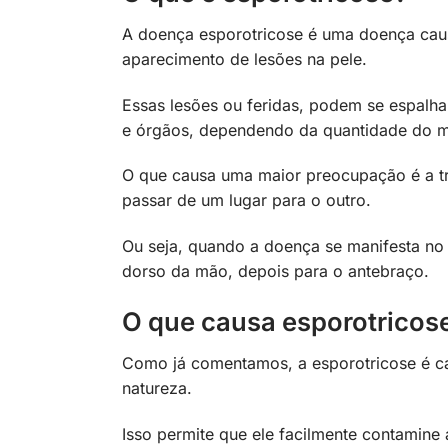
A doença esporotricose é uma doença caus
aparecimento de lesões na pele.
Essas lesões ou feridas, podem se espalha
e órgãos, dependendo da quantidade do m
O que causa uma maior preocupação é a tr
passar de um lugar para o outro.
Ou seja, quando a doença se manifesta no
dorso da mão, depois para o antebraço.
O que causa esporotricos
Como já comentamos, a esporotricose é ca
natureza.
Isso permite que ele facilmente contamine 