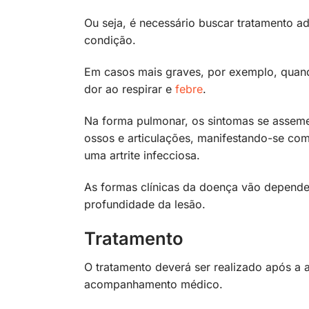
Ou seja, é necessário buscar tratamento 
condição.
Em casos mais graves, por exemplo, quando
dor ao respirar e
febre
.
Na forma pulmonar, os sintomas se asseme
ossos e articulações, manifestando-se co
uma artrite infecciosa.
As formas clínicas da doença vão depende
profundidade da lesão.
Tratamento
O tratamento deverá ser realizado após a a
acompanhamento médico.