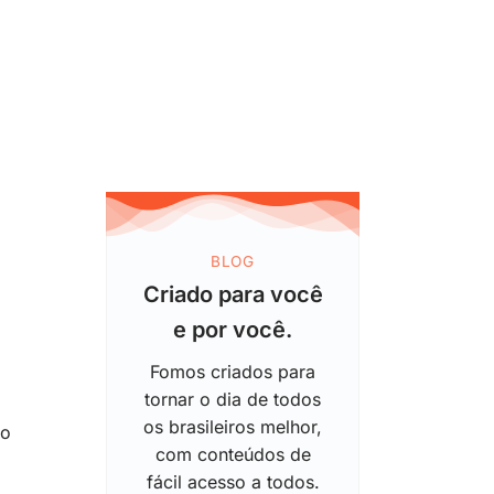
BLOG
Criado para você
e por você.
Fomos criados para
tornar o dia de todos
os brasileiros melhor,
mo
com conteúdos de
fácil acesso a todos.