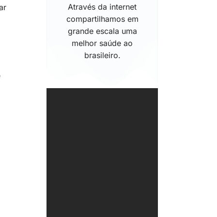
Através da internet
ar
compartilhamos em
grande escala uma
melhor saúde ao
brasileiro.
e