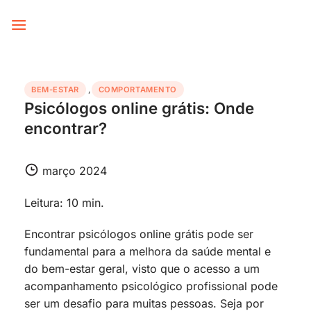
Skip
to
content
BEM-ESTAR
,
COMPORTAMENTO
Psicólogos online grátis: Onde
encontrar?
março 2024
Leitura: 10 min.
Encontrar psicólogos online grátis pode ser
fundamental para a melhora da saúde mental e
do bem-estar geral, visto que o acesso a um
acompanhamento psicológico profissional pode
ser um desafio para muitas pessoas. Seja por