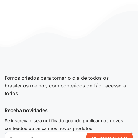
Fomos criados para tornar o dia de todos os
brasileiros melhor, com conteúdos de fácil acesso a
todos.
Receba novidades
Se inscreva e seja notificado quando publicarmos novos
conteúdos ou lançarmos novos produtos.