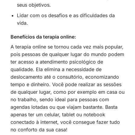
seus objetivos.
Lidar com os desafios e as dificuldades da
vida.
Benefícios da terapia online:
A terapia online se tornou cada vez mais popular,
pois pessoas de qualquer lugar do mundo podem
ter acesso a atendimento psicológico de
qualidade. Ela elimina a necessidade de
deslocamento até o consultório, economizando
tempo e dinheiro. Você pode realizar as sessões
de qualquer lugar, como por exemplo em casa ou
no trabalho, sendo ideal para pessoas com
agendas lotadas ou que viajam bastante. Basta
apenas ter um celular, tablet ou notebook
conectado à internet, você consegue fazer tudo
no conforto da sua casa!