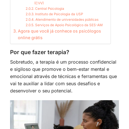
(CVV)
Central Psicologia
Instituto de Psicologia da USP
Atendimento de universidades públicas
Serviços de Apoio Psicológico da SES-AM
Agora que você já conhece os psicólogos
online grátis
Por que fazer terapia?
Sobretudo, a terapia é um processo confidencial
e sigiloso que promove o bem-estar mental e
emocional através de técnicas e ferramentas que
vai te auxiliar a lidar com seus desafios e
desenvolver o seu potencial.