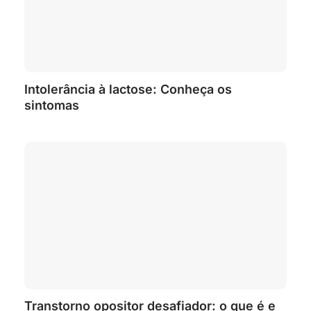
Intolerância à lactose: Conheça os
sintomas
Transtorno opositor desafiador: o que é e