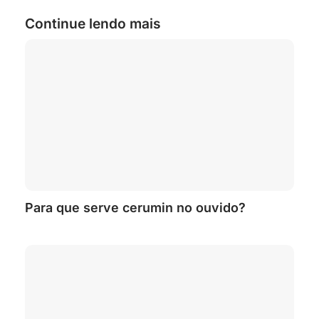
Continue lendo mais
Para que serve cerumin no ouvido?