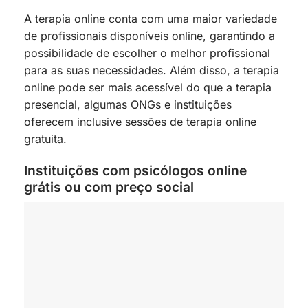
A terapia online conta com uma maior variedade
de profissionais disponíveis online, garantindo a
possibilidade de escolher o melhor profissional
para as suas necessidades. Além disso, a terapia
online pode ser mais acessível do que a terapia
presencial, algumas ONGs e instituições
oferecem inclusive sessões de terapia online
gratuita.
Instituições com psicólogos online
grátis ou com preço social