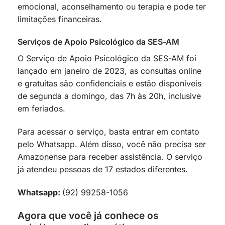
emocional, aconselhamento ou terapia e pode ter
limitações financeiras.
Serviços de Apoio Psicológico da SES-AM
O Serviço de Apoio Psicológico da SES-AM foi
lançado em janeiro de 2023, as consultas online
e gratuitas são confidenciais e estão disponíveis
de segunda a domingo, das 7h às 20h, inclusive
em feriados.
Para acessar o serviço, basta entrar em contato
pelo Whatsapp. Além disso, você não precisa ser
Amazonense para receber assistência. O serviço
já atendeu pessoas de 17 estados diferentes.
Whatsapp:
(92) 99258-1056
Agora que você já conhece os