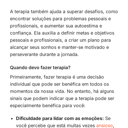
A terapia também ajuda a superar desafios, como
encontrar soluções para problemas pessoais e
profissionais, e aumentar sua autoestima e
confiança. Ela auxilia a definir metas e objetivos
pessoais e profissionais, a criar um plano para
alcançar seus sonhos e manter-se motivado e
perseverante durante a jornada.
Quando devo fazer terapia?
Primeiramente, fazer terapia é uma decisão
individual que pode ser benéfica em todos os
momentos da nossa vida. No entanto, há alguns
sinais que podem indicar que a terapia pode ser
especialmente benéfica para você:
Dificuldade para lidar com as emoções:
Se
você percebe que está muitas vezes
ansioso
,