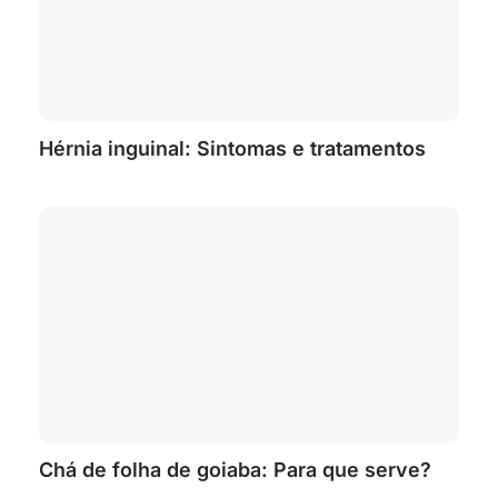
Hérnia inguinal: Sintomas e tratamentos
Chá de folha de goiaba: Para que serve?