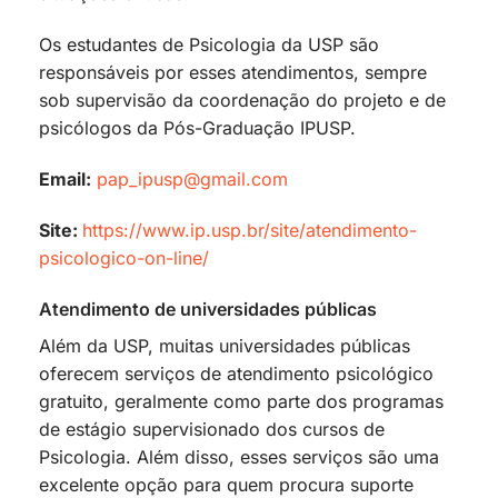
Os estudantes de Psicologia da USP são
responsáveis por esses atendimentos, sempre
sob supervisão da coordenação do projeto e de
psicólogos da Pós-Graduação IPUSP.
Email:
pap_ipusp@gmail.com
Site:
https://www.ip.usp.br/site/atendimento-
psicologico-on-line/
Atendimento de universidades públicas
Além da USP, muitas universidades públicas
oferecem serviços de atendimento psicológico
gratuito, geralmente como parte dos programas
de estágio supervisionado dos cursos de
Psicologia. Além disso, esses serviços são uma
excelente opção para quem procura suporte