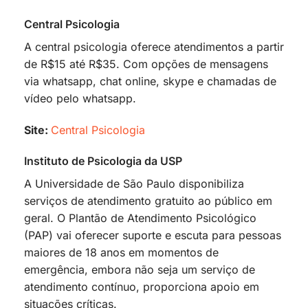
Central Psicologia
A central psicologia oferece atendimentos a partir
de R$15 até R$35. Com opções de mensagens
via whatsapp, chat online, skype e chamadas de
vídeo pelo whatsapp.
Site:
Central Psicologia
Instituto de Psicologia da USP
A Universidade de São Paulo disponibiliza
serviços de atendimento gratuito ao público em
geral. O Plantão de Atendimento Psicológico
(PAP) vai oferecer suporte e escuta para pessoas
maiores de 18 anos em momentos de
emergência, embora não seja um serviço de
atendimento contínuo, proporciona apoio em
situações críticas.