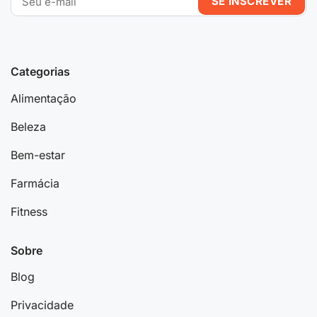
Categorias
Alimentação
Beleza
Bem-estar
Farmácia
Fitness
Sobre
Blog
Privacidade