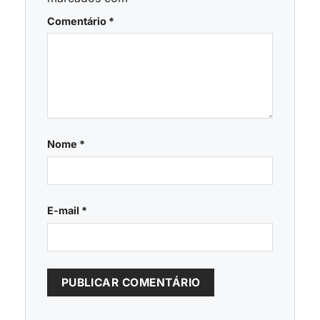
Comentário
*
Nome
*
E-mail
*