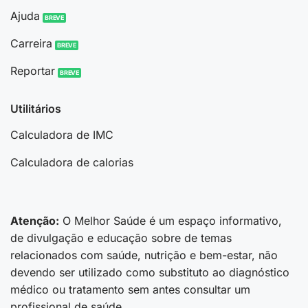
Ajuda
Carreira
Reportar
Utilitários
Calculadora de IMC
Calculadora de calorias
Atenção:
O Melhor Saúde é um espaço informativo,
de divulgação e educação sobre de temas
relacionados com saúde, nutrição e bem-estar, não
devendo ser utilizado como substituto ao diagnóstico
médico ou tratamento sem antes consultar um
profissional de saúde.