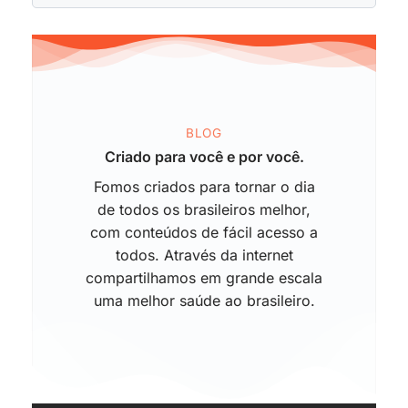
BLOG
Criado para você e por você.
Fomos criados para tornar o dia
de todos os brasileiros melhor,
com conteúdos de fácil acesso a
todos. Através da internet
compartilhamos em grande escala
uma melhor saúde ao brasileiro.