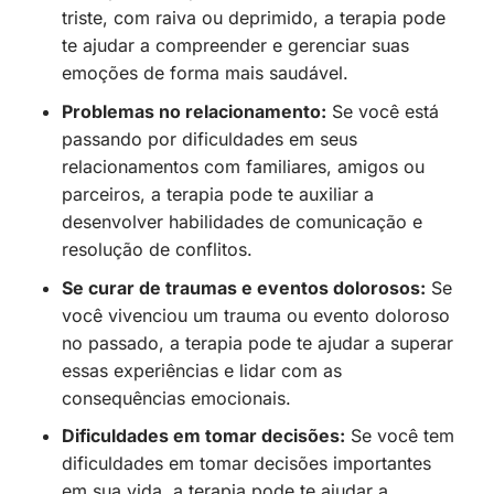
triste, com raiva ou deprimido, a terapia pode
te ajudar a compreender e gerenciar suas
emoções de forma mais saudável.
Problemas no relacionamento:
Se você está
passando por dificuldades em seus
relacionamentos com familiares, amigos ou
parceiros, a terapia pode te auxiliar a
desenvolver habilidades de comunicação e
resolução de conflitos.
Se curar de traumas e eventos dolorosos:
Se
você vivenciou um trauma ou evento doloroso
no passado, a terapia pode te ajudar a superar
essas experiências e lidar com as
consequências emocionais.
Dificuldades em tomar decisões:
Se você tem
dificuldades em tomar decisões importantes
em sua vida, a terapia pode te ajudar a