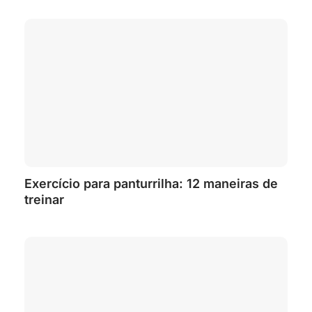
Exercício para panturrilha: 12 maneiras de
treinar