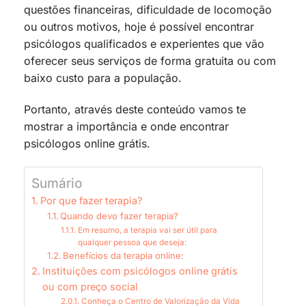
questões financeiras, dificuldade de locomoção
ou outros motivos, hoje é possível encontrar
psicólogos qualificados e experientes que vão
oferecer seus serviços de forma gratuita ou com
baixo custo para a população.
Portanto, através deste conteúdo vamos te
mostrar a importância e onde encontrar
psicólogos online grátis.
Sumário
Por que fazer terapia?
Quando devo fazer terapia?
Em resumo, a terapia vai ser útil para
qualquer pessoa que deseja:
Benefícios da terapia online:
Instituições com psicólogos online grátis
ou com preço social
Conheça o Centro de Valorização da Vida