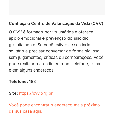
Conheça o Centro de Valorização da Vida (CVV)
O CVV é formado por voluntários e oferece
apoio emocional e prevenção do suicídio
gratuitamente. Se você estiver se sentindo
solitário e precisar conversar de forma sigilosa,
sem julgamentos, críticas ou comparações. Você
pode realizar o atendimento por telefone, e-mail
e em alguns endereços.
Telefone:
188
Site:
https://cvv.org.br
Você pode encontrar o endereço mais próximo
da sua casa aqui.