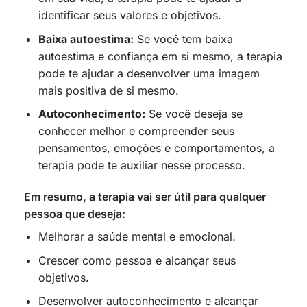
identificar seus valores e objetivos.
Baixa autoestima:
Se você tem baixa
autoestima e confiança em si mesmo, a terapia
pode te ajudar a desenvolver uma imagem
mais positiva de si mesmo.
Autoconhecimento:
Se você deseja se
conhecer melhor e compreender seus
pensamentos, emoções e comportamentos, a
terapia pode te auxiliar nesse processo.
Em resumo, a terapia vai ser útil para qualquer
pessoa que deseja:
Melhorar a saúde mental e emocional.
Crescer como pessoa e alcançar seus
objetivos.
Desenvolver autoconhecimento e alcançar