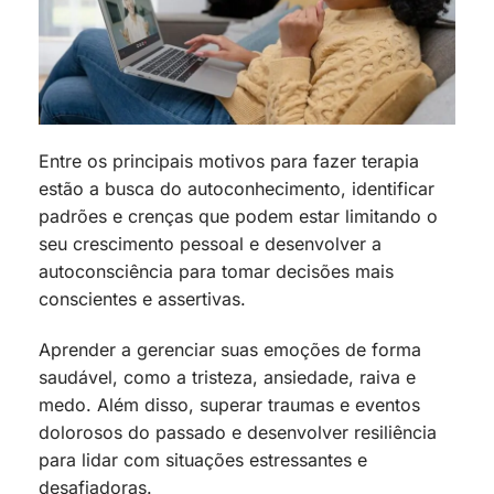
Entre os principais motivos para fazer terapia
estão a busca do autoconhecimento, identificar
padrões e crenças que podem estar limitando o
seu crescimento pessoal e desenvolver a
autoconsciência para tomar decisões mais
conscientes e assertivas.
Aprender a gerenciar suas emoções de forma
saudável, como a tristeza, ansiedade, raiva e
medo. Além disso, superar traumas e eventos
dolorosos do passado e desenvolver resiliência
para lidar com situações estressantes e
desafiadoras.