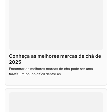
Conheça as melhores marcas de chá de
2025
Encontrar as melhores marcas de chá pode ser uma
tarefa um pouco difícil dentre as