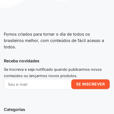
Fomos criados para tornar o dia de todos os
brasileiros melhor, com conteúdos de fácil acesso a
todos.
Receba novidades
Se inscreva e seja notificado quando publicarmos novos
conteúdos ou lançarmos novos produtos.
Categorias