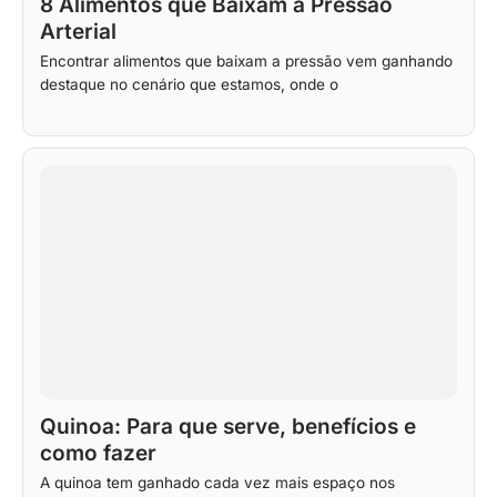
8 Alimentos que Baixam a Pressão
Arterial
Encontrar alimentos que baixam a pressão vem ganhando
destaque no cenário que estamos, onde o
Quinoa: Para que serve, benefícios e
como fazer
A quinoa tem ganhado cada vez mais espaço nos