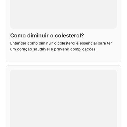
Como diminuir o colesterol?
Entender como diminuir o colesterol é essencial para ter
um coração saudável e prevenir complicações