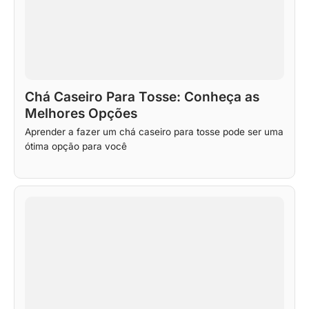
Chá Caseiro Para Tosse: Conheça as
Melhores Opções
Aprender a fazer um chá caseiro para tosse pode ser uma
ótima opção para você