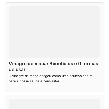
Vinagre de maçã: Benefícios e 9 formas
de usar
O vinagre de maçã chegou como uma solução natural
para a nossa saúde e bem-estar.