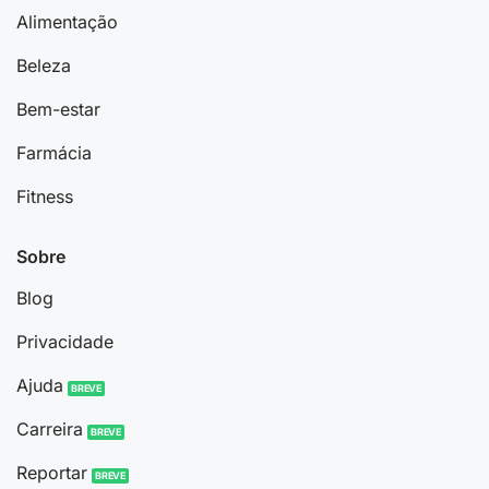
Alimentação
Beleza
Bem-estar
Farmácia
Fitness
Sobre
Blog
Privacidade
Ajuda
Carreira
Reportar