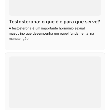
Testosterona: o que é e para que serve?
A testosterona é um importante hormônio sexual
masculino que desempenha um papel fundamental na
manutenção