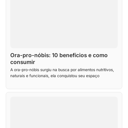
Ora-pro-nóbis: 10 benefícios e como
consumir
A ora-pro-nóbis surgiu na busca por alimentos nutritivos,
naturais e funcionais, ela conquistou seu espaço