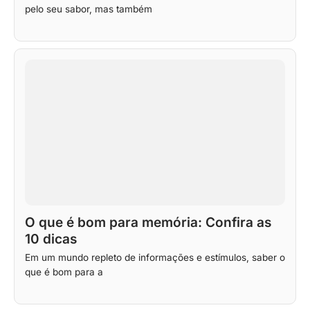
pelo seu sabor, mas também
O que é bom para memória: Confira as
10 dicas
Em um mundo repleto de informações e estímulos, saber o
que é bom para a