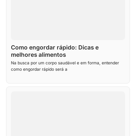
Como engordar rápido: Dicas e
melhores alimentos
Na busca por um corpo saudável e em forma, entender
como engordar rápido será a