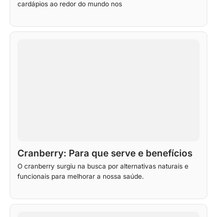
cardápios ao redor do mundo nos
Cranberry: Para que serve e benefícios
O cranberry surgiu na busca por alternativas naturais e
funcionais para melhorar a nossa saúde.