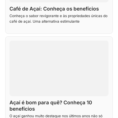
Café de Açaí: Conheça os benefícios
Conheça o sabor revigorante e às propriedades únicas do
café de açaí. Uma alternativa estimulante
Açaí é bom para quê? Conheça 10
benefícios
O açaí ganhou muito destaque nos últimos anos não só