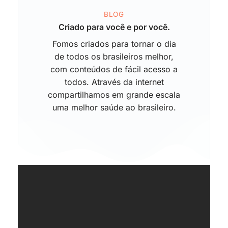
BLOG
Criado para você e por você.
Fomos criados para tornar o dia
de todos os brasileiros melhor,
com conteúdos de fácil acesso a
todos. Através da internet
compartilhamos em grande escala
uma melhor saúde ao brasileiro.