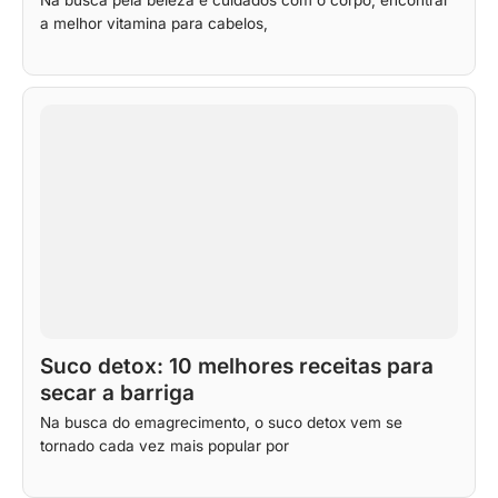
a melhor vitamina para cabelos,
Suco detox: 10 melhores receitas para
secar a barriga
Na busca do emagrecimento, o suco detox vem se
tornado cada vez mais popular por