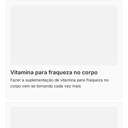
Vitamina para fraqueza no corpo
Fazer a suplementação de vitamina para fraqueza no
corpo vem se tornando cada vez mais