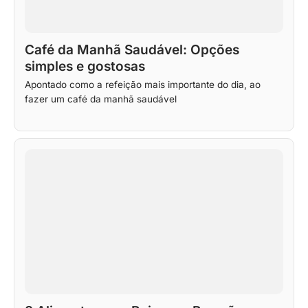
Café da Manhã Saudável: Opções
simples e gostosas
Apontado como a refeição mais importante do dia, ao
fazer um café da manhã saudável