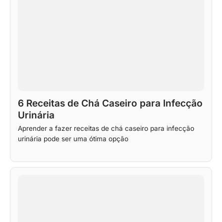
6 Receitas de Chá Caseiro para Infecção
Urinária
Aprender a fazer receitas de chá caseiro para infecção
urinária pode ser uma ótima opção